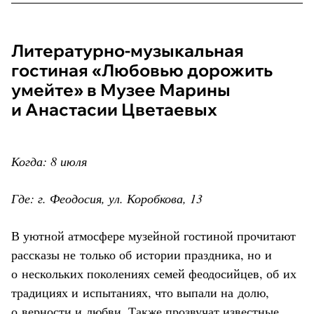
Литературно-музыкальная
гостиная «Любовью дорожить
умейте» в Музее Марины
и Анастасии Цветаевых
Когда: 8 июля
Где: г. Феодосия, ул. Коробкова, 13
В уютной атмосфере музейной гостиной прочитают
рассказы не только об истории праздника, но и
о нескольких поколениях семей феодосийцев, об их
традициях и испытаниях, что выпали на долю,
о верности и любви. Также прозвучат известные