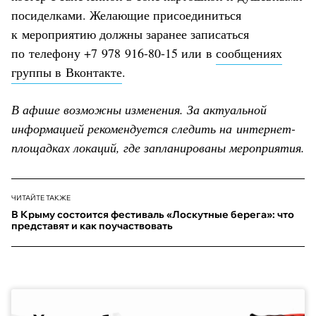
посиделками. Желающие присоединиться
к мероприятию должны заранее записаться
по телефону +7 978 916-80-15 или в
сообщениях
группы в Вконтакте
.
В афише возможны изменения. За актуальной
информацией рекомендуется следить на интернет-
площадках локаций, где запланированы мероприятия.
ЧИТАЙТЕ ТАКЖЕ
В Крыму состоится фестиваль «Лоскутные берега»: что
представят и как поучаствовать