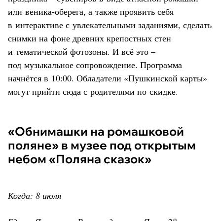
или веника-оберега, а также проявить себя
в интерактиве с увлекательными заданиями, сделать
снимки на фоне древних крепостных стен
и тематической фотозоны. И всё это –
под музыкальное сопровождение. Программа
начнётся в 10:00. Обладатели «Пушкинской карты»
могут прийти сюда с родителями по скидке.
«Обнимашки на ромашковой
поляне» в музее под открытым
небом «Поляна сказок»
Когда: 8 июля