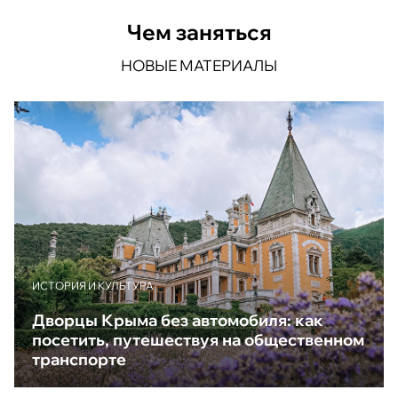
Чем заняться
НОВЫЕ МАТЕРИАЛЫ
ИСТОРИЯ И КУЛЬТУРА
Дворцы Крыма без автомобиля: как
посетить, путешествуя на общественном
транспорте