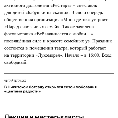
активного долголетия «РеСтарт» – спектакль
для детей «Бабушкины сказки». В свою очередь
общественная организация «Многодеток» устроит
«Парад счастливых семей». Также заявлена
фотовыставка «Всё начинается с любви…»,
посвящённая силе и красоте семейных уз. Праздник
состоится в помещении театра, который работает
на территории «Лукоморья». Начало – в 16:00. Вход
свободный.
ЧИТАЙТЕ ТАКЖЕ
В Никитском ботсаду открылся сезон любования
«цветами радости»
Лекция и мастер-классы