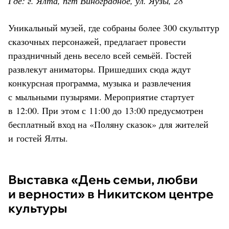
Где: г. Ялта, пгт Виноградное, ул. Яузы, 28
Уникальный музей, где собраны более 300 скульптур
сказочных персонажей, предлагает провести
праздничный день весело всей семьёй. Гостей
развлекут аниматоры. Пришедших сюда ждут
конкурсная программа, музыка и развлечения
с мыльными пузырями. Мероприятие стартует
в 12:00. При этом с 11:00 до 13:00 предусмотрен
бесплатный вход на «Поляну сказок» для жителей
и гостей Ялты.
Выставка «День семьи, любви
и верности» в Никитском центре
культуры