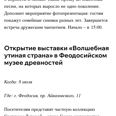
песни, на которых выросло не одно поколение.
Дополнит мероприятие фотопрезентация: гостям
покажут семейные снимки разных лет. Завершится
встреча дружеским чаепитием. Начало – в 15:00.
Открытие выставки «Волшебная
утиная страна» в Феодосийском
музее древностей
Когда: 8 июля
Где: г. Феодосия, пр. Айвазовского, 11
Посетителям представят частную коллекцию
Светланы Лутовой – члена Союза журналистов