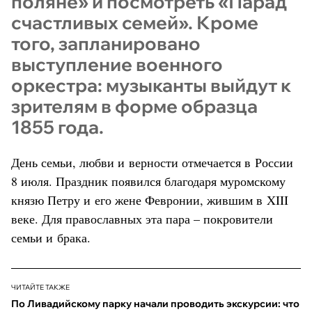
поляне» и посмотреть «Парад
счастливых семей». Кроме
того, запланировано
выступление военного
оркестра: музыканты выйдут к
зрителям в форме образца
1855 года.
День семьи, любви и верности отмечается в России
8 июля. Праздник появился благодаря муромскому
князю Петру и его жене Февронии, жившим в XIII
веке. Для православных эта пара – покровители
семьи и брака.
ЧИТАЙТЕ ТАКЖЕ
По Ливадийскому парку начали проводить экскурсии: что