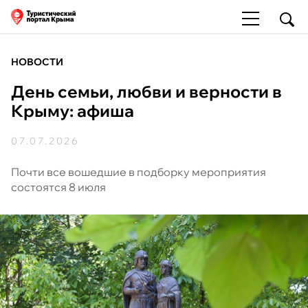
НОВОСТИ
День семьи, любви и верности в
Крыму: афиша
07.07.2026
Почти все вошедшие в подборку мероприятия
состоятся 8 июля