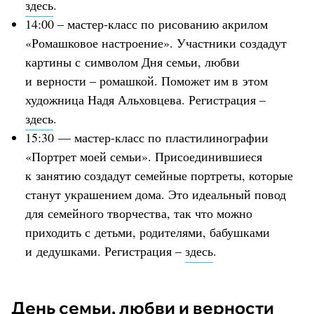
здесь
.
14:00 – мастер-класс по рисованию акрилом
«Ромашковое настроение». Участники создадут
картины с символом Дня семьи, любви
и верности – ромашкой. Поможет им в этом
художница Надя Альховцева. Регистрация –
здесь
.
15:30 — мастер-класс по пластилинографии
«Портрет моей семьи». Присоединившиеся
к занятию создадут семейные портреты, которые
станут украшением дома. Это идеальный повод
для семейного творчества, так что можно
приходить с детьми, родителями, бабушками
и дедушками. Регистрация –
здесь
.
День семьи, любви и верности