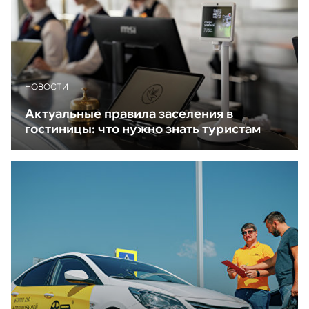
НОВОСТИ
Актуальные правила заселения в
гостиницы: что нужно знать туристам