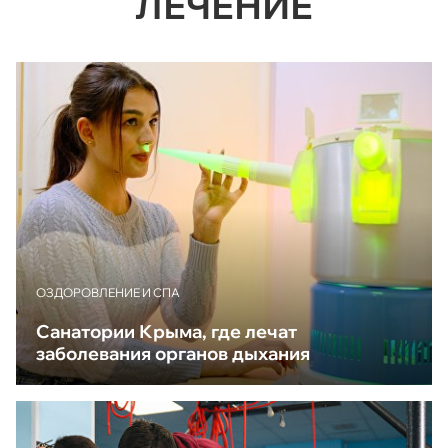
ЛЕЧЕНИЕ
ОЗДОРОВЛЕНИЕ И СПА
Санатории Крыма, где лечат
заболевания органов дыхания