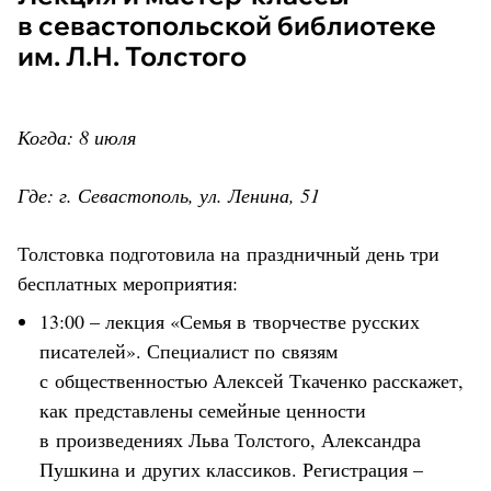
в севастопольской библиотеке
им. Л.Н. Толстого
Когда: 8 июля
Где: г. Севастополь, ул. Ленина, 51
Толстовка подготовила на праздничный день три
бесплатных мероприятия:
13:00 – лекция «Семья в творчестве русских
писателей». Специалист по связям
с общественностью Алексей Ткаченко расскажет,
как представлены семейные ценности
в произведениях Льва Толстого, Александра
Пушкина и других классиков. Регистрация –