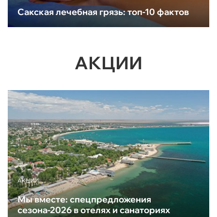
Сакская лечебная грязь: топ-10 фактов
АКЦИИ
АКЦИИ
Мы вместе: спецпредложения
сезона-2026 в отелях и санаториях