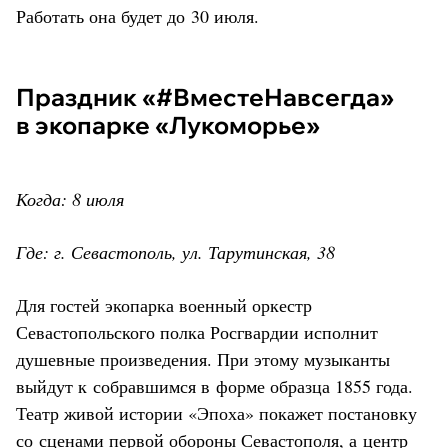
Работать она будет до 30 июля.
Праздник «#ВместеНавсегда»
в экопарке «Лукоморье»
Когда: 8 июля
Где: г. Севастополь, ул. Тарутинская, 38
Для гостей экопарка военный оркестр
Севастопольского полка Росгвардии исполнит
душевные произведения. При этому музыканты
выйдут к собравшимся в форме образца 1855 года.
Театр живой истории «Эпоха» покажет постановку
со сценами первой обороны Севастополя, а центр