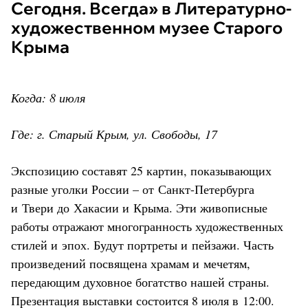
Сегодня. Всегда» в Литературно-
художественном музее Старого
Крыма
Когда: 8 июля
Где: г. Старый Крым, ул. Свободы, 17
Экспозицию составят 25 картин, показывающих
разные уголки России – от Санкт-Петербурга
и Твери до Хакасии и Крыма. Эти живописные
работы отражают многогранность художественных
стилей и эпох. Будут портреты и пейзажи. Часть
произведений посвящена храмам и мечетям,
передающим духовное богатство нашей страны.
Презентация выставки состоится 8 июля в 12:00.