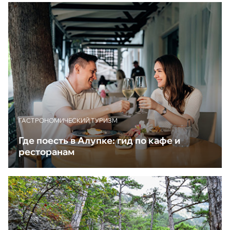
ГАСТРОНОМИЧЕСКИЙ ТУРИЗМ
Где поесть в Алупке: гид по кафе и
ресторанам