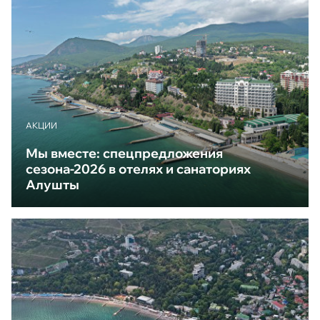
АКЦИИ
Мы вместе: спецпредложения
сезона-2026 в отелях и санаториях
Алушты