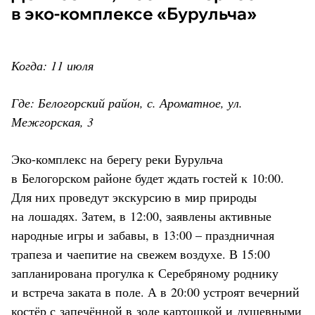
в эко-комплексе «Бурульча»
Когда: 11 июля
Где: Белогорский район, с. Ароматное, ул.
Межгорская, 3
Эко-комплекс на берегу реки Бурульча
в Белогорском районе будет ждать гостей к 10:00.
Для них проведут экскурсию в мир природы
на лошадях. Затем, в 12:00, заявлены активные
народные игры и забавы, в 13:00 – праздничная
трапеза и чаепитие на свежем воздухе. В 15:00
запланирована прогулка к Серебряному роднику
и встреча заката в поле. А в 20:00 устроят вечерний
костёр с запечённой в золе картошкой и душевными