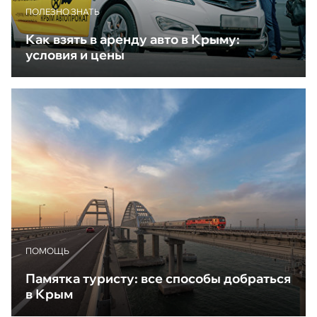
ПОЛЕЗНО ЗНАТЬ
Как взять в аренду авто в Крыму:
условия и цены
ПОМОЩЬ
Памятка туристу: все способы добраться
в Крым