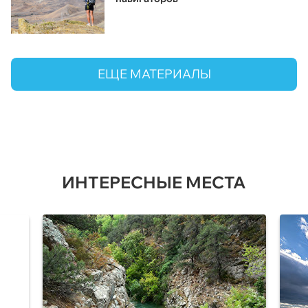
ЕЩЕ МАТЕРИАЛЫ
ИНТЕРЕСНЫЕ МЕСТА