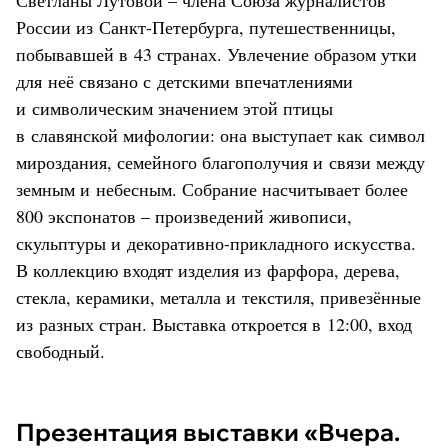
России из Санкт-Петербурга, путешественницы,
побывавшей в 43 странах. Увлечение образом утки
для неё связано с детскими впечатлениями
и символическим значением этой птицы
в славянской мифологии: она выступает как символ
мироздания, семейного благополучия и связи между
земным и небесным. Собрание насчитывает более
800 экспонатов – произведений живописи,
скульптуры и декоративно-прикладного искусства.
В коллекцию входят изделия из фарфора, дерева,
стекла, керамики, металла и текстиля, привезённые
из разных стран. Выставка откроется в 12:00, вход
свободный.
Презентация выставки «Вчера.