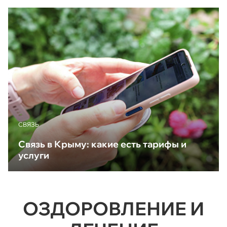
CВЯЗЬ
Связь в Крыму: какие есть тарифы и
услуги
ОЗДОРОВЛЕНИЕ И