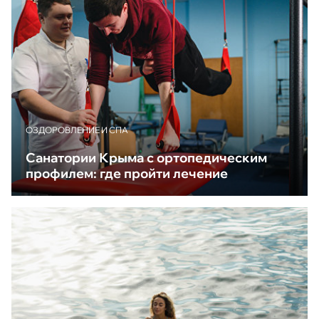
ОЗДОРОВЛЕНИЕ И СПА
Санатории Крыма с ортопедическим
профилем: где пройти лечение