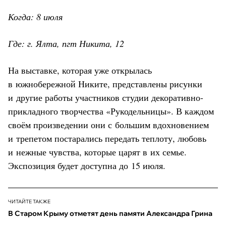
Когда: 8 июля
Где: г. Ялта, пгт Никита, 12
На выставке, которая уже открылась
в южнобережной Никите, представлены рисунки
и другие работы участников студии декоративно-
прикладного творчества «Рукодельницы». В каждом
своём произведении они с большим вдохновением
и трепетом постарались передать теплоту, любовь
и нежные чувства, которые царят в их семье.
Экспозиция будет доступна до 15 июля.
ЧИТАЙТЕ ТАКЖЕ
В Старом Крыму отметят день памяти Александра Грина