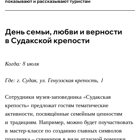
показывают и рассказывают туристам
День семьи, любви и верности
в Судакской крепости
Когда: 8 июля
Где: г. Судак, ул. Генуэзская крепость, 1
Сотрудники музея-заповедника «Судакская
крепость» предложат гостям тематические
активности, посвящённые семейным ценностям
и традициям. Например, можно будет поучаствовать
в мастер-классе по созданию главных символов
праздника – сувениров в виде атласной ромашки