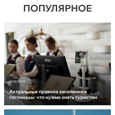
ПОПУЛЯРНОЕ
НОВОСТИ
Актуальные правила заселения в
гостиницы: что нужно знать туристам