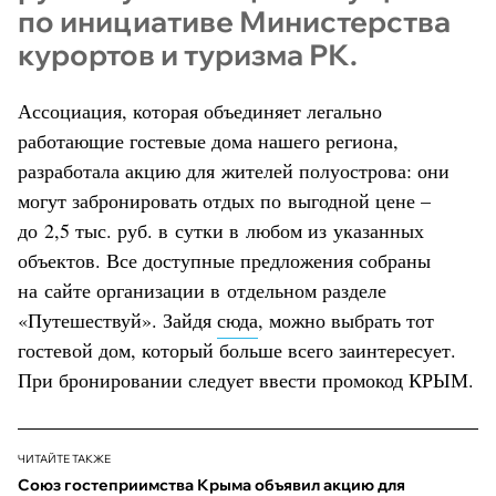
по инициативе Министерства
курортов и туризма РК.
Ассоциация, которая объединяет легально
работающие гостевые дома нашего региона,
разработала акцию для жителей полуострова: они
могут забронировать отдых по выгодной цене –
до 2,5 тыс. руб. в сутки в любом из указанных
объектов. Все доступные предложения собраны
на сайте организации в отдельном разделе
«Путешествуй». Зайдя
сюда
, можно выбрать тот
гостевой дом, который больше всего заинтересует.
При бронировании следует ввести промокод КРЫМ.
ЧИТАЙТЕ ТАКЖЕ
Союз гостеприимства Крыма объявил акцию для