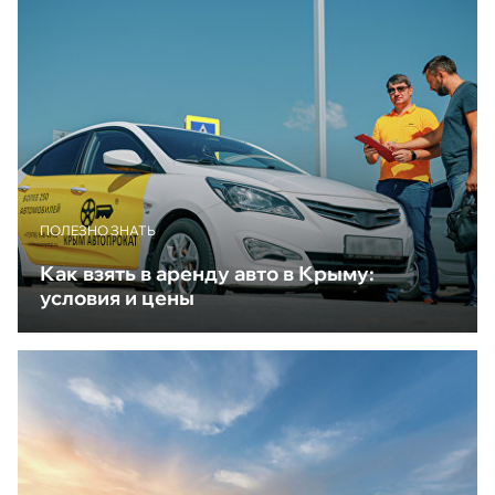
ПОЛЕЗНО ЗНАТЬ
Как взять в аренду авто в Крыму:
условия и цены