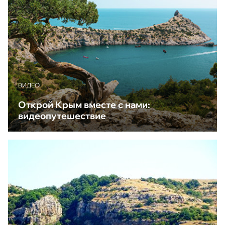
ВИДЕО
Открой Крым вместе с нами:
видеопутешествие