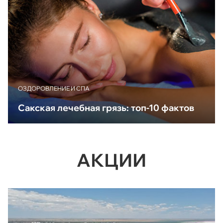
ОЗДОРОВЛЕНИЕ И СПА
Сакская лечебная грязь: топ-10 фактов
АКЦИИ