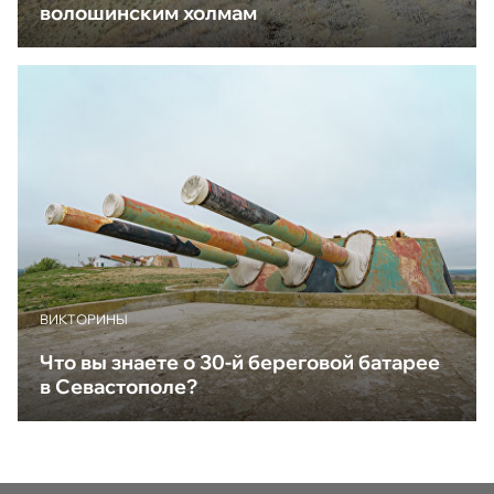
волошинским холмам
ВИКТОРИНЫ
Что вы знаете о 30-й береговой батарее
в Севастополе?