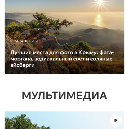
ЧЕМ ЗАНЯТЬСЯ
Лучшие места для фото в Крыму: фата-
моргана, зодиакальный свет и соляные
айсберги
МУЛЬТИМЕДИА