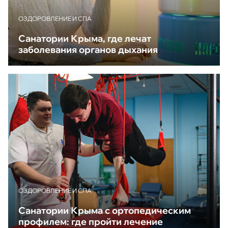
ОЗДОРОВЛЕНИЕ И СПА
Санатории Крыма, где лечат
заболевания органов дыхания
ОЗДОРОВЛЕНИЕ И СПА
Санатории Крыма с ортопедическим
профилем: где пройти лечение