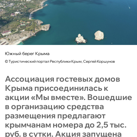
Южный берег Крыма
©
Туристический портал Республики Крым, Сергей Коршунов
Ассоциация гостевых домов
Крыма присоединилась к
акции «Мы вместе». Вошедшие
в организацию средства
размещения предлагают
крымчанам номера до 2,5 тыс.
руб. в сутки. Акция запущена