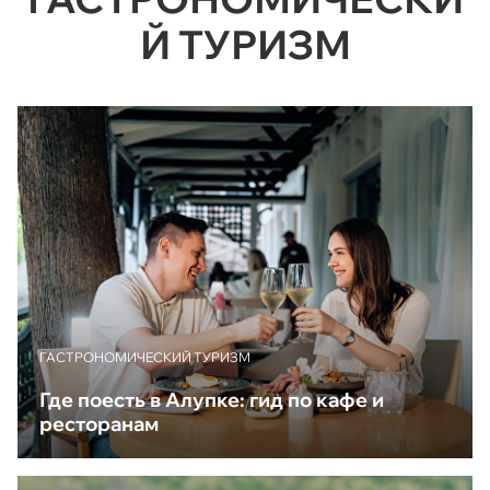
Й ТУРИЗМ
ГАСТРОНОМИЧЕСКИЙ ТУРИЗМ
Где поесть в Алупке: гид по кафе и
ресторанам