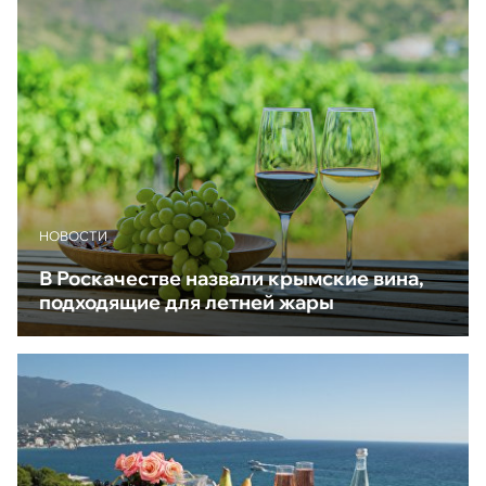
НОВОСТИ
В Роскачестве назвали крымские вина,
подходящие для летней жары