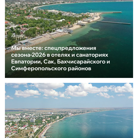
АКЦИИ
Мы вместе: спецпредложения
сезона-2026 в отелях и санаториях
Евпатории, Сак, Бахчисарайского и
Симферопольского районов