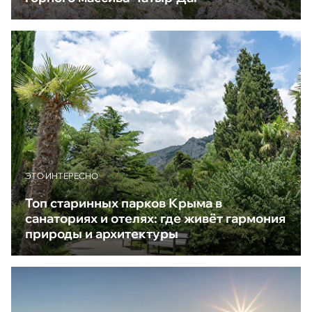
ЭТО ИНТЕРЕСНО
Топ старинных парков Крыма в
санаториях и отелях: где живёт гармония
природы и архитектуры