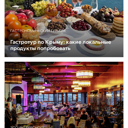
ГАСТРОНОМИЧЕСКИЙ ТУРИЗМ
Гастротур по Крыму: какие локальные
продукты попробовать
ЭТО ИНТЕРЕСНО