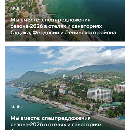
АКЦИИ
Мы вместе: спецпредложения
сезона-2026 в отелях и санаториях
Судака, Феодосии и Ленинского района
АКЦИИ
Мы вместе: спецпредложения
сезона-2026 в отелях и санаториях