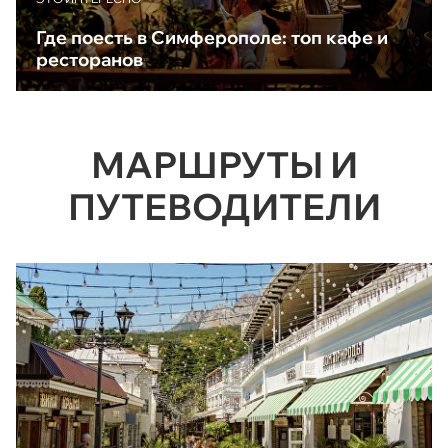
Где поесть в Симферополе: топ кафе и
ресторанов
МАРШРУТЫ И
ПУТЕВОДИТЕЛИ