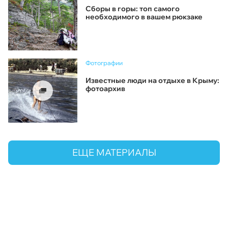
Сборы в горы: топ самого
необходимого в вашем рюкзаке
Фотографии
Известные люди на отдыхе в Крыму:
фотоархив
ЕЩЕ МАТЕРИАЛЫ