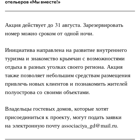
отельеров «Мы вместе!»
Акция действует до 31 августа. Зарезервировать
номер можно сроком от одной ночи.
Инициатива направлена на развитие внутреннего
туризма и знакомство крымчан с возможностями
отдыха в разных уголках своего региона. Акция
также позволяет небольшим средствам размещения
привлечь новых клиентов и познакомить жителей
полуострова со своими объектами.
Владельцы гостевых домов, которые хотят
присоединиться к проекту, могут подать заявки
на электронную почту associaciya_gd@mail.ru.