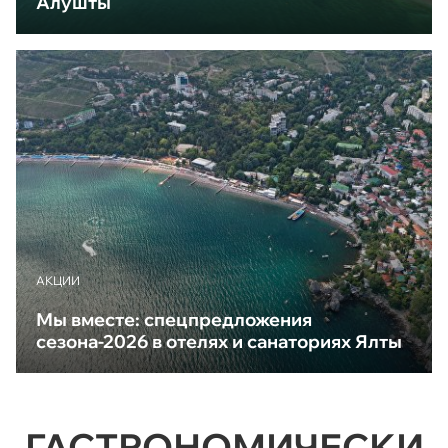
Алушты
АКЦИИ
Мы вместе: спецпредложения
сезона-2026 в отелях и санаториях Ялты
ГАСТРОНОМИЧЕСКИ