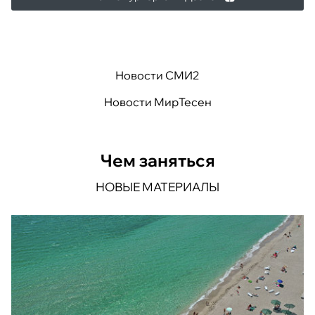
Новости СМИ2
Новости МирТесен
Чем заняться
НОВЫЕ МАТЕРИАЛЫ