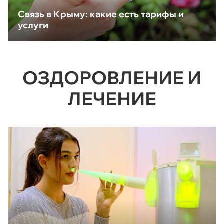
Связь в Крыму: какие есть тарифы и
услуги
ОЗДОРОВЛЕНИЕ И
ЛЕЧЕНИЕ