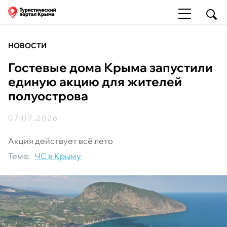
НОВОСТИ
Гостевые дома Крыма запустили
единую акцию для жителей
полуострова
07.07.2026
Акция действует всё лето
Тема:
ЧС в Крыму