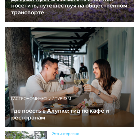
посетить, путешествуя на общественном
транспорте
ГАСТРОНОМИЧЕСКИЙ ТУРИЗМ
Где поесть в Алупке: гид по кафе и
ресторанам
Это интересно