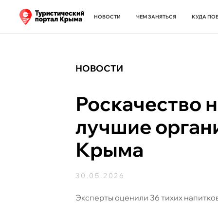
НОВОСТИ
ЧЕМ ЗАНЯТЬСЯ
КУДА ПО
НОВОСТИ
Роскачество 
лучшие орган
Крыма
30.05.2026
Эксперты оценили 36 тихих напитков