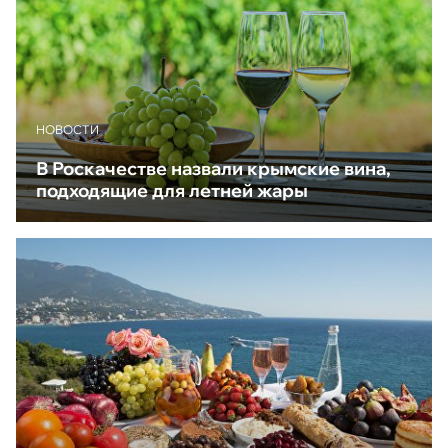
НОВОСТИ
В Роскачестве назвали крымские вина,
подходящие для летней жары