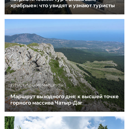
храбрые»: что увидят и узнают туристы
ТУРИСТИЧЕСКИЕ МАРШРУТЫ
Маршрут выходного дня: к высшей точке
горного массива Чатыр-Даг