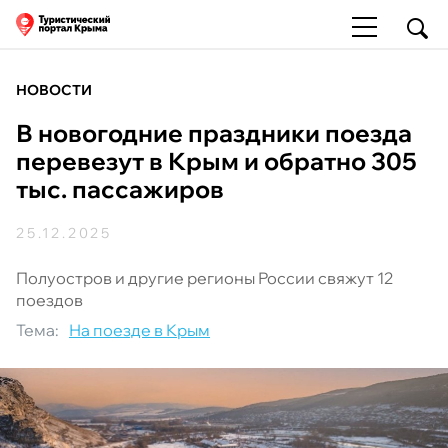
НОВОСТИ
В новогодние праздники поезда
перевезут в Крым и обратно 305
тыс. пассажиров
25.12.2025
Полуостров и другие регионы России свяжут 12
поездов
Тема:
На поезде в Крым