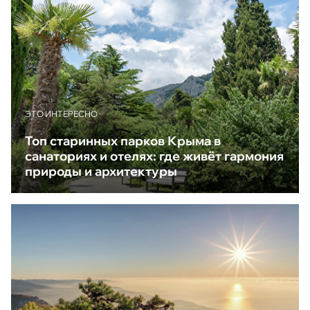
ЭТО ИНТЕРЕСНО
Топ старинных парков Крыма в
санаториях и отелях: где живёт гармония
природы и архитектуры