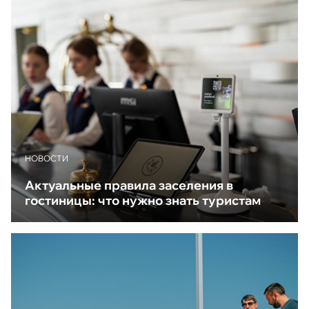
НОВОСТИ
Актуальные правила заселения в
гостиницы: что нужно знать туристам