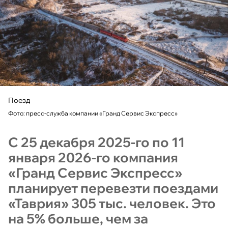
Поезд
Фото: пресс-служба компании «Гранд Сервис Экспресс»
С 25 декабря 2025-го по 11
января 2026-го компания
«Гранд Сервис Экспресс»
планирует перевезти поездами
«Таврия» 305 тыс. человек. Это
на 5% больше, чем за