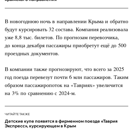
В новогоднюю ночь в направлении Крыма и обратно
будут курсировать 32 состава. Компания реализовала
уже 8,8 тыс. билетов. По прогнозам перевозчика,
до конца декабря пассажиры приобретут ещё до 500
проездных документов.
В компании также прогнозируют, что всего за 2025
год поезда перевезут почти 6 млн пассажиров. Таким
образом пассажиропоток на «Тавриях» увеличится
на 3% по сравнению с 2024-м.
ЧИТАЙТЕ ТАКЖЕ
Детские купе появятся в фирменном поезде «Таврия
Экспресс», курсирующем в Крым