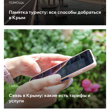
ПОМОЩЬ
Памятка туристу: все способы добраться
в Крым
CВЯЗЬ
Связь в Крыму: какие есть тарифы и
услуги