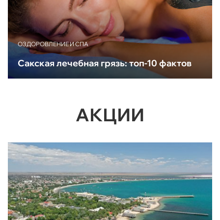
ОЗДОРОВЛЕНИЕ И СПА
Сакская лечебная грязь: топ-10 фактов
АКЦИИ