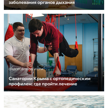
заболевания органов дыхания
ОЗДОРОВЛЕНИЕ И СПА
Санатории Крыма с ортопедическим
профилем: где пройти лечение