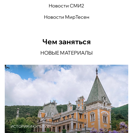
Новости СМИ2
Новости МирТесен
Чем заняться
НОВЫЕ МАТЕРИАЛЫ
ИСТОРИЯ И КУЛЬТУРА