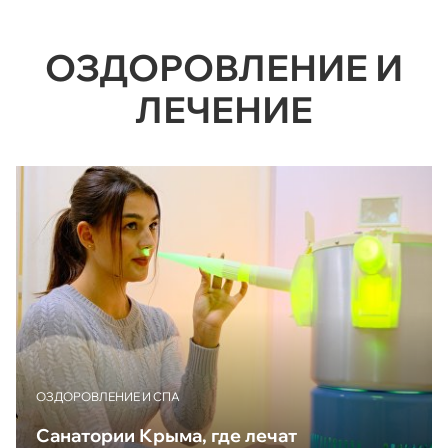
ОЗДОРОВЛЕНИЕ И
ЛЕЧЕНИЕ
ОЗДОРОВЛЕНИЕ И СПА
Санатории Крыма, где лечат