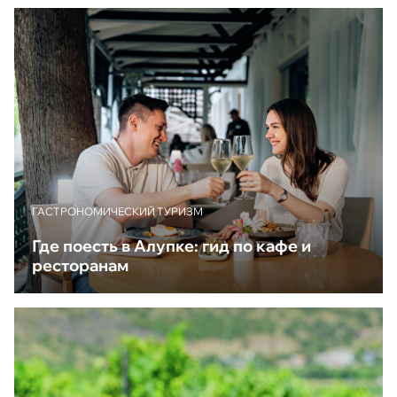
ГАСТРОНОМИЧЕСКИЙ ТУРИЗМ
Где поесть в Алупке: гид по кафе и
ресторанам