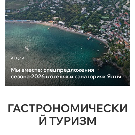
АКЦИИ
Мы вместе: спецпредложения
сезона-2026 в отелях и санаториях Ялты
ГАСТРОНОМИЧЕСКИ
Й ТУРИЗМ