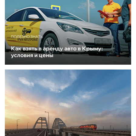
ПОЛЕЗНО ЗНАТЬ
Как взять в аренду авто в Крыму:
условия и цены