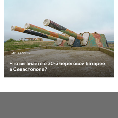
ВИКТОРИНЫ
Что вы знаете о 30-й береговой батарее
в Севастополе?