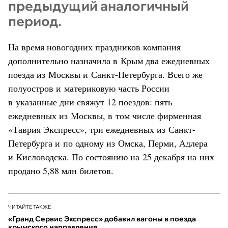
предыдущий аналогичный
период.
На время новогодних праздников компания
дополнительно назначила в Крым два ежедневных
поезда из Москвы и Санкт-Петербурга. Всего же
полуостров и материковую часть России
в указанные дни свяжут 12 поездов: пять
ежедневных из Москвы, в том числе фирменная
«Таврия Экспресс», три ежедневных из Санкт-
Петербурга и по одному из Омска, Перми, Адлера
и Кисловодска. По состоянию на 25 декабря на них
продано 5,88 млн билетов.
ЧИТАЙТЕ ТАКЖЕ
«Гранд Сервис Экспресс» добавил вагоны в поезда
крымского направления