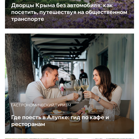
Дворцы Крыма без автомобиля: как
посетить, путешествуя на общественном
транспорте
ГАСТРОНОМИЧЕСКИЙ ТУРИЗМ
Где поесть в Алупке: гид по кафе и
ресторанам