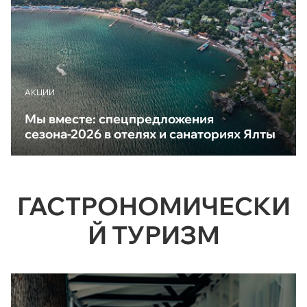
АКЦИИ
Мы вместе: спецпредложения
сезона-2026 в отелях и санаториях Ялты
ГАСТРОНОМИЧЕСКИ
Й ТУРИЗМ