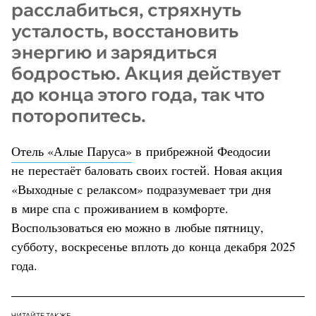
расслабиться, стряхнуть
усталость, восстановить
энергию и зарядиться
бодростью. Акция действует
до конца этого года, так что
поторопитесь.
Отель «Алые Паруса»
в прибрежной Феодосии
не перестаёт баловать своих гостей. Новая акция
«Выходные с релаксом» подразумевает три дня
в мире спа с проживанием в комфорте.
Воспользоваться ею можно в любые пятницу,
субботу, воскресенье вплоть до конца декабря 2025
года.
ЧИТАЙТЕ ТАКЖЕ