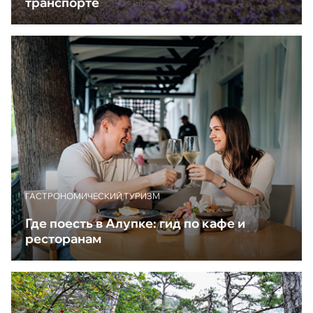
транспорте
ГАСТРОНОМИЧЕСКИЙ ТУРИЗМ
Где поесть в Алупке: гид по кафе и
ресторанам