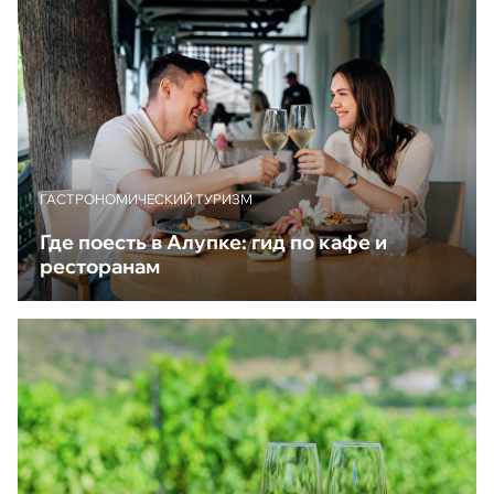
ГАСТРОНОМИЧЕСКИЙ ТУРИЗМ
Где поесть в Алупке: гид по кафе и
ресторанам