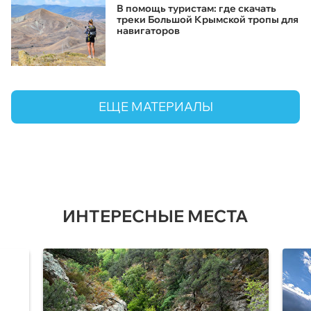
В помощь туристам: где скачать
треки Большой Крымской тропы для
навигаторов
ЕЩЕ МАТЕРИАЛЫ
ИНТЕРЕСНЫЕ МЕСТА