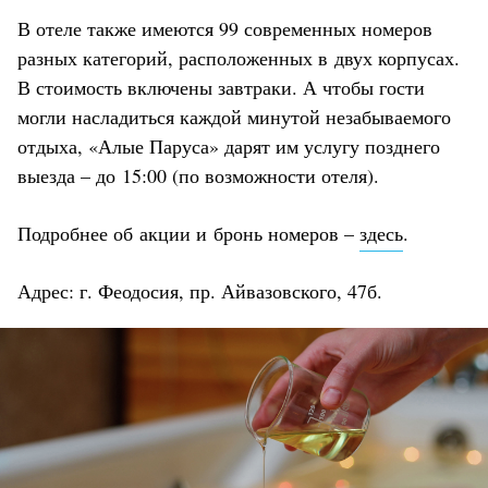
В отеле также имеются 99 современных номеров
разных категорий, расположенных в двух корпусах.
В стоимость включены завтраки. А чтобы гости
могли насладиться каждой минутой незабываемого
отдыха, «Алые Паруса» дарят им услугу позднего
выезда – до 15:00 (по возможности отеля).
Подробнее об акции и бронь номеров –
здесь
.
Адрес: г. Феодосия, пр. Айвазовского, 47б.