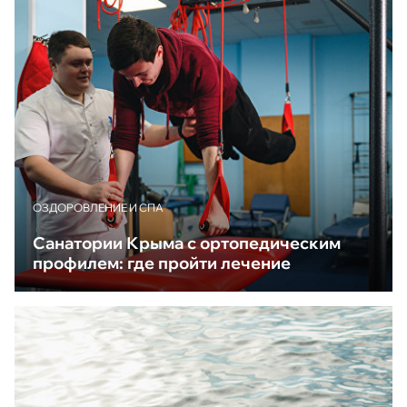
ОЗДОРОВЛЕНИЕ И СПА
Санатории Крыма с ортопедическим
профилем: где пройти лечение