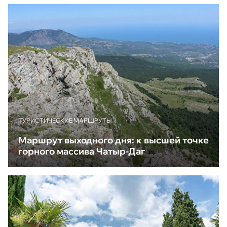
ТУРИСТИЧЕСКИЕ МАРШРУТЫ
Маршрут выходного дня: к высшей точке
горного массива Чатыр-Даг