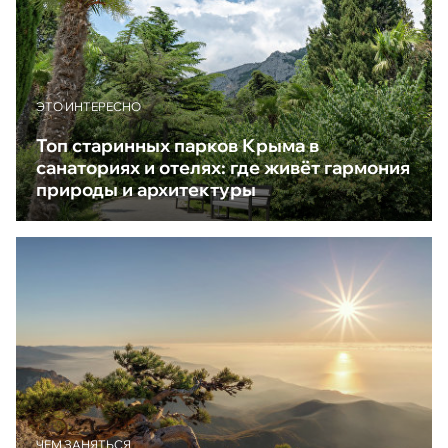
ЭТО ИНТЕРЕСНО
Топ старинных парков Крыма в
санаториях и отелях: где живёт гармония
природы и архитектуры
ЧЕМ ЗАНЯТЬСЯ