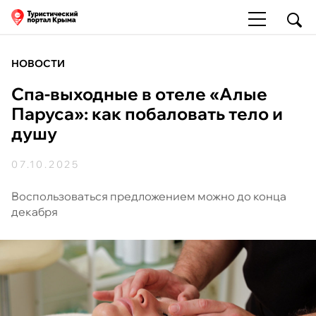
НОВОСТИ
Спа-выходные в отеле «Алые
Паруса»: как побаловать тело и
душу
07.10.2025
Воспользоваться предложением можно до конца
декабря