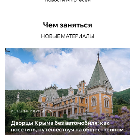
Чем заняться
НОВЫЕ МАТЕРИАЛЫ
ИСТОРИЯ И КУЛЬТУРА
Дворцы Крыма без автомобиля: как
посетить, путешествуя на общественном