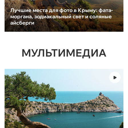
Лучшие места для фото в Крыму: фата-
моргана, зодиакальный свет и соляные
айсберги
МУЛЬТИМЕДИА