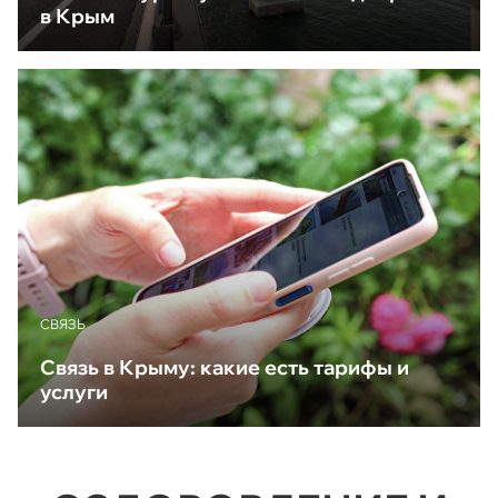
в Крым
CВЯЗЬ
Связь в Крыму: какие есть тарифы и
услуги