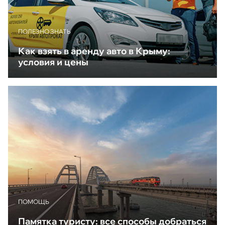
ПОЛЕЗНО ЗНАТЬ
Как взять в аренду авто в Крыму:
условия и цены
ПОМОЩЬ
Памятка туристу: все способы добраться