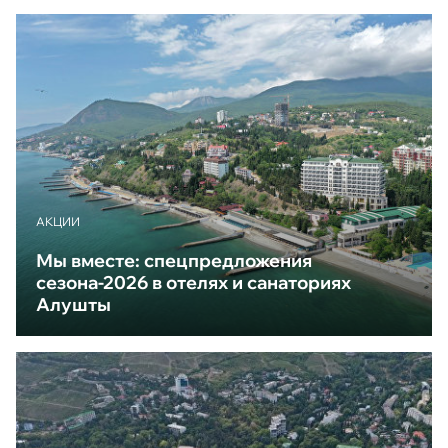
АКЦИИ
Мы вместе: спецпредложения
сезона-2026 в отелях и санаториях
Алушты