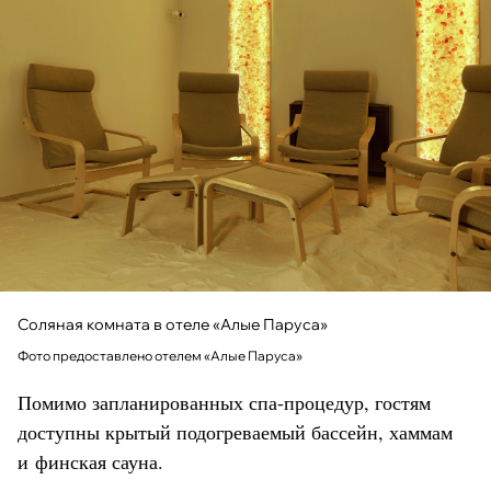
Соляная комната в отеле «Алые Паруса»
Фото предоставлено отелем «Алые Паруса»
Помимо запланированных спа-процедур, гостям
доступны крытый подогреваемый бассейн, хаммам
и финская сауна.