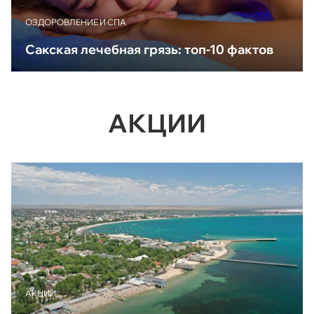
ОЗДОРОВЛЕНИЕ И СПА
Сакская лечебная грязь: топ-10 фактов
АКЦИИ
АКЦИИ