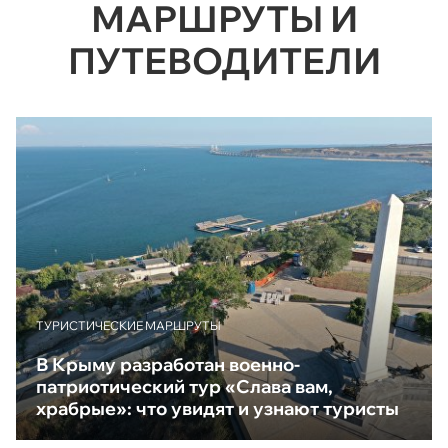
МАРШРУТЫ И
ПУТЕВОДИТЕЛИ
ТУРИСТИЧЕСКИЕ МАРШРУТЫ
В Крыму разработан военно-
патриотический тур «Слава вам,
храбрые»: что увидят и узнают туристы