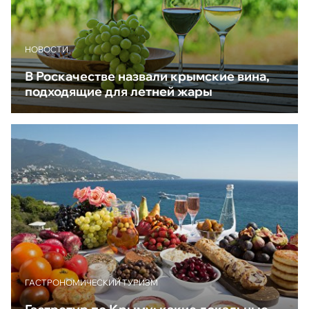
НОВОСТИ
В Роскачестве назвали крымские вина,
подходящие для летней жары
ГАСТРОНОМИЧЕСКИЙ ТУРИЗМ