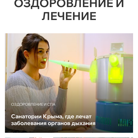
ОЗДОРОВЛЕНИЕ И
ЛЕЧЕНИЕ
ОЗДОРОВЛЕНИЕ И СПА
Санатории Крыма, где лечат
заболевания органов дыхания