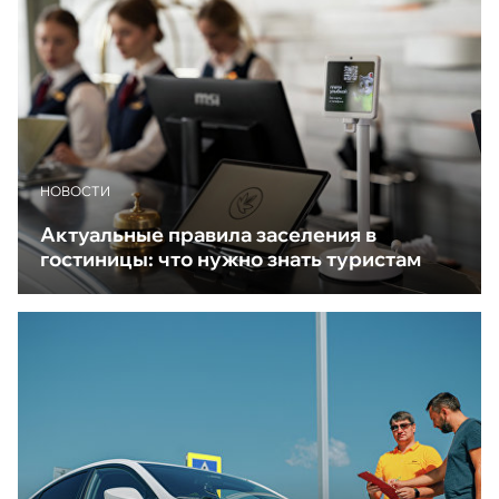
НОВОСТИ
Актуальные правила заселения в
гостиницы: что нужно знать туристам