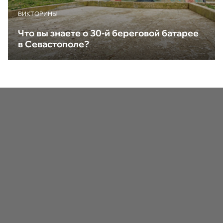
ВИКТОРИНЫ
Что вы знаете о 30-й береговой батарее
в Севастополе?