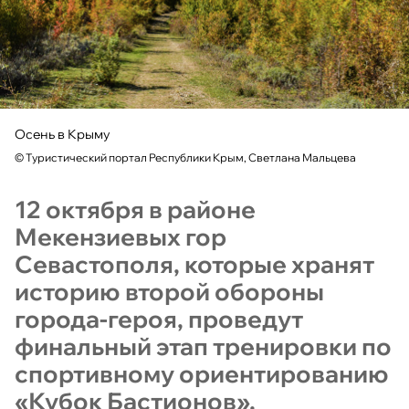
Осень в Крыму
©
Туристический портал Республики Крым, Светлана Мальцева
12 октября в районе
Мекензиевых гор
Севастополя, которые хранят
историю второй обороны
города-героя, проведут
финальный этап тренировки по
спортивному ориентированию
«Кубок Бастионов».