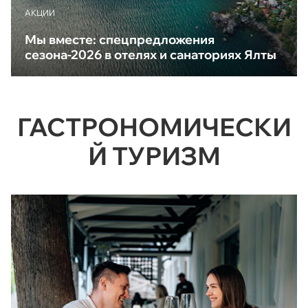
АКЦИИ
Мы вместе: спецпредложения
сезона-2026 в отелях и санаториях Ялты
ГАСТРОНОМИЧЕСКИ
Й ТУРИЗМ