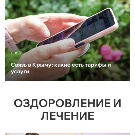
CВЯЗЬ
Связь в Крыму: какие есть тарифы и
услуги
ОЗДОРОВЛЕНИЕ И
ЛЕЧЕНИЕ