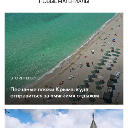
НОВЫЕ МАТЕРИАЛЫ
ЭТО ИНТЕРЕСНО
Песчаные пляжи Крыма: куда
отправиться за «мягким» отдыхом