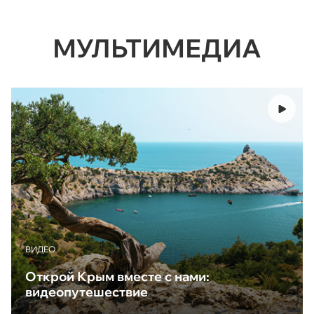
МУЛЬТИМЕДИА
ВИДЕО
Открой Крым вместе с нами:
видеопутешествие