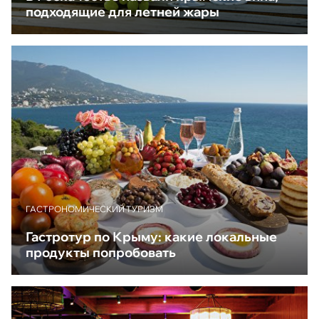
подходящие для летней жары
ГАСТРОНОМИЧЕСКИЙ ТУРИЗМ
Гастротур по Крыму: какие локальные
продукты попробовать