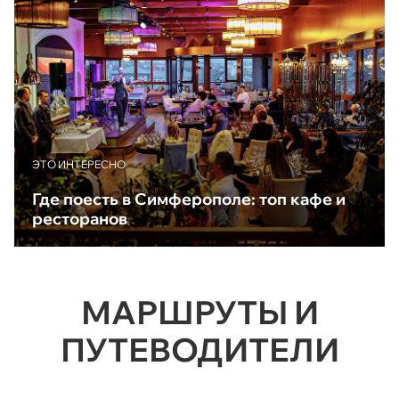
ЭТО ИНТЕРЕСНО
Где поесть в Симферополе: топ кафе и
ресторанов
МАРШРУТЫ И
ПУТЕВОДИТЕЛИ