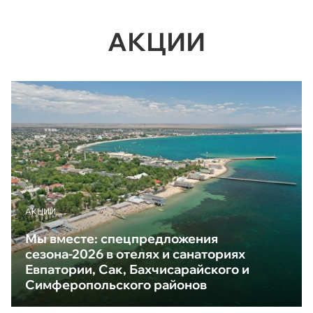
АКЦИИ
АКЦИИ
Мы вместе: спецпредложения
сезона-2026 в отелях и санаториях
Евпатории, Сак, Бахчисарайского и
Симферопольского районов