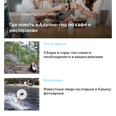
ГАСТРОНОМИЧЕСКИЙ ТУРИЗМ
Где поесть в Алупке: гид по кафе и
ресторанам
Это интересно
Сборы в горы: топ самого
необходимого в вашем рюкзаке
Фотографии
Известные люди на отдыхе в Крыму:
фотоархив