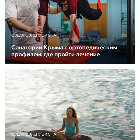
ОЗДОРОВЛЕНИЕ И СПА
Санатории Крыма с ортопедическим
профилем: где пройти лечение
ОЗДОРОВЛЕНИЕ И СПА