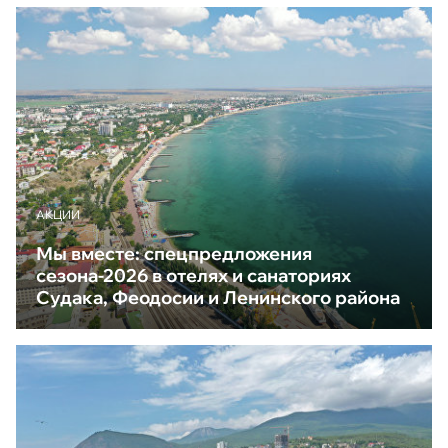
АКЦИИ
Мы вместе: спецпредложения
сезона-2026 в отелях и санаториях
Судака, Феодосии и Ленинского района