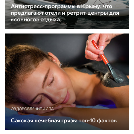
Антистресс-программы в Крыму: что
предлагают отели и ретрит-центры для
«сонного» отдыха
ОЗДОРОВЛЕНИЕ И СПА
Сакская лечебная грязь: топ-10 фактов