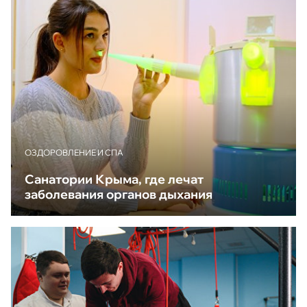
ОЗДОРОВЛЕНИЕ И СПА
Санатории Крыма, где лечат
заболевания органов дыхания