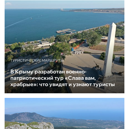
ТУРИСТИЧЕСКИЕ МАРШРУТЫ
В Крыму разработан военно-
патриотический тур «Слава вам,
храбрые»: что увидят и узнают туристы