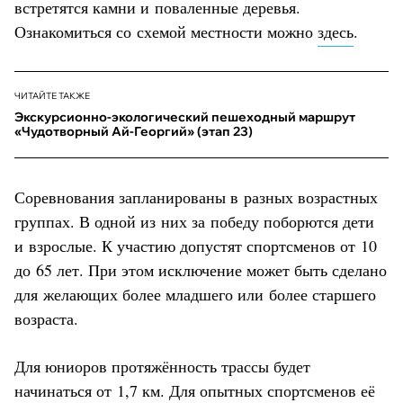
встретятся камни и поваленные деревья.
Ознакомиться со схемой местности можно
здесь
.
ЧИТАЙТЕ ТАКЖЕ
Экскурсионно-экологический пешеходный маршрут
«Чудотворный Ай-Георгий» (этап 23)
Соревнования запланированы в разных возрастных
группах. В одной из них за победу поборются дети
и взрослые. К участию допустят спортсменов от 10
до 65 лет. При этом исключение может быть сделано
для желающих более младшего или более старшего
возраста.
Для юниоров протяжённость трассы будет
начинаться от 1,7 км. Для опытных спортсменов её