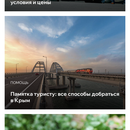
условия и цены
ПОМОЩЬ
Памятка туристу: все способы добраться
в Крым