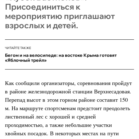
Присоединиться к
мероприятию приглашают
взрослых и детей.
ЧИТАЙТЕ ТАКЖЕ
Бегом и на велосипеде: на востоке Крыма готовят
«Яблочный трейл»
Как сообщили организаторы, соревнования пройдут
в районе железнодорожной станции Верхнесадовая.
Перепад высот в этом горном районе составит 150
м. На маршруте спортсменам предстоит преодолеть
лиственный лес с хорошей и средней
проходимостью, а также небольшие участки
хвойных посадок. В некоторых местах на пути