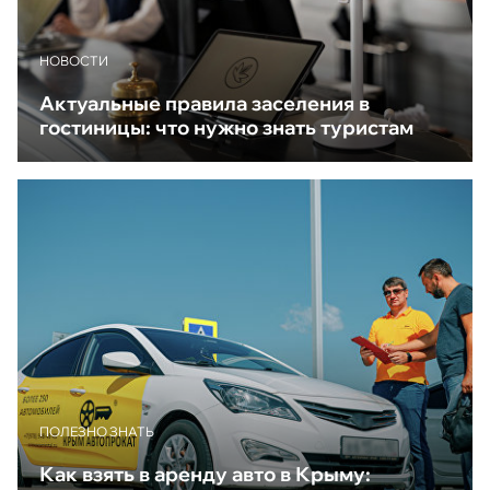
НОВОСТИ
Актуальные правила заселения в
гостиницы: что нужно знать туристам
ПОЛЕЗНО ЗНАТЬ
Как взять в аренду авто в Крыму: