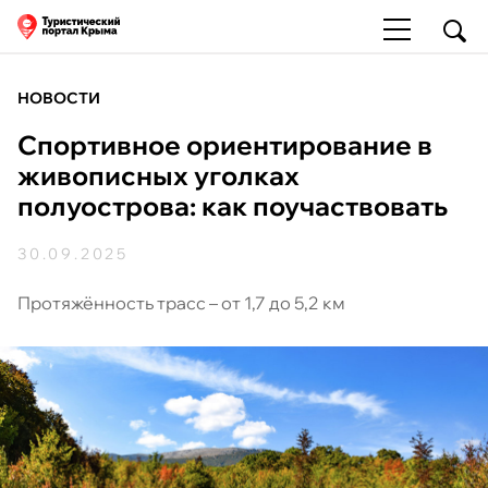
НОВОСТИ
Спортивное ориентирование в
живописных уголках
полуострова: как поучаствовать
30.09.2025
Протяжённость трасс – от 1,7 до 5,2 км