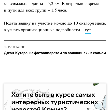
максимальная длина – 5,2 км. Контрольное время
в пути для всех групп – 1,5 часа.
Подать заявку на участие можно до 10 октября
здесь
,
а узнать организационные подробности –
тут
.
ЧИТАЙТЕ ТАКЖЕ
Джан-Кутаран: с фотоаппаратом по волошинским холмам
Хотите быть в курсе самых
интересных туристических
новостей Крыма?