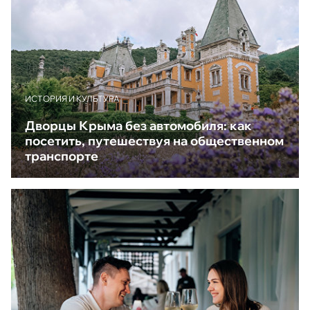
ИСТОРИЯ И КУЛЬТУРА
Дворцы Крыма без автомобиля: как
посетить, путешествуя на общественном
транспорте