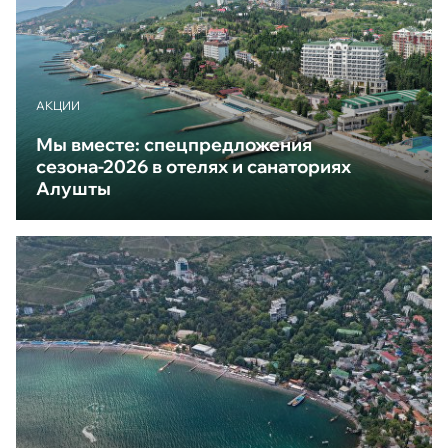
АКЦИИ
Мы вместе: спецпредложения
сезона-2026 в отелях и санаториях
Алушты