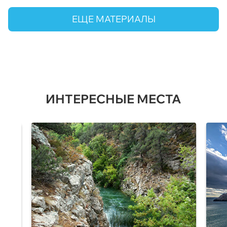
ЕЩЕ МАТЕРИАЛЫ
ИНТЕРЕСНЫЕ МЕСТА