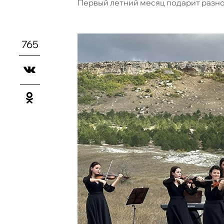
Первый летний месяц подарит раз
765