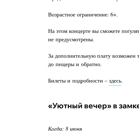
Возрастное ограничение: 6+.
На этом концерте вы сможете погуля
не предусмотрены.
За дополнительную плату возможен 
до пещеры и обратно.
Билеты и подробности –
здесь
.
«Уютный вечер» в замк
Когда: 8 июня