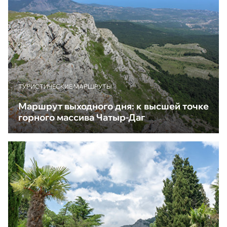
ТУРИСТИЧЕСКИЕ МАРШРУТЫ
Маршрут выходного дня: к высшей точке
горного массива Чатыр-Даг