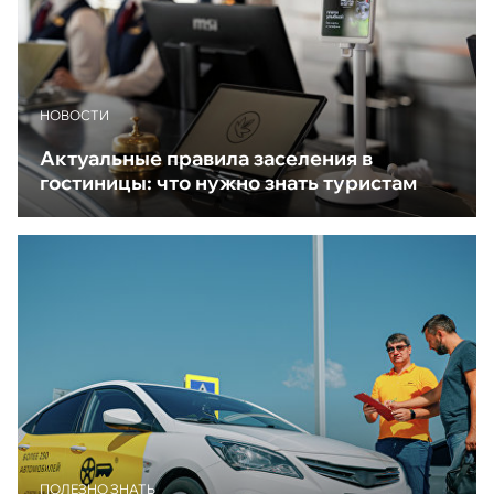
НОВОСТИ
Актуальные правила заселения в
гостиницы: что нужно знать туристам
ПОЛЕЗНО ЗНАТЬ