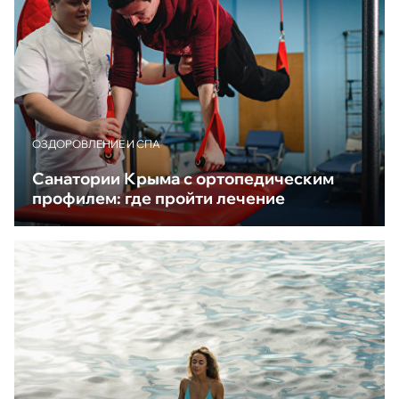
ОЗДОРОВЛЕНИЕ И СПА
Санатории Крыма с ортопедическим
профилем: где пройти лечение