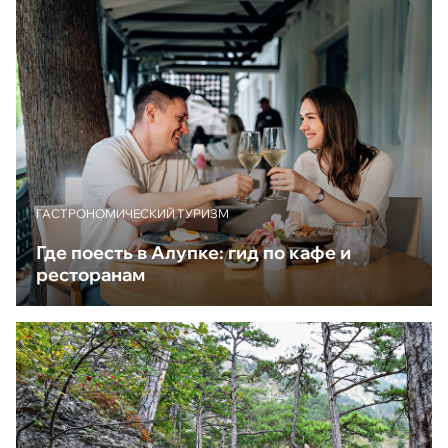
ГАСТРОНОМИЧЕСКИЙ ТУРИЗМ
Где поесть в Алупке: гид по кафе и
ресторанам