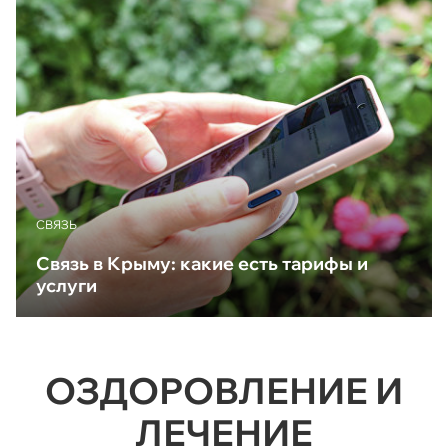
CВЯЗЬ
Связь в Крыму: какие есть тарифы и
услуги
ОЗДОРОВЛЕНИЕ И
ЛЕЧЕНИЕ