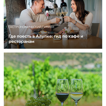
ГАСТРОНОМИЧЕСКИЙ ТУРИЗМ
Где поесть в Алупке: гид по кафе и
ресторанам