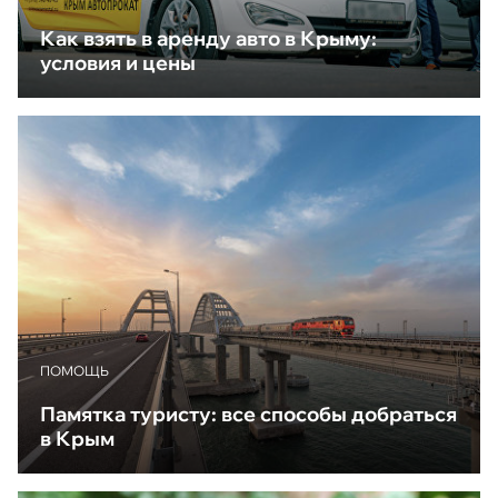
Как взять в аренду авто в Крыму:
условия и цены
ПОМОЩЬ
Памятка туристу: все способы добраться
в Крым