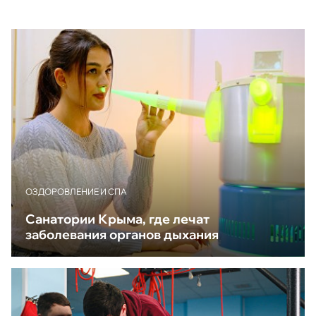
ОЗДОРОВЛЕНИЕ И СПА
Санатории Крыма, где лечат
заболевания органов дыхания