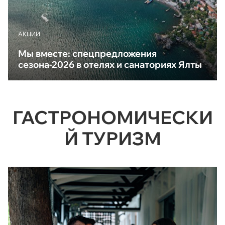
АКЦИИ
Мы вместе: спецпредложения
сезона-2026 в отелях и санаториях Ялты
ГАСТРОНОМИЧЕСКИ
Й ТУРИЗМ