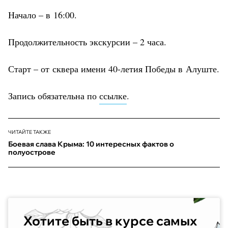
Начало – в 16:00.
Продолжительность экскурсии – 2 часа.
Старт – от сквера имени 40-летия Победы в Алуште.
Запись обязательна по
ссылке
.
ЧИТАЙТЕ ТАКЖЕ
Боевая слава Крыма: 10 интересных фактов о
полуострове
Хотите быть в курсе самых