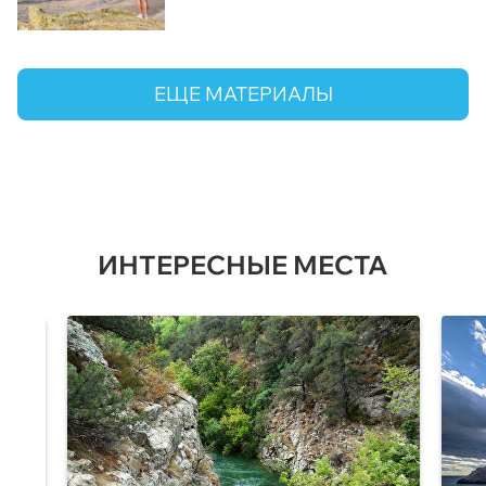
ЕЩЕ МАТЕРИАЛЫ
ИНТЕРЕСНЫЕ МЕСТА