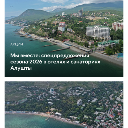
АКЦИИ
Мы вместе: спецпредложения
сезона-2026 в отелях и санаториях
Алушты