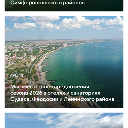
Симферопольского районов
АКЦИИ
Мы вместе: спецпредложения
сезона-2026 в отелях и санаториях
Судака, Феодосии и Ленинского района