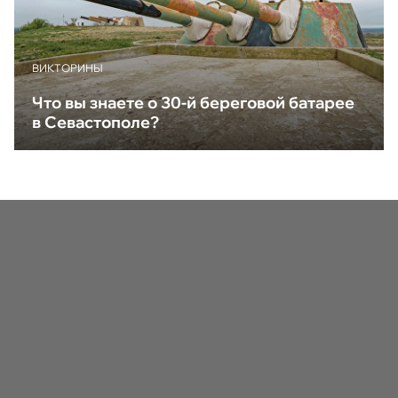
ВИКТОРИНЫ
Что вы знаете о 30-й береговой батарее
в Севастополе?