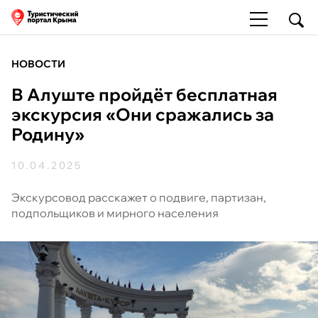
НОВОСТИ
В Алуште пройдёт бесплатная
экскурсия «Они сражались за
Родину»
10.04.2025
Экскурсовод расскажет о подвиге, партизан,
подпольщиков и мирного населения