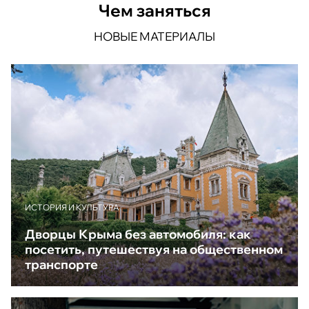
Чем заняться
НОВЫЕ МАТЕРИАЛЫ
ИСТОРИЯ И КУЛЬТУРА
Дворцы Крыма без автомобиля: как
посетить, путешествуя на общественном
транспорте