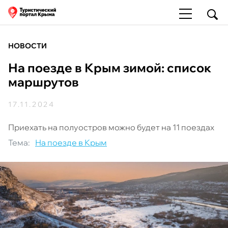
НОВОСТИ
На поезде в Крым зимой: список
маршрутов
17.11.2024
Приехать на полуостров можно будет на 11 поездах
Тема:
На поезде в Крым