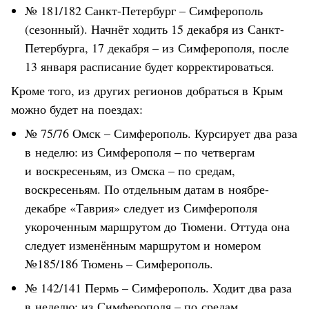
№ 181/182 Санкт-Петербург – Симферополь
(сезонный). Начнёт ходить 15 декабря из Санкт-
Петербурга, 17 декабря – из Симферополя, после
13 января расписание будет корректироваться.
Кроме того, из других регионов добраться в Крым
можно будет на поездах:
№ 75/76 Омск – Симферополь. Курсирует два раза
в неделю: из Симферополя – по четвергам
и воскресеньям, из Омска – по средам,
воскресеньям. По отдельным датам в ноябре-
декабре «Таврия» следует из Симферополя
укороченным маршрутом до Тюмени. Оттуда она
следует изменённым маршрутом и номером
№185/186 Тюмень – Симферополь.
№ 142/141 Пермь – Симферополь. Ходит два раза
в неделю: из Симферополя – по средам