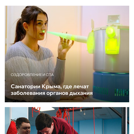
ОЗДОРОВЛЕНИЕ И СПА
Санатории Крыма, где лечат
заболевания органов дыхания