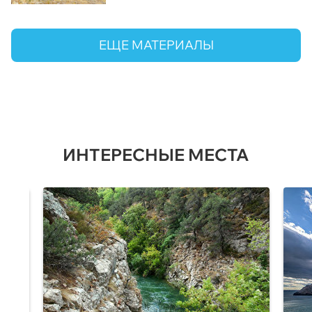
ЕЩЕ МАТЕРИАЛЫ
ИНТЕРЕСНЫЕ МЕСТА