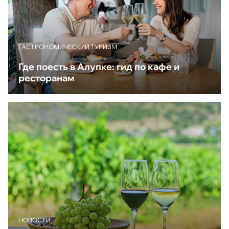
ГАСТРОНОМИЧЕСКИЙ ТУРИЗМ
Где поесть в Алупке: гид по кафе и
ресторанам
НОВОСТИ