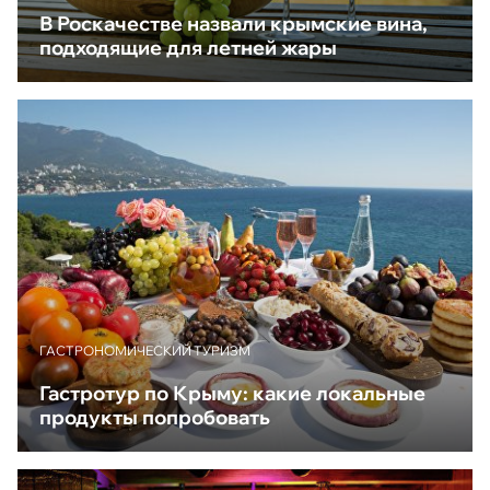
В Роскачестве назвали крымские вина,
подходящие для летней жары
ГАСТРОНОМИЧЕСКИЙ ТУРИЗМ
Гастротур по Крыму: какие локальные
продукты попробовать