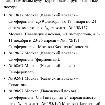
Так, из Москвы будут курсировать круглогодичные
поезда:
№ 18/17 Москва (Казанский вокзал) –
Симферополь. До 9 декабря и с 17 января по 24
апреля вместо него будет ходить № 158/157
Москва (Павелецкий вокзал) – Симферополь, а 8-
11 декабря и 23-26 апреля – № 172/171
Симферополь – Москва (Казанский вокзал).
№ 28/27 Москва (Казанский вокзал) –
Симферополь (фирменный).
№ 68/67 Москва (Казанский вокзал) –
Симферополь.
№ 92/91 Москва (Казанский вокзал) –
Севастополь.
№ 98/97 Москва (Павелецкий вокзал) –
Симферополь. С 14 января по 24 апреля вместо
него будет ходить № 195/196 Москва (Павелецкий