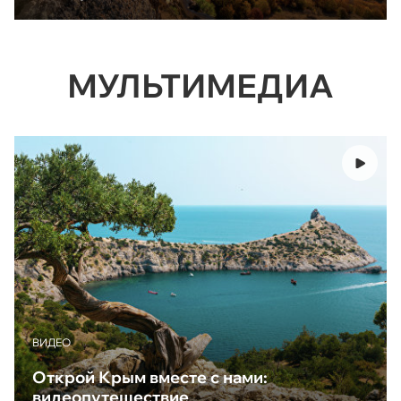
МУЛЬТИМЕДИА
ВИДЕО
Открой Крым вместе с нами:
видеопутешествие