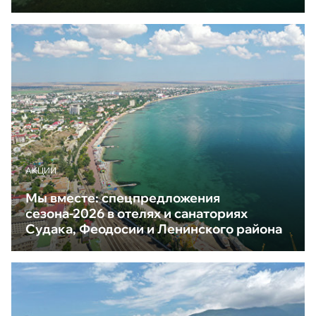
АКЦИИ
Мы вместе: спецпредложения
сезона-2026 в отелях и санаториях
Судака, Феодосии и Ленинского района