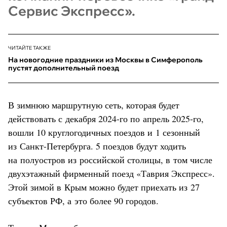
Сервис Экспресс».
ЧИТАЙТЕ ТАКЖЕ
На новогодние праздники из Москвы в Симферополь
пустят дополнительный поезд
В зимнюю маршрутную сеть, которая будет
действовать с декабря 2024-го по апрель 2025-го,
вошли 10 круглогодичных поездов и 1 сезонный
из Санкт-Петербурга. 5 поездов будут ходить
на полуостров из российской столицы, в том числе
двухэтажный фирменный поезд «Таврия Экспресс».
Этой зимой в Крым можно будет приехать из 27
субъектов РФ, а это более 90 городов.