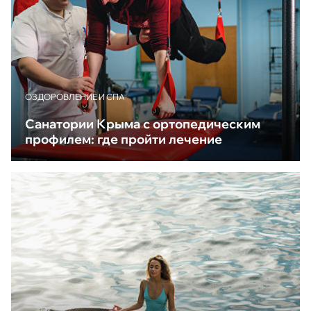
ОЗДОРОВЛЕНИЕ И СПА
Санатории Крыма с ортопедическим
профилем: где пройти лечение