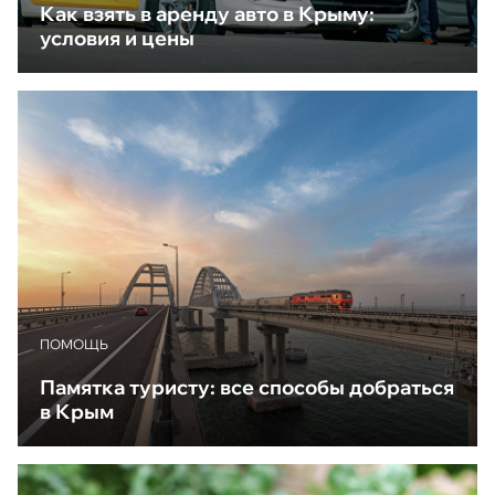
Как взять в аренду авто в Крыму:
условия и цены
ПОМОЩЬ
Памятка туристу: все способы добраться
в Крым