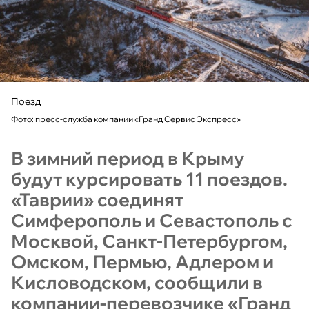
Поезд
Фото: пресс-служба компании «Гранд Сервис Экспресс»
В зимний период в Крыму
будут курсировать 11 поездов.
«Таврии» соединят
Симферополь и Севастополь с
Москвой, Санкт-Петербургом,
Омском, Пермью, Адлером и
Кисловодском, сообщили в
компании-перевозчике «Гранд