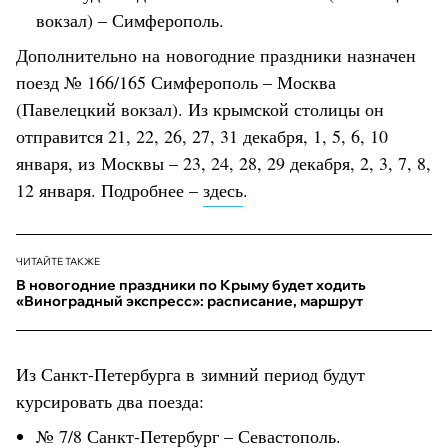
вокзал) – Симферополь.
Дополнительно на новогодние праздники назначен
поезд № 166/165 Симферополь – Москва
(Павелецкий вокзал). Из крымской столицы он
отправится 21, 22, 26, 27, 31 декабря, 1, 5, 6, 10
января, из Москвы – 23, 24, 28, 29 декабря, 2, 3, 7, 8,
12 января. Подробнее –
здесь
.
ЧИТАЙТЕ ТАКЖЕ
В новогодние праздники по Крыму будет ходить
«Виноградный экспресс»: расписание, маршрут
Из Санкт-Петербурга в зимний период будут
курсировать два поезда:
№ 7/8 Санкт-Петербург – Севастополь.