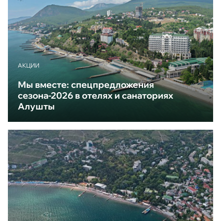
АКЦИИ
Мы вместе: спецпредложения
сезона-2026 в отелях и санаториях
Алушты