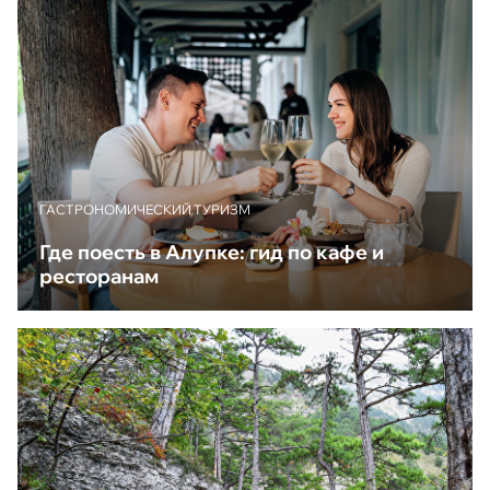
ГАСТРОНОМИЧЕСКИЙ ТУРИЗМ
Где поесть в Алупке: гид по кафе и
ресторанам