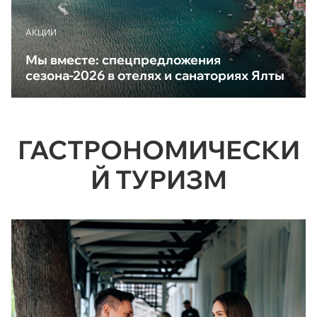
АКЦИИ
Мы вместе: спецпредложения
сезона-2026 в отелях и санаториях Ялты
ГАСТРОНОМИЧЕСКИ
Й ТУРИЗМ