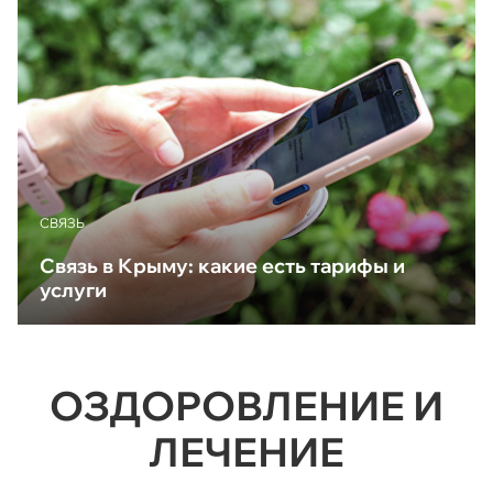
CВЯЗЬ
Связь в Крыму: какие есть тарифы и
услуги
ОЗДОРОВЛЕНИЕ И
ЛЕЧЕНИЕ