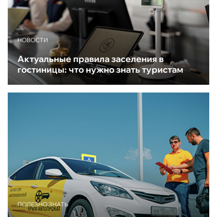
НОВОСТИ
Актуальные правила заселения в
гостиницы: что нужно знать туристам
ПОЛЕЗНО ЗНАТЬ