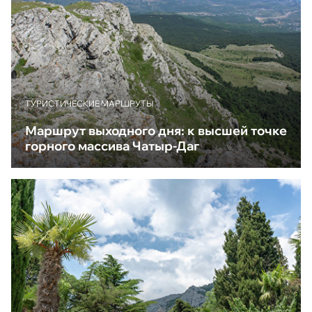
ТУРИСТИЧЕСКИЕ МАРШРУТЫ
Маршрут выходного дня: к высшей точке
горного массива Чатыр-Даг