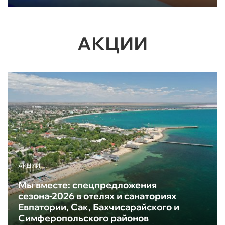
АКЦИИ
АКЦИИ
Мы вместе: спецпредложения
сезона-2026 в отелях и санаториях
Евпатории, Сак, Бахчисарайского и
Симферопольского районов