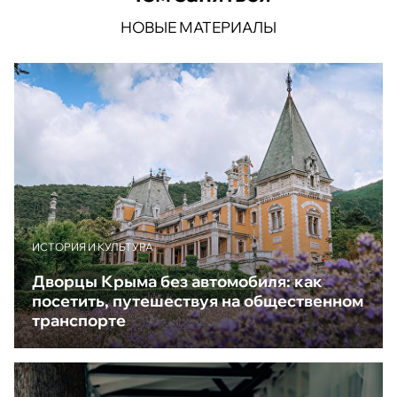
НОВЫЕ МАТЕРИАЛЫ
ИСТОРИЯ И КУЛЬТУРА
Дворцы Крыма без автомобиля: как
посетить, путешествуя на общественном
транспорте