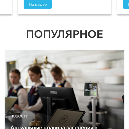
На карте
ПОПУЛЯРНОЕ
НОВОСТИ
Актуальные правила заселения в