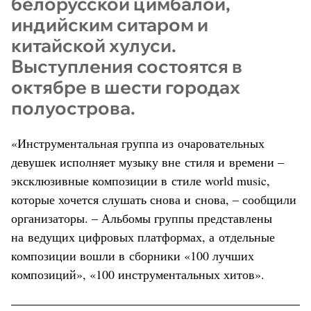
белорусской цимбалой,
индийским ситаром и
китайской хулуси.
Выступления состоятся в
октябре в шести городах
полуострова.
«Инструментальная группа из очаровательных
девушек исполняет музыку вне стиля и времени –
эксклюзивные композиции в стиле world music,
которые хочется слушать снова и снова, – сообщили
организаторы. – Альбомы группы представлены
на ведущих цифровых платформах, а отдельные
композиции вошли в сборники «100 лучших
композиций», «100 инструментальных хитов».