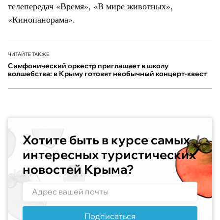
телепередач «Время», «В мире животных»,
«Кинопанорама».
ЧИТАЙТЕ ТАКЖЕ
Симфонический оркестр приглашает в школу
волшебства: в Крыму готовят необычный концерт-квест
Хотите быть в курсе самых
интересных туристических
новостей Крыма?
Подписаться