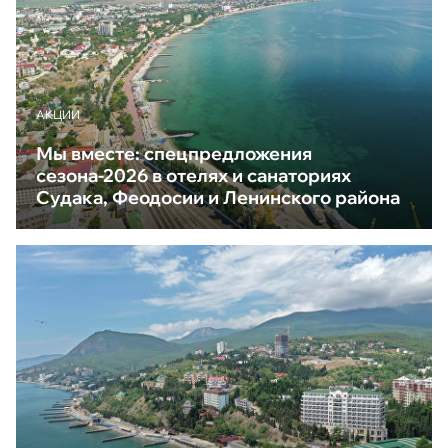
АКЦИИ
Мы вместе: спецпредложения
сезона-2026 в отелях и санаториях
Судака, Феодосии и Ленинского района