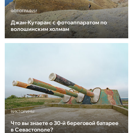
ФОТОГРАФИИ
Джан-Кутаран: с фотоаппаратом по
волошинским холмам
ВИКТОРИНЫ
Что вы знаете о 30-й береговой батарее
в Севастополе?