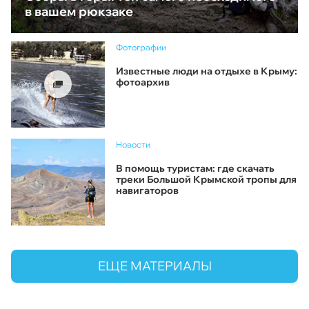
в вашем рюкзаке
Фотографии
Известные люди на отдыхе в Крыму:
фотоархив
Новости
В помощь туристам: где скачать
треки Большой Крымской тропы для
навигаторов
ЕЩЕ МАТЕРИАЛЫ