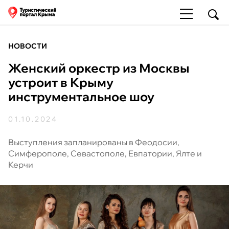
НОВОСТИ
Женский оркестр из Москвы
устроит в Крыму
инструментальное шоу
01.10.2024
Выступления запланированы в Феодосии,
Симферополе, Севастополе, Евпатории, Ялте и
Керчи