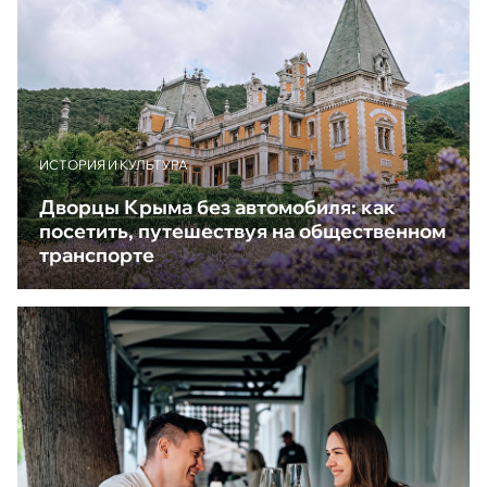
ИСТОРИЯ И КУЛЬТУРА
Дворцы Крыма без автомобиля: как
посетить, путешествуя на общественном
транспорте