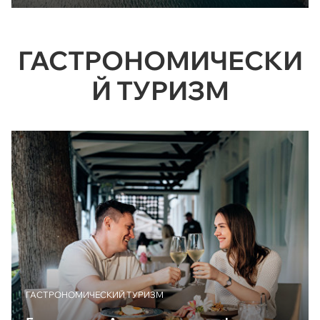
ГАСТРОНОМИЧЕСКИ
Й ТУРИЗМ
ГАСТРОНОМИЧЕСКИЙ ТУРИЗМ