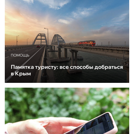
ПОМОЩЬ
Памятка туристу: все способы добраться
в Крым