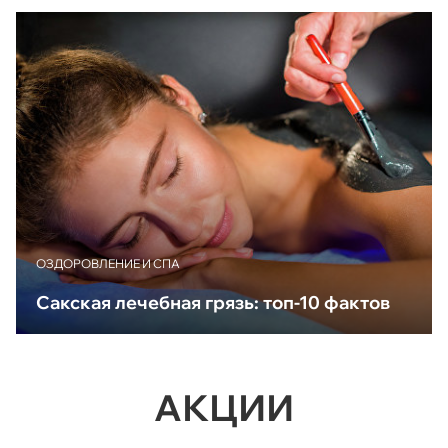
ОЗДОРОВЛЕНИЕ И СПА
Сакская лечебная грязь: топ-10 фактов
АКЦИИ