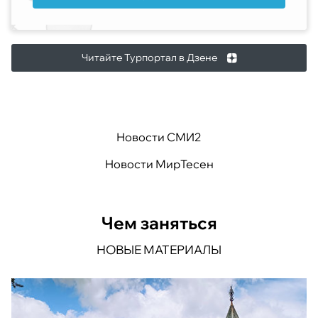
Читайте Турпортал в Дзене
Новости СМИ2
Новости МирТесен
Чем заняться
НОВЫЕ МАТЕРИАЛЫ