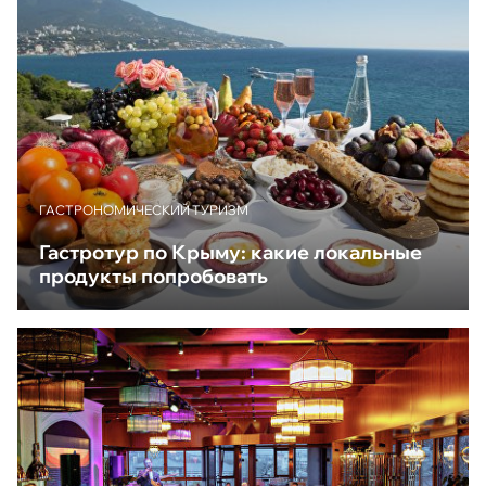
ГАСТРОНОМИЧЕСКИЙ ТУРИЗМ
Гастротур по Крыму: какие локальные
продукты попробовать