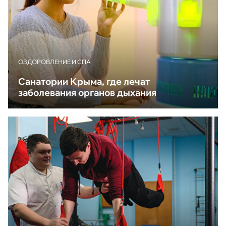
ОЗДОРОВЛЕНИЕ И СПА
Санатории Крыма, где лечат
заболевания органов дыхания