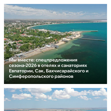
АКЦИИ
Мы вместе: спецпредложения
сезона-2026 в отелях и санаториях
Евпатории, Сак, Бахчисарайского и
Симферопольского районов