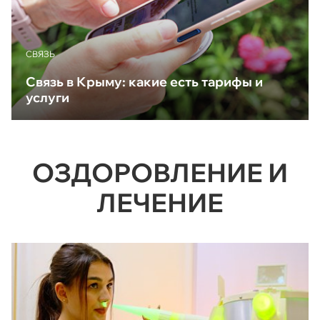
CВЯЗЬ
Связь в Крыму: какие есть тарифы и
услуги
ОЗДОРОВЛЕНИЕ И
ЛЕЧЕНИЕ