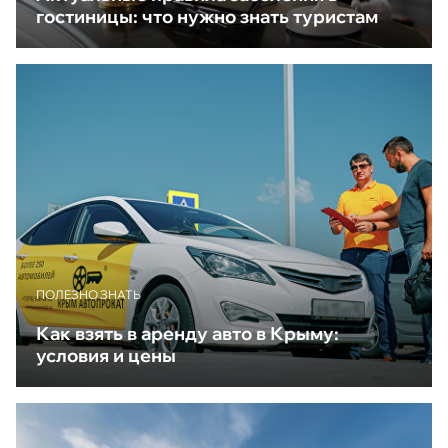
гостиницы: что нужно знать туристам
ПОЛЕЗНО ЗНАТЬ
Как взять в аренду авто в Крыму:
условия и цены