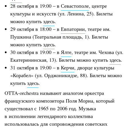
28 октября в 19:00 – в
Севастополе
, центре
культуры и искусств (ул. Ленина, 25). Билеты
можно купить
здесь
.
29 октября в 18:00 – в
Евпатории
, театре им.
Пушкина (Театральная площадь, 1). Билеты
можно купить
здесь
.
30 октября в 19:00 – в
Ялте
, театре им. Чехова (ул.
Екатерининская, 13). Билеты можно купить
здесь
.
31 октября в 19:00 – в
Керчи
, дворце культуры
«Корабел» (ул. Орджоникидзе, 88). Билеты можно
купить
здесь
.
OTTA-orchestra называют аналогом оркестра
французского композитора Поля Мориа, который
существовал с 1965 по 2006 год. Музыка
в исполнении легендарного коллектива
использовалась для сопровождения советских