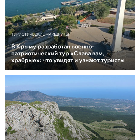
ТУРИСТИЧЕСКИЕ МАРШРУТЫ
В Крыму разработан военно-
патриотический тур «Слава вам,
храбрые»: что увидят и узнают туристы