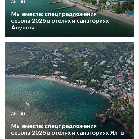
АКЦИИ
Мы вместе: спецпредложения
сезона-2026 в отелях и санаториях
Алушты
АКЦИИ
Мы вместе: спецпредложения
сезона-2026 в отелях и санаториях Ялты