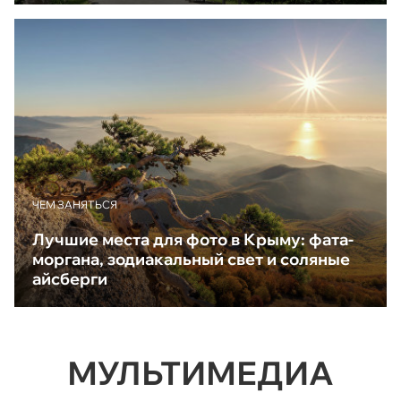
ЧЕМ ЗАНЯТЬСЯ
Лучшие места для фото в Крыму: фата-
моргана, зодиакальный свет и соляные
айсберги
МУЛЬТИМЕДИА