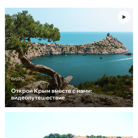
ВИДЕО
Открой Крым вместе с нами:
видеопутешествие