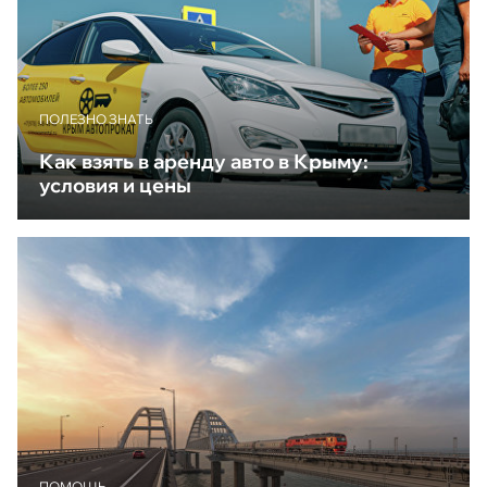
ПОЛЕЗНО ЗНАТЬ
Как взять в аренду авто в Крыму:
условия и цены
ПОМОЩЬ