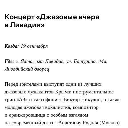
Концерт «Джазовые вчера
в Ливадии»
Когда:
19 сентября
Где:
г. Ялта, пгт Ливадия, ул. Батурина, 44а,
Ливадийский дворец
Перед зрителями выступят одни из лучших
джазовых музыкантов Крыма: инструментальное
трио «А3» и саксофонист Виктор Никулин, а также
молодая джазовая вокалистка, композитор
и аранжировщица с особым взглядом
на современный джаз – Анастасия Родная (Москва).