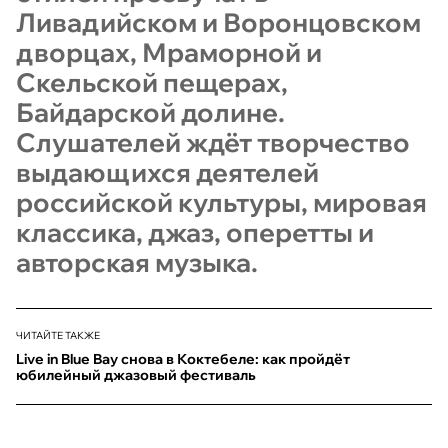
Ливадийском и Воронцовском
дворцах, Мраморной и
Скельской пещерах,
Байдарской долине.
Слушателей ждёт творчество
выдающихся деятелей
российской культуры, мировая
классика, джаз, оперетты и
авторская музыка.
ЧИТАЙТЕ ТАКЖЕ
Live in Blue Bay снова в Коктебеле: как пройдёт
юбилейный джазовый фестиваль