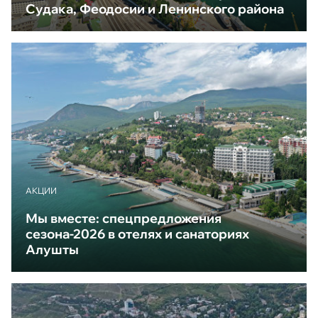
Судака, Феодосии и Ленинского района
АКЦИИ
Мы вместе: спецпредложения
сезона-2026 в отелях и санаториях
Алушты