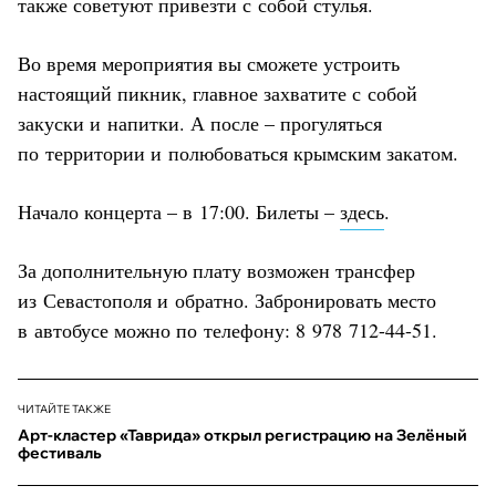
также советуют привезти с собой стулья.
Во время мероприятия вы сможете устроить
настоящий пикник, главное захватите с собой
закуски и напитки. А после – прогуляться
по территории и полюбоваться крымским закатом.
Начало концерта – в 17:00. Билеты –
здесь
.
За дополнительную плату возможен трансфер
из Севастополя и обратно. Забронировать место
в автобусе можно по телефону: 8 978 712-44-51.
ЧИТАЙТЕ ТАКЖЕ
Арт-кластер «Таврида» открыл регистрацию на Зелёный
фестиваль