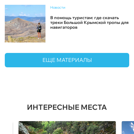
Новости
В помощь туристам: где скачать
треки Большой Крымской тропы для
навигаторов
ЕЩЕ МАТЕРИАЛЫ
ИНТЕРЕСНЫЕ МЕСТА