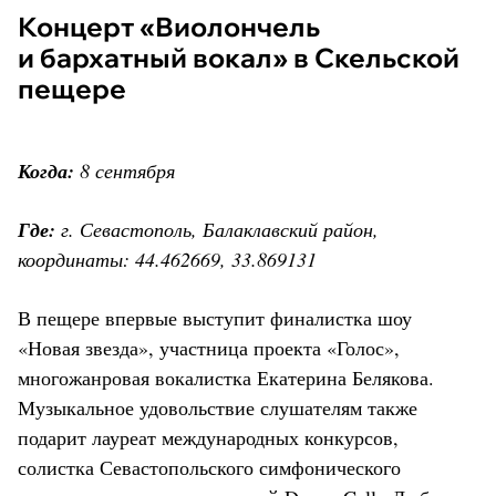
Концерт «Виолончель
и бархатный вокал» в Скельской
пещере
Когда:
8 сентября
Где:
г. Севастополь, Балаклавский район,
координаты: 44.462669, 33.869131
В пещере впервые выступит финалистка шоу
«Новая звезда», участница проекта «Голос»,
многожанровая вокалистка Екатерина Белякова.
Музыкальное удовольствие слушателям также
подарит лауреат международных конкурсов,
солистка Севастопольского симфонического