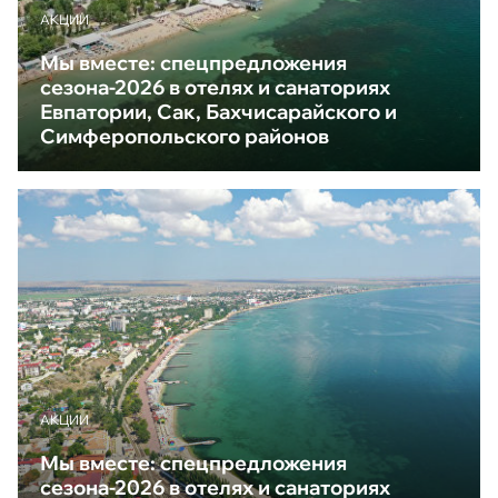
АКЦИИ
Мы вместе: спецпредложения
сезона-2026 в отелях и санаториях
Евпатории, Сак, Бахчисарайского и
Симферопольского районов
АКЦИИ
Мы вместе: спецпредложения
сезона-2026 в отелях и санаториях