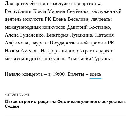
Для зрителей споют заслуженная артистка
Республики Крым Марина Семёнова, заслуженный
деятель искусств РК Елена Веселова, лауреаты
международных конкурсов Дмитрий Костенко,
Алёна Гуцаленко, Виктория Лунякина, Наталия
Алфимова, лауреат Государственной премии РК
Назим Амедов. На фортепиано сыграет лауреат
международных конкурсов Анастасия Туркина.
Начало концерта – в 19:00. Билеты –
здесь
.
ЧИТАЙТЕ ТАКЖЕ
Открыта регистрация на Фестиваль уличного искусства в
Судаке