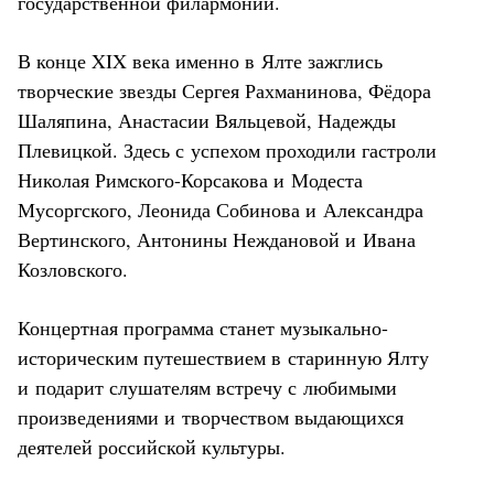
государственной филармонии.
В конце XIX века именно в Ялте зажглись
творческие звезды Сергея Рахманинова, Фёдора
Шаляпина, Анастасии Вяльцевой, Надежды
Плевицкой. Здесь с успехом проходили гастроли
Николая Римского-Корсакова и Модеста
Мусоргского, Леонида Собинова и Александра
Вертинского, Антонины Неждановой и Ивана
Козловского.
Концертная программа станет музыкально-
историческим путешествием в старинную Ялту
и подарит слушателям встречу с любимыми
произведениями и творчеством выдающихся
деятелей российской культуры.