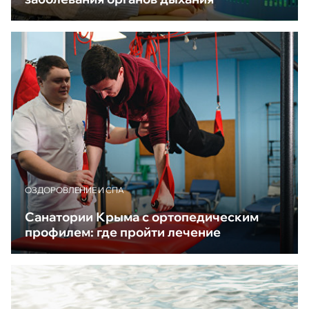
ОЗДОРОВЛЕНИЕ И СПА
Санатории Крыма с ортопедическим
профилем: где пройти лечение