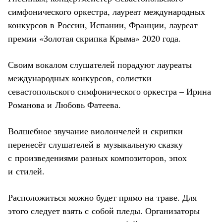
симфонического оркестра, лауреат международных
конкурсов в России, Испании, Франции, лауреат
премии «Золотая скрипка Крыма» 2020 года.
Своим вокалом слушателей порадуют лауреаты
международных конкурсов, солистки
севастопольского симфонического оркестра – Ирина
Романова и Любовь Фатеева.
Волшебное звучание виолончелей и скрипки
перенесёт слушателей в музыкальную сказку
с произведениями разных композиторов, эпох
и стилей.
Расположиться можно будет прямо на траве. Для
этого следует взять с собой пледы. Организаторы