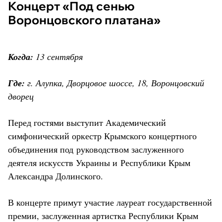
Концерт «Под сенью
Воронцовского платана»
Когда:
13 сентября
Где:
г. Алупка, Дворцовое шоссе, 18, Воронцовский
дворец
Перед гостями выступит Академический
симфонический оркестр Крымского концертного
объединения под руководством заслуженного
деятеля искусств Украины и Республики Крым
Александра Долинского.
В концерте примут участие лауреат государственной
премии, заслуженная артистка Республики Крым