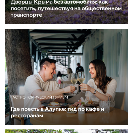
Дворцы Крыма без автомобиля: как
посетить, путешествуя на общественном
транспорте
ГАСТРОНОМИЧЕСКИЙ ТУРИЗМ
Где поесть в Алупке: гид по кафе и
ресторанам