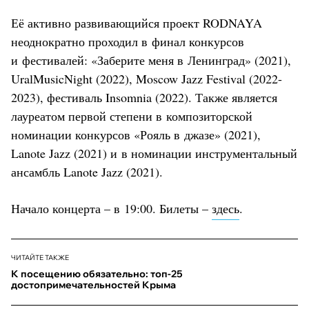
Её активно развивающийся проект RODNAYA
неоднократно проходил в финал конкурсов
и фестивалей: «Заберите меня в Ленинград» (2021),
UralMusicNight (2022), Moscow Jazz Festival (2022-
2023), фестиваль Insomnia (2022). Также является
лауреатом первой степени в композиторской
номинации конкурсов «Рояль в джазе» (2021),
Lanote Jazz (2021) и в номинации инструментальный
ансамбль Lanote Jazz (2021).
Начало концерта – в 19:00. Билеты –
здесь
.
ЧИТАЙТЕ ТАКЖЕ
К посещению обязательно: топ-25
достопримечательностей Крыма