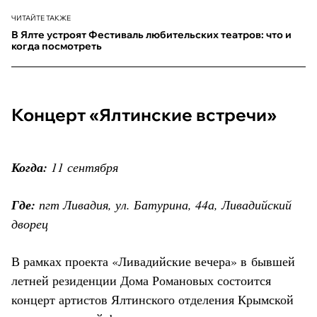
ЧИТАЙТЕ ТАКЖЕ
В Ялте устроят Фестиваль любительских театров: что и
когда посмотреть
Концерт «Ялтинские встречи»
Когда:
11 сентября
Где:
пгт Ливадия, ул. Батурина, 44а, Ливадийский
дворец
В рамках проекта «Ливадийские вечера» в бывшей
летней резиденции Дома Романовых состоится
концерт артистов Ялтинского отделения Крымской