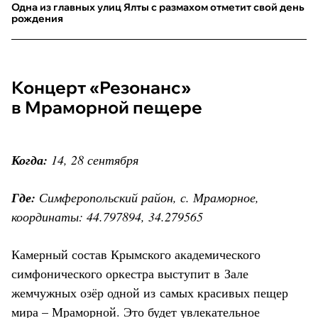
Одна из главных улиц Ялты с размахом отметит свой день
рождения
Концерт «Резонанс»
в Мраморной пещере
Когда:
14, 28 сентября
Где:
Симферопольский район, с. Мраморное,
координаты: 44.797894, 34.279565
Камерный состав Крымского академического
симфонического оркестра выступит в Зале
жемчужных озёр одной из самых красивых пещер
мира – Мраморной. Это будет увлекательное