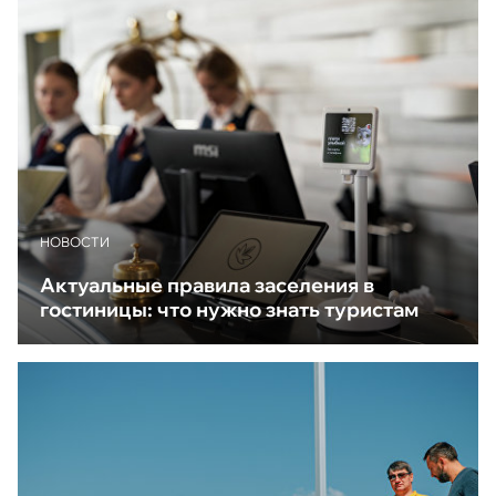
НОВОСТИ
Актуальные правила заселения в
гостиницы: что нужно знать туристам