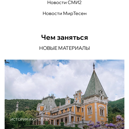
Новости СМИ2
Новости МирТесен
Чем заняться
НОВЫЕ МАТЕРИАЛЫ
ИСТОРИЯ И КУЛЬТУРА