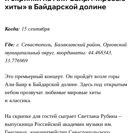
хиты» в Байдарской долине
Когда:
15 сентября
Где:
г. Севастополь, Балаклавский район, Орловский
муниципальный округ, координаты: 44.468343,
33.776969
Это премьерный концерт. Он пройдёт возле горы
Али-Баир в Байдарской долине. Здесь под открытым
небом прозвучат любимые мировые хиты
и классика.
На скрипке для гостей сыграет Светлана Рубина –
выпускница Российской академии музыки им.
Гнесиных, концертмейстер Севастопольского