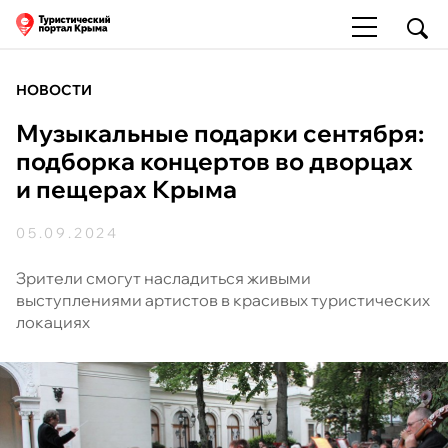
НОВОСТИ
Музыкальные подарки сентября:
подборка концертов во дворцах
и пещерах Крыма
05.09.2024
Зрители смогут насладиться живыми
выступлениями артистов в красивых туристических
локациях