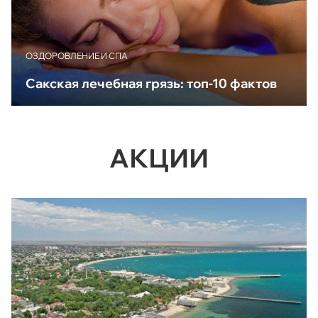
ОЗДОРОВЛЕНИЕ И СПА
Сакская лечебная грязь: топ-10 фактов
АКЦИИ