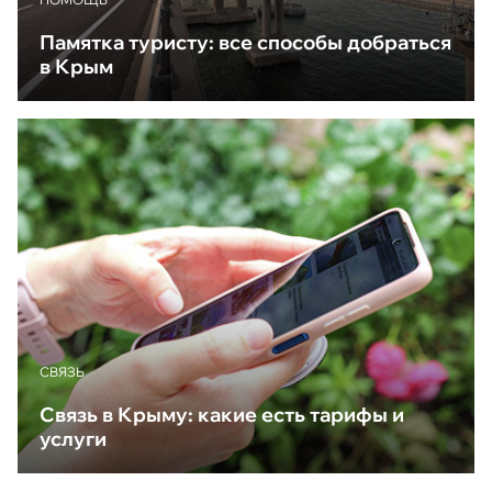
Памятка туристу: все способы добраться
в Крым
CВЯЗЬ
Связь в Крыму: какие есть тарифы и
услуги