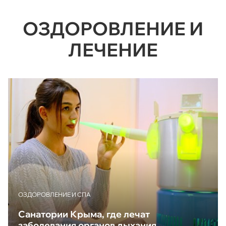
ОЗДОРОВЛЕНИЕ И
ЛЕЧЕНИЕ
ОЗДОРОВЛЕНИЕ И СПА
Санатории Крыма, где лечат
заболевания органов дыхания