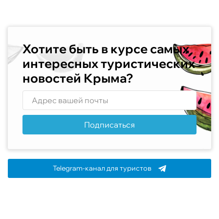
Хотите быть в курсе самых
интересных туристических
новостей Крыма?
Подписаться
Telegram-канал для туристов