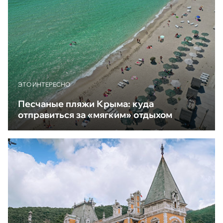
ЭТО ИНТЕРЕСНО
Песчаные пляжи Крыма: куда
отправиться за «мягким» отдыхом