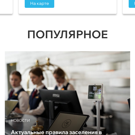
На карте
ПОПУЛЯРНОЕ
НОВОСТИ
Актуальные правила заселения в