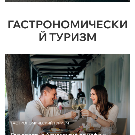
ГАСТРОНОМИЧЕСКИ
Й ТУРИЗМ
ГАСТРОНОМИЧЕСКИЙ ТУРИЗМ
Где поесть в Алупке: гид по кафе и