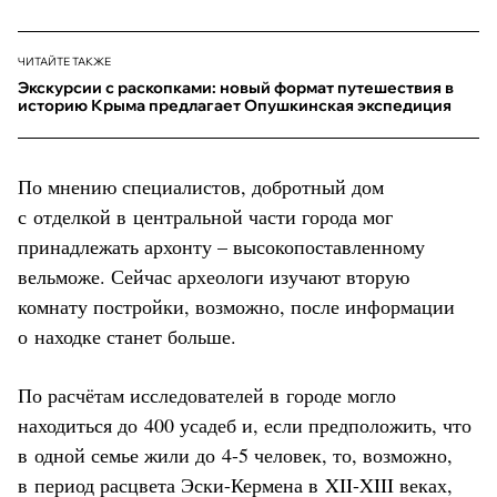
ЧИТАЙТЕ ТАКЖЕ
Экскурсии с раскопками: новый формат путешествия в
историю Крыма предлагает Опушкинская экспедиция
По мнению специалистов, добротный дом
с отделкой в центральной части города мог
принадлежать архонту – высокопоставленному
вельможе. Сейчас археологи изучают вторую
комнату постройки, возможно, после информации
о находке станет больше.
По расчётам исследователей в городе могло
находиться до 400 усадеб и, если предположить, что
в одной семье жили до 4-5 человек, то, возможно,
в период расцвета Эски-Кермена в XII-XIII веках,