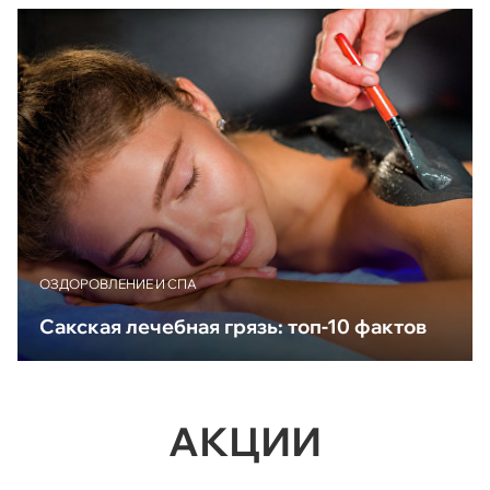
ОЗДОРОВЛЕНИЕ И СПА
Сакская лечебная грязь: топ-10 фактов
АКЦИИ