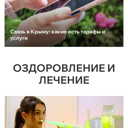
CВЯЗЬ
Связь в Крыму: какие есть тарифы и
услуги
ОЗДОРОВЛЕНИЕ И
ЛЕЧЕНИЕ