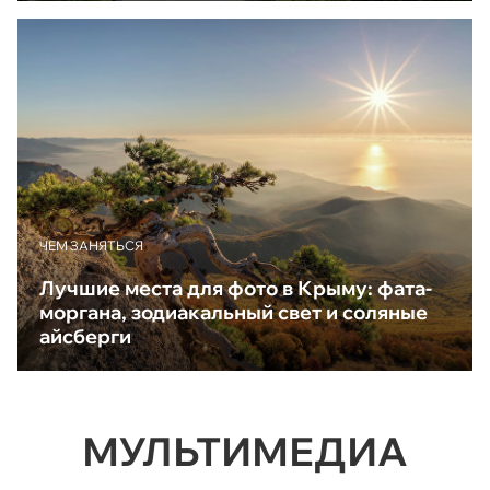
ЧЕМ ЗАНЯТЬСЯ
Лучшие места для фото в Крыму: фата-
моргана, зодиакальный свет и соляные
айсберги
МУЛЬТИМЕДИА