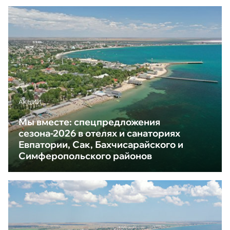
АКЦИИ
Мы вместе: спецпредложения
сезона-2026 в отелях и санаториях
Евпатории, Сак, Бахчисарайского и
Симферопольского районов