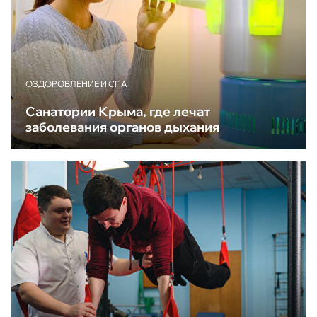
ОЗДОРОВЛЕНИЕ И СПА
Санатории Крыма, где лечат
заболевания органов дыхания