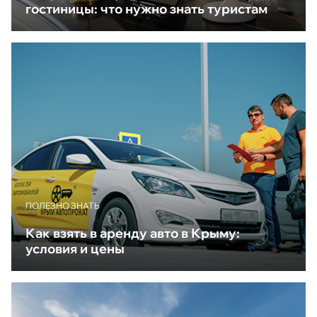
гостиницы: что нужно знать туристам
ПОЛЕЗНО ЗНАТЬ
Как взять в аренду авто в Крыму:
условия и цены