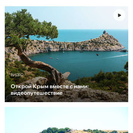
ВИДЕО
Открой Крым вместе с нами:
видеопутешествие