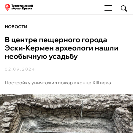
НОВОСТИ
В центре пещерного города
Эски-Кермен археологи нашли
необычную усадьбу
02.09.2024
Постройку уничтожил пожар в конце XIII века