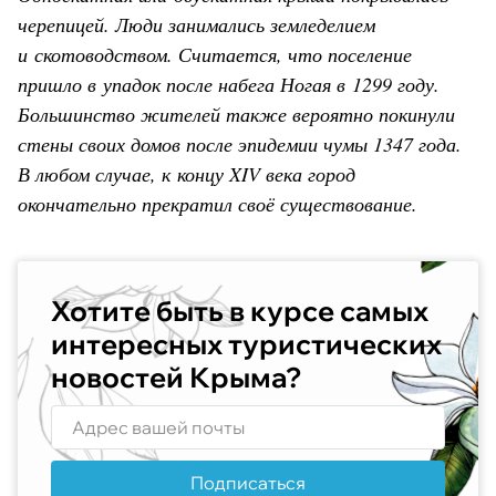
черепицей. Люди занимались земледелием
и скотоводством. Считается, что поселение
пришло в упадок после набега Ногая в 1299 году.
Большинство жителей также вероятно покинули
стены своих домов после эпидемии чумы 1347 года.
В любом случае, к концу XIV века город
окончательно прекратил своё существование.
Хотите быть в курсе самых
интересных туристических
новостей Крыма?
Подписаться