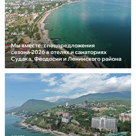
АКЦИИ
Мы вместе: спецпредложения
сезона-2026 в отелях и санаториях
Судака, Феодосии и Ленинского района