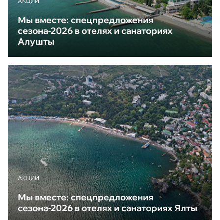
АКЦИИ
Мы вместе: спецпредложения
сезона-2026 в отелях и санаториях
Алушты
АКЦИИ
Мы вместе: спецпредложения
сезона-2026 в отелях и санаториях Ялты