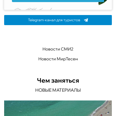
Telegram-канал для туристов
Новости СМИ2
Новости МирТесен
Чем заняться
НОВЫЕ МАТЕРИАЛЫ