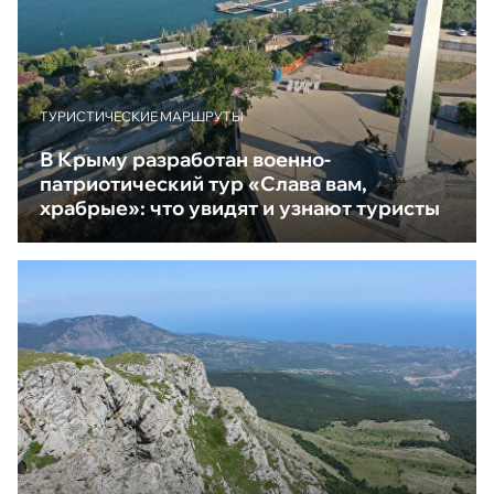
ТУРИСТИЧЕСКИЕ МАРШРУТЫ
В Крыму разработан военно-
патриотический тур «Слава вам,
храбрые»: что увидят и узнают туристы