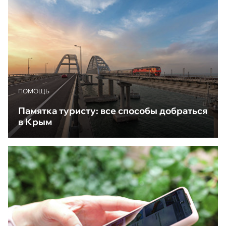
ПОМОЩЬ
Памятка туристу: все способы добраться
в Крым