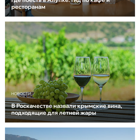
ресторанам
НОВОСТИ
В Роскачестве назвали крымские вина,
подходящие для летней жары