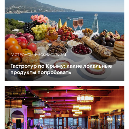
ГАСТРОНОМИЧЕСКИЙ ТУРИЗМ
Гастротур по Крыму: какие локальные
продукты попробовать