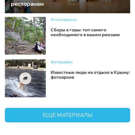
ресторанам
Это интересно
Сборы в горы: топ самого
необходимого в вашем рюкзаке
Фотографии
Известные люди на отдыхе в Крыму:
фотоархив
ЕЩЕ МАТЕРИАЛЫ