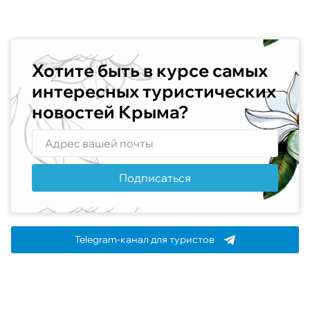
Хотите быть в курсе самых
интересных туристических
новостей Крыма?
Подписаться
Telegram-канал для туристов