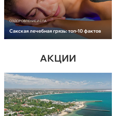
ОЗДОРОВЛЕНИЕ И СПА
Сакская лечебная грязь: топ-10 фактов
АКЦИИ