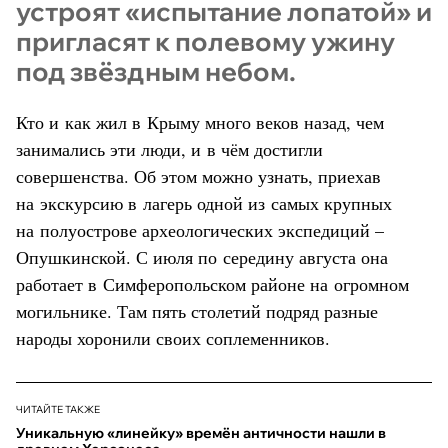
устроят «испытание лопатой» и
пригласят к полевому ужину
под звёздным небом.
Кто и как жил в Крыму много веков назад, чем
занимались эти люди, и в чём достигли
совершенства. Об этом можно узнать, приехав
на экскурсию в лагерь одной из самых крупных
на полуострове археологических экспедиций –
Опушкинской. С июля по середину августа она
работает в Симферопольском районе на огромном
могильнике. Там пять столетий подряд разные
народы хоронили своих соплеменников.
ЧИТАЙТЕ ТАКЖЕ
Уникальную «линейку» времён античности нашли в