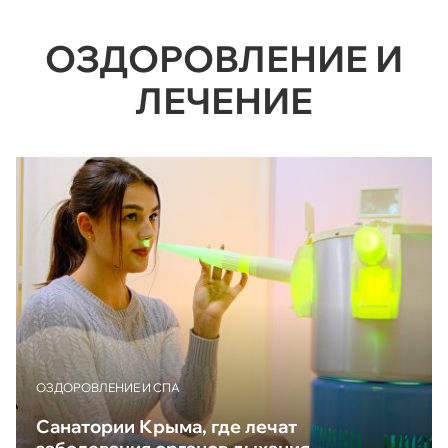
ОЗДОРОВЛЕНИЕ И
ЛЕЧЕНИЕ
ОЗДОРОВЛЕНИЕ И СПА
Санатории Крыма, где лечат