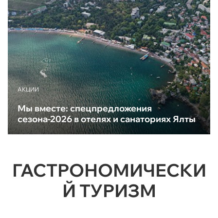
АКЦИИ
Мы вместе: спецпредложения
сезона-2026 в отелях и санаториях Ялты
ГАСТРОНОМИЧЕСКИ
Й ТУРИЗМ