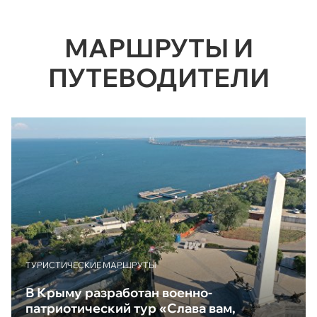
МАРШРУТЫ И
ПУТЕВОДИТЕЛИ
ТУРИСТИЧЕСКИЕ МАРШРУТЫ
В Крыму разработан военно-
патриотический тур «Слава вам,