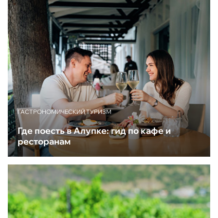
ГАСТРОНОМИЧЕСКИЙ ТУРИЗМ
Где поесть в Алупке: гид по кафе и
ресторанам