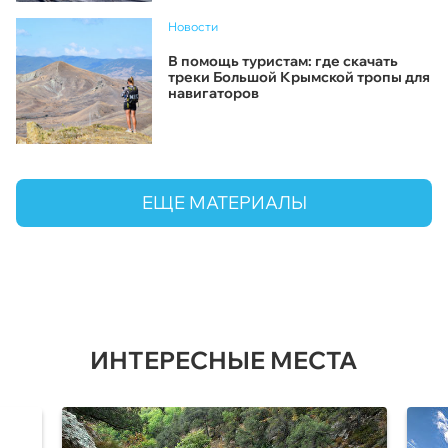
Новости
В помощь туристам: где скачать
треки Большой Крымской тропы для
навигаторов
ЕЩЕ МАТЕРИАЛЫ
ИНТЕРЕСНЫЕ МЕСТА