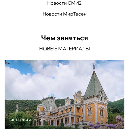
Новости СМИ2
Новости МирТесен
Чем заняться
НОВЫЕ МАТЕРИАЛЫ
ИСТОРИЯ И КУЛЬТУРА