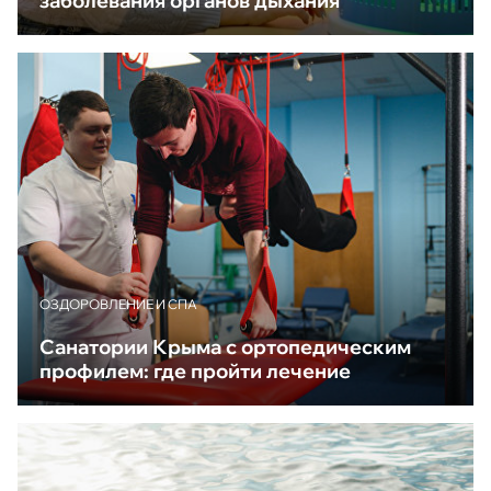
заболевания органов дыхания
ОЗДОРОВЛЕНИЕ И СПА
Санатории Крыма с ортопедическим
профилем: где пройти лечение