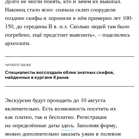
Долго не могли понять, кто и зачем их выкопал.
Наконец стало ясно: сначала склеп соорудили
поздние скифы и хоронили в нём примерно лет 100-
150, до середины II в. н.э. Сколько людей там было
погребено, ещё предстоит выяснить», – поделились
археологи.
ЧИТАЙТЕ ТАКЖЕ
Специалисты воссоздали облик знатных скифов,
найденных в кургане Крыма
Экскурсии будут проходить до 10 августа
включительно. Есть возможность посетить их
как платно, так и бесплатно. Регистрация
на определённые даты
здесь
. Заполняя форму,
можно дополнительно заказать ужин в полевом