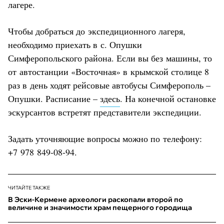
лагере.
Чтобы добраться до экспедиционного лагеря,
необходимо приехать в с. Опушки
Симферопольского района. Если вы без машины, то
от автостанции «Восточная» в крымской столице 8
раз в день ходят рейсовые автобусы Симферополь –
Опушки. Расписание –
здесь
. На конечной остановке
эскурсантов встретят представители экспедиции.
Задать уточняющие вопросы можно по телефону:
+7 978 849-08-94.
ЧИТАЙТЕ ТАКЖЕ
В Эски-Кермене археологи раскопали второй по
величине и значимости храм пещерного городища