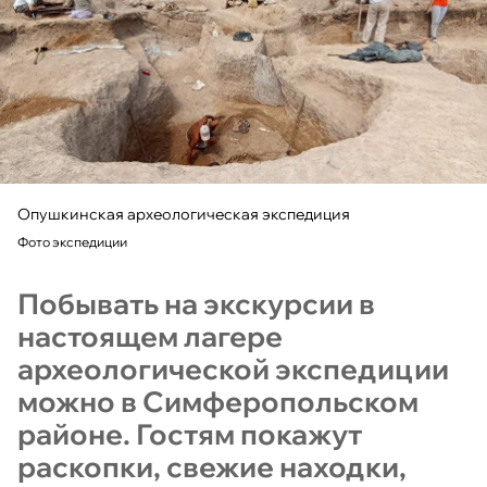
Опушкинская археологическая экспедиция
Фото экспедиции
Побывать на экскурсии в
настоящем лагере
археологической экспедиции
можно в Симферопольском
районе. Гостям покажут
раскопки, свежие находки,