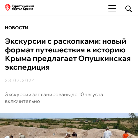
НОВОСТИ
Экскурсии с раскопками: новый
формат путешествия в историю
Крыма предлагает Опушкинская
экспедиция
23.07.2024
Экскурсии запланированы до 10 августа
включительно