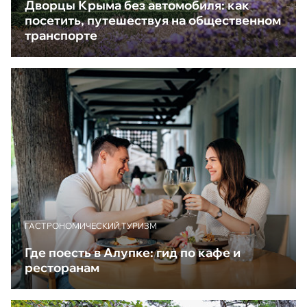
Дворцы Крыма без автомобиля: как
посетить, путешествуя на общественном
транспорте
ГАСТРОНОМИЧЕСКИЙ ТУРИЗМ
Где поесть в Алупке: гид по кафе и
ресторанам