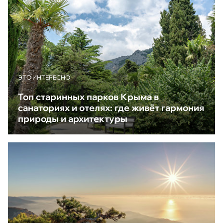
ЭТО ИНТЕРЕСНО
Топ старинных парков Крыма в
санаториях и отелях: где живёт гармония
природы и архитектуры