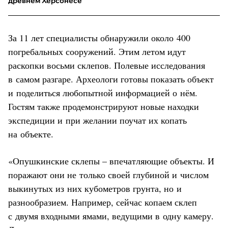
древнем Херсонесе
За 11 лет специалисты обнаружили около 400
погребальных сооружений. Этим летом идут
раскопки восьми склепов. Полевые исследования
в самом разгаре. Археологи готовы показать объект
и поделиться любопытной информацией о нём.
Гостям также продемонстрируют новые находки
экспедиции и при желании поучат их копать
на объекте.
«Опушкинские склепы – впечатляющие объекты. И
поражают они не только своей глубиной и числом
выкинутых из них кубометров грунта, но и
разнообразием. Например, сейчас копаем склеп
с двумя входными ямами, ведущими в одну камеру.