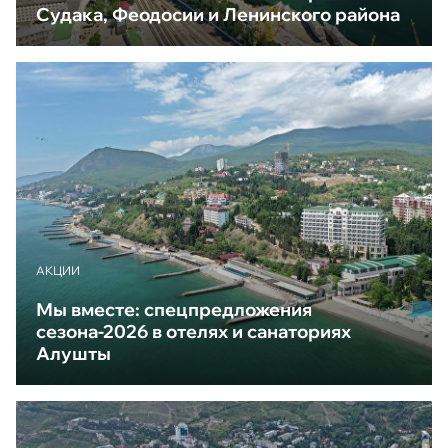
Судака, Феодосии и Ленинского района
АКЦИИ
Мы вместе: спецпредложения
сезона-2026 в отелях и санаториях
Алушты