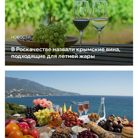
НОВОСТИ
В Роскачестве назвали крымские вина,
подходящие для летней жары