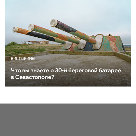
ВИКТОРИНЫ
Что вы знаете о 30-й береговой батарее
в Севастополе?