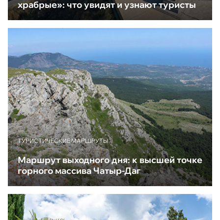
храбрые»: что увидят и узнают туристы
ТУРИСТИЧЕСКИЕ МАРШРУТЫ
Маршрут выходного дня: к высшей точке
горного массива Чатыр-Даг