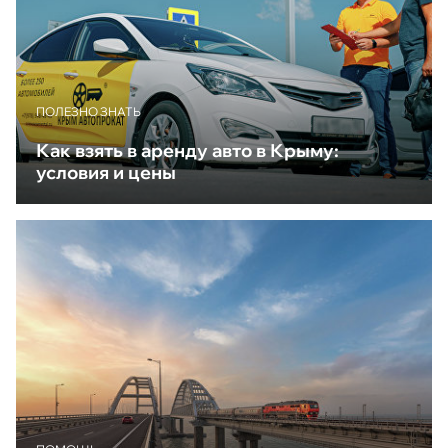
ПОЛЕЗНО ЗНАТЬ
Как взять в аренду авто в Крыму:
условия и цены