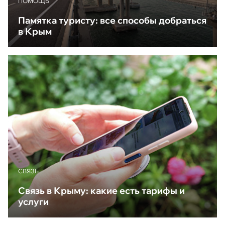
ПОМОЩЬ
Памятка туристу: все способы добраться
в Крым
CВЯЗЬ
Связь в Крыму: какие есть тарифы и
услуги