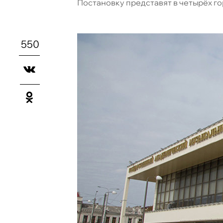
Постановку представят в четырёх г
550