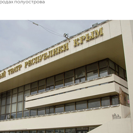
ородах полуострова