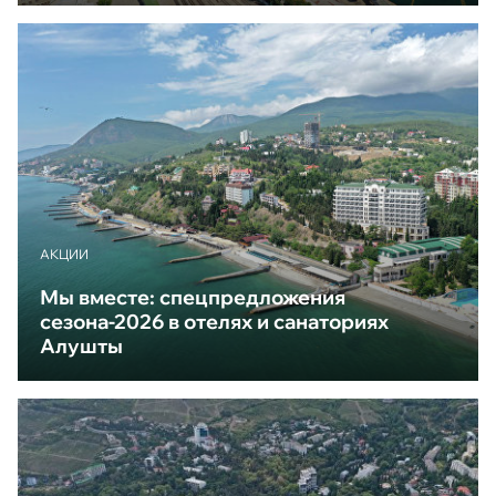
АКЦИИ
Мы вместе: спецпредложения
сезона-2026 в отелях и санаториях
Алушты