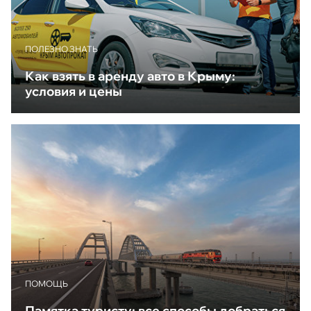
ПОЛЕЗНО ЗНАТЬ
Как взять в аренду авто в Крыму:
условия и цены
ПОМОЩЬ
Памятка туристу: все способы добраться