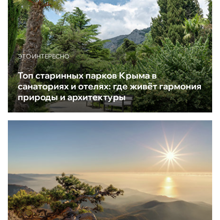
ЭТО ИНТЕРЕСНО
Топ старинных парков Крыма в
санаториях и отелях: где живёт гармония
природы и архитектуры