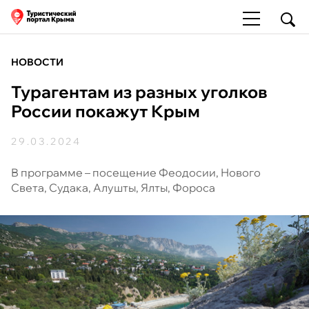
НОВОСТИ
Турагентам из разных уголков
России покажут Крым
29.03.2024
В программе – посещение Феодосии, Нового
Света, Судака, Алушты, Ялты, Фороса