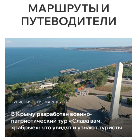
МАРШРУТЫ И
ПУТЕВОДИТЕЛИ
ТУРИСТИЧЕСКИЕ МАРШРУТЫ
В Крыму разработан военно-
патриотический тур «Слава вам,
храбрые»: что увидят и узнают туристы