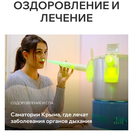
ОЗДОРОВЛЕНИЕ И
ЛЕЧЕНИЕ
ОЗДОРОВЛЕНИЕ И СПА
Санатории Крыма, где лечат
заболевания органов дыхания