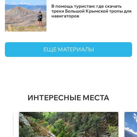
В помощь туристам: где скачать
треки Большой Крымской тропы для
навигаторов
ЕЩЕ МАТЕРИАЛЫ
ИНТЕРЕСНЫЕ МЕСТА