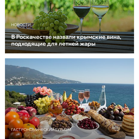
НОВОСТИ
В Роскачестве назвали крымские вина,
подходящие для летней жары
ГАСТРОНОМИЧЕСКИЙ ТУРИЗМ