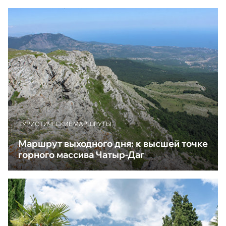
ТУРИСТИЧЕСКИЕ МАРШРУТЫ
Маршрут выходного дня: к высшей точке
горного массива Чатыр-Даг