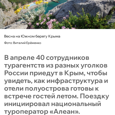
Весна на Южном берегу Крыма
Фото: Виталий Ерёменко
В апреле 40 сотрудников
турагентств из разных уголков
России приедут в Крым, чтобы
увидеть, как инфраструктура и
отели полуострова готовы к
встрече гостей летом. Поездку
инициировал национальный
туроператор «Алеан».