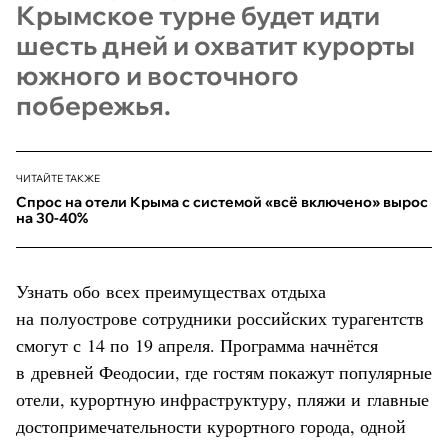
Крымское турне будет идти
шесть дней и охватит курорты
южного и восточного
побережья.
ЧИТАЙТЕ ТАКЖЕ
Спрос на отели Крыма с системой «всё включено» вырос
на 30-40%
Узнать обо всех преимуществах отдыха
на полуострове сотрудники российских турагентств
смогут с 14 по 19 апреля. Программа начнётся
в древней Феодосии, где гостям покажут популярные
отели, курортную инфраструктуру, пляжи и главные
достопримечательности курортного города, одной