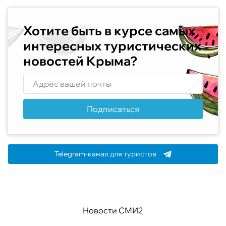
Хотите быть в курсе самых
интересных туристических
новостей Крыма?
Подписаться
Telegram-канал для туристов
Новости СМИ2