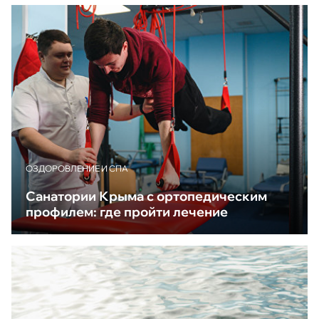
ОЗДОРОВЛЕНИЕ И СПА
Санатории Крыма с ортопедическим
профилем: где пройти лечение