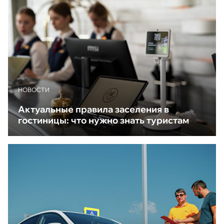
НОВОСТИ
Актуальные правила заселения в
гостиницы: что нужно знать туристам