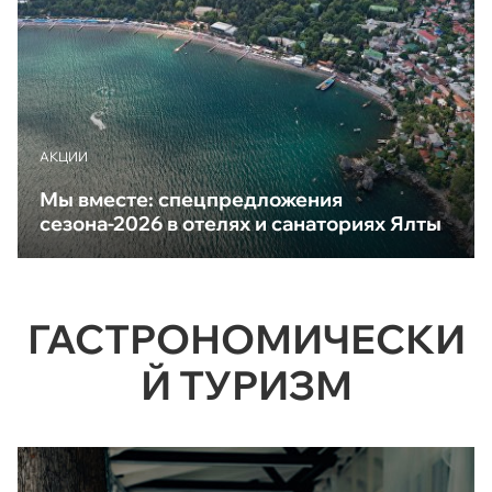
АКЦИИ
Мы вместе: спецпредложения
сезона-2026 в отелях и санаториях Ялты
ГАСТРОНОМИЧЕСКИ
Й ТУРИЗМ