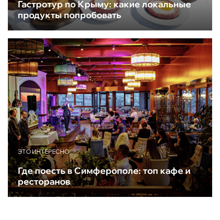
Гастротур по Крыму: какие локальные
продукты попробовать
ЭТО ИНТЕРЕСНО
Где поесть в Симферополе: топ кафе и
ресторанов