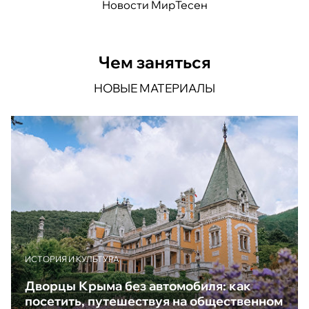
Новости МирТесен
Чем заняться
НОВЫЕ МАТЕРИАЛЫ
ИСТОРИЯ И КУЛЬТУРА
Дворцы Крыма без автомобиля: как
посетить, путешествуя на общественном