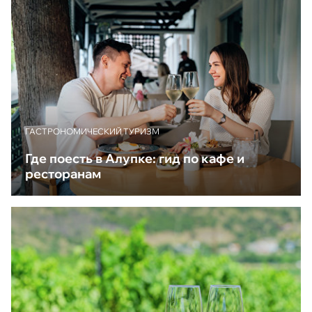
ГАСТРОНОМИЧЕСКИЙ ТУРИЗМ
Где поесть в Алупке: гид по кафе и
ресторанам