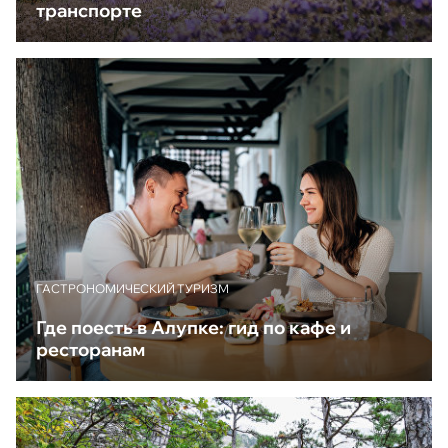
транспорте
ГАСТРОНОМИЧЕСКИЙ ТУРИЗМ
Где поесть в Алупке: гид по кафе и
ресторанам