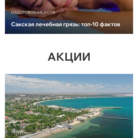
ОЗДОРОВЛЕНИЕ И СПА
Сакская лечебная грязь: топ-10 фактов
АКЦИИ
АКЦИИ