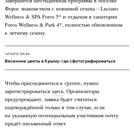
Завершится шестидневная программа в посёлке
Форос знакомством с новинкой сезона – Luciano
Wellness & SPA Foros 5* и отдыхом в санатории
Foros Wellness & Park 4*, полностью обновленном
к летнему сезону.
ЧИТАЙТЕ ТАКЖЕ
Весенние цветы в Крыму: где сфотографироваться
Чтобы присоединиться к группе, нужно
зарегистрироваться
здесь
. Организаторы
предупреждают, заявка будет считаться
подтверждённой только в том случае, если
на указанную потенциальным участником почту
придёт письменный ответ.