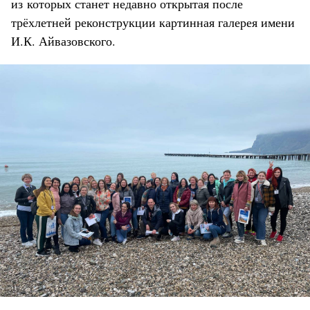
из которых станет недавно открытая после
трёхлетней реконструкции картинная галерея имени
И.К. Айвазовского.