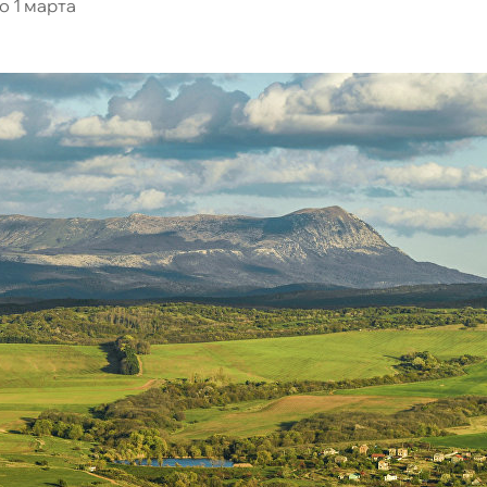
о 1 марта