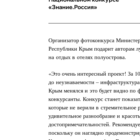
«Знание.Россия»
Организатор фотоконкурса Министер
Республики Крым подарит авторам 
на отдых в отелях полуострова.
«Это очень интересный проект! За 1
до неузнаваемости – инфраструктура,
Крым менялся и это будет видно по 
конкурсанты. Конкурс станет показа
которые не верили в стремительное р
удивительное разнообразие и красо
достопримечательностей. Рекомендуе
поскольку он наглядно продемонстри