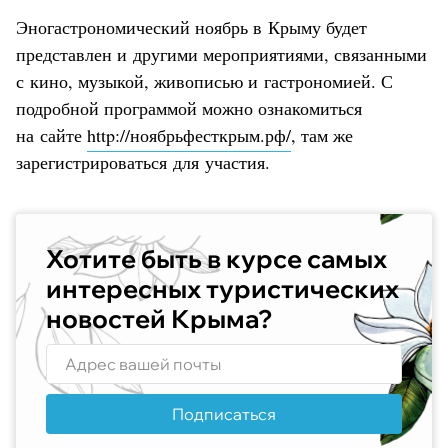
Эногастрономический ноябрь в Крыму будет
представлен и другими мероприятиями, связанными
с кино, музыкой, живописью и гастрономией. С
подробной программой можно ознакомиться
на сайте
http://ноябрьфесткрым.рф/
, там же
зарегистрироваться для участия.
Хотите быть в курсе самых
интересных туристических
новостей Крыма?
Подписаться