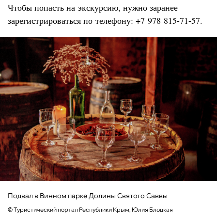
Чтобы попасть на экскурсию, нужно заранее
зарегистрироваться по телефону: +7 978 815-71-57.
Подвал в Винном парке Долины Святого Саввы
© Туристический портал Республики Крым, Юлия Блоцкая