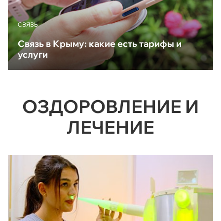
CВЯЗЬ
Связь в Крыму: какие есть тарифы и
услуги
ОЗДОРОВЛЕНИЕ И
ЛЕЧЕНИЕ