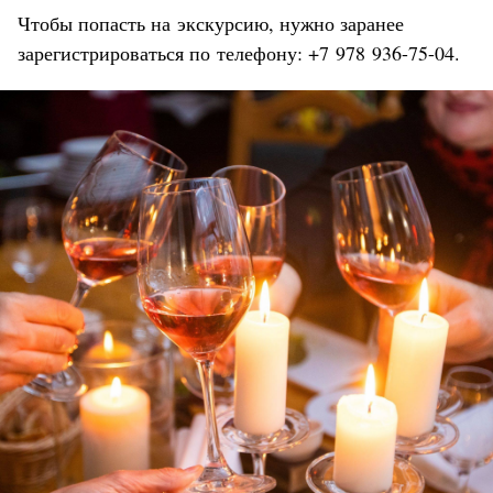
Чтобы попасть на экскурсию, нужно заранее
зарегистрироваться по телефону: +7 978 936-75-04.