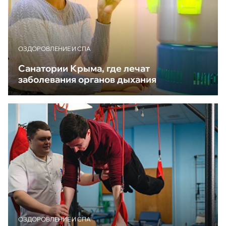
ОЗДОРОВЛЕНИЕ И СПА
Санатории Крыма, где лечат
заболевания органов дыхания
ОЗДОРОВЛЕНИЕ И СПА