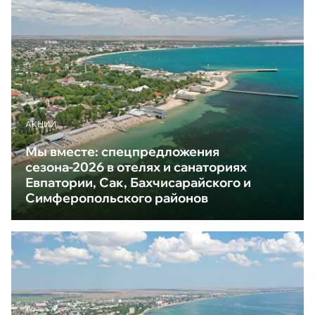
АКЦИИ
Мы вместе: спецпредложения
сезона-2026 в отелях и санаториях
Евпатории, Сак, Бахчисарайского и
Симферопольского районов