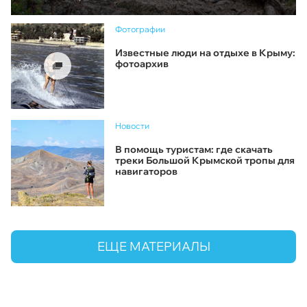
Фотографии
Известные люди на отдыхе в Крыму:
фотоархив
Новости
В помощь туристам: где скачать
треки Большой Крымской тропы для
навигаторов
ЕЩЕ МАТЕРИАЛЫ