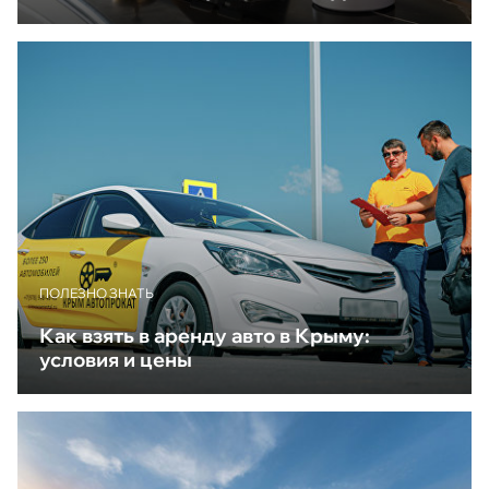
ПОЛЕЗНО ЗНАТЬ
Как взять в аренду авто в Крыму:
условия и цены