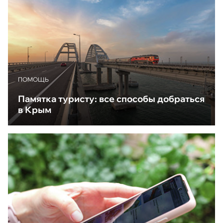
ПОМОЩЬ
Памятка туристу: все способы добраться
в Крым