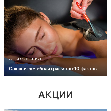
ОЗДОРОВЛЕНИЕ И СПА
Сакская лечебная грязь: топ-10 фактов
АКЦИИ