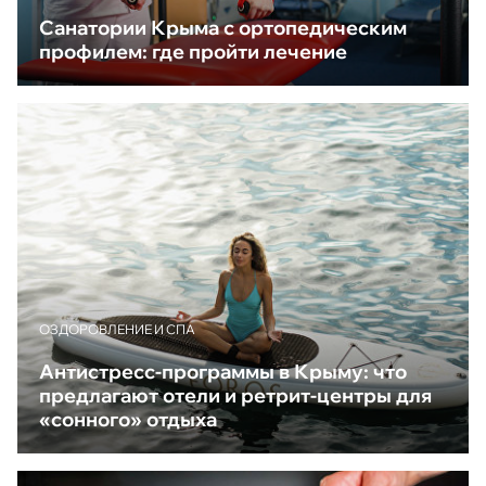
Санатории Крыма с ортопедическим
профилем: где пройти лечение
ОЗДОРОВЛЕНИЕ И СПА
Антистресс-программы в Крыму: что
предлагают отели и ретрит-центры для
«сонного» отдыха