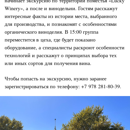
начинает экскурсию по территории поместья «Lucky
Winery», а после и винодельни. Гостям расскажут
интересные факты из истории места, выбранного
для производства, и познакомят с особенностями
органического виноделия. В 15:00 группа
переместится в цеха, где будет показано
оборудование, а специалисты раскроют особенности
технологий и расскажут о принципах выбора тех
или иных сортов для получения вина.
Чтобы попасть на экскурсию, нужно заранее
зарегистрироваться по телефону: +7 978 281-80-39.