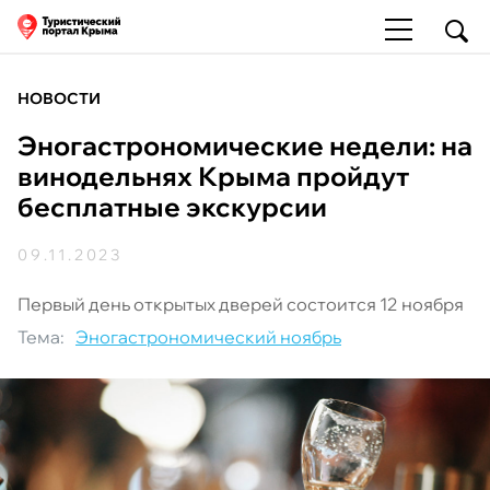
НОВОСТИ
Эногастрономические недели: на
винодельнях Крыма пройдут
бесплатные экскурсии
09.11.2023
Первый день открытых дверей состоится 12 ноября
Тема:
Эногастрономический ноябрь