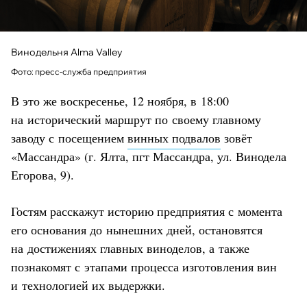
Винодельня Alma Valley
Фото: пресс-служба предприятия
В это же воскресенье, 12 ноября, в 18:00
на исторический маршрут по своему главному
заводу с посещением
винных подвалов
зовёт
«Массандра» (г. Ялта, пгт Массандра, ул. Винодела
Егорова, 9).
Гостям расскажут историю предприятия с момента
его основания до нынешних дней, остановятся
на достижениях главных виноделов, а также
познакомят с этапами процесса изготовления вин
и технологией их выдержки.