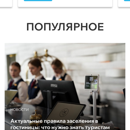
ПОПУЛЯРНОЕ
НОВОСТИ
Актуальные правила заселения в
гостиницы: что нужно знать туристам