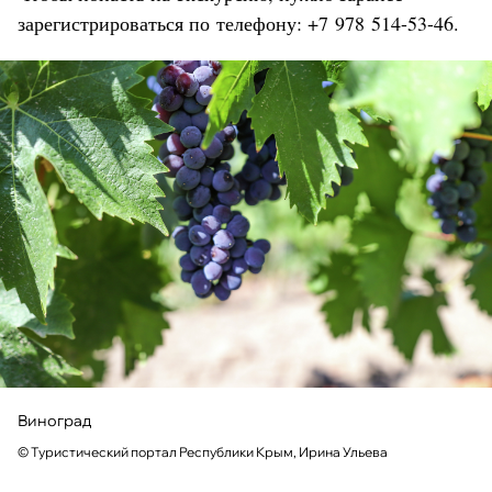
зарегистрироваться по телефону: +7 978 514-53-46.
Виноград
© Туристический портал Республики Крым, Ирина Ульева