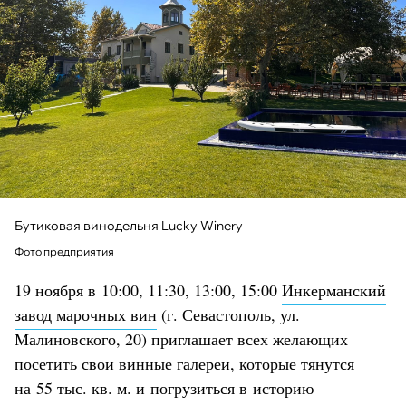
Бутиковая винодельня Lucky Winery
Фото предприятия
19 ноября в 10:00, 11:30, 13:00, 15:00
Инкерманский
завод марочных вин
(г. Севастополь, ул.
Малиновского, 20) приглашает всех желающих
посетить свои винные галереи, которые тянутся
на 55 тыс. кв. м. и погрузиться в историю