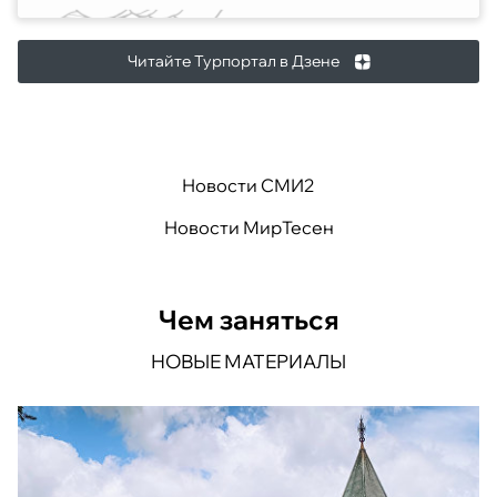
Читайте Турпортал в Дзене
Новости СМИ2
Новости МирТесен
Чем заняться
НОВЫЕ МАТЕРИАЛЫ