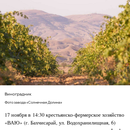
Виноградник
Фото завода «Солнечная Долина»
17 ноября в 14:30 крестьянско-фермерское хозяйство
«ВАЮ» (г. Бахчисарай, ул. Водохранилищная, 6)