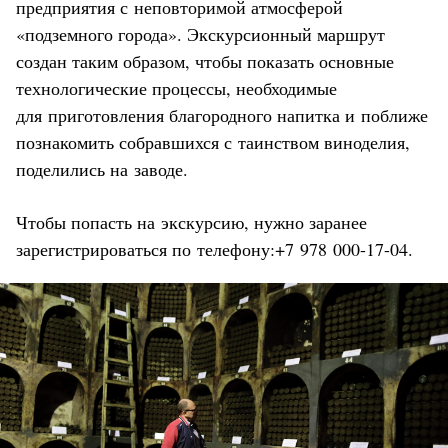
предприятия с неповторимой атмосферой
«подземного города». Экскурсионный маршрут
создан таким образом, чтобы показать основные
технологические процессы, необходимые
для приготовления благородного напитка и поближе
познакомить собравшихся с таинством виноделия,
поделились на заводе.
Чтобы попасть на экскурсию, нужно заранее
зарегистрироваться по телефону:+7 978 000-17-04.