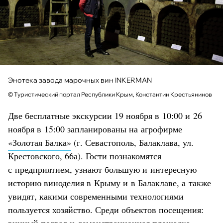
Энотека завода марочных вин INKERMAN
© Туристический портал Республики Крым, Константин Крестьянинов
Две бесплатные экскурсии 19 ноября в 10:00 и 26
ноября в 15:00 запланированы на агрофирме
«Золотая Балка»
(г. Севастополь, Балаклава, ул.
Крестовского, 66а). Гости познакомятся
с предприятием, узнают большую и интересную
историю виноделия в Крыму и в Балаклаве, а также
увидят, какими современными технологиями
пользуется хозяйство. Среди объектов посещения: