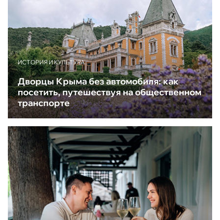
ИСТОРИЯ И КУЛЬТУРА
Дворцы Крыма без автомобиля: как
посетить, путешествуя на общественном
транспорте