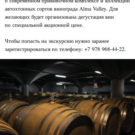
о современном прививочном комплексе и коллекции
автохтонных сортов винограда Alma Valley. Для
желающих будет организована дегустация вин
по специальной акционной цене.
Чтобы попасть на экскурсию нужно заранее
зарегистрироваться по телефону: +7 978 968-44-22.