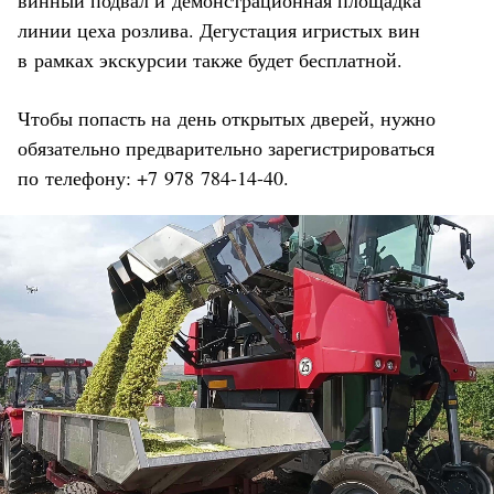
винный подвал и демонстрационная площадка
линии цеха розлива. Дегустация игристых вин
в рамках экскурсии также будет бесплатной.
Чтобы попасть на день открытых дверей, нужно
обязательно предварительно зарегистрироваться
по телефону: +7 978 784-14-40.