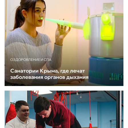
ОЗДОРОВЛЕНИЕ И СПА
Санатории Крыма, где лечат
заболевания органов дыхания