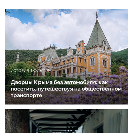
ИСТОРИЯ И КУЛЬТУРА
Дворцы Крыма без автомобиля: как
посетить, путешествуя на общественном
транспорте