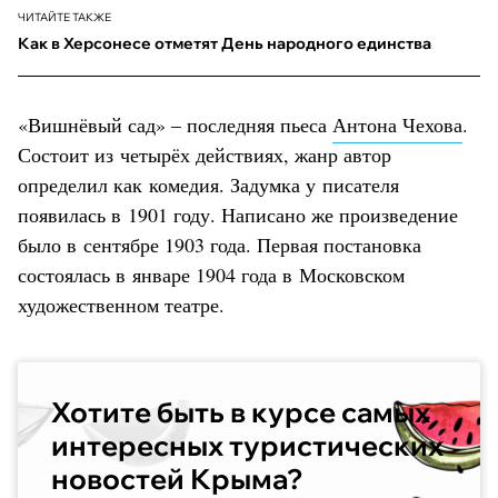
ЧИТАЙТЕ ТАКЖЕ
Как в Херсонесе отметят День народного единства
«Вишнёвый сад» – последняя пьеса
Антона Чехова
.
Состоит из четырёх действиях, жанр автор
определил как комедия. Задумка у писателя
появилась в 1901 году. Написано же произведение
было в сентябре 1903 года. Первая постановка
состоялась в январе 1904 года в Московском
художественном театре.
Хотите быть в курсе самых
интересных туристических
новостей Крыма?