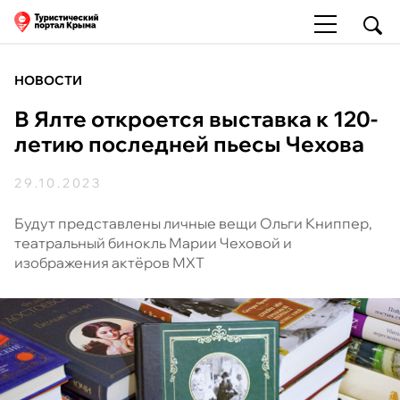
НОВОСТИ
В Ялте откроется выставка к 120-
летию последней пьесы Чехова
29.10.2023
Будут представлены личные вещи Ольги Книппер,
театральный бинокль Марии Чеховой и
изображения актёров МХТ