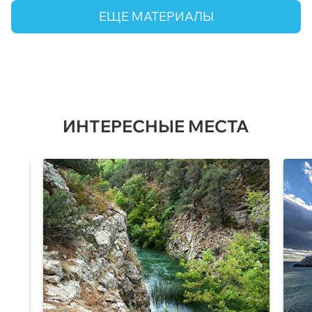
ЕЩЕ МАТЕРИАЛЫ
ИНТЕРЕСНЫЕ МЕСТА