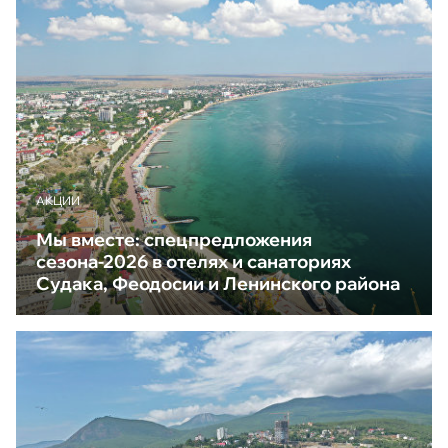
АКЦИИ
Мы вместе: спецпредложения
сезона-2026 в отелях и санаториях
Судака, Феодосии и Ленинского района