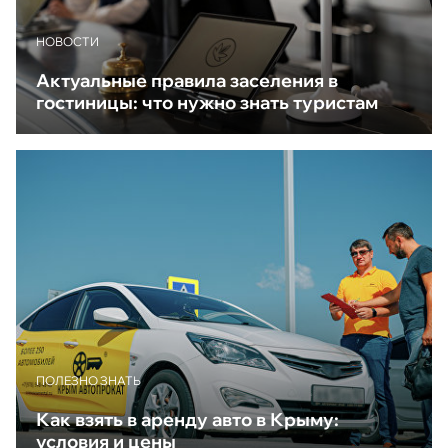
НОВОСТИ
Актуальные правила заселения в
гостиницы: что нужно знать туристам
ПОЛЕЗНО ЗНАТЬ
Как взять в аренду авто в Крыму:
условия и цены