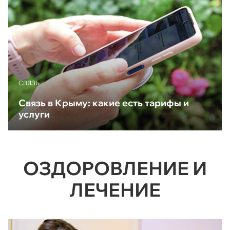
CВЯЗЬ
Связь в Крыму: какие есть тарифы и
услуги
ОЗДОРОВЛЕНИЕ И
ЛЕЧЕНИЕ