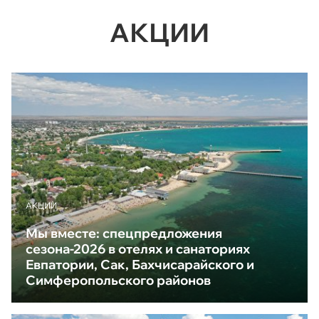
АКЦИИ
АКЦИИ
Мы вместе: спецпредложения
сезона-2026 в отелях и санаториях
Евпатории, Сак, Бахчисарайского и
Симферопольского районов