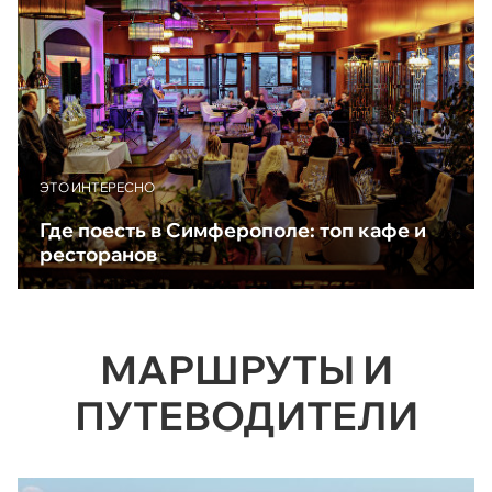
ЭТО ИНТЕРЕСНО
Где поесть в Симферополе: топ кафе и
ресторанов
МАРШРУТЫ И
ПУТЕВОДИТЕЛИ