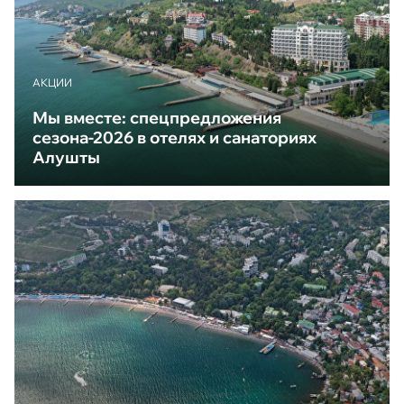
АКЦИИ
Мы вместе: спецпредложения
сезона-2026 в отелях и санаториях
Алушты