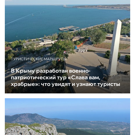
ТУРИСТИЧЕСКИЕ МАРШРУТЫ
В Крыму разработан военно-
патриотический тур «Слава вам,
храбрые»: что увидят и узнают туристы