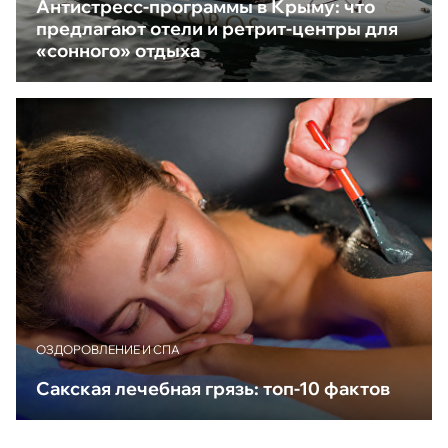
Антистресс-программы в Крыму: что
предлагают отели и ретрит-центры для
«сонного» отдыха
ОЗДОРОВЛЕНИЕ И СПА
Сакская лечебная грязь: топ-10 фактов