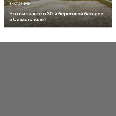
ВИКТОРИНЫ
Что вы знаете о 30-й береговой батарее
в Севастополе?