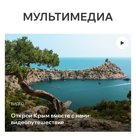
МУЛЬТИМЕДИА
ВИДЕО
Открой Крым вместе с нами:
видеопутешествие