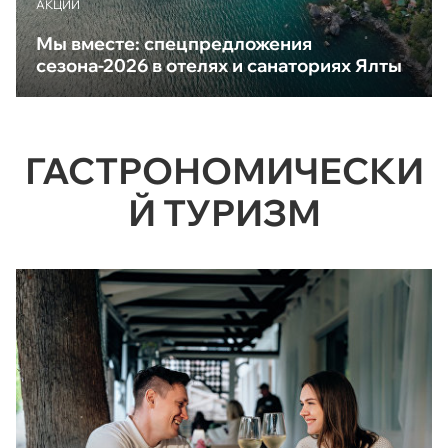
АКЦИИ
Мы вместе: спецпредложения
сезона-2026 в отелях и санаториях Ялты
ГАСТРОНОМИЧЕСКИ
Й ТУРИЗМ