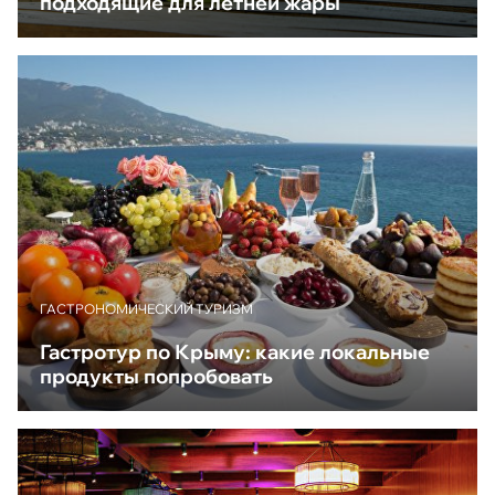
подходящие для летней жары
ГАСТРОНОМИЧЕСКИЙ ТУРИЗМ
Гастротур по Крыму: какие локальные
продукты попробовать