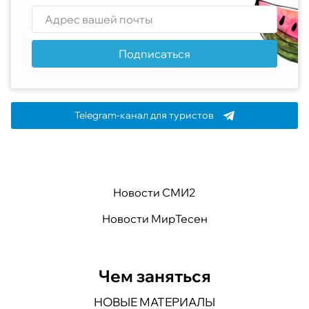
Подписаться
Telegram-канал для туристов
Новости СМИ2
Новости МирТесен
Чем заняться
НОВЫЕ МАТЕРИАЛЫ