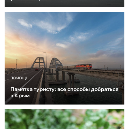
ПОМОЩЬ
Памятка туристу: все способы добраться
в Крым