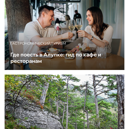
ГАСТРОНОМИЧЕСКИЙ ТУРИЗМ
Где поесть в Алупке: гид по кафе и
ресторанам