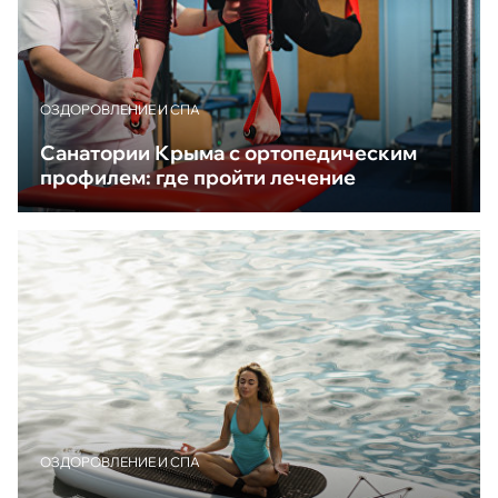
ОЗДОРОВЛЕНИЕ И СПА
Санатории Крыма с ортопедическим
профилем: где пройти лечение
ОЗДОРОВЛЕНИЕ И СПА