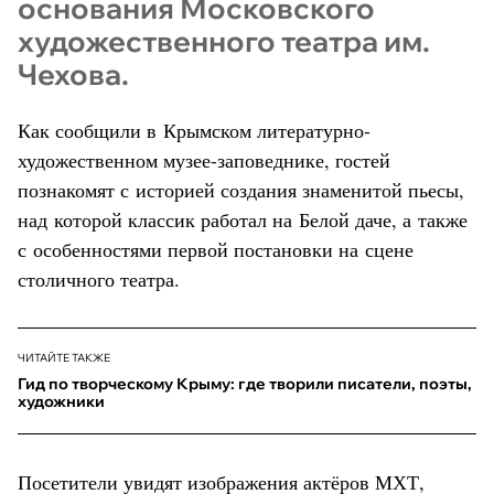
основания Московского
художественного театра им.
Чехова.
Как сообщили в Крымском литературно-
художественном музее-заповеднике, гостей
познакомят с историей создания знаменитой пьесы,
над которой классик работал на Белой даче, а также
с особенностями первой постановки на сцене
столичного театра.
ЧИТАЙТЕ ТАКЖЕ
Гид по творческому Крыму: где творили писатели, поэты,
художники
Посетители увидят изображения актёров МХТ,