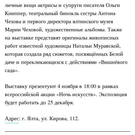
личные вещи актрисы и супруги писателя Ольги
Книппер, театральный бинокль сестры Антона
Чехова и первого директора ялтинского музея
Марии Чеховой, художественные альбомы. Также
на выставке представят оригиналы живописных
работ известной художницы Натальи Муравской,
которая создала ряд сюжетов, посвящённых Белой
даче и перекликающихся с действиями «Вишнёвого
сада».
Выставку презентуют 4 ноября в 18:00 в рамках
всероссийской акции «Ночь искусств». Экспозиция
будет работать до 25 декабря.
Адрес
: г. Ялта, ул. Кирова, 112.