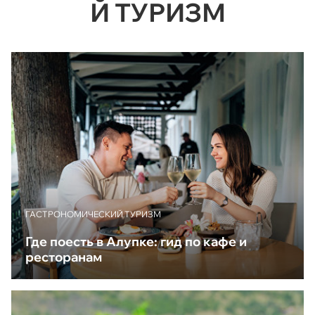
Й ТУРИЗМ
ГАСТРОНОМИЧЕСКИЙ ТУРИЗМ
Где поесть в Алупке: гид по кафе и
ресторанам