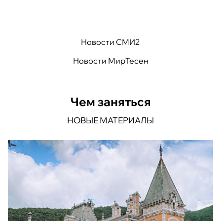
Новости СМИ2
Новости МирТесен
Чем заняться
НОВЫЕ МАТЕРИАЛЫ