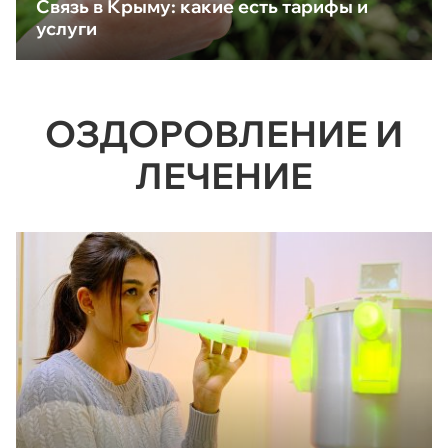
Связь в Крыму: какие есть тарифы и
услуги
ОЗДОРОВЛЕНИЕ И
ЛЕЧЕНИЕ