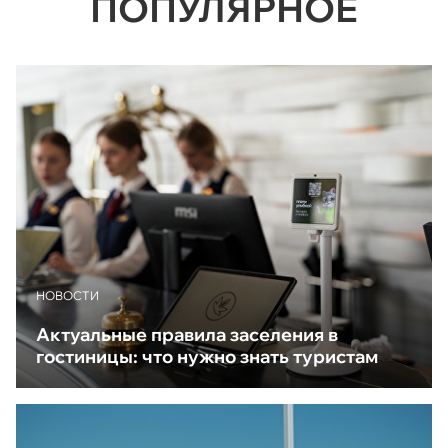
ПОПУЛЯРНОЕ
НОВОСТИ
Актуальные правила заселения в
гостиницы: что нужно знать туристам