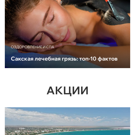
ОЗДОРОВЛЕНИЕ И СПА
Сакская лечебная грязь: топ-10 фактов
АКЦИИ