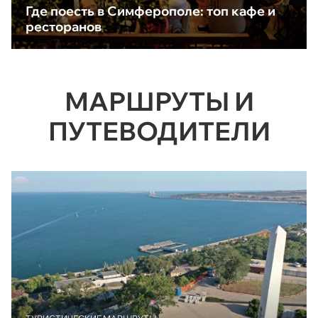
Где поесть в Симферополе: топ кафе и
ресторанов
МАРШРУТЫ И
ПУТЕВОДИТЕЛИ