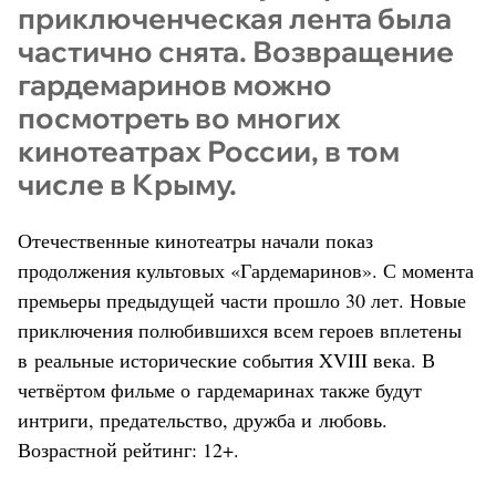
приключенческая лента была
частично снята. Возвращение
гардемаринов можно
посмотреть во многих
кинотеатрах России, в том
числе в Крыму.
Отечественные кинотеатры начали показ
продолжения культовых «Гардемаринов». С момента
премьеры предыдущей части прошло 30 лет. Новые
приключения полюбившихся всем героев вплетены
в реальные исторические события XVIII века. В
четвёртом фильме о гардемаринах также будут
интриги, предательство, дружба и любовь.
Возрастной рейтинг: 12+.