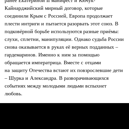
Кайнарджийский мирный договор, которые
соединили Крым с Россией, Европа продолжает
плести интриги и пытается разорвать этот союз. В
подковёрной борьбе используются разные приёмы:
слухи, сплетни, манипуляции. Однако судьба России
снова оказывается в руках её верных подданных –
гардемаринов. Именно к ним за помощью
обращается императрица. Вместе с отцами
на защиту Отечества встают их повзрослевшие дети
– Шурка и Александра. В разворачивающихся
событиях между молодыми людьми вспыхнет
любовь.