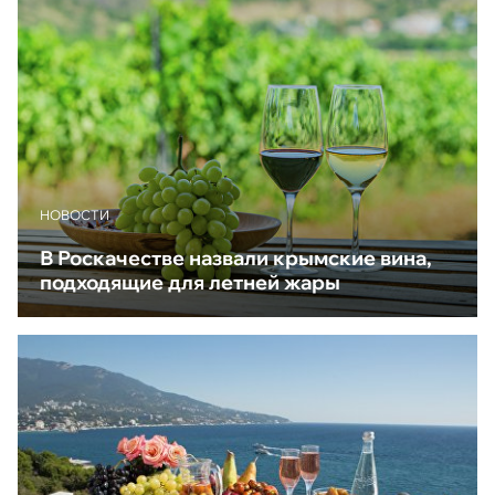
НОВОСТИ
В Роскачестве назвали крымские вина,
подходящие для летней жары