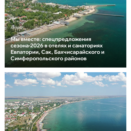
АКЦИИ
Мы вместе: спецпредложения
сезона-2026 в отелях и санаториях
Евпатории, Сак, Бахчисарайского и
Симферопольского районов