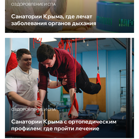
ОЗДОРОВЛЕНИЕ И СПА
Санатории Крыма, где лечат
заболевания органов дыхания
ОЗДОРОВЛЕНИЕ И СПА
Санатории Крыма с ортопедическим
профилем: где пройти лечение