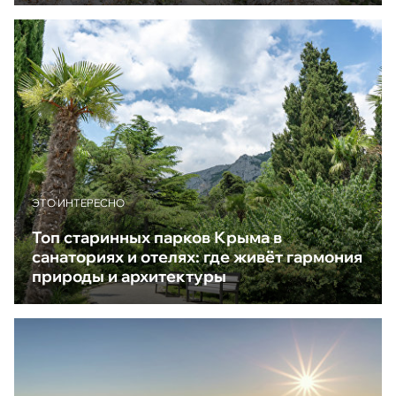
ЭТО ИНТЕРЕСНО
Топ старинных парков Крыма в
санаториях и отелях: где живёт гармония
природы и архитектуры