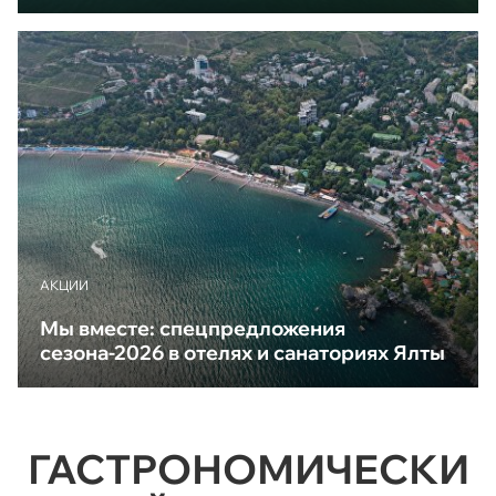
АКЦИИ
Мы вместе: спецпредложения
сезона-2026 в отелях и санаториях Ялты
ГАСТРОНОМИЧЕСКИ