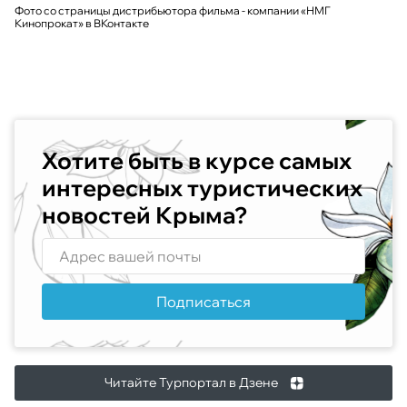
Фото со страницы дистрибьютора фильма - компании «НМГ
Кинопрокат» в ВКонтакте
Хотите быть в курсе самых
интересных туристических
новостей Крыма?
Подписаться
Читайте Турпортал в Дзене