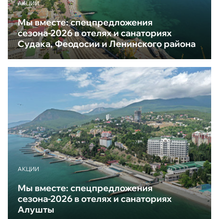
АКЦИИ
Мы вместе: спецпредложения
сезона-2026 в отелях и санаториях
Судака, Феодосии и Ленинского района
АКЦИИ
Мы вместе: спецпредложения
сезона-2026 в отелях и санаториях
Алушты