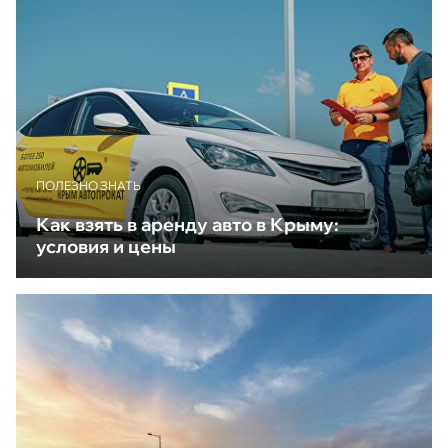
ПОЛЕЗНО ЗНАТЬ
Как взять в аренду авто в Крыму:
условия и цены