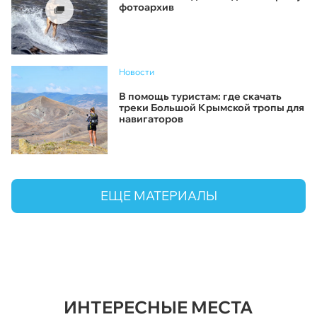
фотоархив
Новости
В помощь туристам: где скачать
треки Большой Крымской тропы для
навигаторов
ЕЩЕ МАТЕРИАЛЫ
ИНТЕРЕСНЫЕ МЕСТА