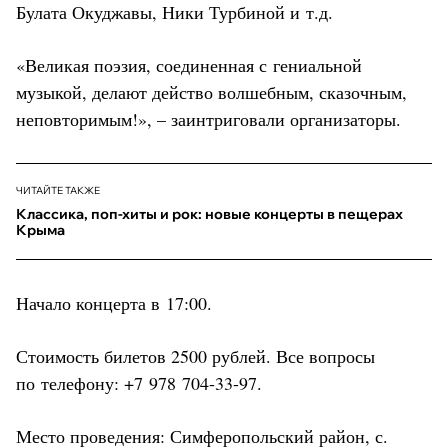
Булата Окуджавы, Ники Турбиной и т.д.
«Великая поэзия, соединенная с гениальной
музыкой, делают действо волшебным, сказочным,
неповторимым!», – заинтриговали организаторы.
ЧИТАЙТЕ ТАКЖЕ
Классика, поп-хиты и рок: новые концерты в пещерах
Крыма
Начало концерта в 17:00.
Стоимость билетов 2500 рублей. Все вопросы
по телефону: +7 978 704-33-97.
Место проведения: Симферопольский район, с.