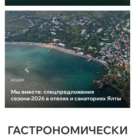
АКЦИИ
Мы вместе: спецпредложения
сезона-2026 в отелях и санаториях Ялты
ГАСТРОНОМИЧЕСКИ