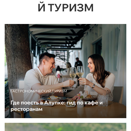
Й ТУРИЗМ
ГАСТРОНОМИЧЕСКИЙ ТУРИЗМ
Где поесть в Алупке: гид по кафе и
ресторанам