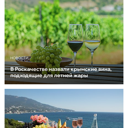
НОВОСТИ
В Роскачестве назвали крымские вина,
подходящие для летней жары