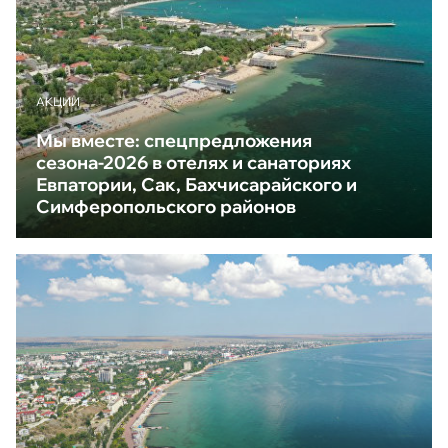
АКЦИИ
Мы вместе: спецпредложения
сезона-2026 в отелях и санаториях
Евпатории, Сак, Бахчисарайского и
Симферопольского районов