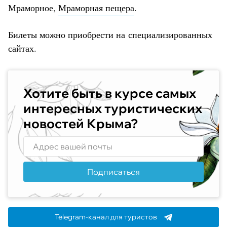
Мраморное,
Мраморная пещера
.
Билеты можно приобрести на специализированных
сайтах.
Хотите быть в курсе самых
интересных туристических
новостей Крыма?
Подписаться
Telegram-канал для туристов