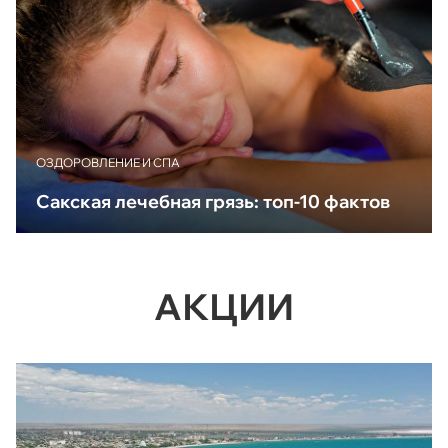
ОЗДОРОВЛЕНИЕ И СПА
Сакская лечебная грязь: топ-10 фактов
АКЦИИ