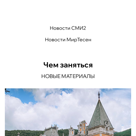
Новости СМИ2
Новости МирТесен
Чем заняться
НОВЫЕ МАТЕРИАЛЫ