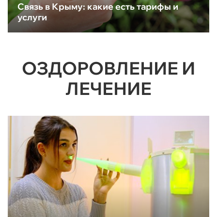
Связь в Крыму: какие есть тарифы и
услуги
ОЗДОРОВЛЕНИЕ И
ЛЕЧЕНИЕ