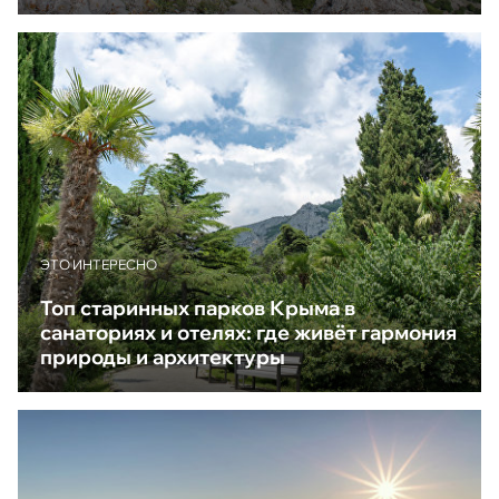
ЭТО ИНТЕРЕСНО
Топ старинных парков Крыма в
санаториях и отелях: где живёт гармония
природы и архитектуры