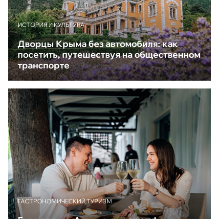
ИСТОРИЯ И КУЛЬТУРА
Дворцы Крыма без автомобиля: как
посетить, путешествуя на общественном
транспорте
ГАСТРОНОМИЧЕСКИЙ ТУРИЗМ