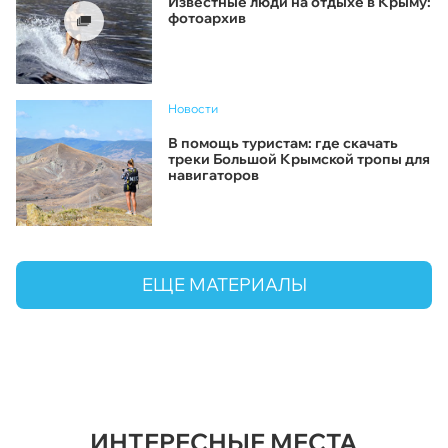
Известные люди на отдыхе в Крыму:
фотоархив
Новости
В помощь туристам: где скачать
треки Большой Крымской тропы для
навигаторов
ЕЩЕ МАТЕРИАЛЫ
ИНТЕРЕСНЫЕ МЕСТА