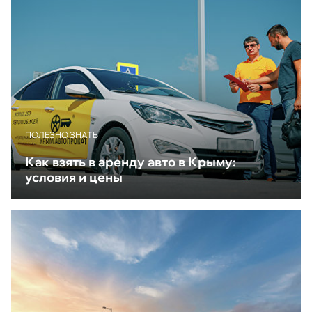
ПОЛЕЗНО ЗНАТЬ
Как взять в аренду авто в Крыму:
условия и цены