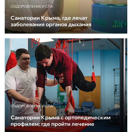
ОЗДОРОВЛЕНИЕ И СПА
Санатории Крыма, где лечат
заболевания органов дыхания
ОЗДОРОВЛЕНИЕ И СПА
Санатории Крыма с ортопедическим
профилем: где пройти лечение