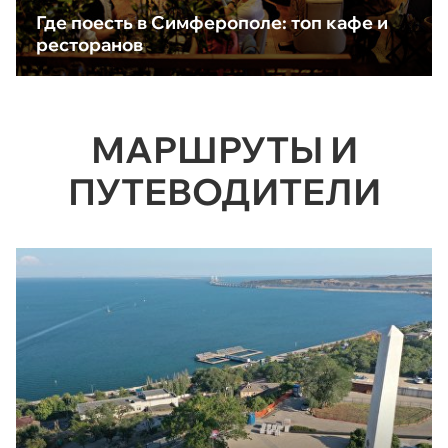
Где поесть в Симферополе: топ кафе и
ресторанов
МАРШРУТЫ И
ПУТЕВОДИТЕЛИ