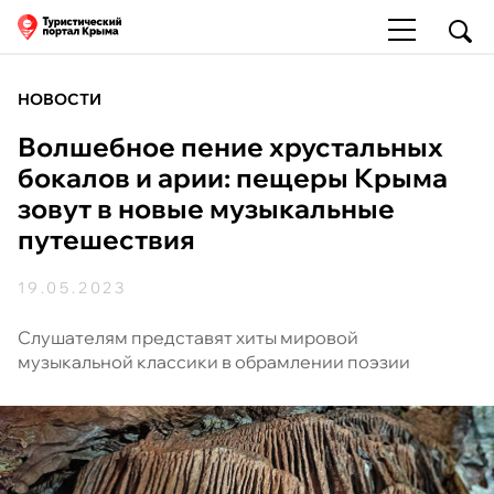
НОВОСТИ
Волшебное пение хрустальных
бокалов и арии: пещеры Крыма
зовут в новые музыкальные
путешествия
19.05.2023
Слушателям представят хиты мировой
музыкальной классики в обрамлении поэзии