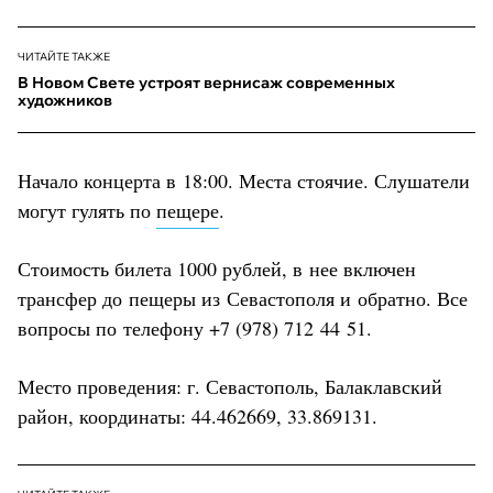
ЧИТАЙТЕ ТАКЖЕ
В Новом Свете устроят вернисаж современных
художников
Начало концерта в 18:00. Места стоячие. Слушатели
могут гулять по
пещере
.
Стоимость билета 1000 рублей, в нее включен
трансфер до пещеры из Севастополя и обратно. Все
вопросы по телефону +7 (978) 712 44 51.
Место проведения: г. Севастополь, Балаклавский
район, координаты: 44.462669, 33.869131.