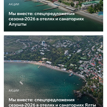
АКЦИИ
Мы вместе: спецпредложения
сезона-2026 в отелях и санаториях
Алушты
АКЦИИ
Мы вместе: спецпредложения
сезона-2026 в отелях и санаториях Ялты