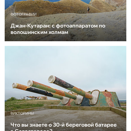
ФОТОГРАФИИ
Джан-Кутаран: с фотоаппаратом по
волошинским холмам
ВИКТОРИНЫ
Что вы знаете о 30-й береговой батарее