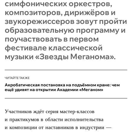
симфонических оркестров,
композиторов, дирижёров и
звукорежиссеров зовут пройти
образовательную программу и
поучаствовать в первом
фестивале классической
музыки «Звезды Меганома».
ЧИТАЙТЕ ТАКЖЕ
Акробатическая постановка на подъёмном кране: чем
ещё удивят на открытии Академии «Меганом»
Участников ждёт серия мастер-классов
и практикумов в области исполнительства
и композиции от наставников в индустрии —