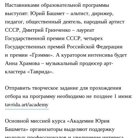
Наставниками образовательной программы
выступят: Юрий Башмет – альтист, дирижер,
педагог, общественный деятель, народный артист
СССР, Дмитрий Гринченко – лауреат
Государственной премии СССР, четырех
Государственных премий Российской Федерации
и премии «Грэмми». А куратором интенсива будет
Анна Храмова – музыкальный продюсер арт-
кластера «Таврида».
Отправить творческое задание для прохождения
отбора на программу необходимо не позднее 1 июня:
tavrida.art/academy
Основной миссией курса «Академии Юрия
Башмета» организаторы выделяют поддержку
молодых профессионалов и увеличение интереса