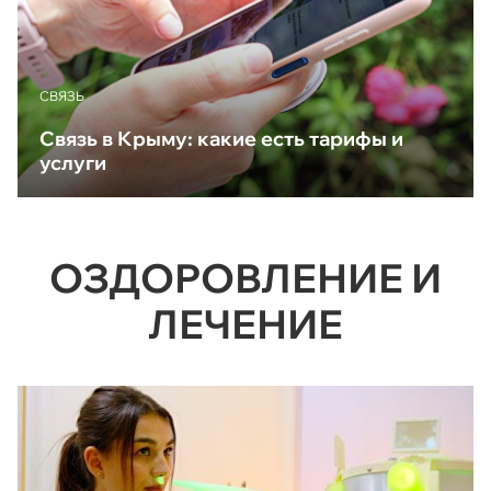
CВЯЗЬ
Связь в Крыму: какие есть тарифы и
услуги
ОЗДОРОВЛЕНИЕ И
ЛЕЧЕНИЕ