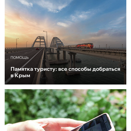
ПОМОЩЬ
Памятка туристу: все способы добраться
в Крым