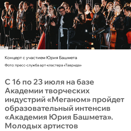
Концерт с участием Юрия Башмета
Фото: пресс-служба арт-кластера «Таврида»
С 16 по 23 июля на базе
Академии творческих
индустрий «Меганом» пройдет
образовательный интенсив
«Академия Юрия Башмета».
Молодых артистов