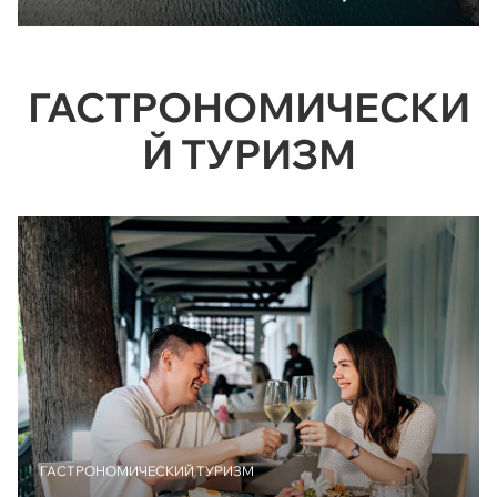
ГАСТРОНОМИЧЕСКИ
Й ТУРИЗМ
ГАСТРОНОМИЧЕСКИЙ ТУРИЗМ