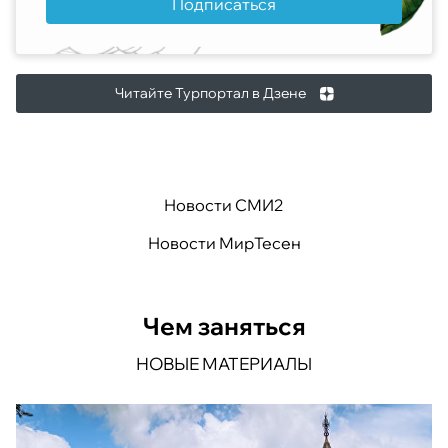
Подписаться
Читайте Турпортал в Дзене
Новости СМИ2
Новости МирТесен
Чем заняться
НОВЫЕ МАТЕРИАЛЫ