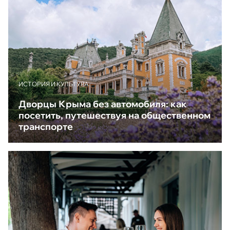
ИСТОРИЯ И КУЛЬТУРА
Дворцы Крыма без автомобиля: как
посетить, путешествуя на общественном
транспорте