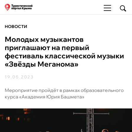
НОВОСТИ
Молодых музыкантов
приглашают на первый
фестиваль классической музыки
«Звёзды Меганома»
19.05.2023
Мероприятие пройдёт в рамках образовательного
курса «Академия Юрия Башмета»