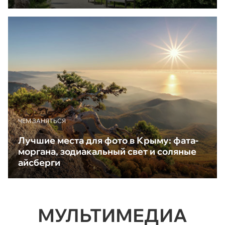
ЧЕМ ЗАНЯТЬСЯ
Лучшие места для фото в Крыму: фата-
моргана, зодиакальный свет и соляные
айсберги
МУЛЬТИМЕДИА