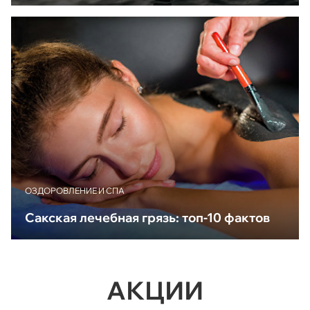
ОЗДОРОВЛЕНИЕ И СПА
Сакская лечебная грязь: топ-10 фактов
АКЦИИ