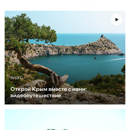
ВИДЕО
Открой Крым вместе с нами:
видеопутешествие