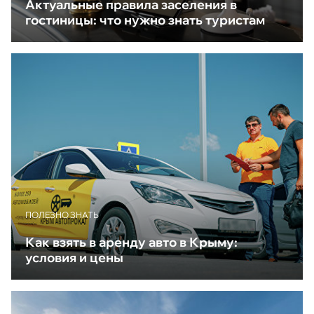
Актуальные правила заселения в
гостиницы: что нужно знать туристам
ПОЛЕЗНО ЗНАТЬ
Как взять в аренду авто в Крыму:
условия и цены