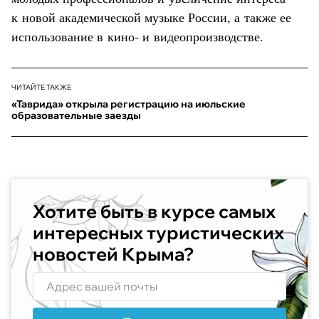
к новой академической музыке России, а также ее
использование в кино- и видеопроизводстве.
ЧИТАЙТЕ ТАКЖЕ
«Таврида» открыла регистрацию на июльские
образовательные заезды
Хотите быть в курсе самых
интересных туристических
новостей Крыма?