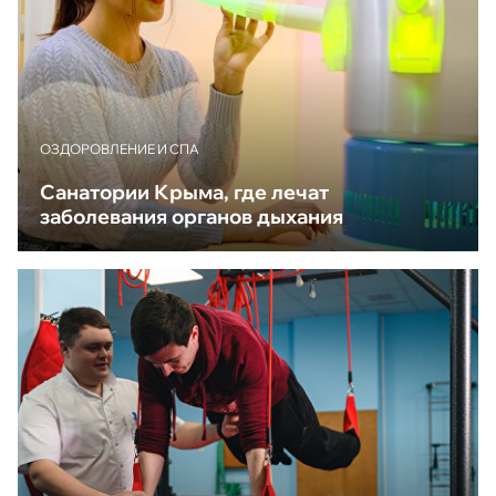
ОЗДОРОВЛЕНИЕ И СПА
Санатории Крыма, где лечат
заболевания органов дыхания