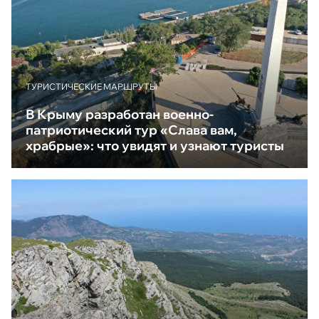
ТУРИСТИЧЕСКИЕ МАРШРУТЫ
В Крыму разработан военно-
патриотический тур «Слава вам,
храбрые»: что увидят и узнают туристы