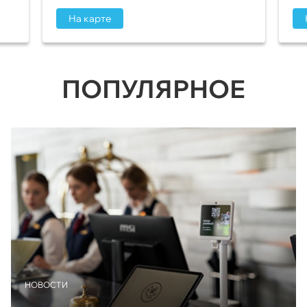
На карте
ПОПУЛЯРНОЕ
НОВОСТИ