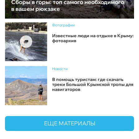
Сборы в горы: топ самого необходимого
в вашем рюкзаке
Фотографии
Известные люди на отдыхе в Крыму:
фотоархив
Новости
В помощь туристам: где скачать
треки Большой Крымской тропы для
навигаторов
ЕЩЕ МАТЕРИАЛЫ