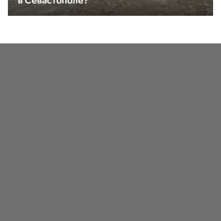
в Севастополе?