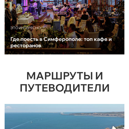
ЭТО ИНТЕРЕСНО
Где поесть в Симферополе: топ кафе и
ресторанов
МАРШРУТЫ И
ПУТЕВОДИТЕЛИ