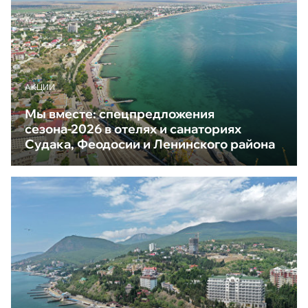
АКЦИИ
Мы вместе: спецпредложения
сезона-2026 в отелях и санаториях
Судака, Феодосии и Ленинского района