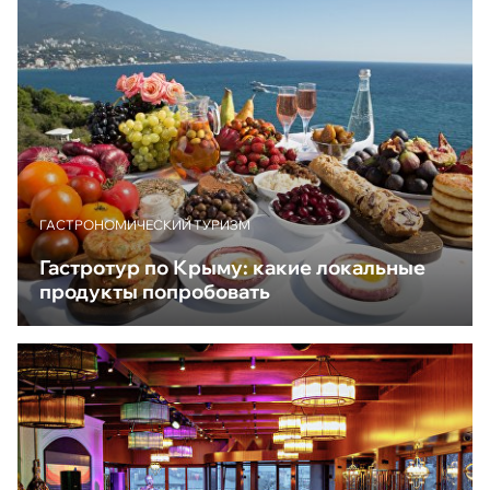
ГАСТРОНОМИЧЕСКИЙ ТУРИЗМ
Гастротур по Крыму: какие локальные
продукты попробовать