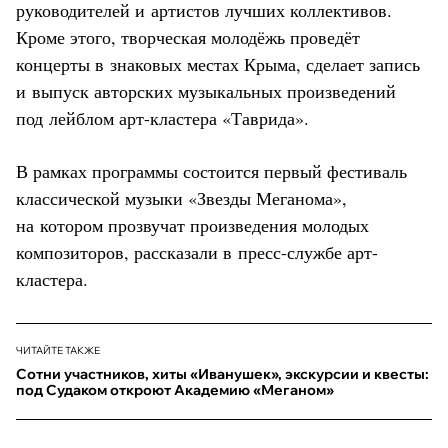
руководителей и артистов лучших коллективов.
Кроме этого, творческая молодёжь проведёт
концерты в знаковых местах Крыма, сделает запись
и выпуск авторских музыкальных произведений
под лейблом арт-кластера «Таврида».
В рамках программы состоится первый фестиваль
классической музыки «Звезды Меганома»,
на котором прозвучат произведения молодых
композиторов, рассказали в пресс-службе арт-
кластера.
ЧИТАЙТЕ ТАКЖЕ
Сотни участников, хиты «Иванушек», экскурсии и квесты:
под Судаком откроют Академию «Меганом»