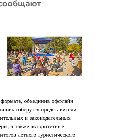
, сообщают
 формате, объединив оффлайн
 вновь соберутся представители
ительных и законодательных
еры, а также авторитетные
итогов летнего туристического