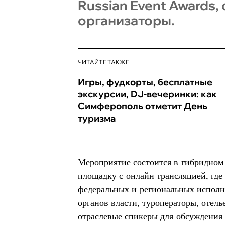
Russian Event Awards
организаторы.
ЧИТАЙТЕ ТАКЖЕ
Игры, фудкорты, бесплатные
экскурсии, DJ-вечеринки: как
Симферополь отметит День
туризма
Мероприятие состоится в гибридном
площадку с онлайн трансляцией, где
федеральных и региональных исполн
органов власти, туроператоры, отель
отраслевые спикеры для обсуждения 