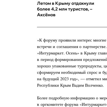
Летом в Крыму отдохнули
более 4,2 млн туристов, –
Аксёнов
«К форуму проявили интерес многие
встречи и соглашения о партнерстве.
«Интурмаркет. Осень» в Крыму глав
в период формирования предложений
хорошо упакованные турпродукты, ц
сформируем необходимый спрос и бу
на будущий 2023 год», — отметил ми
Республики Крым Вадим Волченко.
Более подробную информацию о мер
в оргкомитете форума «Интурмаркет»