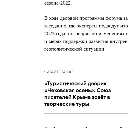
сезона-2022.
В ходе деловой программы форума з
заседание, где эксперты подведут ито
2022 года, поговорят об изменениях
и мерах поддержки развития внутрен
геополитической ситуации.
ЧИТАЙТЕ ТАКЖЕ
«Туристический дворик
«Чеховская осень»: Союз
писателей Крыма зовёт в
творческие туры