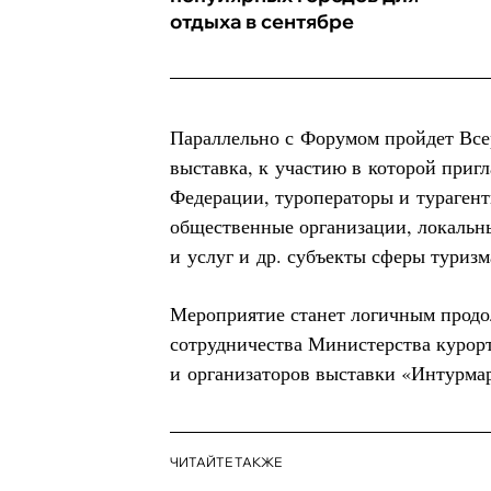
отдыха в сентябре
Параллельно с Форумом пройдет Все
выставка, к участию в которой при
Федерации, туроператоры и турагент
общественные организации, локальн
и услуг и др. субъекты сферы туризм
Мероприятие станет логичным продо
сотрудничества Министерства курор
и организаторов выставки «Интурмар
ЧИТАЙТЕ ТАКЖЕ