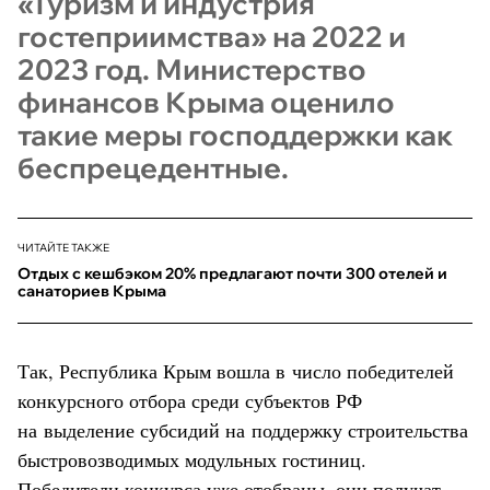
«Туризм и индустрия
гостеприимства» на 2022 и
2023 год. Министерство
финансов Крыма оценило
такие меры господдержки как
беспрецедентные.
ЧИТАЙТЕ ТАКЖЕ
Отдых с кешбэком 20% предлагают почти 300 отелей и
санаториев Крыма
Так, Республика Крым вошла в число победителей
конкурсного отбора среди субъектов РФ
на выделение субсидий на поддержку строительства
быстровозводимых модульных гостиниц.
Победители конкурса уже отобраны, они получат