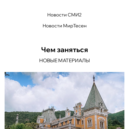
Новости СМИ2
Новости МирТесен
Чем заняться
НОВЫЕ МАТЕРИАЛЫ