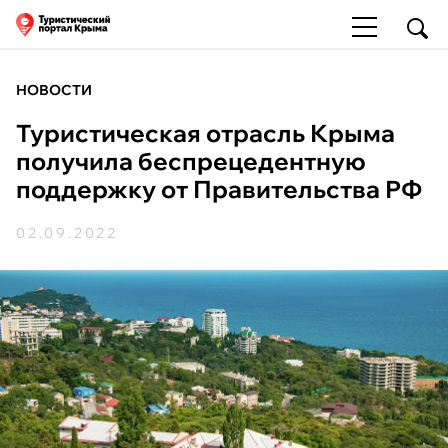
НОВОСТИ
Туристическая отрасль Крыма
получила беспрецедентную
поддержку от Правительства РФ
02.09.2022