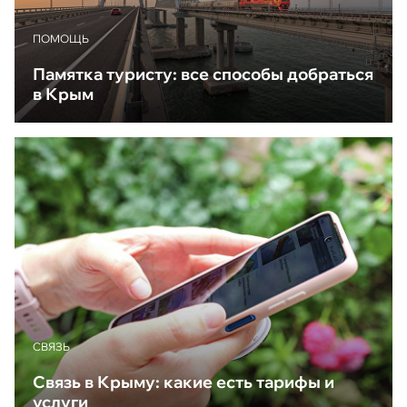
ПОМОЩЬ
Памятка туристу: все способы добраться
в Крым
CВЯЗЬ
Связь в Крыму: какие есть тарифы и
услуги