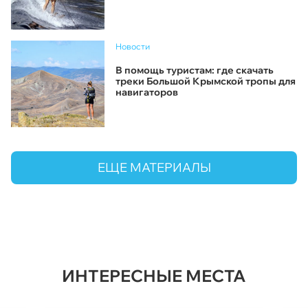
Новости
В помощь туристам: где скачать
треки Большой Крымской тропы для
навигаторов
ЕЩЕ МАТЕРИАЛЫ
ИНТЕРЕСНЫЕ МЕСТА