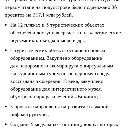
первом этапе на полуострове было поддержано 36
проектов на 317,1 млн рублей.
На 12 пляжах и 5 туристических объектах
обеспечена доступная среда: это и электрические
подъемники, съезды в море и др.;
4 туристических объекта оснащено новым
оборудованием. Закуплено оборудование
для панорамного экомаршрута с виртуальным
экскурсионным туром по пещерному городу,
воссоздана экодеревня 18 века, закуплено
оборудование для интерактивного музея,
обустроен парк развлечений «Викинг»;
3 проекта направлены на развитие пляжной
инфраструктуры;⠀
Созданы 5 модульных гостиниц, вокруг которых