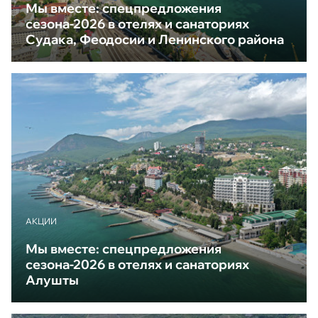
Мы вместе: спецпредложения
сезона-2026 в отелях и санаториях
Судака, Феодосии и Ленинского района
АКЦИИ
Мы вместе: спецпредложения
сезона-2026 в отелях и санаториях
Алушты