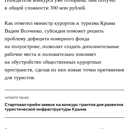
в общей сложности 300 млн рублей.
Как отметил министр курортов и туризма Крыма
Вадим Волченко, субсидия поможет решить
проблему дефицита номерного фонда
на полуострове, позволит создать дополнительные
рабочие места и положительно повлияет
на обустройство общественных курортных
пространств, сделав из них новые точки притяжения
для туристов.
ЧИТАЙТЕ ТАКЖЕ
Стартовал приём заявок на конкурс грантов для развития
туристической инфраструктуры Крыма