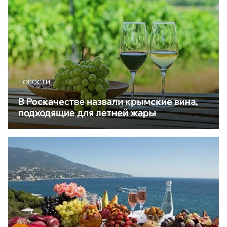
НОВОСТИ
В Роскачестве назвали крымские вина,
подходящие для летней жары