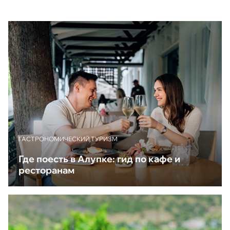
ГАСТРОНОМИЧЕСКИЙ ТУРИЗМ
Где поесть в Алупке: гид по кафе и
ресторанам