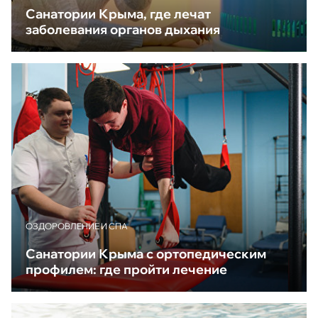
Санатории Крыма, где лечат
заболевания органов дыхания
ОЗДОРОВЛЕНИЕ И СПА
Санатории Крыма с ортопедическим
профилем: где пройти лечение