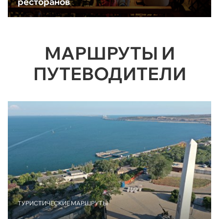
ресторанов
МАРШРУТЫ И
ПУТЕВОДИТЕЛИ
ТУРИСТИЧЕСКИЕ МАРШРУТЫ