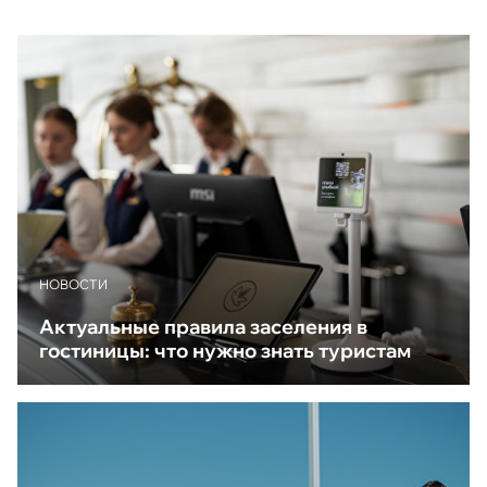
НОВОСТИ
Актуальные правила заселения в
гостиницы: что нужно знать туристам