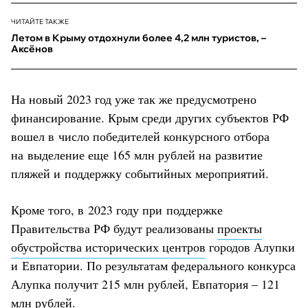
ЧИТАЙТЕ ТАКЖЕ
Летом в Крыму отдохнули более 4,2 млн туристов, –
Аксёнов
На новый 2023 год уже так же предусмотрено
финансирование. Крым среди других субъектов РФ
вошел в число победителей конкурсного отбора
на выделение еще 165 млн рублей на развитие
пляжей и поддержку событийных мероприятий.
Кроме того, в 2023 году при поддержке
Правительства РФ будут реализованы
проекты
обустройства исторических центров
городов Алупки
и Евпатории. По результатам федерального конкурса
Алупка получит 215 млн рублей, Евпатория – 121
млн рублей.