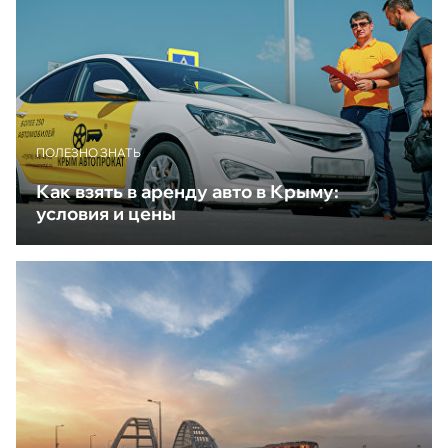
ПОЛЕЗНО ЗНАТЬ
Как взять в аренду авто в Крыму:
условия и цены