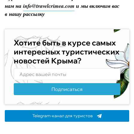
нам на
info@travelcrimea.com
и мы включим вас
в нашу рассылку
Хотите быть в курсе самых
интересных туристических
новостей Крыма?
Подписаться
Telegram-канал для туристов