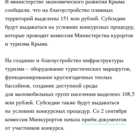
В министерстве экономического развития Крыма
сообщили, что на благоустройство пляжных
территорий выделены 151 млн рублей. Субсидии
будут выдаваться на условиях конкурсных процедур,
которые проводит комиссия Министерства курортов
и туризма Крыма.
На создание и благоустройство инфраструктуры
туризма – оборудование туристических маршрутов,
функционирование круглогодичных теплых
бассейнов, создание доступной среды
для маломобильных групп населения выделено 108,5
млн рублей. Субсидии также будут выдаваться
на условиях конкурсных процедур. Со 2 сентября
комиссия Минкурортов начала
приём документов
от участников конкурса.