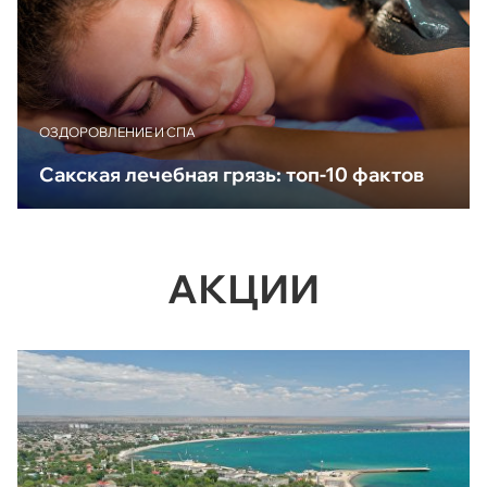
ОЗДОРОВЛЕНИЕ И СПА
Сакская лечебная грязь: топ-10 фактов
АКЦИИ