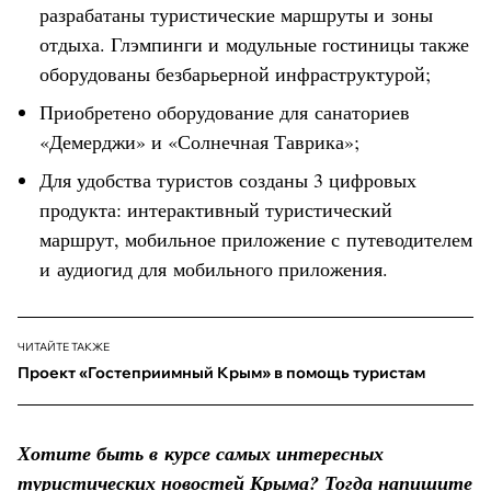
разрабатаны туристические маршруты и зоны
отдыха. Глэмпинги и модульные гостиницы также
оборудованы безбарьерной инфраструктурой;
Приобретено оборудование для санаториев
«Демерджи» и «Солнечная Таврика»;
Для удобства туристов созданы 3 цифровых
продукта: интерактивный туристический
маршрут, мобильное приложение с путеводителем
и аудиогид для мобильного приложения.
ЧИТАЙТЕ ТАКЖЕ
Проект «Гостеприимный Крым» в помощь туристам
Хотите быть в курсе самых интересных
туристических новостей Крыма? Тогда напишите