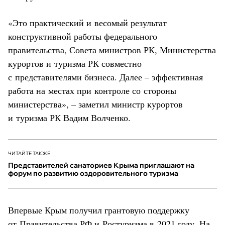
«Это практический и весомый результат
конструктивной работы федерального
правительства, Совета министров РК, Министерства
курортов и туризма РК совместно
с представителями бизнеса. Далее – эффективная
работа на местах при контроле со стороны
министерства», – заметил министр курортов
и туризма РК Вадим Волченко.
ЧИТАЙТЕ ТАКЖЕ
Представителей санаториев Крыма приглашают на
форум по развитию оздоровительного туризма
Впервые Крым получил грантовую поддержку
от Правительства РФ и Ростуризма в 2021 году. На