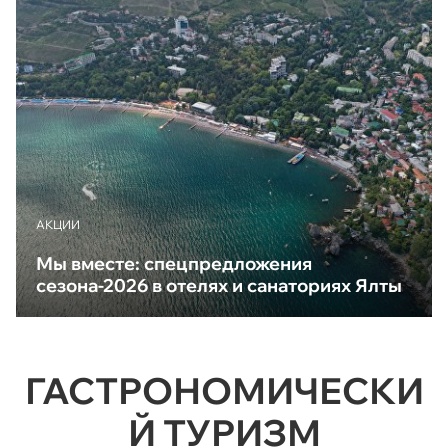
АКЦИИ
Мы вместе: спецпредложения
сезона-2026 в отелях и санаториях Ялты
ГАСТРОНОМИЧЕСКИ
Й ТУРИЗМ