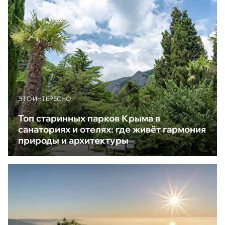
ЭТО ИНТЕРЕСНО
Топ старинных парков Крыма в
санаториях и отелях: где живёт гармония
природы и архитектуры