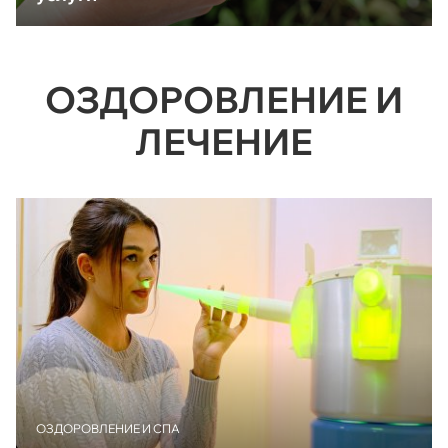
ОЗДОРОВЛЕНИЕ И
ЛЕЧЕНИЕ
ОЗДОРОВЛЕНИЕ И СПА