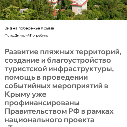
Вид на побережье Крыма
Фото: Дмитрий Погребняк
Развитие пляжных территорий,
создание и благоустройство
туристской инфраструктуры,
помощь в проведении
событийных мероприятий в
Крыму уже
профинансированы
Правительством РФ в рамках
национального проекта