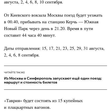
августа, 2, 4, 6, 8, 10 сентября.
От Киевского вокзала Москвы поезд будет уезжать
в 00.40, прибывать на станцию Керчь — Южная
Новый Парк через день в 21.20. Время в пути
составит 44 часа 40 минут.
Даты отправления: 15, 17, 21, 23, 25, 29, 31 августа,
2, 4, 6, 8 сентября.
ЧИТАЙТЕ ТАКЖЕ
Из Москвы в Симферополь запускают ещё один поезд:
маршрут и стоимость билетов
«Таврия» будет состоять из 15 купейных
и плацкартных вагонов.