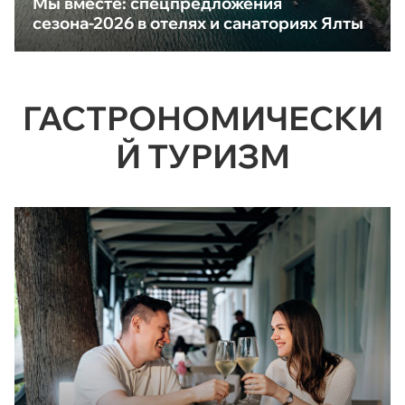
Мы вместе: спецпредложения
сезона-2026 в отелях и санаториях Ялты
ГАСТРОНОМИЧЕСКИ
Й ТУРИЗМ