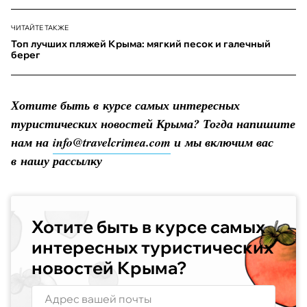
ЧИТАЙТЕ ТАКЖЕ
Топ лучших пляжей Крыма: мягкий песок и галечный
берег
Хотите быть в курсе самых интересных
туристических новостей Крыма? Тогда напишите
нам на
info@travelcrimea.com
и мы включим вас
в нашу рассылку
Хотите быть в курсе самых
интересных туристических
новостей Крыма?