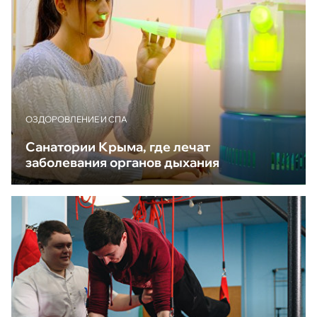
ОЗДОРОВЛЕНИЕ И СПА
Санатории Крыма, где лечат
заболевания органов дыхания