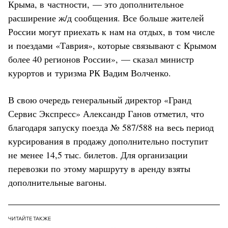
Крыма, в частности, — это дополнительное
расширение ж/д сообщения. Все больше жителей
России могут приехать к нам на отдых, в том числе
и поездами «Таврия», которые связывают с Крымом
более 40 регионов России», — сказал министр
курортов и туризма РК Вадим Волченко.
В свою очередь генеральный директор «Гранд
Сервис Экспресс» Александр Ганов отметил, что
благодаря запуску поезда № 587/588 на весь период
курсирования в продажу дополнительно поступит
не менее 14,5 тыс. билетов. Для организации
перевозки по этому маршруту в аренду взяты
дополнительные вагоны.
ЧИТАЙТЕ ТАКЖЕ