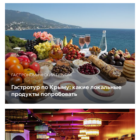
ГАСТРОНОМИЧЕСКИЙ ТУРИЗМ
Гастротур по Крыму: какие локальные
продукты попробовать