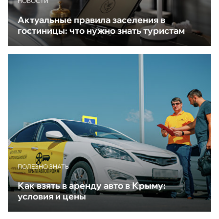
НОВОСТИ
Актуальные правила заселения в
гостиницы: что нужно знать туристам
ПОЛЕЗНО ЗНАТЬ
Как взять в аренду авто в Крыму:
условия и цены