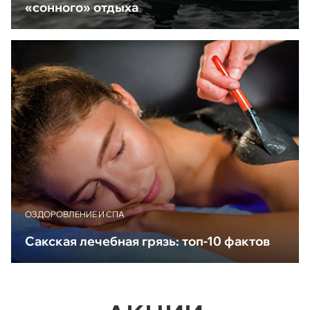
«сонного» отдыха
ОЗДОРОВЛЕНИЕ И СПА
Сакская лечебная грязь: топ-10 фактов