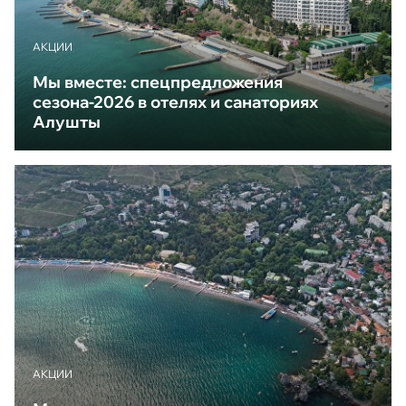
АКЦИИ
Мы вместе: спецпредложения
сезона-2026 в отелях и санаториях
Алушты
АКЦИИ