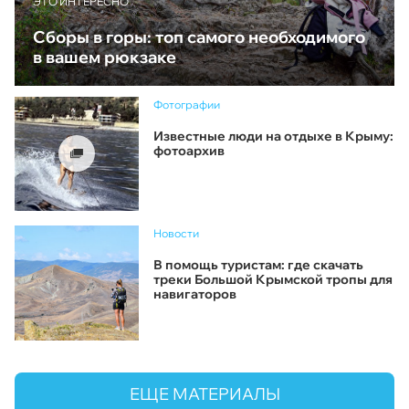
ЭТО ИНТЕРЕСНО
Сборы в горы: топ самого необходимого
в вашем рюкзаке
Фотографии
Известные люди на отдыхе в Крыму:
фотоархив
Новости
В помощь туристам: где скачать
треки Большой Крымской тропы для
навигаторов
ЕЩЕ МАТЕРИАЛЫ