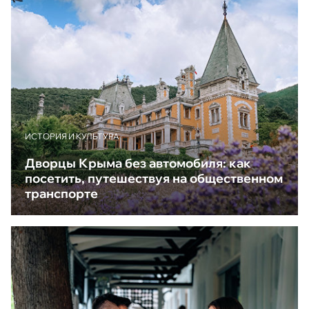
ИСТОРИЯ И КУЛЬТУРА
Дворцы Крыма без автомобиля: как
посетить, путешествуя на общественном
транспорте