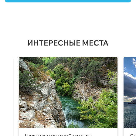
ИНТЕРЕСНЫЕ МЕСТА