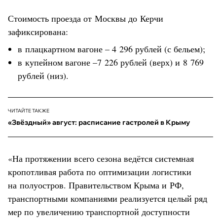
Стоимость проезда от Москвы до Керчи
зафиксирована:
в плацкартном вагоне – 4 296 рублей (с бельем);
в купейном вагоне –7 226 рублей (верх) и 8 769
рублей (низ).
ЧИТАЙТЕ ТАКЖЕ
«Звёздный» август: расписание гастролей в Крыму
«На протяжении всего сезона ведётся системная
кропотливая работа по оптимизации логистики
на полуостров. Правительством Крыма и РФ,
транспортными компаниями реализуется целый ряд
мер по увеличению транспортной доступности