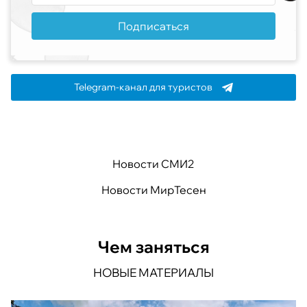
Подписаться
Telegram-канал для туристов
Новости СМИ2
Новости МирТесен
Чем заняться
НОВЫЕ МАТЕРИАЛЫ