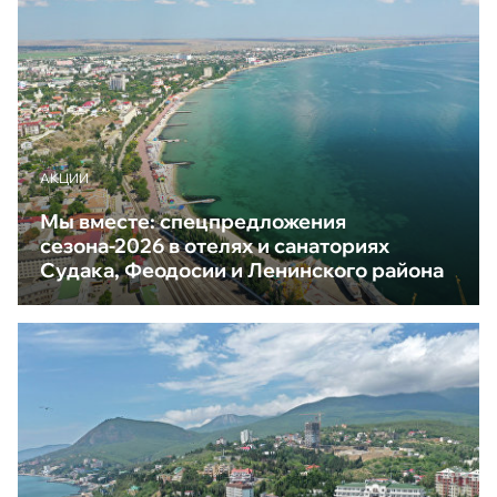
АКЦИИ
Мы вместе: спецпредложения
сезона-2026 в отелях и санаториях
Судака, Феодосии и Ленинского района