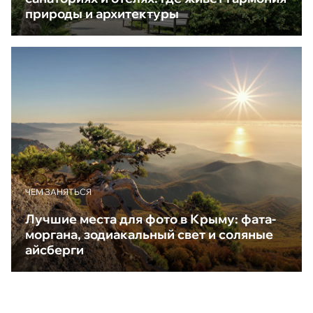
природы и архитектуры
ЧЕМ ЗАНЯТЬСЯ
Лучшие места для фото в Крыму: фата-
моргана, зодиакальный свет и соляные
айсберги