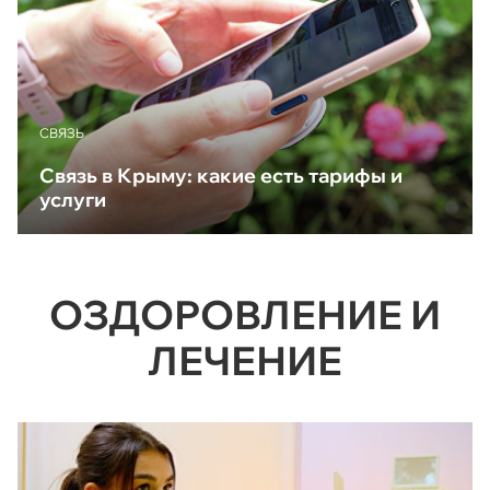
CВЯЗЬ
Связь в Крыму: какие есть тарифы и
услуги
ОЗДОРОВЛЕНИЕ И
ЛЕЧЕНИЕ