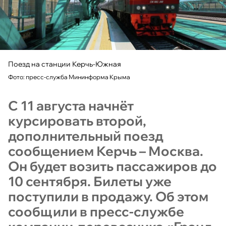
Поезд на станции Керчь-Южная
Фото: пресс-служба Мининформа Крыма
С 11 августа начнёт
курсировать второй,
дополнительный поезд
сообщением Керчь – Москва.
Он будет возить пассажиров до
10 сентября. Билеты уже
поступили в продажу. Об этом
сообщили в пресс-службе