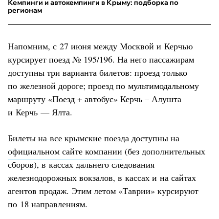
Кемпинги и автокемпинги в Крыму: подборка по
регионам
Напомним, с 27 июня между Москвой и Керчью
курсирует поезд № 195/196. На него пассажирам
доступны три варианта билетов: проезд только
по железной дороге; проезд по мультимодальному
маршруту «Поезд + автобус» Керчь – Алушта
и Керчь — Ялта.
Билеты на все крымские поезда доступны на
официальном сайте компании
(без дополнительных
сборов), в кассах дальнего следования
железнодорожных вокзалов, в кассах и на сайтах
агентов продаж. Этим летом «Таврии» курсируют
по 18 направлениям.