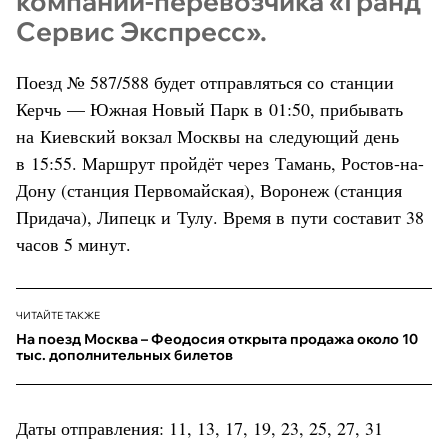
компании-перевозчика «Гранд
Сервис Экспресс».
Поезд № 587/588 будет отправляться со станции
Керчь — Южная Новый Парк в 01:50, прибывать
на Киевский вокзал Москвы на следующий день
в 15:55. Маршрут пройдёт через Тамань, Ростов-на-
Дону (станция Первомайская), Воронеж (станция
Придача), Липецк и Тулу. Время в пути составит 38
часов 5 минут.
ЧИТАЙТЕ ТАКЖЕ
На поезд Москва – Феодосия открыта продажа около 10
тыс. дополнительных билетов
Даты отправления: 11, 13, 17, 19, 23, 25, 27, 31