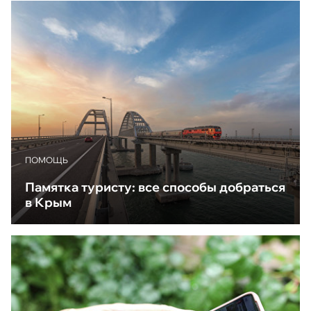
ПОМОЩЬ
Памятка туристу: все способы добраться
в Крым