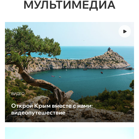
МУЛЬТИМЕДИА
ВИДЕО
Открой Крым вместе с нами:
видеопутешествие