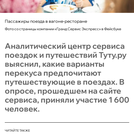
Пассажиры поезда в вагоне-ресторане
Фото со страницы компании «Гранд Сервис Экспресс» в Фейсбуке
Аналитический центр сервиса
поездок и путешествий Туту.ру
выяснил, какие варианты
перекуса предпочитают
путешествующие в поездах. В
опросе, прошедшем на сайте
сервиса, приняли участие 1 600
человек.
ЧИТАЙТЕ ТАКЖЕ