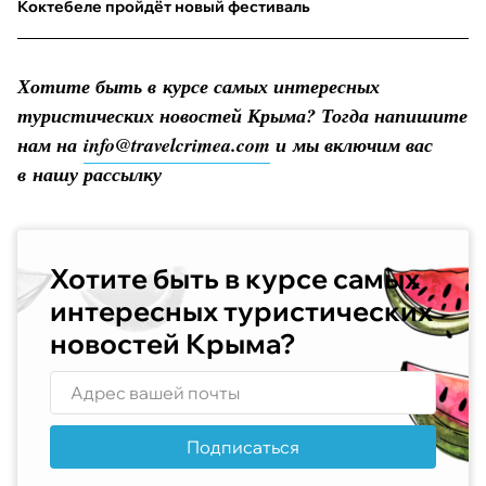
Коктебеле пройдёт новый фестиваль
Хотите быть в курсе самых интересных
туристических новостей Крыма? Тогда напишите
нам на
info@travelcrimea.com
и мы включим вас
в нашу рассылку
Хотите быть в курсе самых
интересных туристических
новостей Крыма?
Подписаться