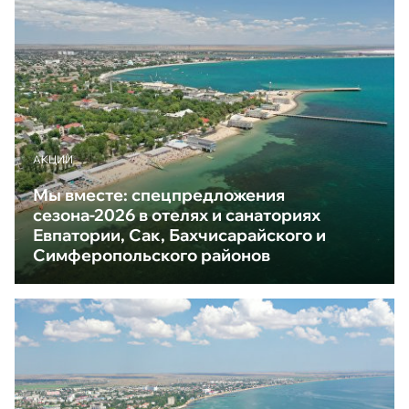
АКЦИИ
Мы вместе: спецпредложения
сезона-2026 в отелях и санаториях
Евпатории, Сак, Бахчисарайского и
Симферопольского районов