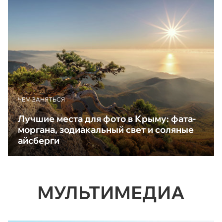
ЧЕМ ЗАНЯТЬСЯ
Лучшие места для фото в Крыму: фата-
моргана, зодиакальный свет и соляные
айсберги
МУЛЬТИМЕДИА