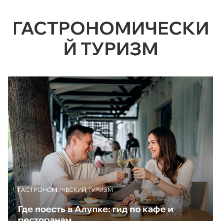
ГАСТРОНОМИЧЕСКИ
Й ТУРИЗМ
ГАСТРОНОМИЧЕСКИЙ ТУРИЗМ
Где поесть в Алупке: гид по кафе и
ресторанам