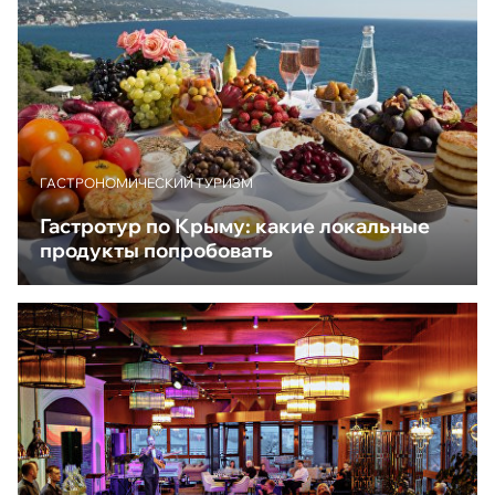
ГАСТРОНОМИЧЕСКИЙ ТУРИЗМ
Гастротур по Крыму: какие локальные
продукты попробовать