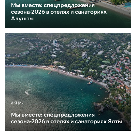
Мы вместе: спецпредложения
сезона-2026 в отелях и санаториях
Алушты
АКЦИИ
Мы вместе: спецпредложения
сезона-2026 в отелях и санаториях Ялты