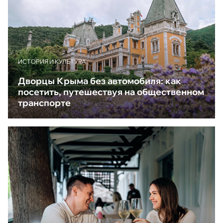
ИСТОРИЯ И КУЛЬТУРА
Дворцы Крыма без автомобиля: как
посетить, путешествуя на общественном
транспорте