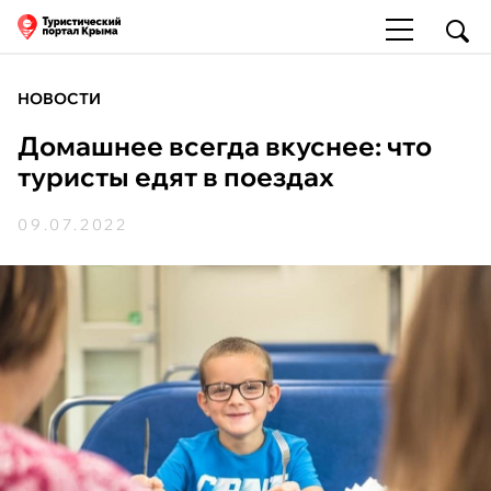
НОВОСТИ
Домашнее всегда вкуснее: что
туристы едят в поездах
09.07.2022