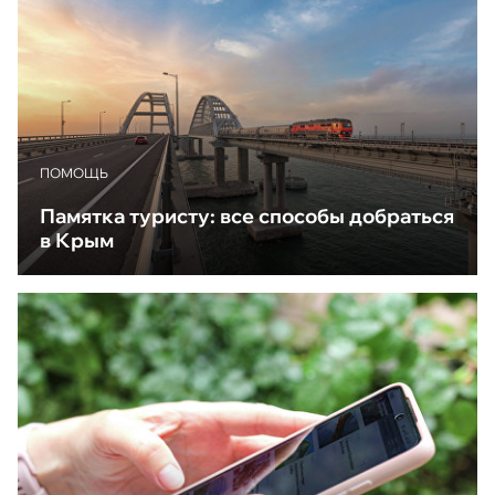
ПОМОЩЬ
Памятка туристу: все способы добраться
в Крым