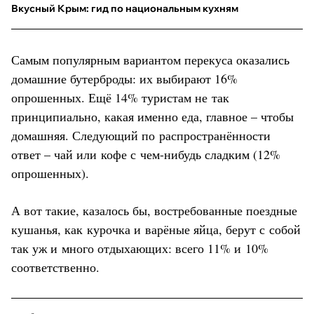
Вкусный Крым: гид по национальным кухням
Самым популярным вариантом перекуса оказались
домашние бутерброды: их выбирают 16%
опрошенных. Ещё 14% туристам не так
принципиально, какая именно еда, главное – чтобы
домашняя. Следующий по распространённости
ответ – чай или кофе с чем-нибудь сладким (12%
опрошенных).
А вот такие, казалось бы, востребованные поездные
кушанья, как курочка и варёные яйца, берут с собой
так уж и много отдыхающих: всего 11% и 10%
соответственно.