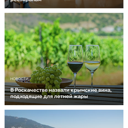
НОВОСТИ
В Роскачестве назвали крымские вина,
подходящие для летней жары