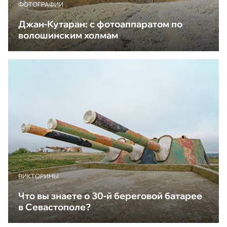
ФОТОГРАФИИ
Джан-Кутаран: с фотоаппаратом по
волошинским холмам
ВИКТОРИНЫ
Что вы знаете о 30-й береговой батарее
в Севастополе?