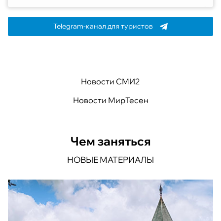
Telegram-канал для туристов
Новости СМИ2
Новости МирТесен
Чем заняться
НОВЫЕ МАТЕРИАЛЫ