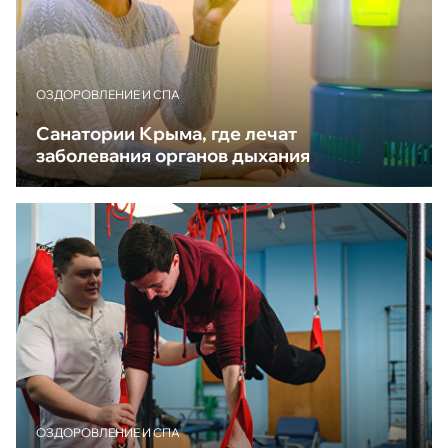
ОЗДОРОВЛЕНИЕ И СПА
Санатории Крыма, где лечат
заболевания органов дыхания
ОЗДОРОВЛЕНИЕ И СПА