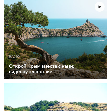
ВИДЕО
Открой Крым вместе с нами:
видеопутешествие