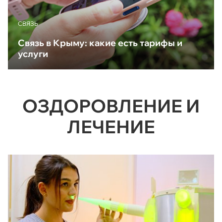
CВЯЗЬ
Связь в Крыму: какие есть тарифы и
услуги
ОЗДОРОВЛЕНИЕ И
ЛЕЧЕНИЕ