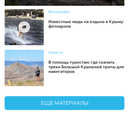
Фотографии
Известные люди на отдыхе в Крыму:
фотоархив
Новости
В помощь туристам: где скачать
треки Большой Крымской тропы для
навигаторов
ЕЩЕ МАТЕРИАЛЫ