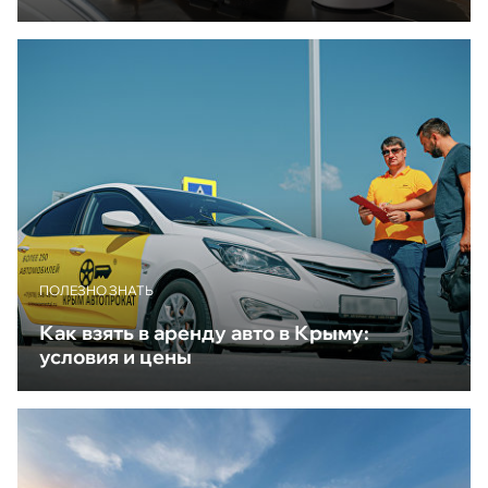
ПОЛЕЗНО ЗНАТЬ
Как взять в аренду авто в Крыму:
условия и цены