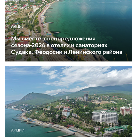
АКЦИИ
Мы вместе: спецпредложения
сезона-2026 в отелях и санаториях
Судака, Феодосии и Ленинского района
АКЦИИ