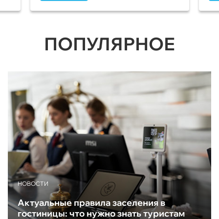
ПОПУЛЯРНОЕ
НОВОСТИ
Актуальные правила заселения в
гостиницы: что нужно знать туристам