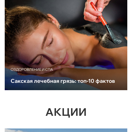
ОЗДОРОВЛЕНИЕ И СПА
Сакская лечебная грязь: топ-10 фактов
АКЦИИ