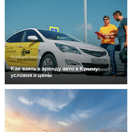
ПОЛЕЗНО ЗНАТЬ
Как взять в аренду авто в Крыму:
условия и цены