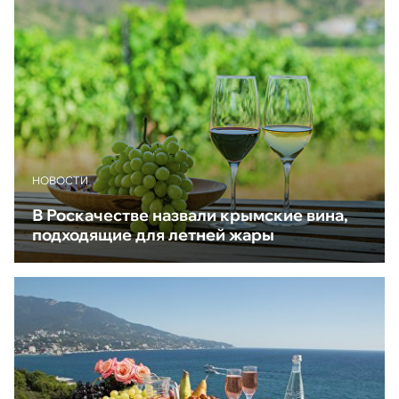
НОВОСТИ
В Роскачестве назвали крымские вина,
подходящие для летней жары