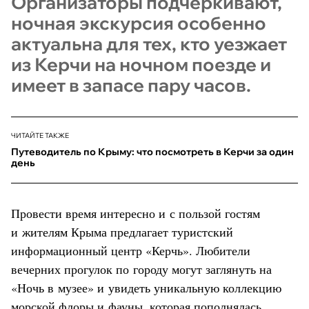
Организаторы подчёркивают,
ночная экскурсия особенно
актуальна для тех, кто уезжает
из Керчи на ночном поезде и
имеет в запасе пару часов.
ЧИТАЙТЕ ТАКЖЕ
Путеводитель по Крыму: что посмотреть в Керчи за один
день
Провести время интересно и с пользой гостям
и жителям Крыма предлагает туристский
информационный центр «Керчь». Любители
вечерних прогулок по городу могут заглянуть на
«Ночь в музее» и увидеть уникальную коллекцию
морской флоры и фауны, которая пополнялась