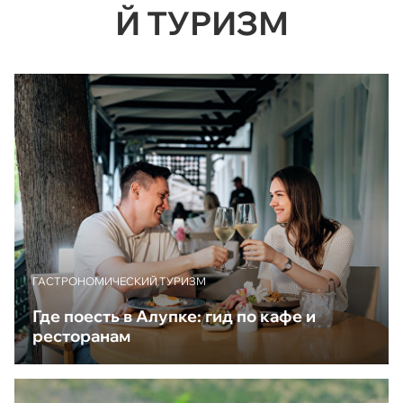
Й ТУРИЗМ
ГАСТРОНОМИЧЕСКИЙ ТУРИЗМ
Где поесть в Алупке: гид по кафе и
ресторанам