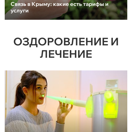
Связь в Крыму: какие есть тарифы и
услуги
ОЗДОРОВЛЕНИЕ И
ЛЕЧЕНИЕ