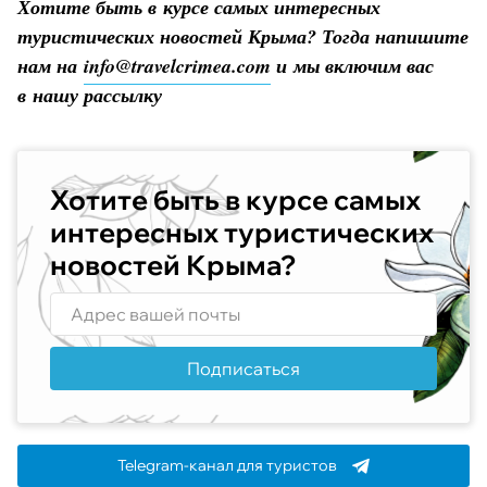
Хотите быть в курсе самых интересных
туристических новостей Крыма? Тогда напишите
нам на
info@travelcrimea.com
и мы включим вас
в нашу рассылку
Хотите быть в курсе самых
интересных туристических
новостей Крыма?
Подписаться
Telegram-канал для туристов