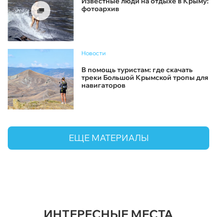
Известные люди на отдыхе в Крыму:
фотоархив
Новости
В помощь туристам: где скачать
треки Большой Крымской тропы для
навигаторов
ЕЩЕ МАТЕРИАЛЫ
ИНТЕРЕСНЫЕ МЕСТА