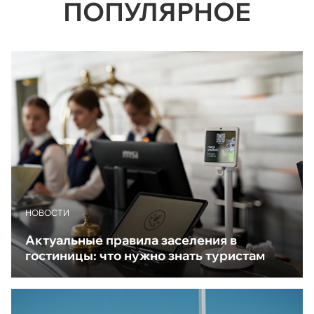
ПОПУЛЯРНОЕ
НОВОСТИ
Актуальные правила заселения в
гостиницы: что нужно знать туристам