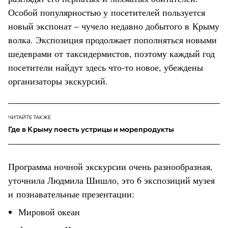
Особой популярностью у посетителей пользуется
новый экспонат – чучело недавно добытого в Крыму
волка. Экспозиция продолжает пополняться новыми
шедеврами от таксидермистов, поэтому каждый год
посетители найдут здесь что-то новое, убеждены
организаторы экскурсий.
ЧИТАЙТЕ ТАКЖЕ
Где в Крыму поесть устрицы и морепродукты
Программа ночной экскурсии очень разнообразная,
уточнила Людмила Шишло, это 6 экспозиций музея
и познавательные презентации:
Мировой океан