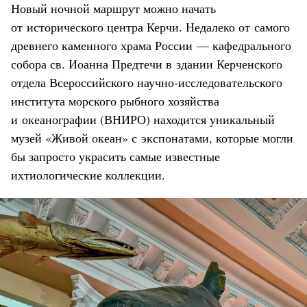
Новый ночной маршрут можно начать
от исторического центра Керчи. Недалеко от самого
древнего каменного храма России — кафедрального
собора св. Иоанна Предтечи в здании Керченского
отдела Всероссийского научно-исследовательского
института морского рыбного хозяйства
и океанографии (ВНИРО) находится уникальный
музей «Живой океан» с экспонатами, которые могли
бы запросто украсить самые известные
ихтиологические коллекции.