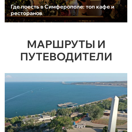
Где поесть в Симферополе: топ кафе и
ресторанов
МАРШРУТЫ И
ПУТЕВОДИТЕЛИ