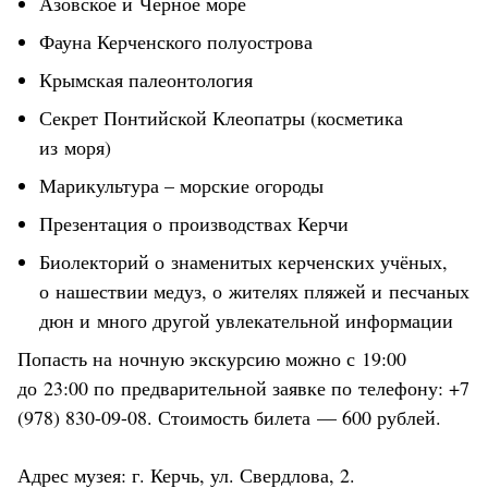
Азовское и Черное море
Фауна Керченского полуострова
Крымская палеонтология
Секрет Понтийской Клеопатры (косметика
из моря)
Марикультура – морские огороды
Презентация о производствах Керчи
Биолекторий о знаменитых керченских учёных,
о нашествии медуз, о жителях пляжей и песчаных
дюн и много другой увлекательной информации
Попасть на ночную экскурсию можно с 19:00
до 23:00 по предварительной заявке по телефону: +7
(978) 830-09-08. Стоимость билета — 600 рублей.
Адрес музея:
г. Керчь
, ул. Свердлова, 2.