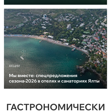
АКЦИИ
Мы вместе: спецпредложения
сезона-2026 в отелях и санаториях Ялты
ГАСТРОНОМИЧЕСКИ