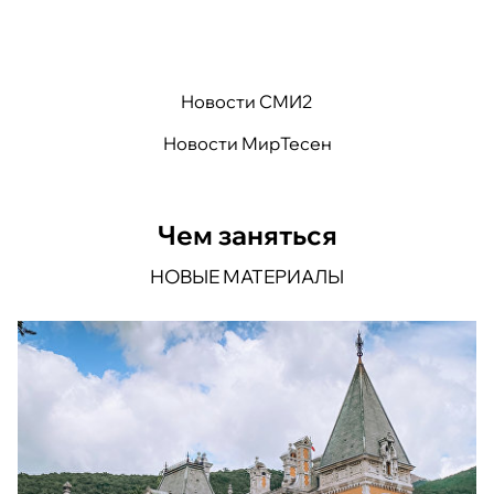
Новости СМИ2
Новости МирТесен
Чем заняться
НОВЫЕ МАТЕРИАЛЫ