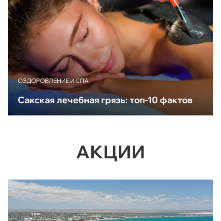
ОЗДОРОВЛЕНИЕ И СПА
Сакская лечебная грязь: топ-10 фактов
АКЦИИ