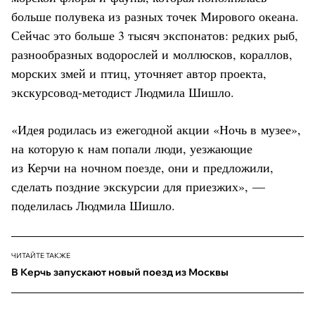
больше полувека из разных точек Мирового океана.
Сейчас это больше 3 тысяч экспонатов: редких рыб,
разнообразных водорослей и моллюсков, кораллов,
морских змей и птиц, уточняет автор проекта,
экскурсовод-методист Людмила Шишло.
«Идея родилась из ежегодной акции «Ночь в музее»,
на которую к нам попали люди, уезжающие
из Керчи на ночном поезде, они и предложили,
сделать поздние экскурсии для приезжих», —
поделилась Людмила Шишло.
ЧИТАЙТЕ ТАКЖЕ
В Керчь запускают новый поезд из Москвы