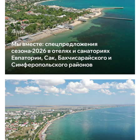
АКЦИИ
Мы вместе: спецпредложения
сезона-2026 в отелях и санаториях
Евпатории, Сак, Бахчисарайского и
Симферопольского районов