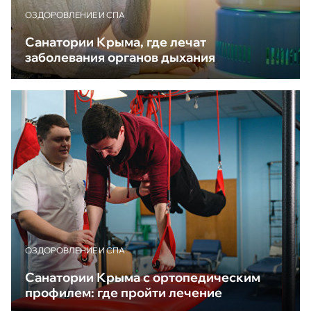
ОЗДОРОВЛЕНИЕ И СПА
Санатории Крыма, где лечат
заболевания органов дыхания
ОЗДОРОВЛЕНИЕ И СПА
Санатории Крыма с ортопедическим
профилем: где пройти лечение