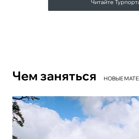
Читайте Турпорт
Чем заняться
НОВЫЕ МАТ