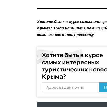
Хотите быть в курсе самых интер
Крыма? Тогда напишите нам на
in
включим вас в нашу рассылку
Хотите быть в курсе
самых интересных
туристических ново
Крыма?
П