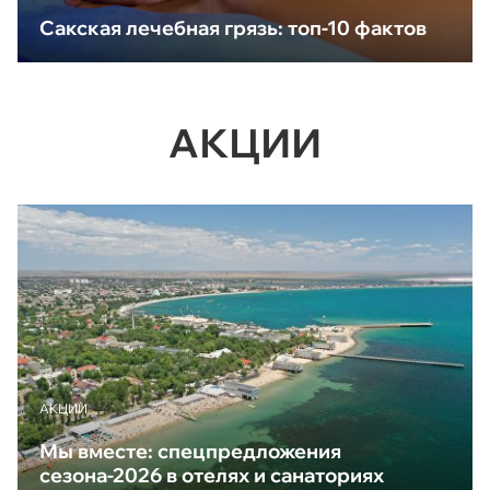
Сакская лечебная грязь: топ-10 фактов
АКЦИИ
АКЦИИ
Мы вместе: спецпредложения
сезона-2026 в отелях и санаториях