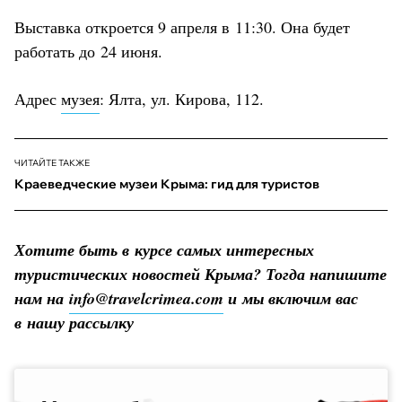
Выставка откроется 9 апреля в 11:30. Она будет
работать до 24 июня.
Адрес
музея
: Ялта, ул. Кирова, 112.
ЧИТАЙТЕ ТАКЖЕ
Краеведческие музеи Крыма: гид для туристов
Хотите быть в курсе самых интересных
туристических новостей Крыма? Тогда напишите
нам на
info@travelcrimea.com
и мы включим вас
в нашу рассылку