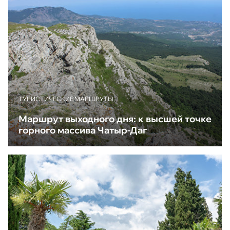
ТУРИСТИЧЕСКИЕ МАРШРУТЫ
Маршрут выходного дня: к высшей точке
горного массива Чатыр-Даг