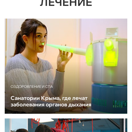
ЛЕЧЕНИЕ
ОЗДОРОВЛЕНИЕ И СПА
Санатории Крыма, где лечат
заболевания органов дыхания