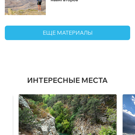
ЕЩЕ МАТЕРИАЛЫ
ИНТЕРЕСНЫЕ МЕСТА