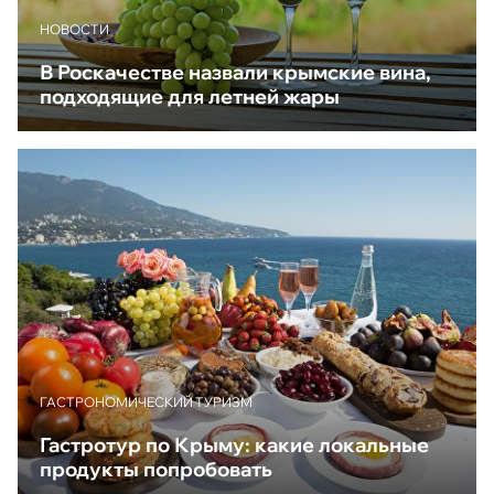
НОВОСТИ
В Роскачестве назвали крымские вина,
подходящие для летней жары
ГАСТРОНОМИЧЕСКИЙ ТУРИЗМ
Гастротур по Крыму: какие локальные
продукты попробовать