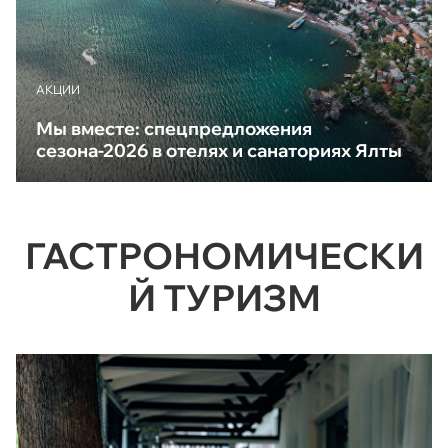
АКЦИИ
Мы вместе: спецпредложения
сезона-2026 в отелях и санаториях Ялты
ГАСТРОНОМИЧЕСКИ
Й ТУРИЗМ