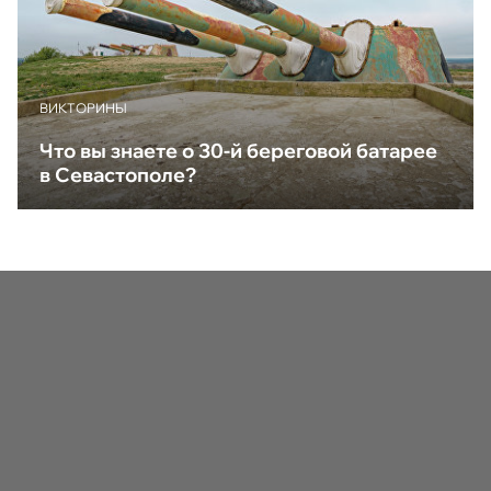
ВИКТОРИНЫ
Что вы знаете о 30-й береговой батарее
в Севастополе?