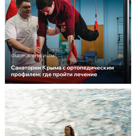
ОЗДОРОВЛЕНИЕ И СПА
Санатории Крыма с ортопедическим
профилем: где пройти лечение