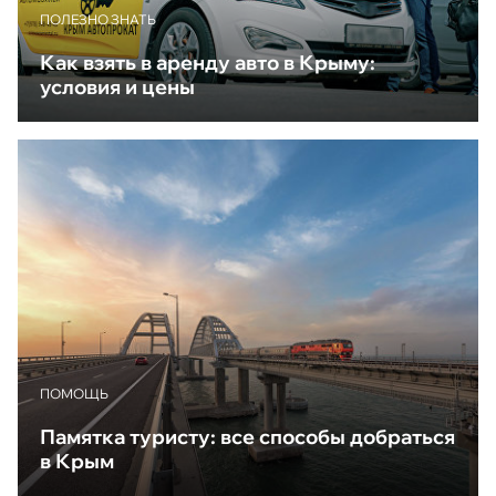
ПОЛЕЗНО ЗНАТЬ
Как взять в аренду авто в Крыму:
условия и цены
ПОМОЩЬ
Памятка туристу: все способы добраться
в Крым