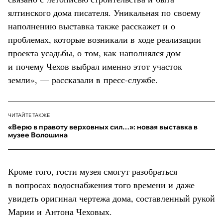
ялтинского дома писателя. Уникальная по своему
наполнению выставка также расскажет и о
проблемах, которые возникали в ходе реализации
проекта усадьбы, о том, как наполнялся дом
и почему Чехов выбрал именно этот участок
земли», — рассказали в пресс-службе.
ЧИТАЙТЕ ТАКЖЕ
«Верю в правоту верховных сил…»: новая выставка в
музее Волошина
Кроме того, гости музея смогут разобраться
в вопросах водоснабжения того времени и даже
увидеть оригинал чертежа дома, составленный рукой
Марии и Антона Чеховых.