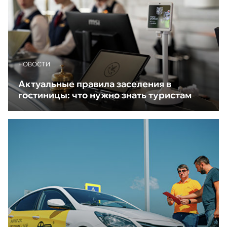
НОВОСТИ
Актуальные правила заселения в
гостиницы: что нужно знать туристам