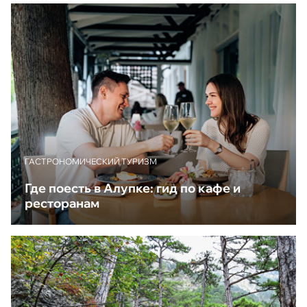
ГАСТРОНОМИЧЕСКИЙ ТУРИЗМ
Где поесть в Алупке: гид по кафе и
ресторанам