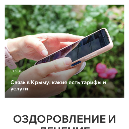
CВЯЗЬ
Связь в Крыму: какие есть тарифы и
услуги
ОЗДОРОВЛЕНИЕ И