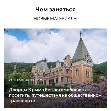
Чем заняться
НОВЫЕ МАТЕРИАЛЫ
ИСТОРИЯ И КУЛЬТУРА
Дворцы Крыма без автомобиля: как
посетить, путешествуя на общественном
транспорте