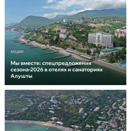
АКЦИИ
Мы вместе: спецпредложения
сезона-2026 в отелях и санаториях
Алушты