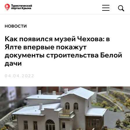
НОВОСТИ
Как появился музей Чехова: в
Ялте впервые покажут
документы строительства Белой
дачи
04.04.2022