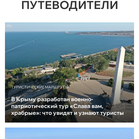
ПУТЕВОДИТЕЛИ
ТУРИСТИЧЕСКИЕ МАРШРУТЫ
В Крыму разработан военно-
патриотический тур «Слава вам,
храбрые»: что увидят и узнают туристы