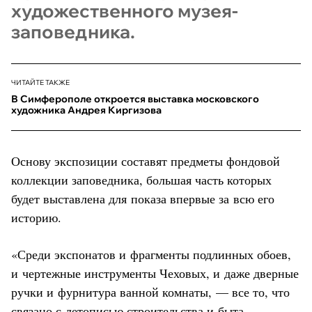
художественного музея-
заповедника.
ЧИТАЙТЕ ТАКЖЕ
В Симферополе откроется выставка московского
художника Андрея Киргизова
Основу экспозиции составят предметы фондовой
коллекции заповедника, большая часть которых
будет выставлена для показа впервые за всю его
историю.
«Среди экспонатов и фрагменты подлинных обоев,
и чертежные инструменты Чеховых, и даже дверные
ручки и фурнитура ванной комнаты, — все то, что
связано с летописью строительства и быта