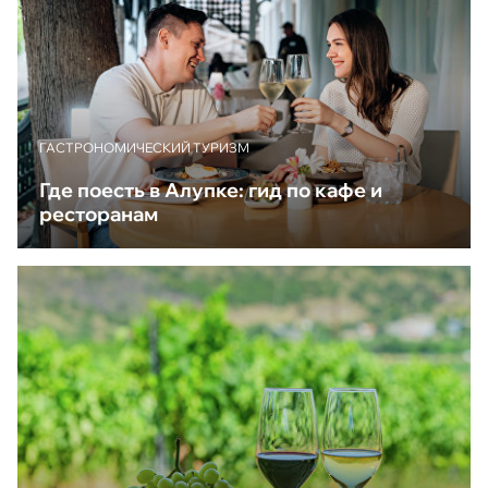
ГАСТРОНОМИЧЕСКИЙ ТУРИЗМ
Где поесть в Алупке: гид по кафе и
ресторанам