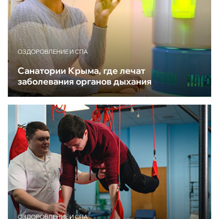
ОЗДОРОВЛЕНИЕ И СПА
Санатории Крыма, где лечат
заболевания органов дыхания
ОЗДОРОВЛЕНИЕ И СПА