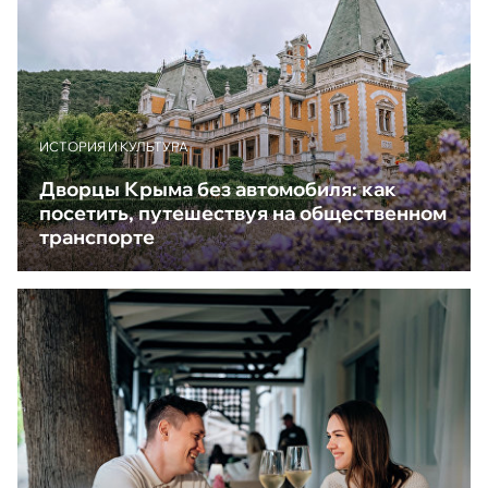
ИСТОРИЯ И КУЛЬТУРА
Дворцы Крыма без автомобиля: как
посетить, путешествуя на общественном
транспорте