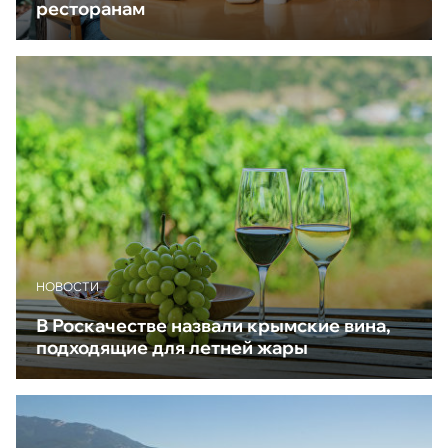
ресторанам
НОВОСТИ
В Роскачестве назвали крымские вина,
подходящие для летней жары