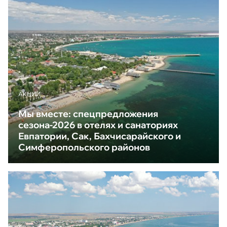
АКЦИИ
Мы вместе: спецпредложения
сезона-2026 в отелях и санаториях
Евпатории, Сак, Бахчисарайского и
Симферопольского районов