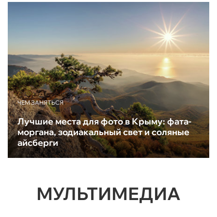
ЧЕМ ЗАНЯТЬСЯ
Лучшие места для фото в Крыму: фата-
моргана, зодиакальный свет и соляные
айсберги
МУЛЬТИМЕДИА