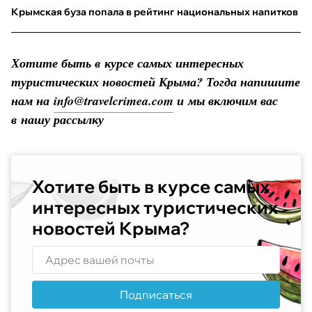
Крымская буза попала в рейтинг национальных напитков
Хотите быть в курсе самых интересных
туристических новостей Крыма? Тогда напишите
нам на
info@travelcrimea.com
и мы включим вас
в нашу рассылку
Хотите быть в курсе самых
интересных туристических
новостей Крыма?
Подписаться