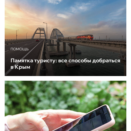
ПОМОЩЬ
Памятка туристу: все способы добраться
в Крым