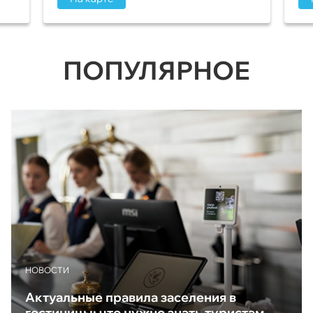
ПОПУЛЯРНОЕ
НОВОСТИ
Актуальные правила заселения в
гостиницы: что нужно знать туристам