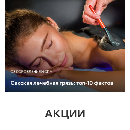
ОЗДОРОВЛЕНИЕ И СПА
Сакская лечебная грязь: топ-10 фактов
АКЦИИ