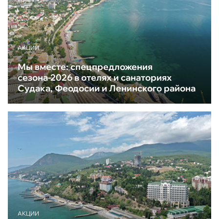
АКЦИИ
Мы вместе: спецпредложения
сезона-2026 в отелях и санаториях
Судака, Феодосии и Ленинского района
АКЦИИ