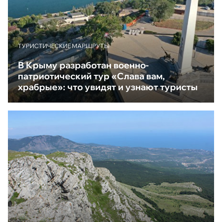
ТУРИСТИЧЕСКИЕ МАРШРУТЫ
В Крыму разработан военно-
патриотический тур «Слава вам,
храбрые»: что увидят и узнают туристы