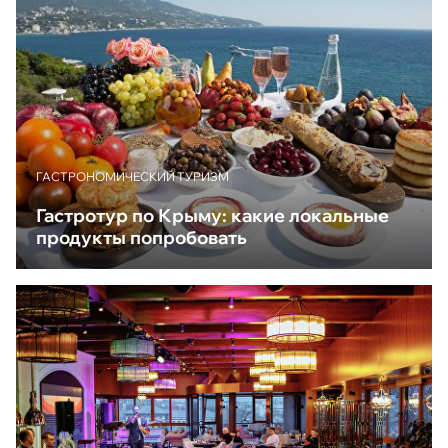
ГАСТРОНОМИЧЕСКИЙ ТУРИЗМ
Гастротур по Крыму: какие локальные
продукты попробовать