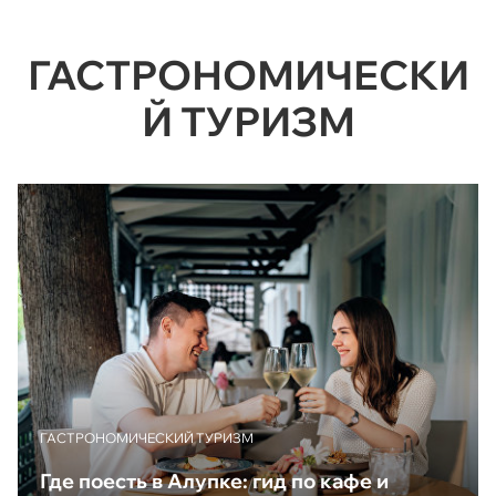
ГАСТРОНОМИЧЕСКИ
Й ТУРИЗМ
ГАСТРОНОМИЧЕСКИЙ ТУРИЗМ
Где поесть в Алупке: гид по кафе и