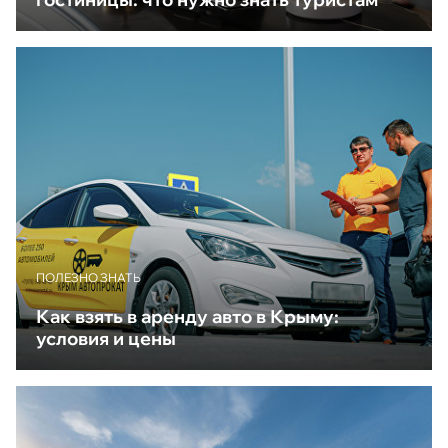
ПОЛЕЗНО ЗНАТЬ
Как взять в аренду авто в Крыму:
условия и цены