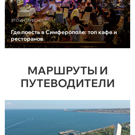
ЭТО ИНТЕРЕСНО
Где поесть в Симферополе: топ кафе и
ресторанов
МАРШРУТЫ И
ПУТЕВОДИТЕЛИ