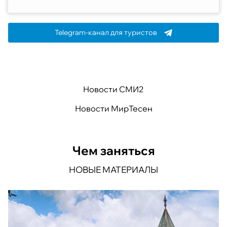
Telegram-канал для туристов
Новости СМИ2
Новости МирТесен
Чем заняться
НОВЫЕ МАТЕРИАЛЫ