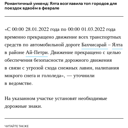
Романтичный уикенд: Ялта возглавила топ городов для
поездок вдвоём в феврале
«С 00:00 28.01.2022 года по 00:00 01.03.2022 года
временно прекращено движение всех транспортных
средств по автомобильной дороге
Бахчисарай
–
Ялта
в районе
Ай-Петри
. Движение прекращено с целью
обеспечения безопасности дорожного движения
в связи с угрозой схода снежных лавин, налипания
мокрого снега и гололеда», — уточнили
в ведомстве.
На указанном участке установят необходимые
дорожные знаки.
ЧИТАЙТЕ ТАКЖЕ