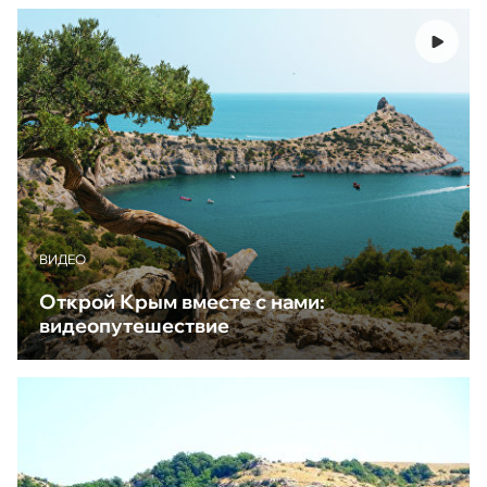
ВИДЕО
Открой Крым вместе с нами:
видеопутешествие