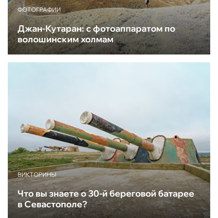
ФОТОГРАФИИ
Джан-Кутаран: с фотоаппаратом по
волошинским холмам
ВИКТОРИНЫ
Что вы знаете о 30-й береговой батарее
в Севастополе?