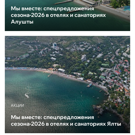
Мы вместе: спецпредложения
сезона-2026 в отелях и санаториях
Алушты
АКЦИИ
Мы вместе: спецпредложения
сезона-2026 в отелях и санаториях Ялты