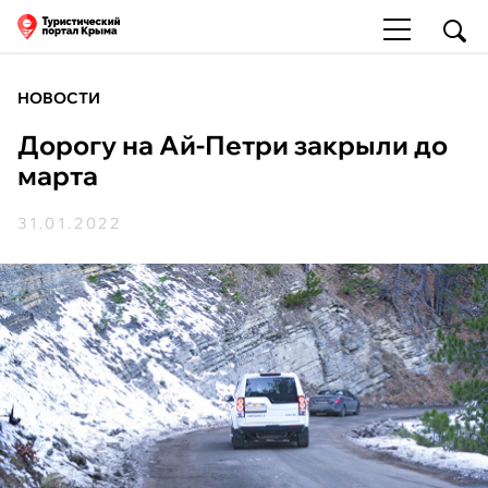
НОВОСТИ
Дорогу на Ай-Петри закрыли до
марта
31.01.2022