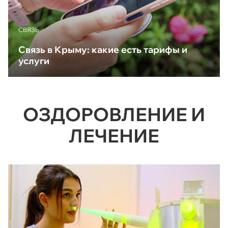
CВЯЗЬ
Связь в Крыму: какие есть тарифы и
услуги
ОЗДОРОВЛЕНИЕ И
ЛЕЧЕНИЕ