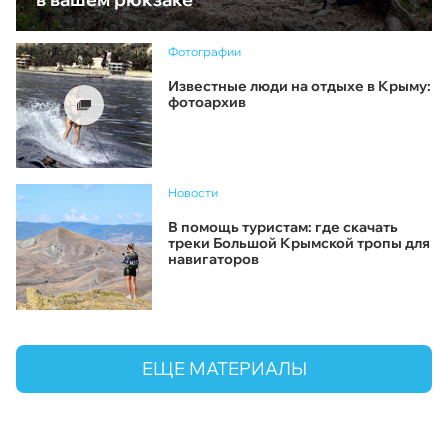
Фотографии
Известные люди на отдыхе в Крыму:
фотоархив
Новости
В помощь туристам: где скачать
треки Большой Крымской тропы для
навигаторов
ЕЩЕ МАТЕРИАЛЫ