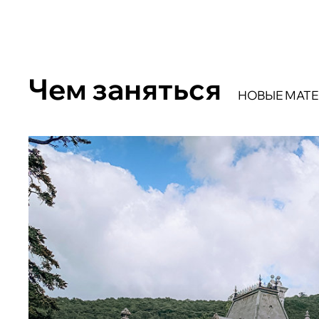
Чем заняться
НОВЫЕ МАТ