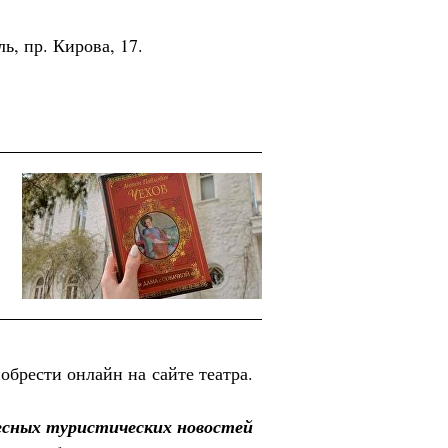
ь, пр. Кирова, 17.
обрести онлайн на сайте театра.
есных туристических новостей