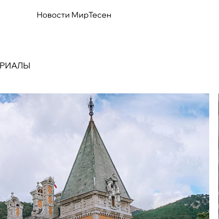
Новости МирТесен
ЕРИАЛЫ