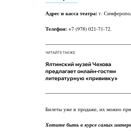
Адрес и касса театра:
г. Симферопол
Телефон:
+7 (978) 021-71-72.
ЧИТАЙТЕ ТАКЖЕ
Ялтинский музей Чехова
предлагает онлайн-гостям
литературную «прививку»
Билеты уже в продаже, их можно при
Хотите быть в курсе самых интер