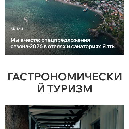
АКЦИИ
Мы вместе: спецпредложения
сезона-2026 в отелях и санаториях Ялты
ГАСТРОНОМИЧЕСКИ
Й ТУРИЗМ