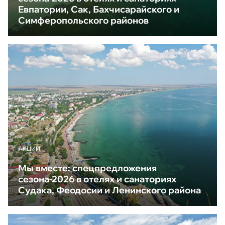
Евпатории, Сак, Бахчисарайского и
Симферопольского районов
АКЦИИ
Мы вместе: спецпредложения
сезона-2026 в отелях и санаториях
Судака, Феодосии и Ленинского района