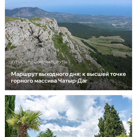
ТУРИСТИЧЕСКИЕ МАРШРУТЫ
Маршрут выходного дня: к высшей точке
горного массива Чатыр-Даг