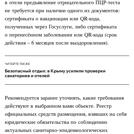
в отели предъявление отрицательного ПЦР-теста
не требуется при наличии одного из документов:
сертификата о вакцинации или QR-кода,
полученных через Госуслуги, либо сертификата
о перенесённом заболевании или QR-кода (срок
действия – 6 месяцев после выздоровления).
ЧИТАЙТЕ ТАКЖЕ
Безопасный отдых: в Крыму усилили проверки
санаториев и отелей
Рекомендуется заранее уточнять, какие требования
действуют в выбранном вами объекте. Реестр
официальных средств размещения, взявших на себя
юридические обязательства по соблюдению
актуальных санитарно-эпидемиологических