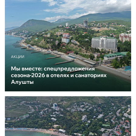
АКЦИИ
Мы вместе: спецпредложения
сезона-2026 в отелях и санаториях
Алушты