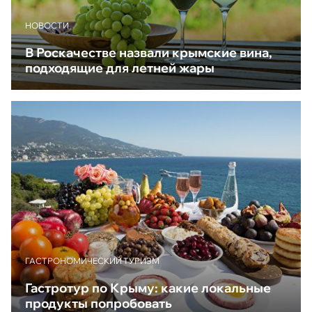
НОВОСТИ
В Роскачестве назвали крымские вина,
подходящие для летней жары
ГАСТРОНОМИЧЕСКИЙ ТУРИЗМ
Гастротур по Крыму: какие локальные
продукты попробовать