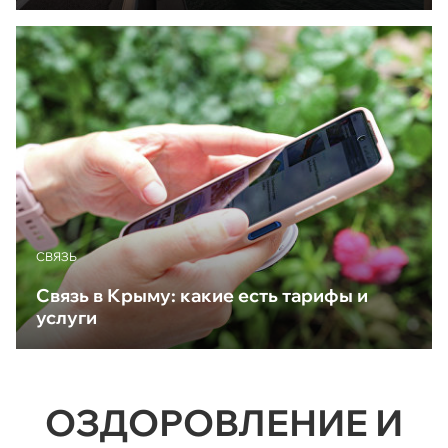
CВЯЗЬ
Связь в Крыму: какие есть тарифы и
услуги
ОЗДОРОВЛЕНИЕ И