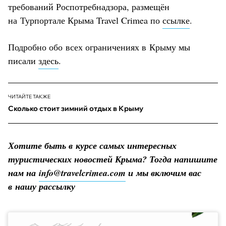
требований Роспотребнадзора, размещён
на Турпортале Крыма Travel Crimea по
ссылке
.
Подробно обо всех ограничениях в Крыму мы
писали
здесь
.
ЧИТАЙТЕ ТАКЖЕ
Сколько стоит зимний отдых в Крыму
Хотите быть в курсе самых интересных
туристических новостей Крыма? Тогда напишите
нам на
info@travelcrimea.com
и мы включим вас
в нашу рассылку