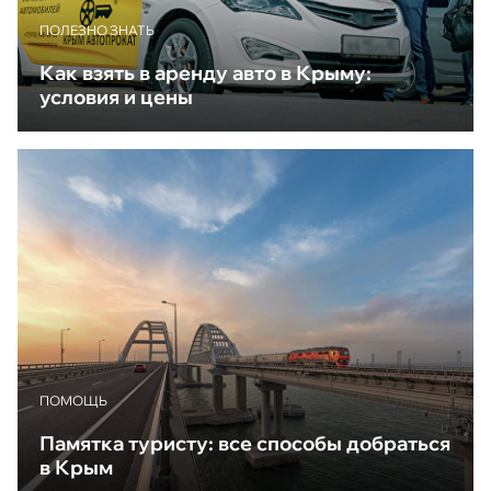
ПОЛЕЗНО ЗНАТЬ
Как взять в аренду авто в Крыму:
условия и цены
ПОМОЩЬ
Памятка туристу: все способы добраться
в Крым