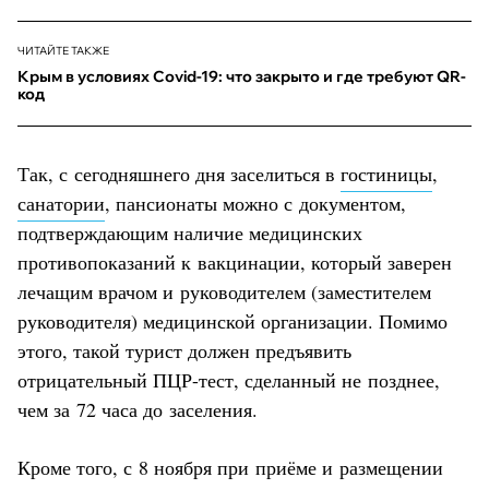
ЧИТАЙТЕ ТАКЖЕ
Крым в условиях Covid-19: что закрыто и где требуют QR-
код
Так, с сегодняшнего дня заселиться в
гостиницы
,
санатории
, пансионаты можно с документом,
подтверждающим наличие медицинских
противопоказаний к вакцинации, который заверен
лечащим врачом и руководителем (заместителем
руководителя) медицинской организации. Помимо
этого, такой турист должен предъявить
отрицательный ПЦР-тест, сделанный не позднее,
чем за 72 часа до заселения.
Кроме того, с 8 ноября при приёме и размещении