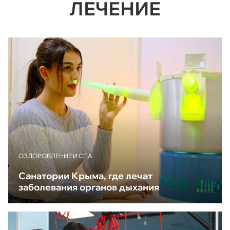
ЛЕЧЕНИЕ
ОЗДОРОВЛЕНИЕ И СПА
Санатории Крыма, где лечат
заболевания органов дыхания