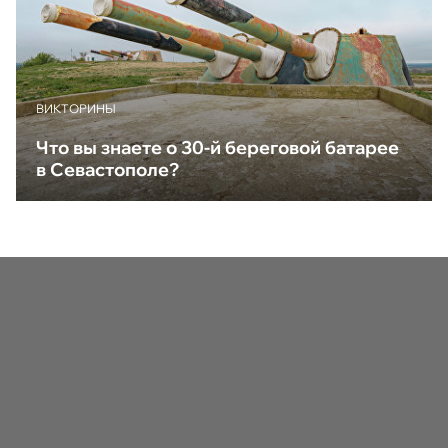
ВИКТОРИНЫ
Что вы знаете о 30-й береговой батарее
в Севастополе?