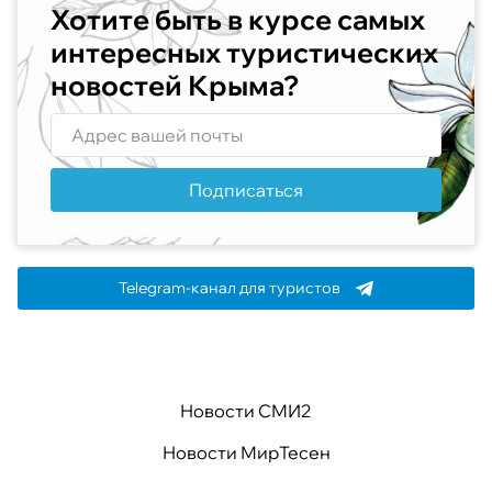
Хотите быть в курсе самых
интересных туристических
новостей Крыма?
Подписаться
Telegram-канал для туристов
Новости СМИ2
Новости МирТесен