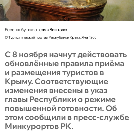
Ресепш бутик-отеля «Винтаж»
©
Туристический портал Республики Крым, Яна Гасс
С 8 ноября начнут действовать
обновлённые правила приёма
и размещения туристов в
Крыму. Соответствующие
изменения внесены в указ
главы Республики о режиме
повышенной готовности. Об
этом сообщили в пресс-службе
Минкурортов РК.