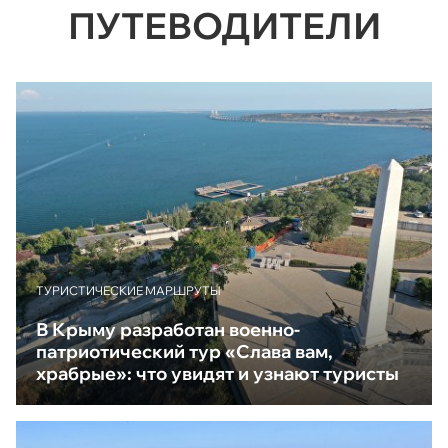
ПУТЕВОДИТЕЛИ
ТУРИСТИЧЕСКИЕ МАРШРУТЫ
В Крыму разработан военно-
патриотический тур «Слава вам,
храбрые»: что увидят и узнают туристы