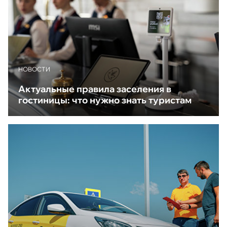
НОВОСТИ
Актуальные правила заселения в
гостиницы: что нужно знать туристам