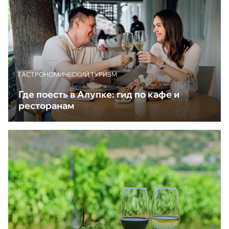
ГАСТРОНОМИЧЕСКИЙ ТУРИЗМ
Где поесть в Алупке: гид по кафе и
ресторанам