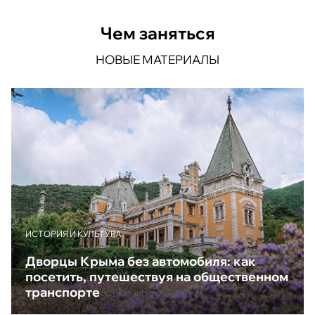
Чем заняться
НОВЫЕ МАТЕРИАЛЫ
ИСТОРИЯ И КУЛЬТУРА
Дворцы Крыма без автомобиля: как
посетить, путешествуя на общественном
транспорте