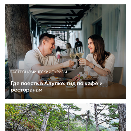
ГАСТРОНОМИЧЕСКИЙ ТУРИЗМ
Где поесть в Алупке: гид по кафе и
ресторанам