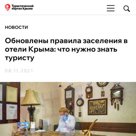
НОВОСТИ
Обновлены правила заселения в
отели Крыма: что нужно знать
туристу
08.11.2021