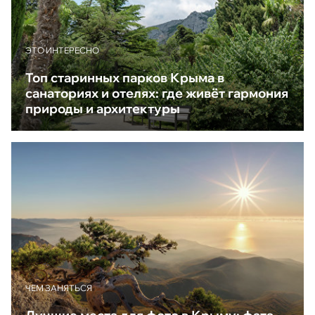
ЭТО ИНТЕРЕСНО
Топ старинных парков Крыма в
санаториях и отелях: где живёт гармония
природы и архитектуры
ЧЕМ ЗАНЯТЬСЯ