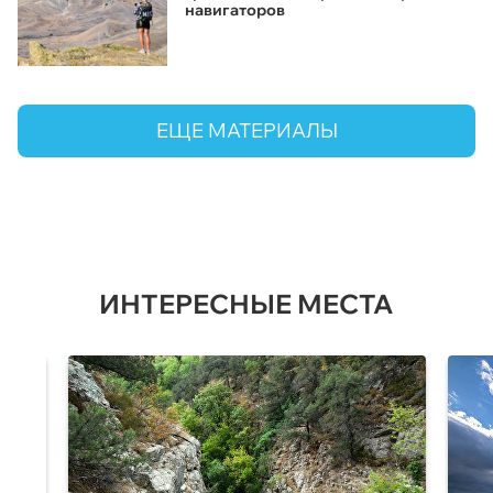
навигаторов
ЕЩЕ МАТЕРИАЛЫ
ИНТЕРЕСНЫЕ МЕСТА