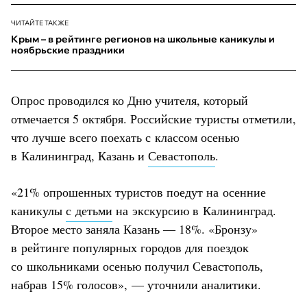
ЧИТАЙТЕ ТАКЖЕ
Крым – в рейтинге регионов на школьные каникулы и
ноябрьские праздники
Опрос проводился ко Дню учителя, который
отмечается 5 октября. Российские туристы отметили,
что лучше всего поехать с классом осенью
в Калининград, Казань и
Севастополь
.
«21% опрошенных туристов поедут на осенние
каникулы
с детьми
на экскурсию в Калининград.
Второе место заняла Казань ― 18%. «Бронзу»
в рейтинге популярных городов для поездок
со школьниками осенью получил Севастополь,
набрав 15% голосов», — уточнили аналитики.