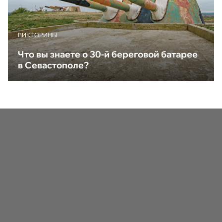
ВИКТОРИНЫ
Что вы знаете о 30-й береговой батарее
в Севастополе?