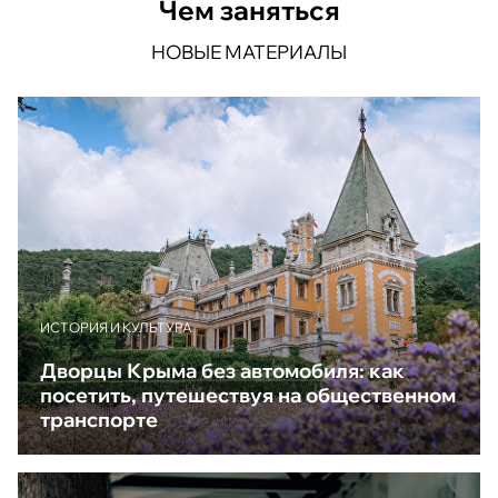
Чем заняться
НОВЫЕ МАТЕРИАЛЫ
ИСТОРИЯ И КУЛЬТУРА
Дворцы Крыма без автомобиля: как
посетить, путешествуя на общественном
транспорте