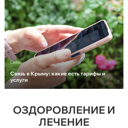
CВЯЗЬ
Связь в Крыму: какие есть тарифы и
услуги
ОЗДОРОВЛЕНИЕ И
ЛЕЧЕНИЕ