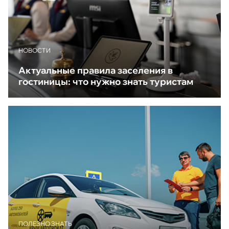
НОВОСТИ
Актуальные правила заселения в
гостиницы: что нужно знать туристам
ПОЛЕЗНО ЗНАТЬ