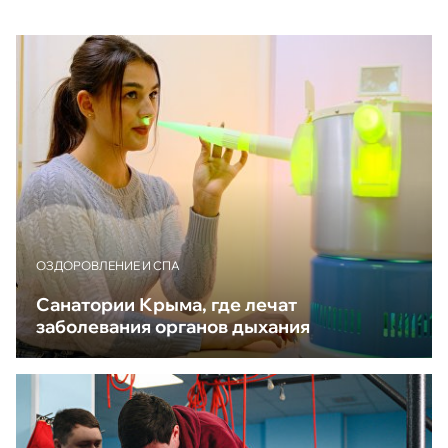
ОЗДОРОВЛЕНИЕ И СПА
Санатории Крыма, где лечат
заболевания органов дыхания