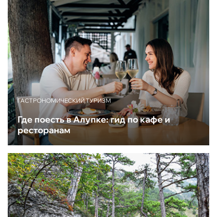
ГАСТРОНОМИЧЕСКИЙ ТУРИЗМ
Где поесть в Алупке: гид по кафе и
ресторанам