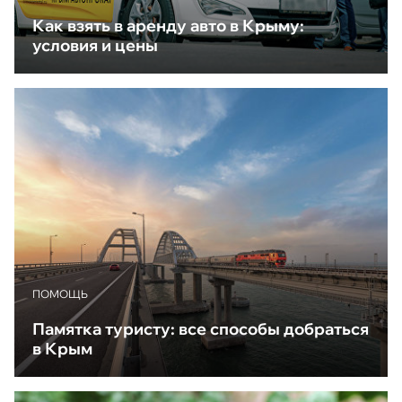
Как взять в аренду авто в Крыму:
условия и цены
ПОМОЩЬ
Памятка туристу: все способы добраться
в Крым