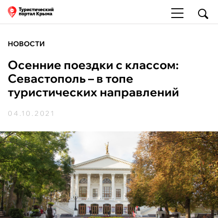
НОВОСТИ
Осенние поездки с классом:
Севастополь – в топе
туристических направлений
04.10.2021