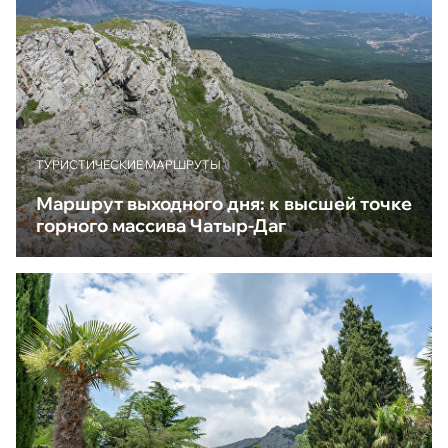
ТУРИСТИЧЕСКИЕ МАРШРУТЫ
Маршрут выходного дня: к высшей точке
горного массива Чатыр-Даг