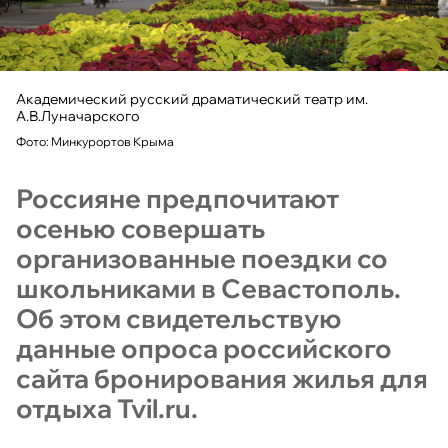
Академический русский драматический театр им.
А.В.Луначарского
Фото: Минкурортов Крыма
Россияне предпочитают
осенью совершать
организованные поездки со
школьниками в Севастополь.
Об этом свидетельствую
данные опроса российского
сайта бронирования жилья для
отдыха Tvil.ru.