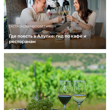
ГАСТРОНОМИЧЕСКИЙ ТУРИЗМ
Где поесть в Алупке: гид по кафе и
ресторанам
НОВОСТИ