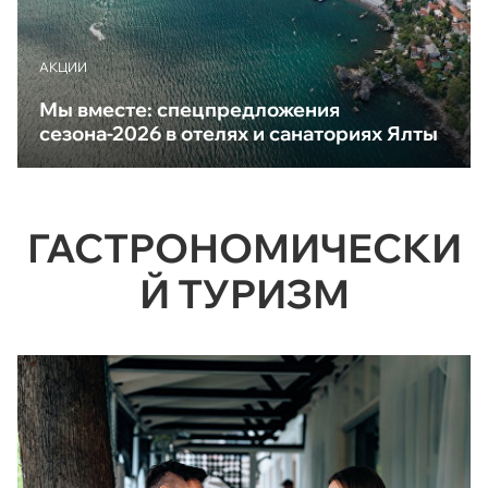
АКЦИИ
Мы вместе: спецпредложения
сезона-2026 в отелях и санаториях Ялты
ГАСТРОНОМИЧЕСКИ
Й ТУРИЗМ