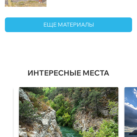
ЕЩЕ МАТЕРИАЛЫ
ИНТЕРЕСНЫЕ МЕСТА