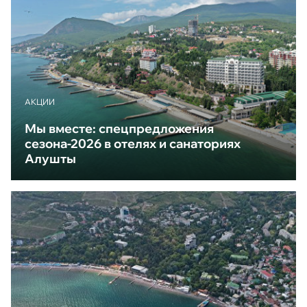
АКЦИИ
Мы вместе: спецпредложения
сезона-2026 в отелях и санаториях
Алушты