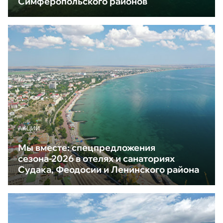
Симферопольского районов
АКЦИИ
Мы вместе: спецпредложения
сезона-2026 в отелях и санаториях
Судака, Феодосии и Ленинского района