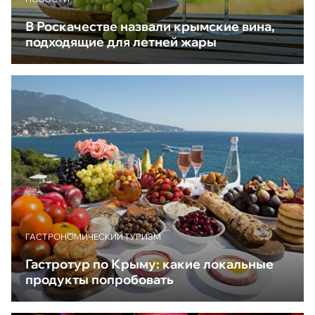
В Роскачестве назвали крымские вина,
подходящие для летней жары
ГАСТРОНОМИЧЕСКИЙ ТУРИЗМ
Гастротур по Крыму: какие локальные
продукты попробовать