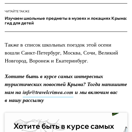
ЧИТАЙТЕ ТАКЖЕ
Изучаем школьные предметы в музеях и локациях Крыма:
гид для детей
Также в список школьных поездок этой осени
вошли Санкт-Петербург, Москва, Сочи, Великий
Новгород, Воронеж и Екатеринбург.
Хотите быть в курсе самых интересных
туристических новостей Крыма? Тогда напишите
нам на
info@travelcrimea.com
и мы включим вас
в нашу рассылку
Хотите быть в курсе самых