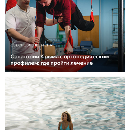
ОЗДОРОВЛЕНИЕ И СПА
Санатории Крыма с ортопедическим
профилем: где пройти лечение