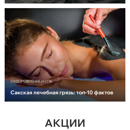
ОЗДОРОВЛЕНИЕ И СПА
Сакская лечебная грязь: топ-10 фактов
АКЦИИ