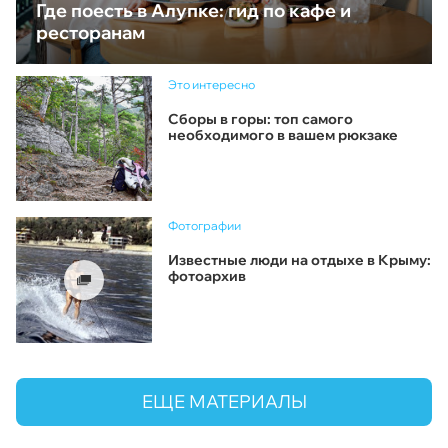
Где поесть в Алупке: гид по кафе и
ресторанам
Это интересно
Сборы в горы: топ самого
необходимого в вашем рюкзаке
Фотографии
Известные люди на отдыхе в Крыму:
фотоархив
ЕЩЕ МАТЕРИАЛЫ