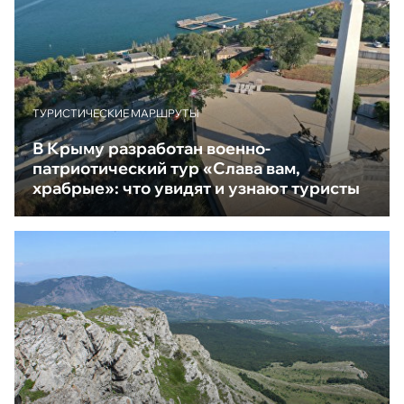
ТУРИСТИЧЕСКИЕ МАРШРУТЫ
В Крыму разработан военно-
патриотический тур «Слава вам,
храбрые»: что увидят и узнают туристы