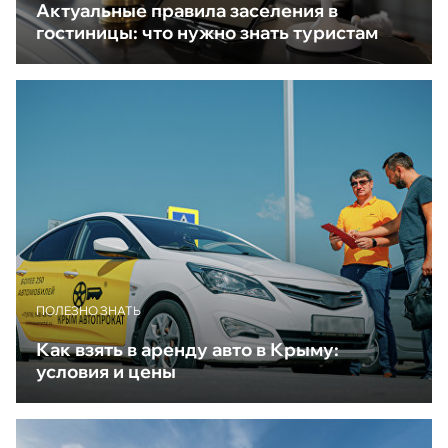
Актуальные правила заселения в
гостиницы: что нужно знать туристам
ПОЛЕЗНО ЗНАТЬ
Как взять в аренду авто в Крыму:
условия и цены