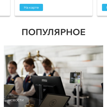
На карте
ПОПУЛЯРНОЕ
НОВОСТИ