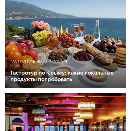
ГАСТРОНОМИЧЕСКИЙ ТУРИЗМ
Гастротур по Крыму: какие локальные
продукты попробовать