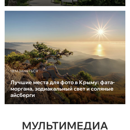
ЧЕМ ЗАНЯТЬСЯ
Лучшие места для фото в Крыму: фата-
моргана, зодиакальный свет и соляные
айсберги
МУЛЬТИМЕДИА