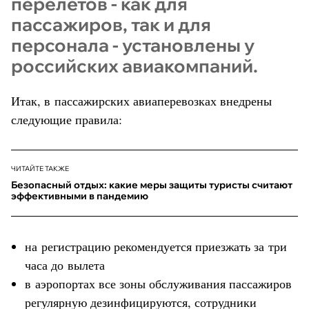
перелётов - как для
пассажиров, так и для
персонала - установлены у
российских авиакомпаний.
Итак, в пассажирских авиаперевозках внедрены
следующие правила:
ЧИТАЙТЕ ТАКЖЕ
Безопасный отдых: какие меры защиты туристы считают
эффективными в пандемию
на регистрацию рекомендуется приезжать за три
часа до вылета
в аэропортах все зоны обслуживания пассажиров
регулярную дезинфицируются, сотрудники