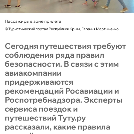
Пассажиры в зоне прилета
©
Туристический портал Республики Крым, Евгения Мартыненко
Сегодня путешествия требуют
соблюдения ряда правил
безопасности. В связи с этим
авиакомпании
придерживаются
рекомендаций Росавиации и
Роспотребнадзора. Эксперты
сервиса поездок и
путешествий Туту.ру
рассказали, какие правила