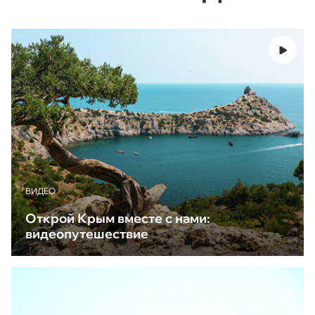
ВИДЕО
Открой Крым вместе с нами:
видеопутешествие