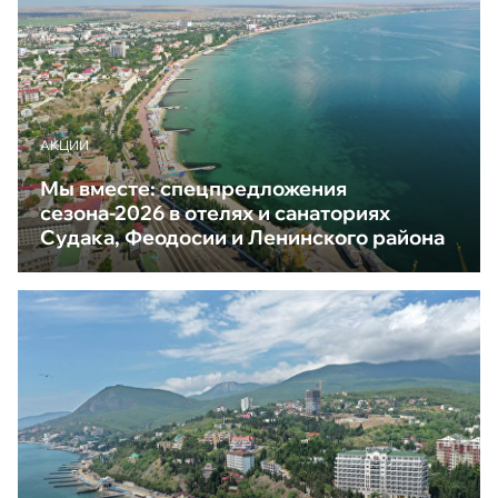
АКЦИИ
Мы вместе: спецпредложения
сезона-2026 в отелях и санаториях
Судака, Феодосии и Ленинского района