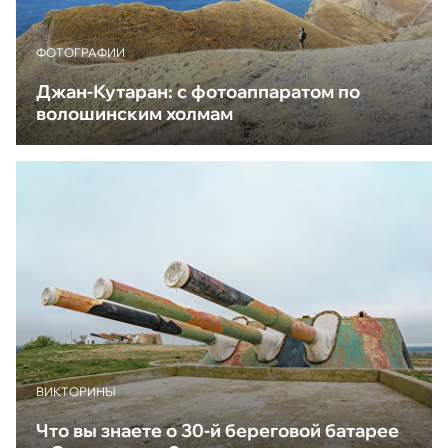
ФОТОГРАФИИ
Джан-Кутаран: с фотоаппаратом по
волошинским холмам
ВИКТОРИНЫ
Что вы знаете о 30-й береговой батарее