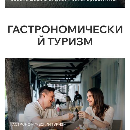
ГАСТРОНОМИЧЕСКИ
Й ТУРИЗМ
ГАСТРОНОМИЧЕСКИЙ ТУРИЗМ