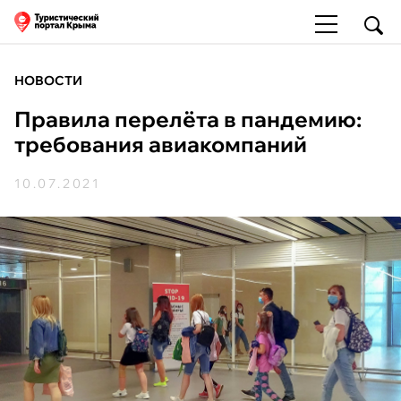
НОВОСТИ
Правила перелёта в пандемию:
требования авиакомпаний
10.07.2021