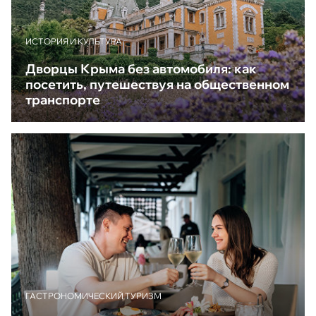
ИСТОРИЯ И КУЛЬТУРА
Дворцы Крыма без автомобиля: как
посетить, путешествуя на общественном
транспорте
ГАСТРОНОМИЧЕСКИЙ ТУРИЗМ