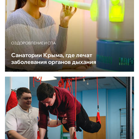
ОЗДОРОВЛЕНИЕ И СПА
Санатории Крыма, где лечат
заболевания органов дыхания