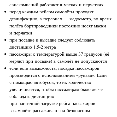
авиакомпаний работают в масках и перчатках
перед каждым рейсом самолёты проходят
дезинфекцию, а персонал — медосмотр, во время
полёта бортпроводники постоянно носят маски
и перчатки
при посадке и высадке следует соблюдать
дистанцию 1,5-2 метра
пассажиры с температурой выше 37 градусов (её
меряют при посадке) в самолёт не допускаются
если есть возможность, посадка пассажиров
производится с использованием «рукава». Если
с помощью автобусов, то их количество
увеличивается, чтобы пассажирам было легче
соблюдать дистанцию
при частичной загрузке рейса пассажиров
в самолёте рассаживают на безопасном