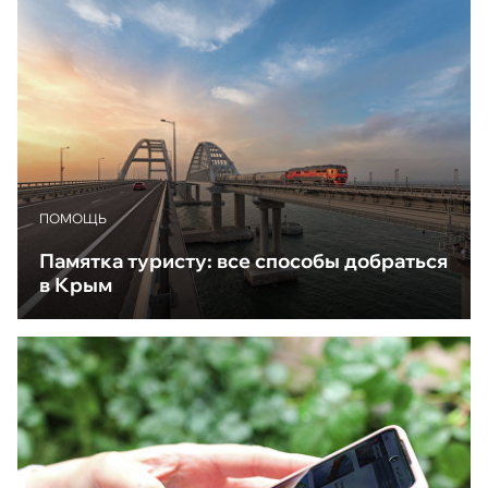
ПОМОЩЬ
Памятка туристу: все способы добраться
в Крым