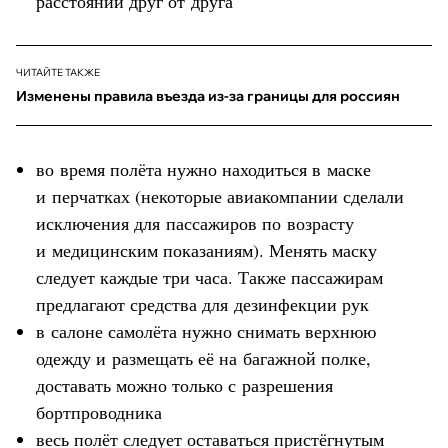
расстоянии друг от друга
ЧИТАЙТЕ ТАКЖЕ
Изменены правила въезда из-за границы для россиян
во время полёта нужно находиться в маске
и перчатках (некоторые авиакомпании сделали
исключения для пассажиров по возрасту
и медицинским показаниям). Менять маску
следует каждые три часа. Также пассажирам
предлагают средства для дезинфекции рук
в салоне самолёта нужно снимать верхнюю
одежду и размещать её на багажной полке,
доставать можно только с разрешения
бортпроводника
весь полёт следует оставаться пристёгнутым