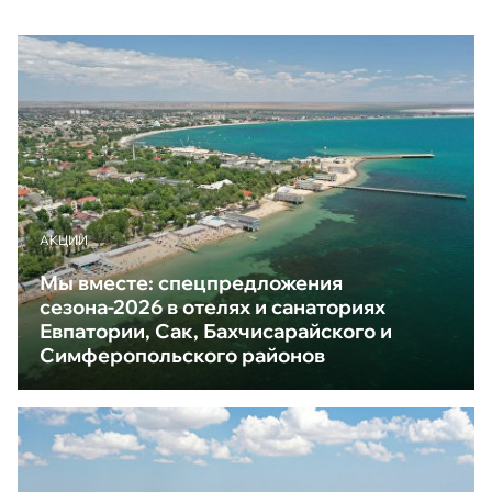
АКЦИИ
Мы вместе: спецпредложения
сезона-2026 в отелях и санаториях
Евпатории, Сак, Бахчисарайского и
Симферопольского районов