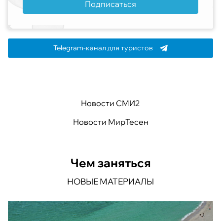
Подписаться
Telegram-канал для туристов
Новости СМИ2
Новости МирТесен
Чем заняться
НОВЫЕ МАТЕРИАЛЫ