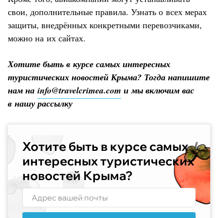
свои, дополнительные правила. Узнать о всех мерах
защиты, внедрённых конкретными перевозчиками,
можно на их сайтах.
Хотите быть в курсе самых интересных
туристических новостей Крыма? Тогда напишите
нам на
info@travelcrimea.com
и мы включим вас
в нашу рассылку
Хотите быть в курсе самых
интересных туристических
новостей Крыма?