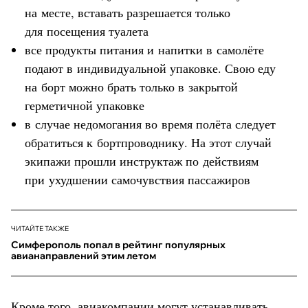
на месте, вставать разрешается только
для посещения туалета
все продукты питания и напитки в самолёте
подают в индивидуальной упаковке. Свою еду
на борт можно брать только в закрытой
герметичной упаковке
в случае недомогания во время полёта следует
обратиться к бортпроводнику. На этот случай
экипажи прошли инструктаж по действиям
при ухудшении самочувствия пассажиров
ЧИТАЙТЕ ТАКЖЕ
Симферополь попал в рейтинг популярных
авианаправлений этим летом
Кроме того, авиакомпании могут устанавливать