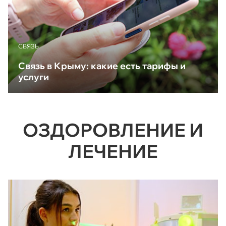
CВЯЗЬ
Связь в Крыму: какие есть тарифы и
услуги
ОЗДОРОВЛЕНИЕ И
ЛЕЧЕНИЕ