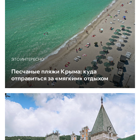
ЭТО ИНТЕРЕСНО
Песчаные пляжи Крыма: куда
отправиться за «мягким» отдыхом