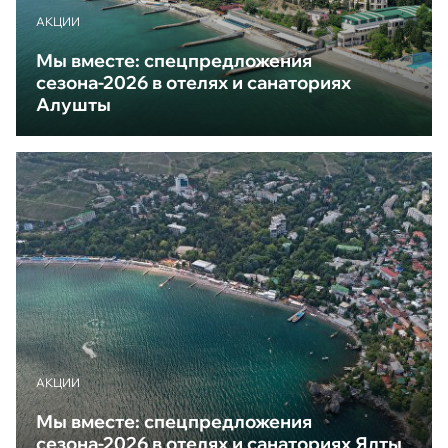
АКЦИИ
Мы вместе: спецпредложения
сезона-2026 в отелях и санаториях
Алушты
АКЦИИ
Мы вместе: спецпредложения
сезона-2026 в отелях и санаториях Ялты