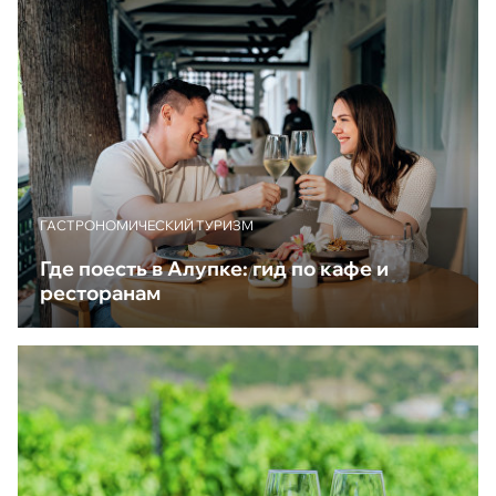
ГАСТРОНОМИЧЕСКИЙ ТУРИЗМ
Где поесть в Алупке: гид по кафе и
ресторанам