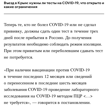
Въезд в Крым: нужны ли тесты на COVID-19, что открыто и
какие ограничения
Теперь те, кто не болел COVID-19 или не сделал
прививку, должны сдать один тест в течение трех
дней после прибытия в Россию. До получения
результатов необходимо соблюдать режим изоляции.
При этом привитым или переболевшим сдавать тест
не потребуется.
«При наличии вакцинации против COVID-19
в течение последних 12 месяцев или сведений
о перенесенном в последние шесть месяцев
заболевания COVID-19 проведение лабораторного
исследования на COVID-19 методом ПЦР <…>
не требуется», — говорится в постановлении.