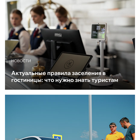
НОВОСТИ
Актуальные правила заселения в
гостиницы: что нужно знать туристам