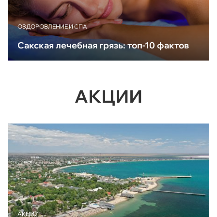
ОЗДОРОВЛЕНИЕ И СПА
Сакская лечебная грязь: топ-10 фактов
АКЦИИ
АКЦИИ