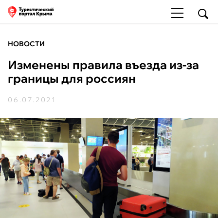
НОВОСТИ
Изменены правила въезда из-за
границы для россиян
06.07.2021