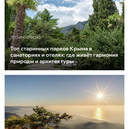
ЭТО ИНТЕРЕСНО
Топ старинных парков Крыма в
санаториях и отелях: где живёт гармония
природы и архитектуры