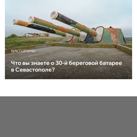
ВИКТОРИНЫ
Что вы знаете о 30-й береговой батарее
в Севастополе?