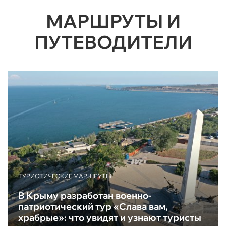
МАРШРУТЫ И
ПУТЕВОДИТЕЛИ
ТУРИСТИЧЕСКИЕ МАРШРУТЫ
В Крыму разработан военно-
патриотический тур «Слава вам,
храбрые»: что увидят и узнают туристы