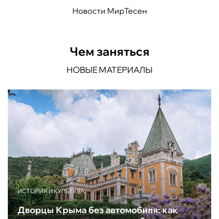
Новости МирТесен
Чем заняться
НОВЫЕ МАТЕРИАЛЫ
ИСТОРИЯ И КУЛЬТУРА
Дворцы Крыма без автомобиля: как