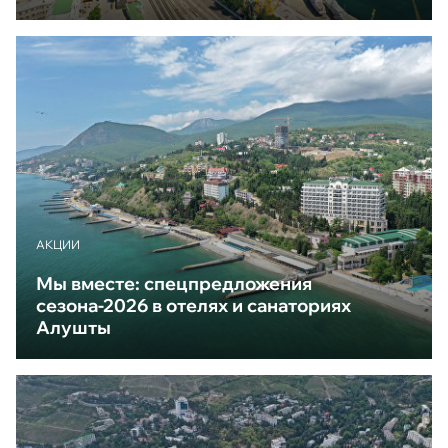
АКЦИИ
Мы вместе: спецпредложения
сезона-2026 в отелях и санаториях
Алушты