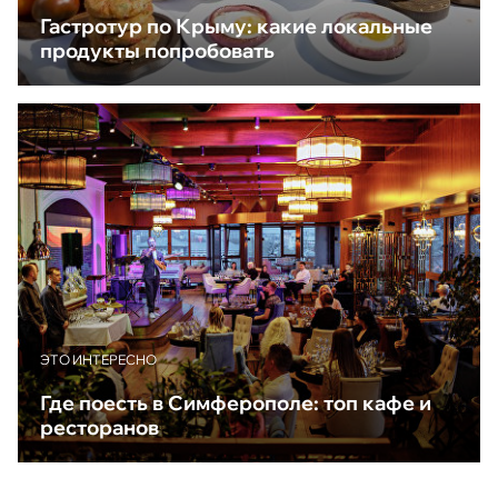
Гастротур по Крыму: какие локальные
продукты попробовать
ЭТО ИНТЕРЕСНО
Где поесть в Симферополе: топ кафе и
ресторанов