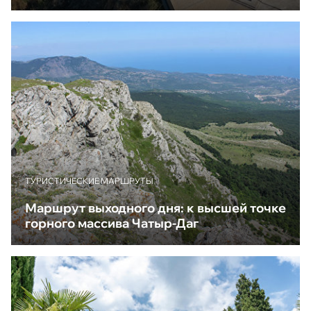
ТУРИСТИЧЕСКИЕ МАРШРУТЫ
Маршрут выходного дня: к высшей точке
горного массива Чатыр-Даг