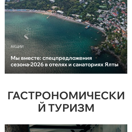
АКЦИИ
Мы вместе: спецпредложения
сезона-2026 в отелях и санаториях Ялты
ГАСТРОНОМИЧЕСКИ
Й ТУРИЗМ