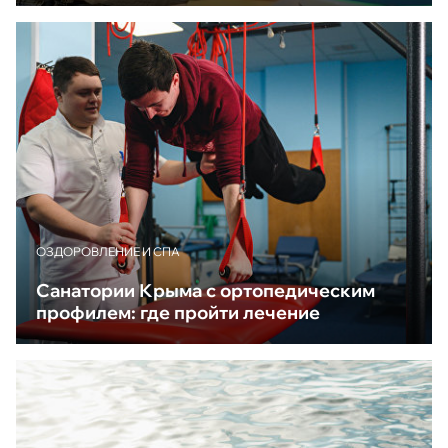
ОЗДОРОВЛЕНИЕ И СПА
Санатории Крыма с ортопедическим
профилем: где пройти лечение