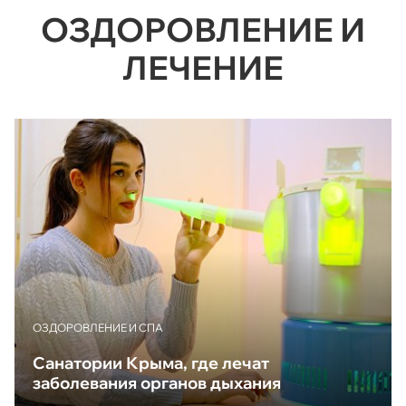
ОЗДОРОВЛЕНИЕ И
ЛЕЧЕНИЕ
ОЗДОРОВЛЕНИЕ И СПА
Санатории Крыма, где лечат
заболевания органов дыхания