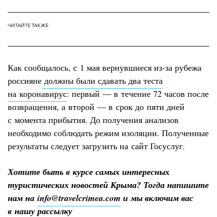
ЧИТАЙТЕ ТАКЖЕ
Как сообщалось, с 1 мая вернувшиеся из-за рубежа
россияне
должны были сдавать два теста
на коронавирус
: первый — в течение 72 часов после
возвращения, а второй — в срок до пяти дней
с момента прибытия. До получения анализов
необходимо соблюдать режим изоляции. Полученные
результаты следует загрузить на сайт Госуслуг.
Хотите быть в курсе самых интересных
туристических новостей Крыма? Тогда напишите
нам на
info@travelcrimea.com
и мы включим вас
в нашу рассылку