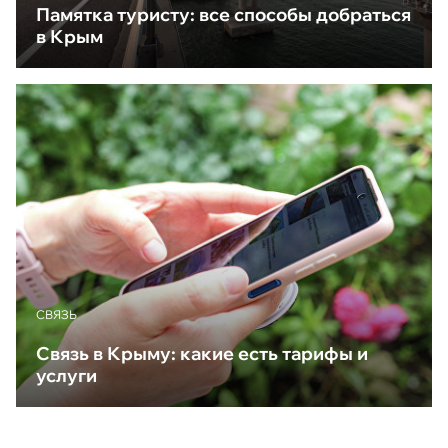
Памятка туристу: все способы добраться
в Крым
CВЯЗЬ
Связь в Крыму: какие есть тарифы и
услуги