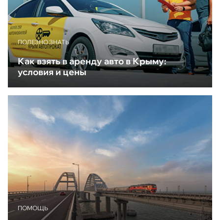
ПОЛЕЗНО ЗНАТЬ
Как взять в аренду авто в Крыму:
условия и цены
ПОМОЩЬ