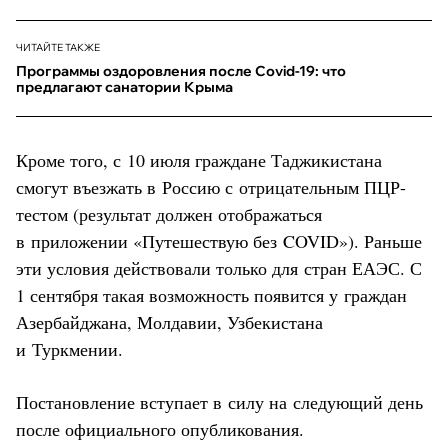
ЧИТАЙТЕ ТАКЖЕ
Программы оздоровления после Covid-19: что
предлагают санатории Крыма
Кроме того, с 10 июля граждане Таджикистана
смогут въезжать в Россию с отрицательным ПЦР-
тестом (результат должен отображаться
в приложении «Путешествую без COVID»). Раньше
эти условия действовали только для стран ЕАЭС. С
1 сентября такая возможность появится у граждан
Азербайджана, Молдавии, Узбекистана
и Туркмении.
Постановление вступает в силу на следующий день
после официального опубликования.