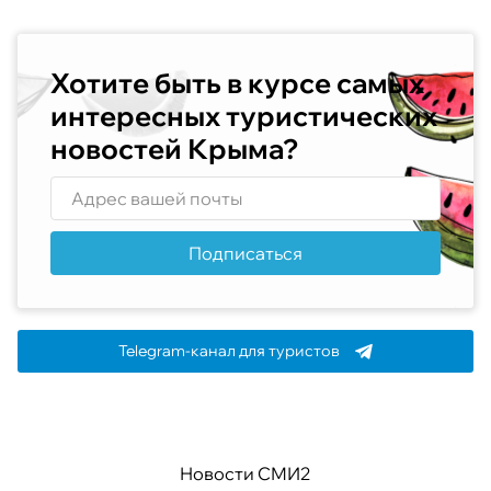
Хотите быть в курсе самых
интересных туристических
новостей Крыма?
Подписаться
Telegram-канал для туристов
Новости СМИ2