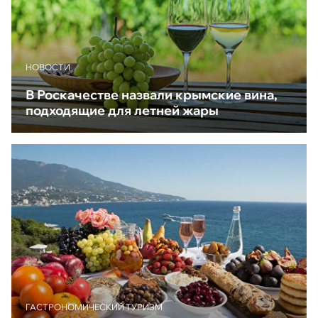
НОВОСТИ
В Роскачестве назвали крымские вина,
подходящие для летней жары
ГАСТРОНОМИЧЕСКИЙ ТУРИЗМ