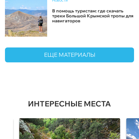
Новости
В помощь туристам: где скачать
треки Большой Крымской тропы для
навигаторов
ЕЩЕ МАТЕРИАЛЫ
ИНТЕРЕСНЫЕ МЕСТА