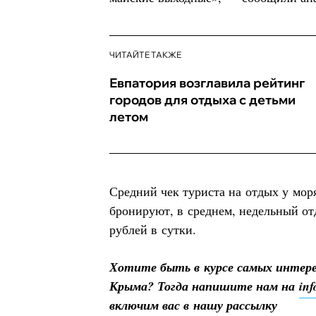
ЧИТАЙТЕ ТАКЖЕ
Евпатория возглавила рейтинг
городов для отдыха с детьми
летом
Средний чек туриста на отдых у мор
бронируют, в среднем, недельный от
рублей в сутки.
Хотите быть в курсе самых интер
Крыма? Тогда напишите нам на
in
включим вас в нашу рассылку