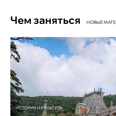
Чем заняться
НОВЫЕ МАТ
ИСТОРИЯ И КУЛЬТУРА