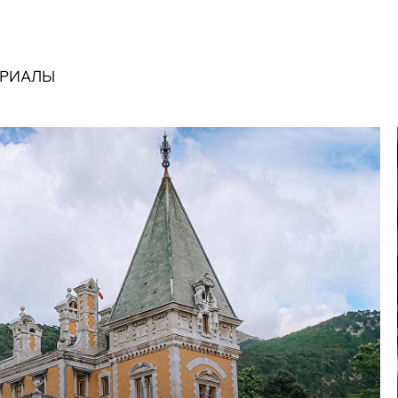
ЕРИАЛЫ