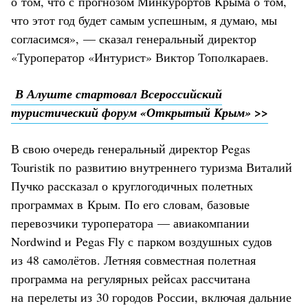
о том, что с прогнозом Минкурортов Крыма о том,
что этот год будет самым успешным, я думаю, мы
согласимся», — сказал генеральный директор
«Туроператор «Интурист» Виктор Тополкараев.
В Алуште стартовал Всероссийский
туристический форум «Открытый Крым» >>
В свою очередь генеральный директор Pegas
Touristik по развитию внутреннего туризма Виталий
Пучко рассказал о круглогодичных полетных
программах в Крым. По его словам, базовые
перевозчики туроператора — авиакомпании
Nordwind и Pegas Fly с парком воздушных судов
из 48 самолётов. Летняя совместная полетная
программа на регулярных рейсах рассчитана
на перелеты из 30 городов России, включая дальние