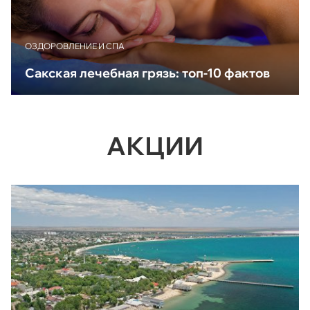
ОЗДОРОВЛЕНИЕ И СПА
Сакская лечебная грязь: топ-10 фактов
АКЦИИ