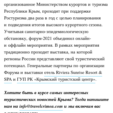
организованное Министерством курортов и туризма
Республики Крым, проходит при поддержке
Ростуризма два раза в год с целью планирования
и подведения итогов высокого курортного сезона.
Учитывая санитарно-эпидемиологическую
обстановку, форум-2021 объединил онлайн-
и оффлайн мероприятия. В рамках мероприятия
традиционно проходит выставка, на которой
регионы России представляют свой туристический
потенциал. Генеральные партнеры по организации
Форума и выставки
отель Riviera Sunrise Resort &
SPA
и
ГУП РК «Крымский туристский центр»
.
Хотите быть в курсе самых интересных
туристических новостей Крыма? Тогда напишите
нам на
info@travelcrimea.com
и мы включим вас
в нашу рассылку