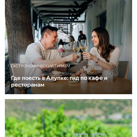
ГАСТРОНОМИЧЕСКИЙ ТУРИЗМ
Где поесть в Алупке: гид по кафе и
ресторанам