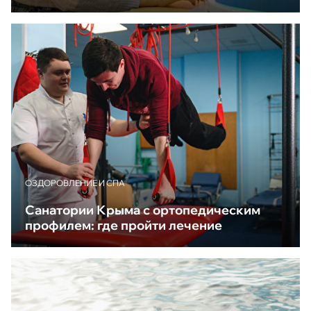
ОЗДОРОВЛЕНИЕ И СПА
Санатории Крыма с ортопедическим
профилем: где пройти лечение