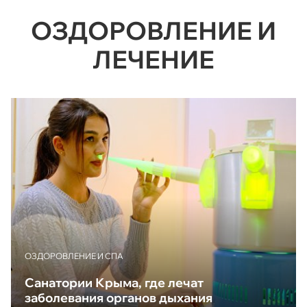
ОЗДОРОВЛЕНИЕ И
ЛЕЧЕНИЕ
ОЗДОРОВЛЕНИЕ И СПА
Санатории Крыма, где лечат
заболевания органов дыхания