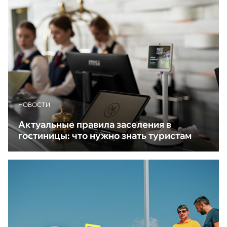
НОВОСТИ
Актуальные правила заселения в
гостиницы: что нужно знать туристам