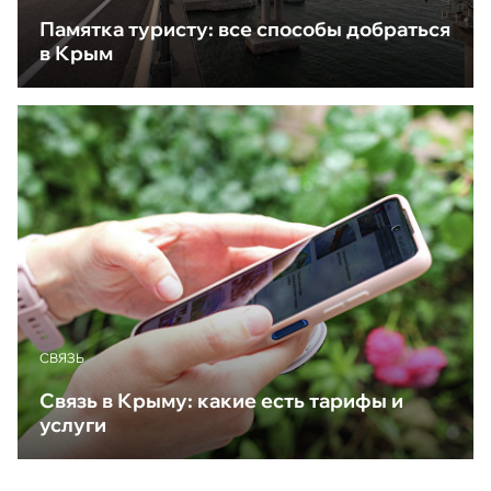
Памятка туристу: все способы добраться
в Крым
CВЯЗЬ
Связь в Крыму: какие есть тарифы и
услуги