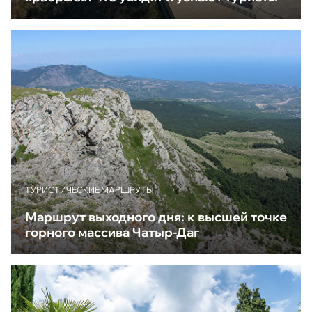
ТУРИСТИЧЕСКИЕ МАРШРУТЫ
Маршрут выходного дня: к высшей точке
горного массива Чатыр-Даг