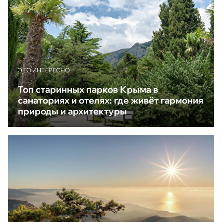
ЭТО ИНТЕРЕСНО
Топ старинных парков Крыма в
санаториях и отелях: где живёт гармония
природы и архитектуры