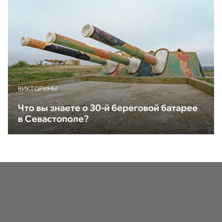
ВИКТОРИНЫ
Что вы знаете о 30-й береговой батарее
в Севастополе?