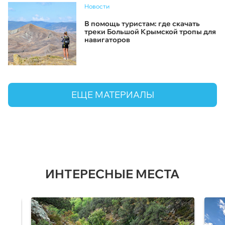
Новости
В помощь туристам: где скачать
треки Большой Крымской тропы для
навигаторов
ЕЩЕ МАТЕРИАЛЫ
ИНТЕРЕСНЫЕ МЕСТА