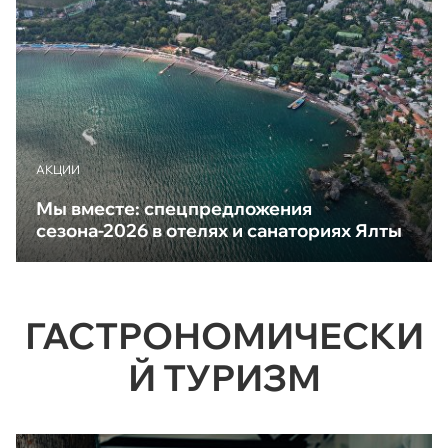
АКЦИИ
Мы вместе: спецпредложения
сезона-2026 в отелях и санаториях Ялты
ГАСТРОНОМИЧЕСКИ
Й ТУРИЗМ