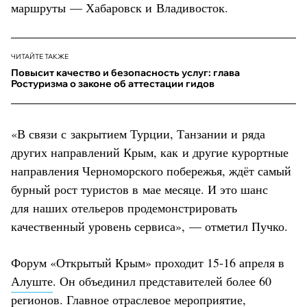
маршруты — Хабаровск и Владивосток.
ЧИТАЙТЕ ТАКЖЕ
Повысит качество и безопасность услуг: глава
Ростуризма о законе об аттестации гидов
«В связи с закрытием Турции, Танзании и ряда
других направлений Крым, как и другие курортные
направления Черноморского побережья, ждёт самый
бурный рост туристов в мае месяце. И это шанс
для наших отельеров продемонстрировать
качественный уровень сервиса», — отметил Пучко.
Форум «Открытый Крым» проходит 15-16 апреля в
Алуште
. Он объединил представителей более 60
регионов. Главное отраслевое мероприятие,