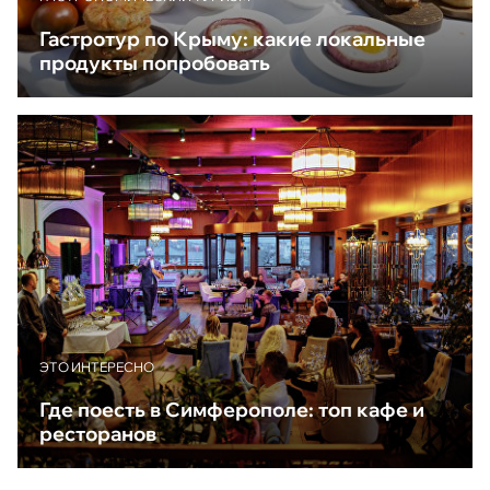
Гастротур по Крыму: какие локальные
продукты попробовать
ЭТО ИНТЕРЕСНО
Где поесть в Симферополе: топ кафе и
ресторанов