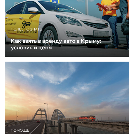
ПОЛЕЗНО ЗНАТЬ
Как взять в аренду авто в Крыму:
условия и цены
ПОМОЩЬ