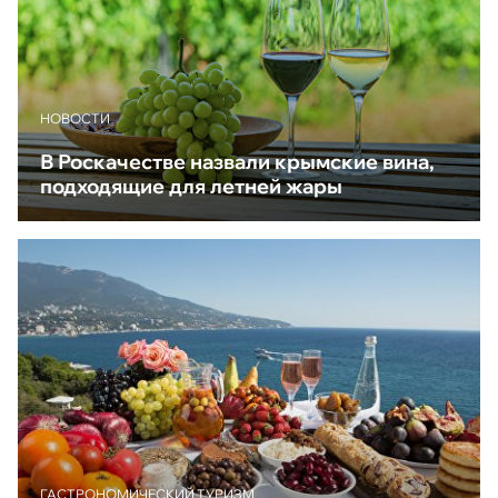
НОВОСТИ
В Роскачестве назвали крымские вина,
подходящие для летней жары
ГАСТРОНОМИЧЕСКИЙ ТУРИЗМ