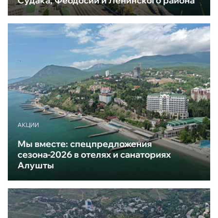
Судака, Феодосии и Ленинского района
АКЦИИ
Мы вместе: спецпредложения
сезона-2026 в отелях и санаториях
Алушты