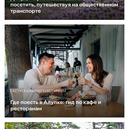
посетить, путешествуя на общественном
транспорте
ГАСТРОНОМИЧЕСКИЙ ТУРИЗМ
Где поесть в Алупке: гид по кафе и
ресторанам