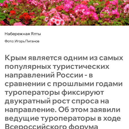
Набережная Ялты
Фото: Игорь Пиганов
Крым является одним из самых
популярных туристических
направлений России - в
сравнении с прошлыми годами
туроператоры фиксируют
двукратный рост спроса на
направление. Об этом заявили
ведущие туроператоры в ходе
Всероссийского форума