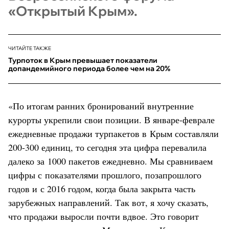
«Открытый Крым».
ЧИТАЙТЕ ТАКЖЕ
Турпоток в Крым превышает показатели
допандемийного периода более чем на 20%
«По итогам ранних бронирований внутренние
курорты укрепили свои позиции. В январе-феврале
ежедневные продажи турпакетов в Крым составляли
200-300 единиц, то сегодня эта цифра перевалила
далеко за 1000 пакетов ежедневно. Мы сравниваем
цифры с показателями прошлого, позапрошлого
годов и с 2016 годом, когда была закрыта часть
зарубежных направлений. Так вот, я хочу сказать,
что продажи выросли почти вдвое. Это говорит