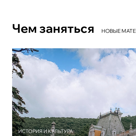
Чем заняться
НОВЫЕ МАТ
ИСТОРИЯ И КУЛЬТУРА