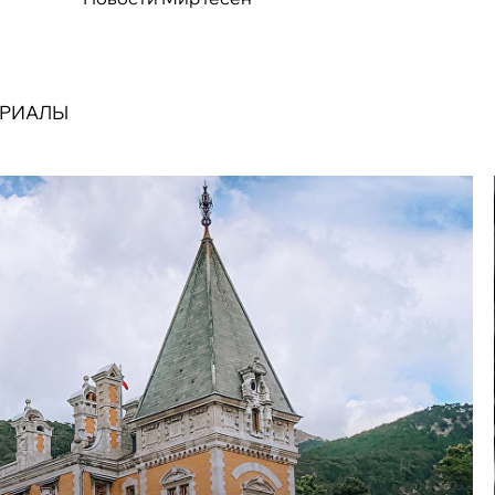
ЕРИАЛЫ