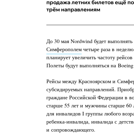
продажа летних билетов ещё по
трём направлениям
До 30 мая Nordwind будет выполнять
Симферополем
четыре раза в неделю
планирует увеличить частоту рейсов
Полеты будут выполняться на Boeing
Рейсы между Красноярском и Симфер
субсидируемых направлений. Приобр
граждане Российской Федерации в во
старше 55 лет и мужчины старше 60 
для инвалидов I группы любого возр
ребенка-инвалида, инвалида с детства
и сопровождающего.