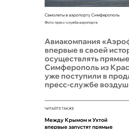
Самолеты в аэропорту Симферополь
Фото: пресс-служба аэропорта
Авиакомпания «Аэроф
впервые в своей исто
осуществлять прямые
Симферополь из Крас
уже поступили в прод
пресс-службе воздуш
ЧИТАЙТЕ ТАКЖЕ
Между Крымом и Ухтой
впервые запустят прямые