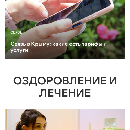
CВЯЗЬ
Связь в Крыму: какие есть тарифы и
услуги
ОЗДОРОВЛЕНИЕ И
ЛЕЧЕНИЕ