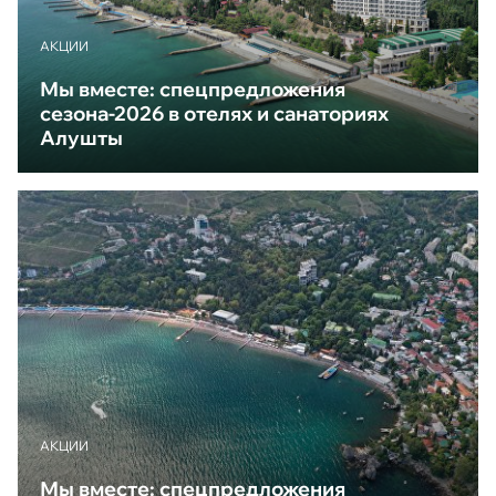
АКЦИИ
Мы вместе: спецпредложения
сезона-2026 в отелях и санаториях
Алушты
АКЦИИ
Мы вместе: спецпредложения