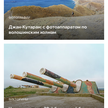
ФОТОГРАФИИ
Джан-Кутаран: с фотоаппаратом по
волошинским холмам
ВИКТОРИНЫ