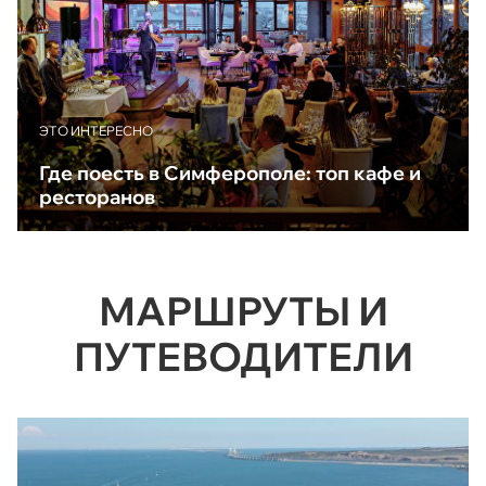
ЭТО ИНТЕРЕСНО
Где поесть в Симферополе: топ кафе и
ресторанов
МАРШРУТЫ И
ПУТЕВОДИТЕЛИ