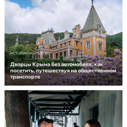
ИСТОРИЯ И КУЛЬТУРА
Дворцы Крыма без автомобиля: как
посетить, путешествуя на общественном
транспорте