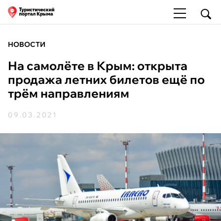
НОВОСТИ
На самолёте в Крым: открыта
продажа летних билетов ещё по
трём направлениям
09.03.2021