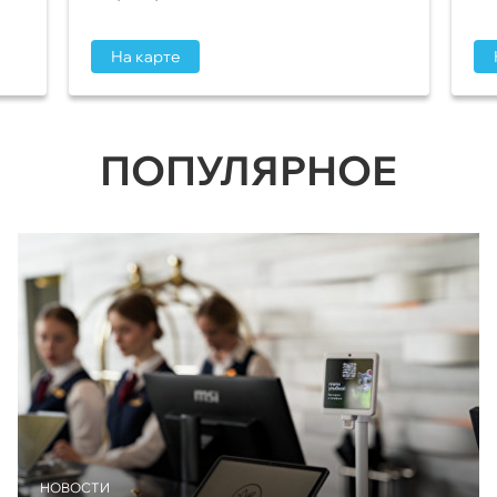
На карте
ПОПУЛЯРНОЕ
НОВОСТИ