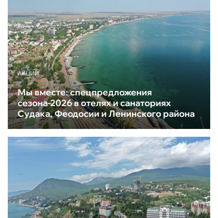
АКЦИИ
Мы вместе: спецпредложения
сезона-2026 в отелях и санаториях
Судака, Феодосии и Ленинского района