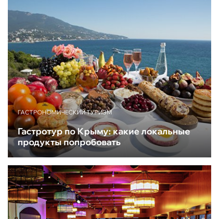
ГАСТРОНОМИЧЕСКИЙ ТУРИЗМ
Гастротур по Крыму: какие локальные
продукты попробовать