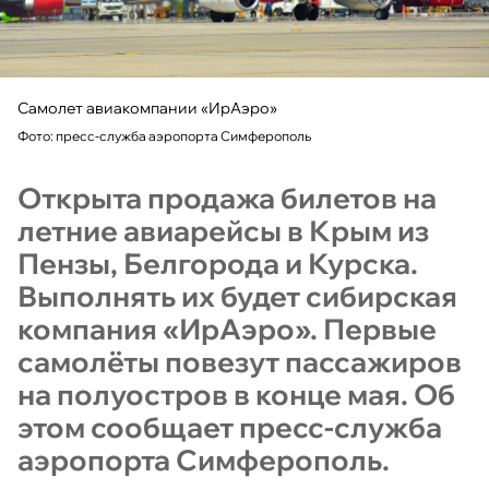
Самолет авиакомпании «ИрАэро»
Фото: пресс-служба аэропорта Симферополь
Открыта продажа билетов на
летние авиарейсы в Крым из
Пензы, Белгорода и Курска.
Выполнять их будет сибирская
компания «ИрАэро». Первые
самолёты повезут пассажиров
на полуостров в конце мая. Об
этом сообщает пресс-служба
аэропорта Симферополь.