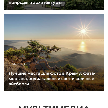
природы и архитектуры
ЧЕМ ЗАНЯТЬСЯ
Лучшие места для фото в Крыму: фата-
моргана, зодиакальный свет и соляные
айсберги