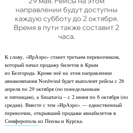
29 мая. Рейсы на этом
направлении будут доступны
каждую субботу до 2 октября.
Время в пути также составит 2
часа.
К слову, «ИрАэро» станет третьим перевозчиком,
который начал продажу билетов в Крым
из Белгорода. Кроме неё на этом направлении
авиакомпания Nordwind будет выполнят рейсы с 26
апреля по 29 октября (по понедельникам
и пятницам), а Smartavia – с 2 июня по 6 октября (по
средам). Вместе с тем «ИрАэро» — единственный
перевозчик, открывший продажи авиабилетов в
Симферополь
из Пензы и Курска.