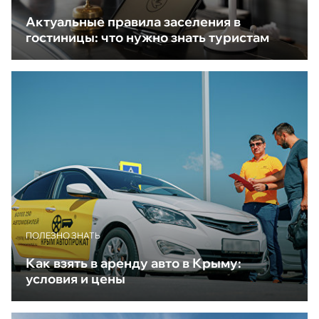
Актуальные правила заселения в
гостиницы: что нужно знать туристам
ПОЛЕЗНО ЗНАТЬ
Как взять в аренду авто в Крыму:
условия и цены