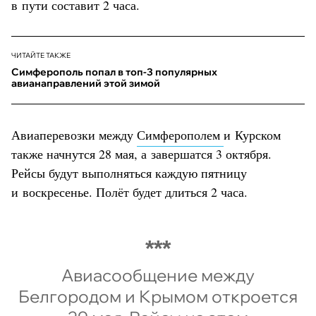
в пути составит 2 часа.
ЧИТАЙТЕ ТАКЖЕ
Симферополь попал в топ-3 популярных
авианаправлений этой зимой
Авиаперевозки между
Симферополем
и Курском
также начнутся 28 мая, а завершатся 3 октября.
Рейсы будут выполняться каждую пятницу
и воскресенье. Полёт будет длиться 2 часа.
Авиасообщение между
Белгородом и Крымом откроется