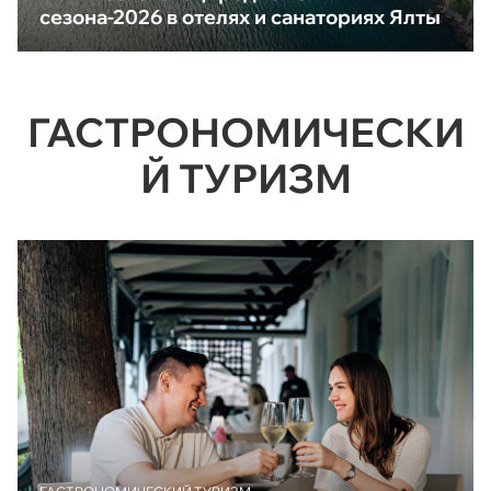
сезона-2026 в отелях и санаториях Ялты
ГАСТРОНОМИЧЕСКИ
Й ТУРИЗМ