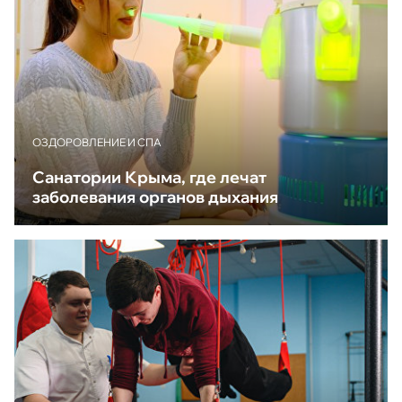
ОЗДОРОВЛЕНИЕ И СПА
Санатории Крыма, где лечат
заболевания органов дыхания