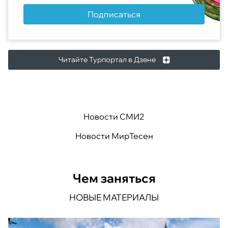
Подписаться
Читайте Турпортал в Дзене
Новости СМИ2
Новости МирТесен
Чем заняться
НОВЫЕ МАТЕРИАЛЫ