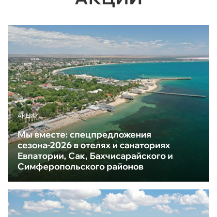
АКЦИИ
Мы вместе: спецпредложения
сезона-2026 в отелях и санаториях
Евпатории, Сак, Бахчисарайского и
Симферопольского районов