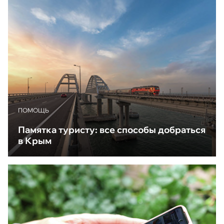
ПОМОЩЬ
Памятка туристу: все способы добраться
в Крым