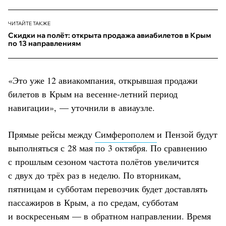
ЧИТАЙТЕ ТАКЖЕ
Скидки на полёт: открыта продажа авиабилетов в Крым
по 13 направлениям
«Это уже 12 авиакомпания, открывшая продажи
билетов в Крым на весенне-летний период
навигации», — уточнили в авиаузле.
Прямые рейсы между
Симферополем
и Пензой будут
выполняться с 28 мая по 3 октября. По сравнению
с прошлым сезоном частота полётов увеличится
с двух до трёх раз в неделю. По вторникам,
пятницам и субботам перевозчик будет доставлять
пассажиров в Крым, а по средам, субботам
и воскресеньям — в обратном направлении. Время