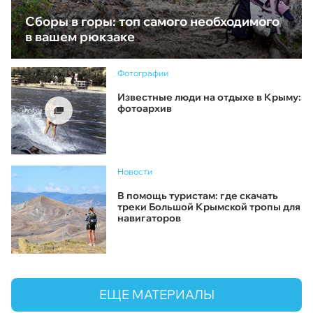
Сборы в горы: топ самого необходимого
в вашем рюкзаке
Фотографии
Известные люди на отдыхе в Крыму:
фотоархив
Новости
В помощь туристам: где скачать
треки Большой Крымской тропы для
навигаторов
ЕЩЕ МАТЕРИАЛЫ