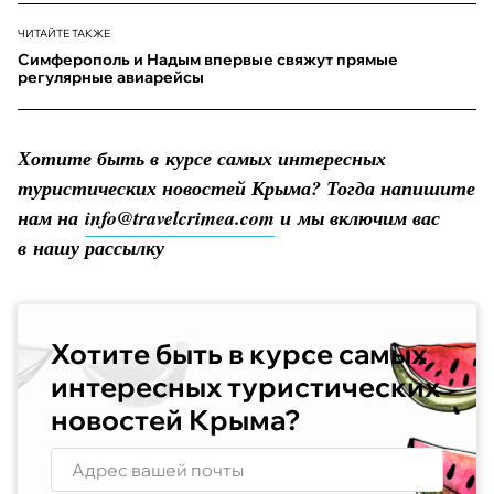
ЧИТАЙТЕ ТАКЖЕ
Симферополь и Надым впервые свяжут прямые
регулярные авиарейсы
Хотите быть в курсе самых интересных
туристических новостей Крыма? Тогда напишите
нам на
info@travelcrimea.com
и мы включим вас
в нашу рассылку
Хотите быть в курсе самых
интересных туристических
новостей Крыма?