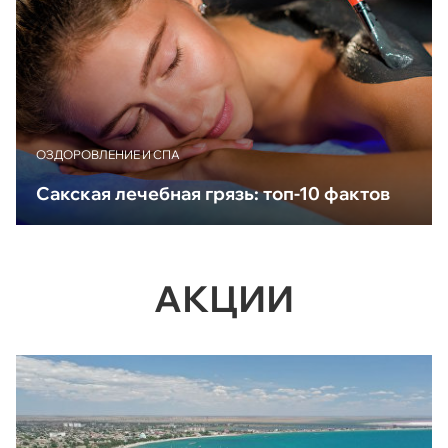
ОЗДОРОВЛЕНИЕ И СПА
Сакская лечебная грязь: топ-10 фактов
АКЦИИ