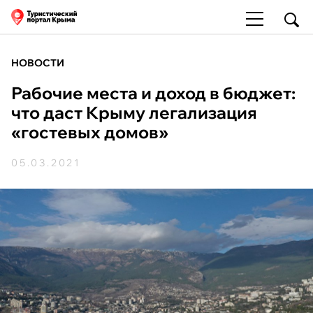
НОВОСТИ
Рабочие места и доход в бюджет:
что даст Крыму легализация
«гостевых домов»
05.03.2021