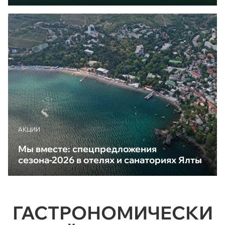
АКЦИИ
Мы вместе: спецпредложения
сезона-2026 в отелях и санаториях Ялты
ГАСТРОНОМИЧЕСКИ