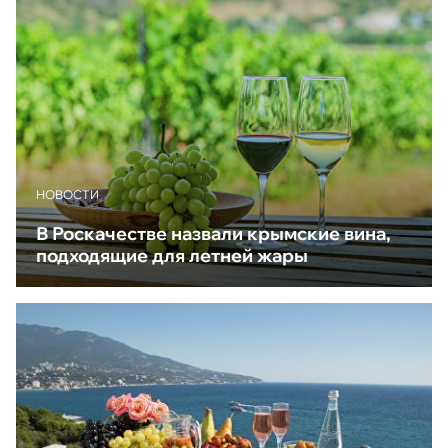
НОВОСТИ
В Роскачестве назвали крымские вина,
подходящие для летней жары