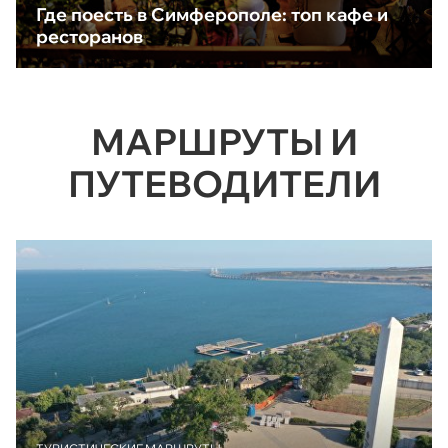
Где поесть в Симферополе: топ кафе и
ресторанов
МАРШРУТЫ И
ПУТЕВОДИТЕЛИ