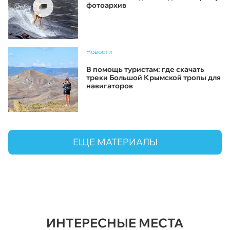
фотоархив
Новости
В помощь туристам: где скачать
треки Большой Крымской тропы для
навигаторов
ЕЩЕ МАТЕРИАЛЫ
ИНТЕРЕСНЫЕ МЕСТА