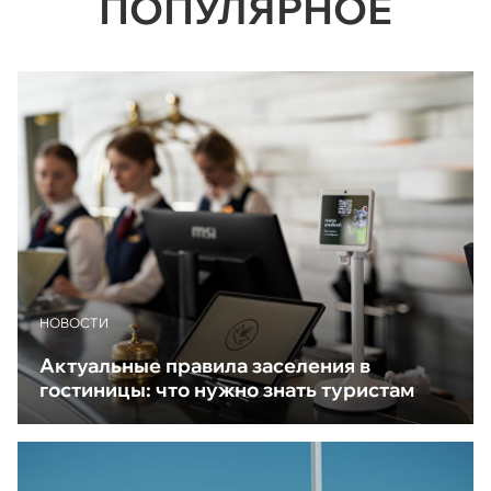
ПОПУЛЯРНОЕ
НОВОСТИ
Актуальные правила заселения в
гостиницы: что нужно знать туристам