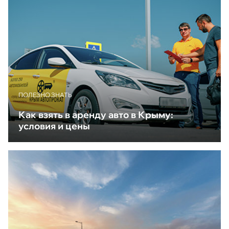
ПОЛЕЗНО ЗНАТЬ
Как взять в аренду авто в Крыму:
условия и цены