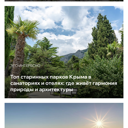
ЭТО ИНТЕРЕСНО
Топ старинных парков Крыма в
санаториях и отелях: где живёт гармония
природы и архитектуры