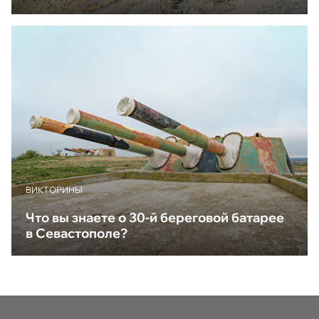
ВИКТОРИНЫ
Что вы знаете о 30-й береговой батарее
в Севастополе?