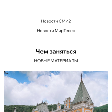
Новости СМИ2
Новости МирТесен
Чем заняться
НОВЫЕ МАТЕРИАЛЫ