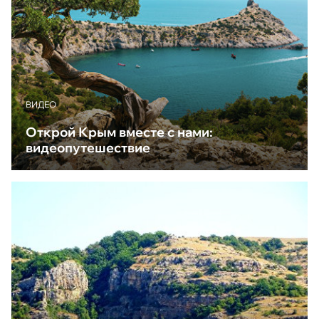
ВИДЕО
Открой Крым вместе с нами:
видеопутешествие