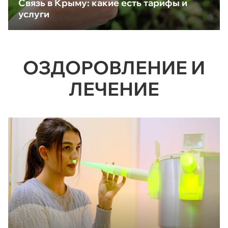
Связь в Крыму: какие есть тарифы и
услуги
ОЗДОРОВЛЕНИЕ И
ЛЕЧЕНИЕ