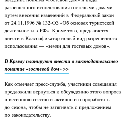
разрешенного использования гостевыми домами
путем внесения изменений в Федеральный закон
от 24.11.1996 № 132-ФЗ «Об основах туристской
деятельности в РФ». Кроме того, предлагается
внести в Классификатор новый вид разрешенного
использования — «земли для гостевых домов».
В Крыму планируют внести в законодательство
понятие «гостевой дом» >>
Как отмечает пресс-служба, участники совещания
предложили вернуться к обсуждению этого вопроса
в весеннюю сессию и активно его проработать
до сезона, чтобы не затягивать с предложением
по законодательству.