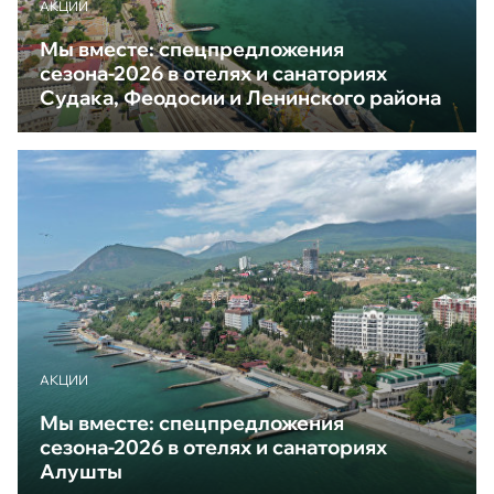
АКЦИИ
Мы вместе: спецпредложения
сезона-2026 в отелях и санаториях
Судака, Феодосии и Ленинского района
АКЦИИ
Мы вместе: спецпредложения
сезона-2026 в отелях и санаториях
Алушты