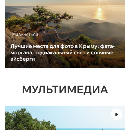
ЧЕМ ЗАНЯТЬСЯ
Лучшие места для фото в Крыму: фата-
моргана, зодиакальный свет и соляные
айсберги
МУЛЬТИМЕДИА