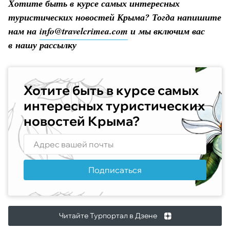
Хотите быть в курсе самых интересных
туристических новостей Крыма? Тогда напишите
нам на
info@travelcrimea.com
и мы включим вас
в нашу рассылку
Хотите быть в курсе самых
интересных туристических
новостей Крыма?
Подписаться
Читайте Турпортал в Дзене