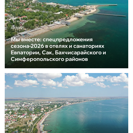
АКЦИИ
Мы вместе: спецпредложения
сезона-2026 в отелях и санаториях
Евпатории, Сак, Бахчисарайского и
Симферопольского районов