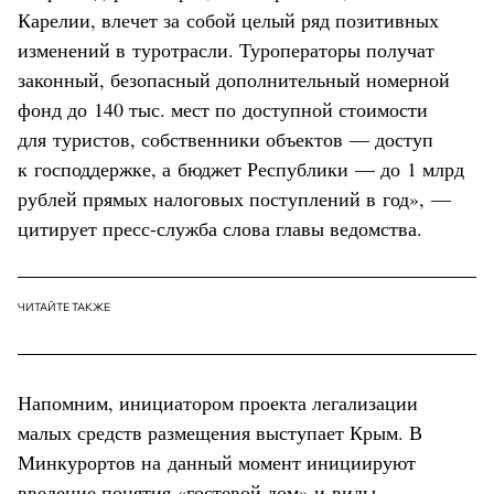
Карелии, влечет за собой целый ряд позитивных
изменений в туротрасли. Туроператоры получат
законный, безопасный дополнительный номерной
фонд до 140 тыс. мест по доступной стоимости
для туристов, собственники объектов — доступ
к господдержке, а бюджет Республики — до 1 млрд
рублей прямых налоговых поступлений в год», —
цитирует пресс-служба слова главы ведомства.
ЧИТАЙТЕ ТАКЖЕ
Напомним, инициатором проекта легализации
малых средств размещения выступает Крым. В
Минкурортов на данный момент инициируют
введение понятия «гостевой дом» и виды