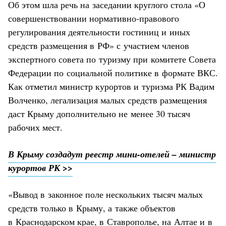
Об этом шла речь на заседании круглого стола «О
совершенствовании нормативно-правового
регулирования деятельности гостиниц и иных
средств размещения в РФ» с участием членов
экспертного совета по туризму при комитете Совета
Федерации по социальной политике в формате ВКС.
Как отметил министр курортов и туризма РК Вадим
Волченко, легализация малых средств размещения
даст Крыму дополнительно не менее 30 тысяч
рабочих мест.
В Крыму создадут реестр мини-отелей – министр
курортов РК >>
«Вывод в законное поле нескольких тысяч малых
средств только в Крыму, а также объектов
в Краснодарском крае, в Ставрополье, на Алтае и в