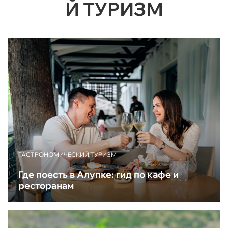
Й ТУРИЗМ
ГАСТРОНОМИЧЕСКИЙ ТУРИЗМ
Где поесть в Алупке: гид по кафе и
ресторанам