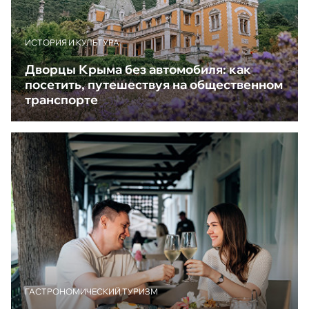
ИСТОРИЯ И КУЛЬТУРА
Дворцы Крыма без автомобиля: как
посетить, путешествуя на общественном
транспорте
ГАСТРОНОМИЧЕСКИЙ ТУРИЗМ