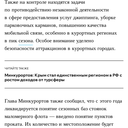
Также на контроле находятся задачи
по противодействию незаконной деятельности
в сфере предоставления услуг джиппинга, уборке
парковочных карманов, повышению качества
мобильной связи, особенно в курортных регионах
в пик
сезона
. Особое внимание уделено
безопасности аттракционов в курортных городах.
ЧИТАЙТЕ ТАКЖЕ
Минкурортов: Крым стал единственным регионом в РФ с
ростом доходов от турсферы
Глава Минкурортов также сообщил, что с этого года
ликвидируется понятие сезонных баз стоянок
маломерного флота — введено понятие пунктов
проката. Их количество и местоположение будет