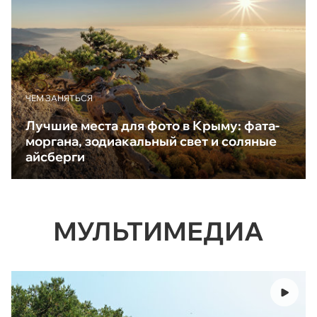
ЧЕМ ЗАНЯТЬСЯ
Лучшие места для фото в Крыму: фата-
моргана, зодиакальный свет и соляные
айсберги
МУЛЬТИМЕДИА