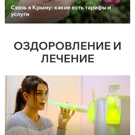
Связь в Крыму: какие есть тарифы и
услуги
ОЗДОРОВЛЕНИЕ И
ЛЕЧЕНИЕ