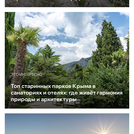
ЭТО ИНТЕРЕСНО
Топ старинных парков Крыма в
санаториях и отелях: где живёт гармония
природы и архитектуры