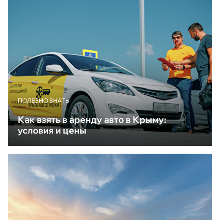
ПОЛЕЗНО ЗНАТЬ
Как взять в аренду авто в Крыму:
условия и цены