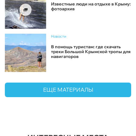
Известные люди на отдыхе в Крыму:
фотоархив
Новости
В помощь туристам: где скачать
треки Большой Крымской тропы для
навигаторов
ЕЩЕ МАТЕРИАЛЫ