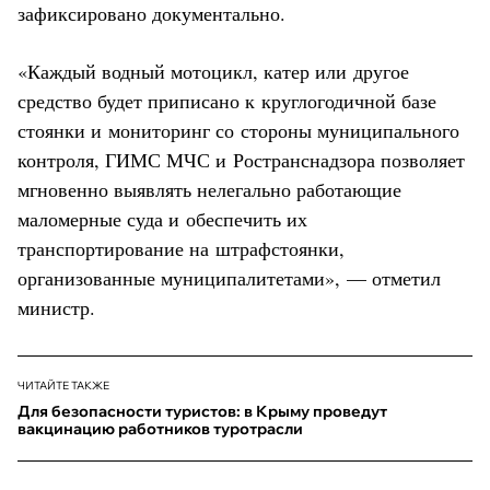
зафиксировано документально.
«Каждый водный мотоцикл, катер или другое
средство будет приписано к круглогодичной базе
стоянки и мониторинг со стороны муниципального
контроля, ГИМС МЧС и Ространснадзора позволяет
мгновенно выявлять нелегально работающие
маломерные суда и обеспечить их
транспортирование на штрафстоянки,
организованные муниципалитетами», — отметил
министр.
ЧИТАЙТЕ ТАКЖЕ
Для безопасности туристов: в Крыму проведут
вакцинацию работников туротрасли