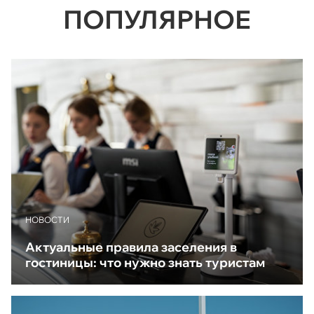
ПОПУЛЯРНОЕ
НОВОСТИ
Актуальные правила заселения в
гостиницы: что нужно знать туристам