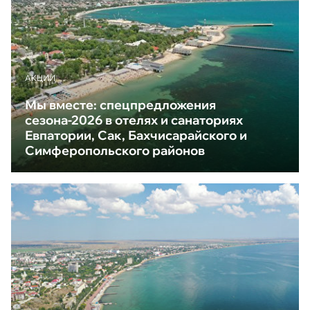
АКЦИИ
Мы вместе: спецпредложения
сезона-2026 в отелях и санаториях
Евпатории, Сак, Бахчисарайского и
Симферопольского районов