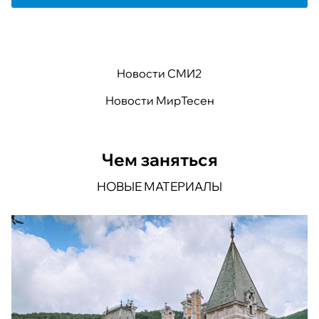
Новости СМИ2
Новости МирТесен
Чем заняться
НОВЫЕ МАТЕРИАЛЫ