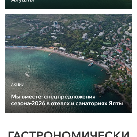
АКЦИИ
Мы вместе: спецпредложения
сезона-2026 в отелях и санаториях Ялты
ГАСТРОНОМИЧЕСКИ