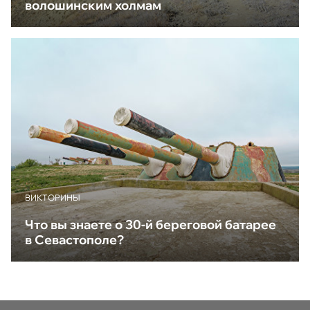
волошинским холмам
ВИКТОРИНЫ
Что вы знаете о 30-й береговой батарее
в Севастополе?