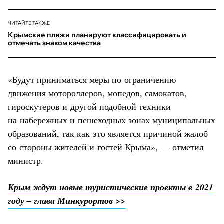
ЧИТАЙТЕ ТАКЖЕ
Крымские пляжи планируют классифицировать и
отмечать знаком качества
«Будут приниматься меры по ограничению
движения мотороллеров, мопедов, самокатов,
гироскутеров и другой подобной техники
на набережных и пешеходных зонах муниципальных
образований, так как это является причиной жалоб
со стороны жителей и гостей Крыма», — отметил
министр.
Крым ждут новые туристические проекты в 2021
году – глава Минкурортов >>