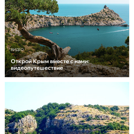
ВИДЕО
Открой Крым вместе с нами:
видеопутешествие