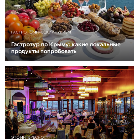
ГАСТРОНОМИЧЕСКИЙ ТУРИЗМ
Гастротур по Крыму: какие локальные
продукты попробовать
ЭТО ИНТЕРЕСНО