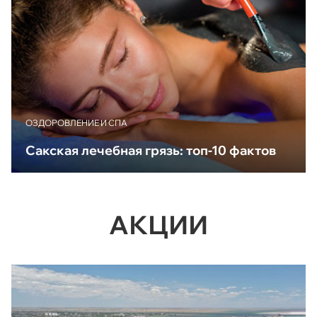
ОЗДОРОВЛЕНИЕ И СПА
Сакская лечебная грязь: топ-10 фактов
АКЦИИ