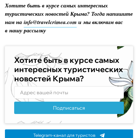
Хотите быть в курсе самых интересных
туристических новостей Крыма? Тогда напишите
нам на
info@travelcrimea.com
и мы включим вас
в нашу рассылку
Хотите быть в курсе самых
интересных туристических
новостей Крыма?
Подписаться
Telegram-канал для туристов