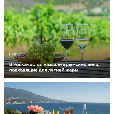
НОВОСТИ
В Роскачестве назвали крымские вина,
подходящие для летней жары