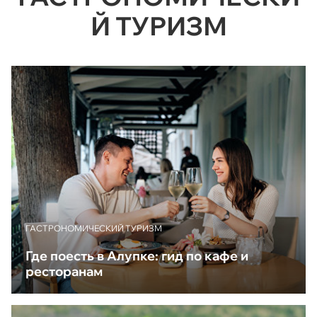
Й ТУРИЗМ
ГАСТРОНОМИЧЕСКИЙ ТУРИЗМ
Где поесть в Алупке: гид по кафе и
ресторанам