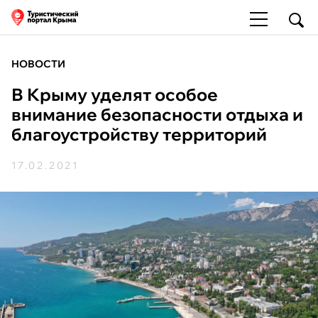
НОВОСТИ
В Крыму уделят особое
внимание безопасности отдыха и
благоустройству территорий
17.02.2021