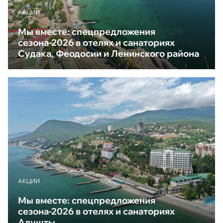
АКЦИИ
Мы вместе: спецпредложения
сезона-2026 в отелях и санаториях
Судака, Феодосии и Ленинского района
АКЦИИ
Мы вместе: спецпредложения
сезона-2026 в отелях и санаториях
Алушты