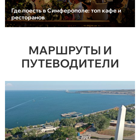
Где поесть в Симферополе: топ кафе и
ресторанов
МАРШРУТЫ И
ПУТЕВОДИТЕЛИ