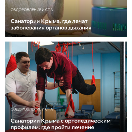
ОЗДОРОВЛЕНИЕ И СПА
Санатории Крыма, где лечат
заболевания органов дыхания
ОЗДОРОВЛЕНИЕ И СПА
Санатории Крыма с ортопедическим
профилем: где пройти лечение