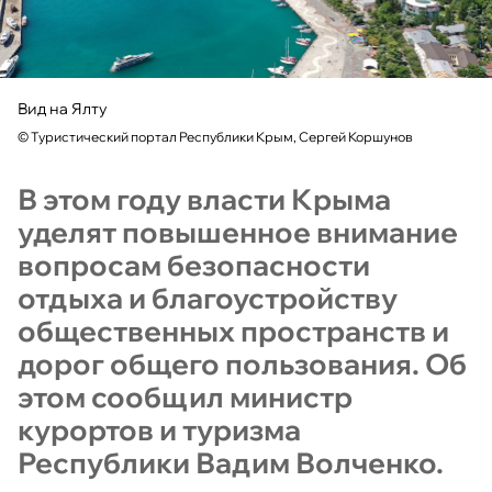
Вид на Ялту
©
Туристический портал Республики Крым, Сергей Коршунов
В этом году власти Крыма
уделят повышенное внимание
вопросам безопасности
отдыха и благоустройству
общественных пространств и
дорог общего пользования. Об
этом сообщил министр
курортов и туризма
Республики Вадим Волченко.