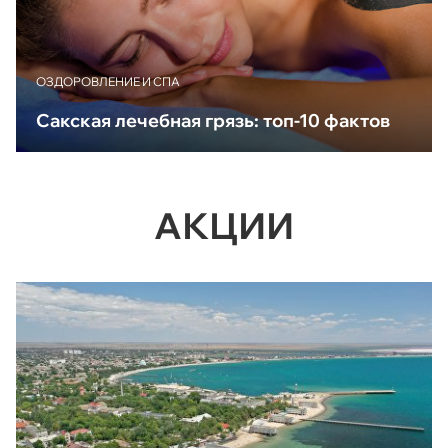
ОЗДОРОВЛЕНИЕ И СПА
Сакская лечебная грязь: топ-10 фактов
АКЦИИ