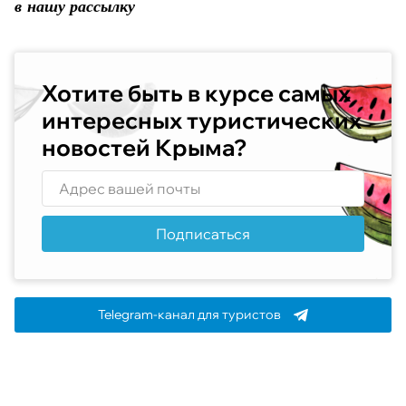
в нашу рассылку
Хотите быть в курсе самых
интересных туристических
новостей Крыма?
Подписаться
Telegram-канал для туристов