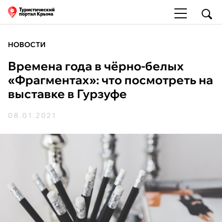
НОВОСТИ
Времена года в чёрно-белых
«Фрагментах»: что посмотреть на
выставке в Гурзуфе
08.01.2021