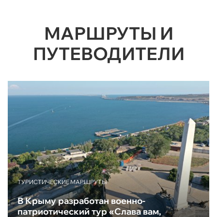
МАРШРУТЫ И
ПУТЕВОДИТЕЛИ
ТУРИСТИЧЕСКИЕ МАРШРУТЫ
В Крыму разработан военно-
патриотический тур «Слава вам,