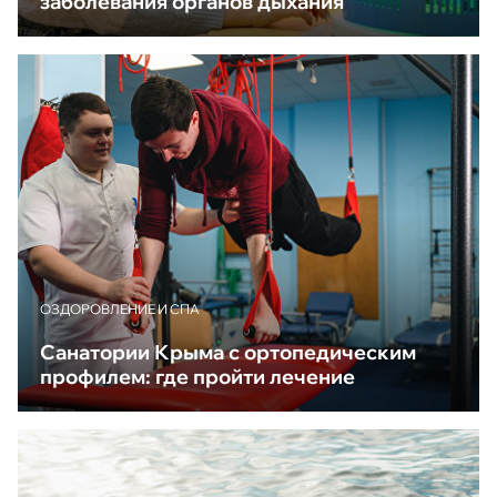
заболевания органов дыхания
ОЗДОРОВЛЕНИЕ И СПА
Санатории Крыма с ортопедическим
профилем: где пройти лечение