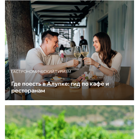
ГАСТРОНОМИЧЕСКИЙ ТУРИЗМ
Где поесть в Алупке: гид по кафе и
ресторанам