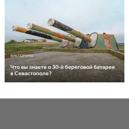
ВИКТОРИНЫ
Что вы знаете о 30-й береговой батарее
в Севастополе?