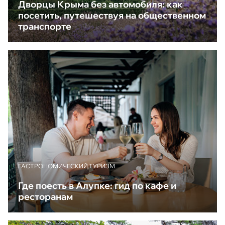
Дворцы Крыма без автомобиля: как
посетить, путешествуя на общественном
транспорте
ГАСТРОНОМИЧЕСКИЙ ТУРИЗМ
Где поесть в Алупке: гид по кафе и
ресторанам