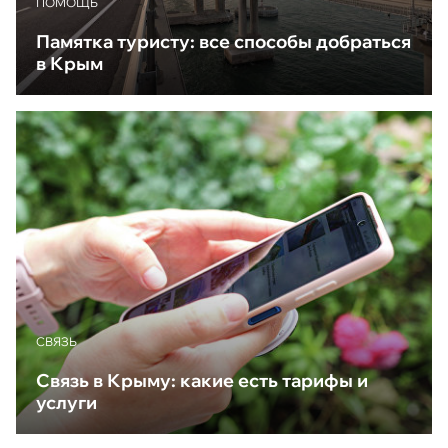
ПОМОЩЬ
Памятка туристу: все способы добраться
в Крым
CВЯЗЬ
Связь в Крыму: какие есть тарифы и
услуги