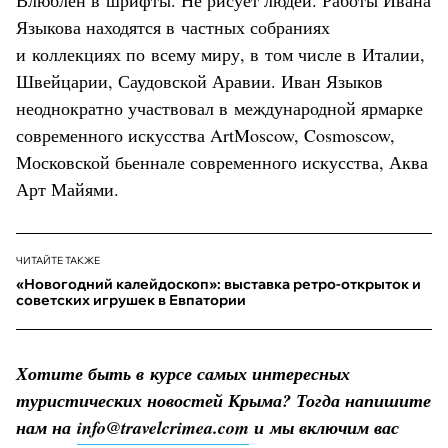
Языкова находятся в частных собраниях
и коллекциях по всему миру, в том числе в Италии,
Швейцарии, Саудовской Аравии. Иван Языков
неоднократно участвовал в международной ярмарке
современного искусства ArtMoscow, Cosmoscow,
Московской бьеннале современного искусства, Аква
Арт Майями.
ЧИТАЙТЕ ТАКЖЕ
«Новогодний калейдоскоп»: выставка ретро-открыток и
советских игрушек в Евпатории
Хотите быть в курсе самых интересных
туристических новостей Крыма? Тогда напишите
нам на
info@travelcrimea.com
и мы включим вас