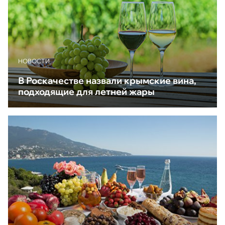
НОВОСТИ
В Роскачестве назвали крымские вина,
подходящие для летней жары