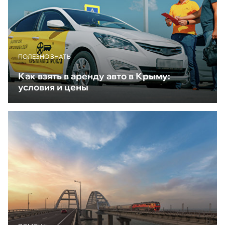
ПОЛЕЗНО ЗНАТЬ
Как взять в аренду авто в Крыму:
условия и цены