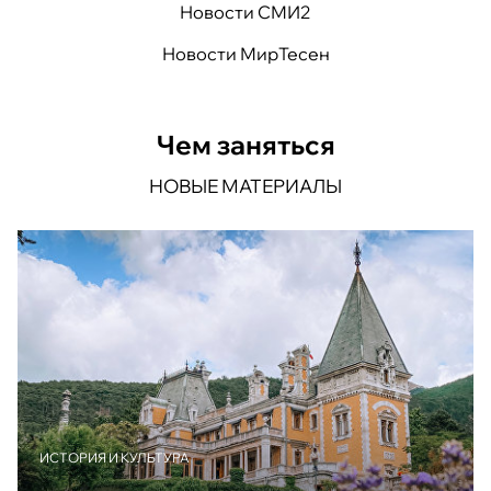
Новости СМИ2
Новости МирТесен
Чем заняться
НОВЫЕ МАТЕРИАЛЫ
ИСТОРИЯ И КУЛЬТУРА