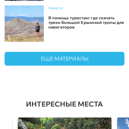
Новости
В помощь туристам: где скачать
треки Большой Крымской тропы для
навигаторов
ЕЩЕ МАТЕРИАЛЫ
ИНТЕРЕСНЫЕ МЕСТА