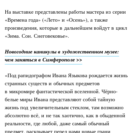
На выставке представлены работы мастера из серии
«Времена года» («Лето» и «Осень»), а также
произведения, которые в дальнейшем войдут в цикл
«Зима. Сон. Снеговековье».
Новогодние каникулы в художественном музее:
чем заняться в Симферополе >>
«Под рапидографом Ивана Языкова рождается жизнь
странных существ и обычных предметов
в микромире фантастической вселенной. Чёрно-
белые миры Ивана представляют собой тайную
жизнь под увеличительным стеклом, там возможно
абсолютно всё, и не так хаотично, как в обыденной
реальности, где любой, даже самый обычный
предмет, раскрывает перед нами новые грани