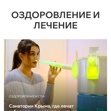
ОЗДОРОВЛЕНИЕ И
ЛЕЧЕНИЕ
ОЗДОРОВЛЕНИЕ И СПА
Санатории Крыма, где лечат