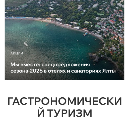
АКЦИИ
Мы вместе: спецпредложения
сезона-2026 в отелях и санаториях Ялты
ГАСТРОНОМИЧЕСКИ
Й ТУРИЗМ