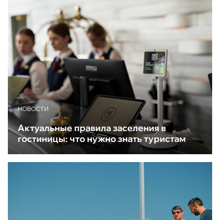
НОВОСТИ
Актуальные правила заселения в
гостиницы: что нужно знать туристам