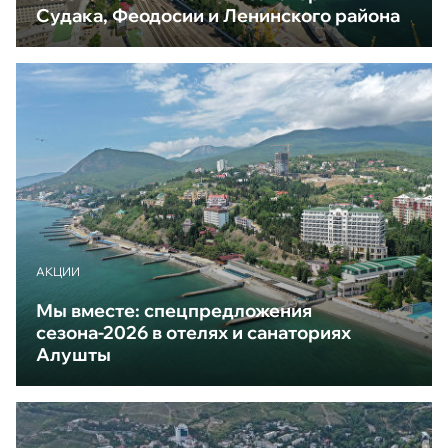
Судака, Феодосии и Ленинского района
АКЦИИ
Мы вместе: спецпредложения
сезона-2026 в отелях и санаториях
Алушты