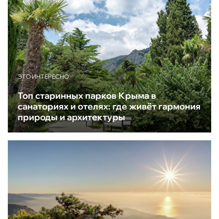
ЭТО ИНТЕРЕСНО
Топ старинных парков Крыма в
санаториях и отелях: где живёт гармония
природы и архитектуры