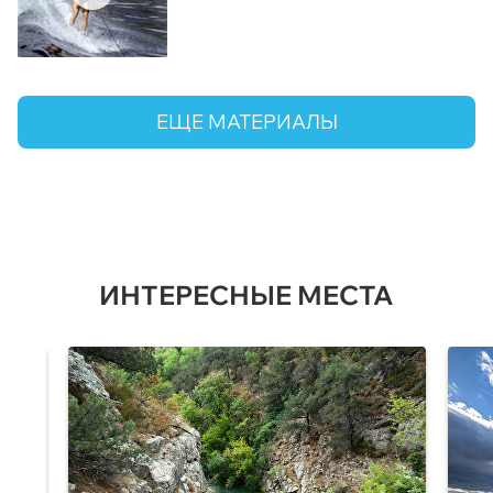
ЕЩЕ МАТЕРИАЛЫ
ИНТЕРЕСНЫЕ МЕСТА