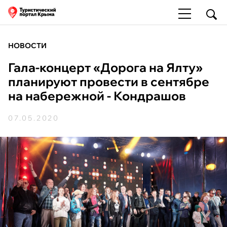
НОВОСТИ
Гала-концерт «Дорога на Ялту»
планируют провести в сентябре
на набережной - Кондрашов
07.05.2020