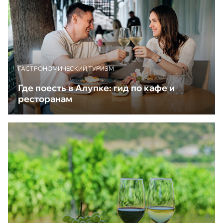
ГАСТРОНОМИЧЕСКИЙ ТУРИЗМ
Где поесть в Алупке: гид по кафе и
ресторанам