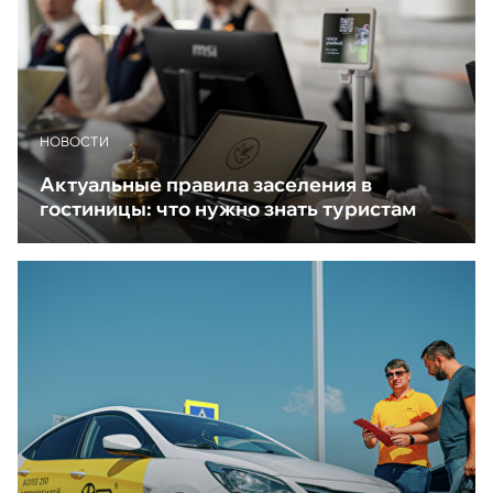
НОВОСТИ
Актуальные правила заселения в
гостиницы: что нужно знать туристам