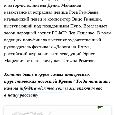
и автор-исполнитель Денис Майданов,
казахстанская эстрадная певица Роза Рымбаева,
итальянский певец и композитор Энцо Гинацци,
выступающий под псевдонимом Пупо. Возглавляет
жюри народный артист РСФСР Лев Лещенко. В роли
ведущих полуфинала выступят художественный
руководитель фестиваля «Дорога на Ялту»,
российский журналист и телеведущий Эрнест
Мацкявичюс и телеведущая Татьяна Ремезова.
Хотите быть в курсе самых интересных
туристических новостей Крыма? Тогда напишите
нам на
info@travelcrimea.com
и мы включим вас
в нашу рассылку