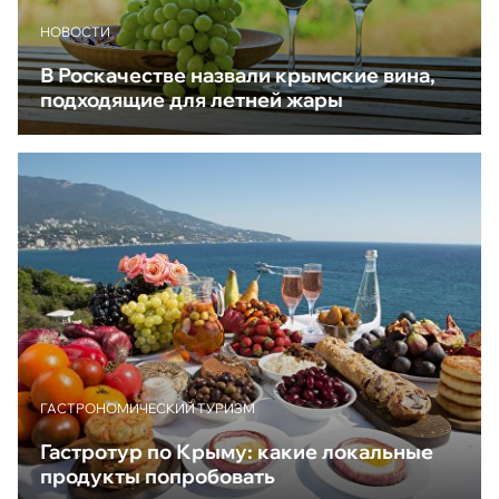
НОВОСТИ
В Роскачестве назвали крымские вина,
подходящие для летней жары
ГАСТРОНОМИЧЕСКИЙ ТУРИЗМ
Гастротур по Крыму: какие локальные
продукты попробовать