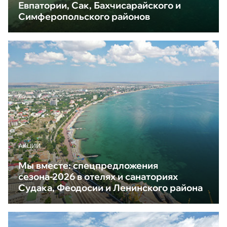
Евпатории, Сак, Бахчисарайского и
Симферопольского районов
АКЦИИ
Мы вместе: спецпредложения
сезона-2026 в отелях и санаториях
Судака, Феодосии и Ленинского района