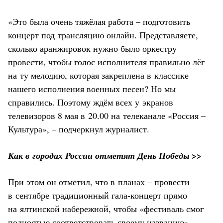
«Это была очень тяжёлая работа – подготовить
концерт под трансляцию онлайн. Представляете,
сколько аранжировок нужно было оркестру
провести, чтобы голос исполнителя правильно лёг
на ту мелодию, которая закреплена в классике
нашего исполнения военных песен? Но мы
справились. Поэтому ждём всех у экранов
телевизоров 8 мая в 20.00 на телеканале «Россия –
Культура», – подчеркнул журналист.
Как в городах России отметят День Победы >>
При этом он отметил, что в планах – провести
в сентябре традиционный гала-концерт прямо
на ялтинской набережной, чтобы «фестиваль смог
полностью соответствовать своему названию».