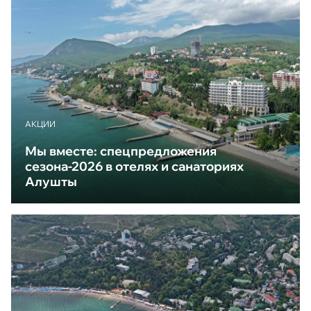
АКЦИИ
Мы вместе: спецпредложения
сезона-2026 в отелях и санаториях
Алушты