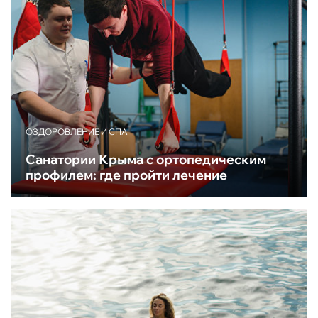
ОЗДОРОВЛЕНИЕ И СПА
Санатории Крыма с ортопедическим
профилем: где пройти лечение