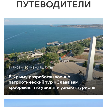
ПУТЕВОДИТЕЛИ
ТУРИСТИЧЕСКИЕ МАРШРУТЫ
В Крыму разработан военно-
патриотический тур «Слава вам,
храбрые»: что увидят и узнают туристы