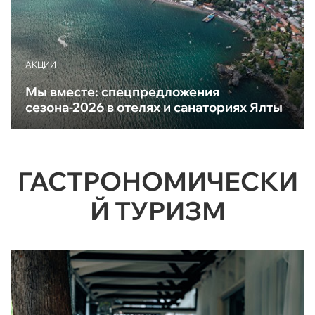
АКЦИИ
Мы вместе: спецпредложения
сезона-2026 в отелях и санаториях Ялты
ГАСТРОНОМИЧЕСКИ
Й ТУРИЗМ