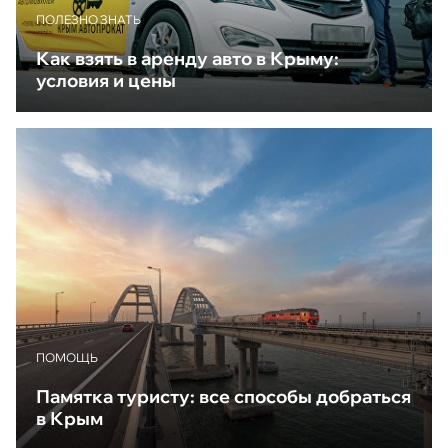
ПОЛЕЗНО ЗНАТЬ
Как взять в аренду авто в Крыму:
условия и цены
ПОМОЩЬ
Памятка туристу: все способы добраться
в Крым