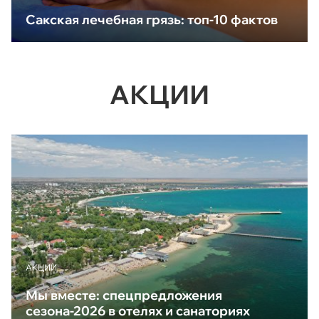
Сакская лечебная грязь: топ-10 фактов
АКЦИИ
АКЦИИ
Мы вместе: спецпредложения
сезона-2026 в отелях и санаториях