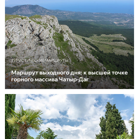
ТУРИСТИЧЕСКИЕ МАРШРУТЫ
Маршрут выходного дня: к высшей точке
горного массива Чатыр-Даг