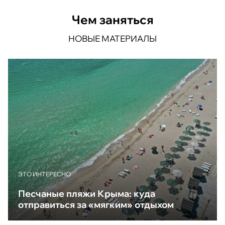
Чем заняться
НОВЫЕ МАТЕРИАЛЫ
ЭТО ИНТЕРЕСНО
Песчаные пляжи Крыма: куда
отправиться за «мягким» отдыхом