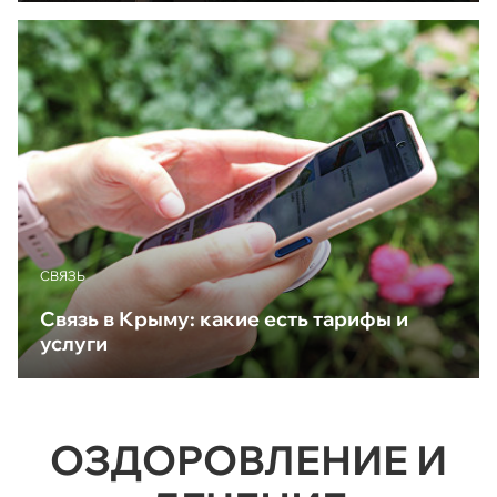
CВЯЗЬ
Связь в Крыму: какие есть тарифы и
услуги
ОЗДОРОВЛЕНИЕ И