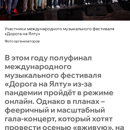
Участники международного музыкального фестиваля
«Дорога на Ялту»
Фото организаторов
В этом году полуфинал
международного
музыкального фестиваля
«Дорога на Ялту» из-за
пандемии пройдёт в режиме
онлайн. Однако в планах –
фееричный и масштабный
гала-концерт, который хотят
провести осенью «вживую», на