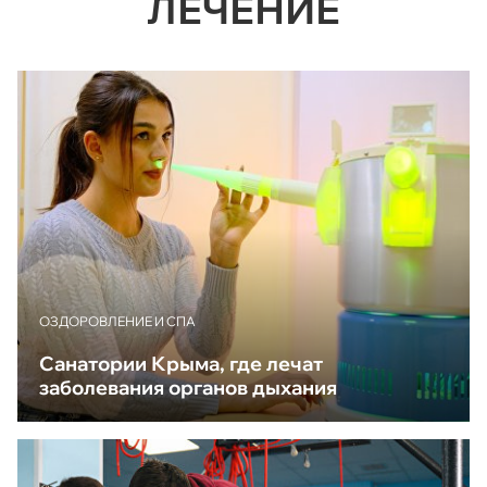
ЛЕЧЕНИЕ
ОЗДОРОВЛЕНИЕ И СПА
Санатории Крыма, где лечат
заболевания органов дыхания