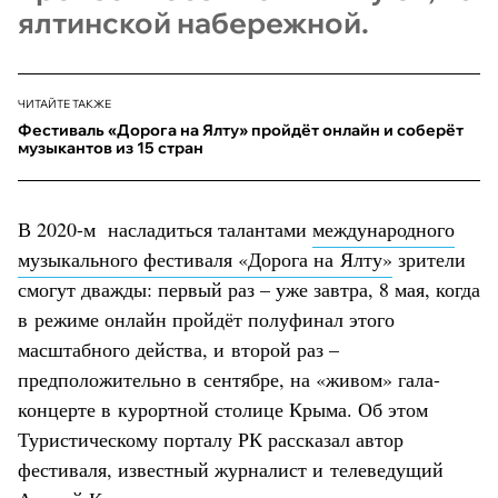
ялтинской набережной.
ЧИТАЙТЕ ТАКЖЕ
Фестиваль «Дорога на Ялту» пройдёт онлайн и соберёт
музыкантов из 15 стран
В 2020-м насладиться талантами
международного
музыкального фестиваля «Дорога на Ялту»
зрители
смогут дважды: первый раз – уже завтра, 8 мая, когда
в режиме онлайн пройдёт полуфинал этого
масштабного действа, и второй раз –
предположительно в сентябре, на «живом» гала-
концерте в курортной столице Крыма. Об этом
Туристическому порталу РК рассказал автор
фестиваля, известный журналист и телеведущий