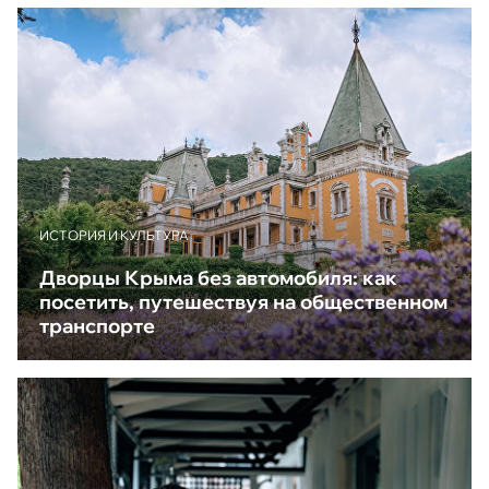
ИСТОРИЯ И КУЛЬТУРА
Дворцы Крыма без автомобиля: как
посетить, путешествуя на общественном
транспорте