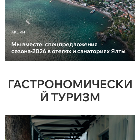
АКЦИИ
Мы вместе: спецпредложения
сезона-2026 в отелях и санаториях Ялты
ГАСТРОНОМИЧЕСКИ
Й ТУРИЗМ