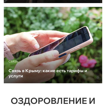
CВЯЗЬ
Связь в Крыму: какие есть тарифы и
услуги
ОЗДОРОВЛЕНИЕ И