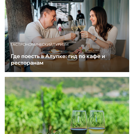
ГАСТРОНОМИЧЕСКИЙ ТУРИЗМ
Где поесть в Алупке: гид по кафе и
ресторанам