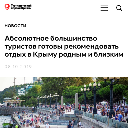
НОВОСТИ
Абсолютное большинство
туристов готовы рекомендовать
отдых в Крыму родным и близким
08.10.2019