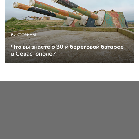
ВИКТОРИНЫ
Что вы знаете о 30-й береговой батарее
в Севастополе?