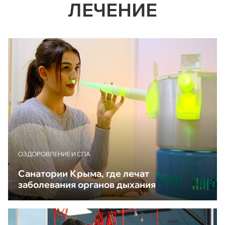
ЛЕЧЕНИЕ
ОЗДОРОВЛЕНИЕ И СПА
Санатории Крыма, где лечат
заболевания органов дыхания