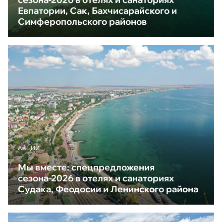
Евпатории, Сак, Бахчисарайского и
Симферопольского районов
АКЦИИ
Мы вместе: спецпредложения
сезона-2026 в отелях и санаториях
Судака, Феодосии и Ленинского района