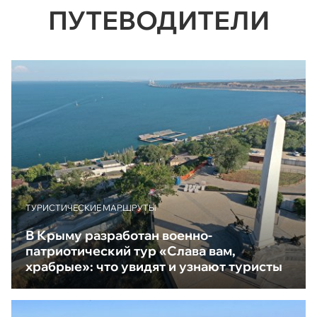
ПУТЕВОДИТЕЛИ
ТУРИСТИЧЕСКИЕ МАРШРУТЫ
В Крыму разработан военно-
патриотический тур «Слава вам,
храбрые»: что увидят и узнают туристы