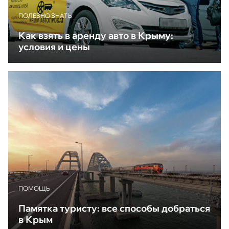
ПОЛЕЗНО ЗНАТЬ
Как взять в аренду авто в Крыму:
условия и цены
ПОМОЩЬ
Памятка туристу: все способы добраться
в Крым