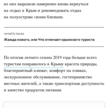
из них выразили намерение вновь вернуться
на отдых в Крым и рекомендовать отдых
на полуострове своим близким.
ЧИТАЙТЕ ТАКЖЕ
Жажда нового, или Что отличает крымского туриста
По итогам летнего сезона 2019 года больше всего
туристам понравилось в Крыму
красота природы,
благоприятный климат, комфорт на пляжах,
экскурсионное обслуживание, гостеприимство
местных жителей, а также транспортная доступность
и качество продуктов питания.