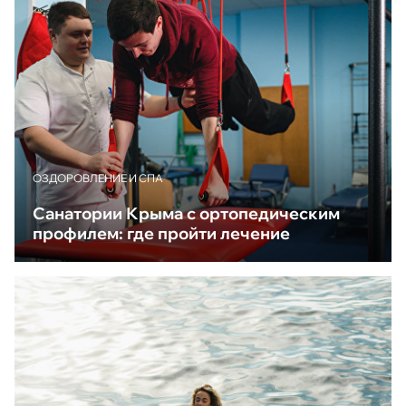
ОЗДОРОВЛЕНИЕ И СПА
Санатории Крыма с ортопедическим
профилем: где пройти лечение