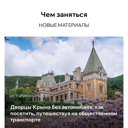
Чем заняться
НОВЫЕ МАТЕРИАЛЫ
ИСТОРИЯ И КУЛЬТУРА
Дворцы Крыма без автомобиля: как
посетить, путешествуя на общественном
транспорте