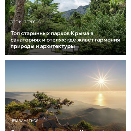
ЭТО ИНТЕРЕСНО
Топ старинных парков Крыма в
санаториях и отелях: где живёт гармония
природы и архитектуры
ЧЕМ ЗАНЯТЬСЯ