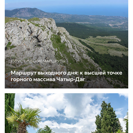
ТУРИСТИЧЕСКИЕ МАРШРУТЫ
Маршрут выходного дня: к высшей точке
горного массива Чатыр-Даг