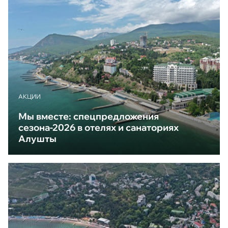
АКЦИИ
Мы вместе: спецпредложения
сезона-2026 в отелях и санаториях
Алушты