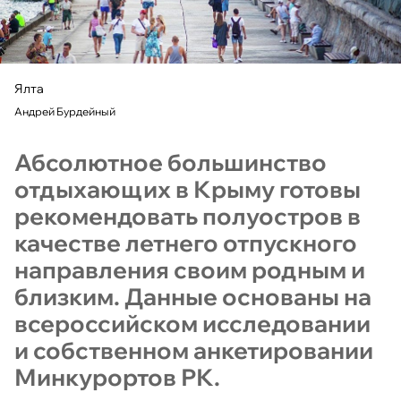
Ялта
Андрей Бурдейный
Абсолютное большинство
отдыхающих в Крыму готовы
рекомендовать полуостров в
качестве летнего отпускного
направления своим родным и
близким. Данные основаны на
всероссийском исследовании
и собственном анкетировании
Минкурортов РК.