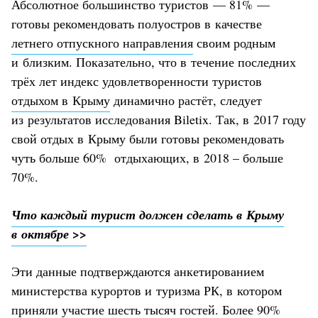
Абсолютное большинство туристов — 81% —
готовы рекомендовать полуостров в качестве
летнего отпускного направления
своим родным
и близким. Показательно, что в течение последних
трёх лет индекс удовлетворенности туристов
отдыхом в Крыму
динамично растёт, следует
из результатов исследования Biletix. Так, в 2017 году
свой отдых в Крыму были готовы рекомендовать
чуть больше 60% отдыхающих, в 2018 – больше
70%.
Что каждый турист должен сделать в Крыму
в октябре >>
Эти данные подтверждаются анкетированием
министерства курортов и туризма РК, в котором
приняли участие шесть тысяч гостей. Более 90%