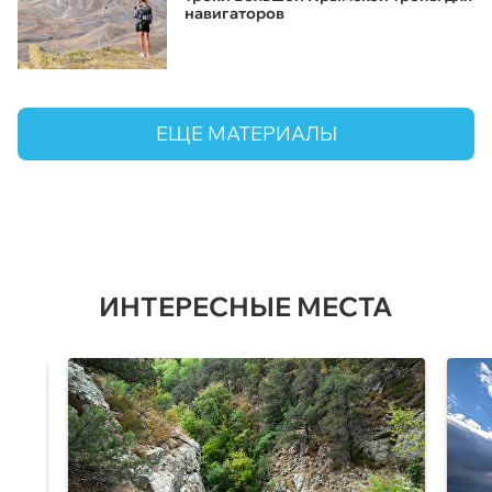
навигаторов
ЕЩЕ МАТЕРИАЛЫ
ИНТЕРЕСНЫЕ МЕСТА