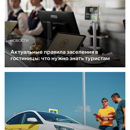
НОВОСТИ
Актуальные правила заселения в
гостиницы: что нужно знать туристам