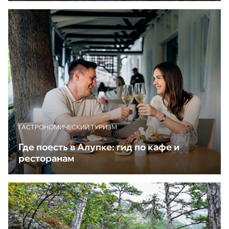
ГАСТРОНОМИЧЕСКИЙ ТУРИЗМ
Где поесть в Алупке: гид по кафе и
ресторанам