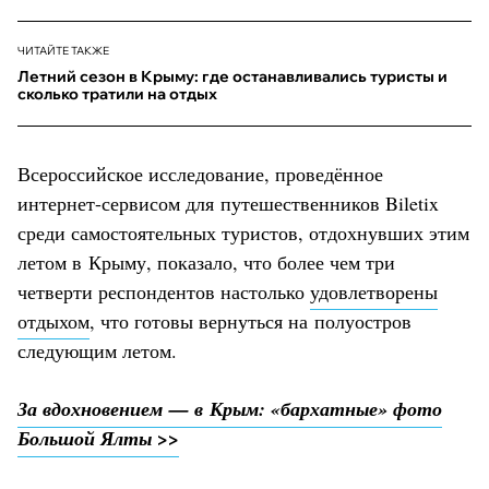
ЧИТАЙТЕ ТАКЖЕ
Летний сезон в Крыму: где останавливались туристы и
сколько тратили на отдых
Всероссийское исследование, проведённое
интернет-сервисом для путешественников Biletix
среди самостоятельных туристов, отдохнувших этим
летом в Крыму, показало, что более чем три
четверти респондентов настолько
удовлетворены
отдыхом
, что готовы вернуться на полуостров
следующим летом.
За вдохновением — в Крым: «бархатные» фото
Большой Ялты >>