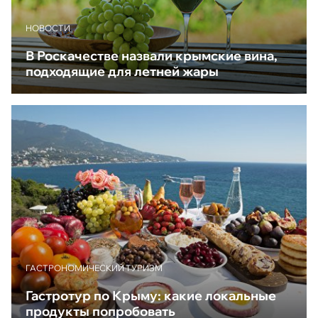
НОВОСТИ
В Роскачестве назвали крымские вина,
подходящие для летней жары
ГАСТРОНОМИЧЕСКИЙ ТУРИЗМ
Гастротур по Крыму: какие локальные
продукты попробовать