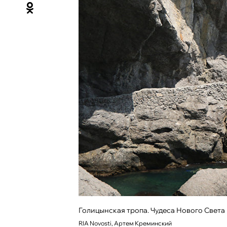
Голицынская тропа. Чудеса Нового Света
RIA Novosti, Артем Креминский