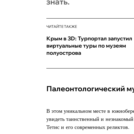
знать.
ЧИТАЙТЕ ТАКЖЕ
Крым в 3D: Турпортал запустил
виртуальные туры по музеям
полуострова
Палеонтологический м
В этом уникальном месте в южнобе
увидеть таинственный и незнакомый 
Тетис и его современных реликтов.