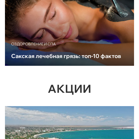
ОЗДОРОВЛЕНИЕ И СПА
Сакская лечебная грязь: топ-10 фактов
АКЦИИ