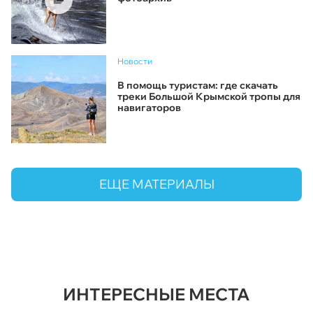
Новости
В помощь туристам: где скачать
треки Большой Крымской тропы для
навигаторов
ЕЩЕ МАТЕРИАЛЫ
ИНТЕРЕСНЫЕ МЕСТА