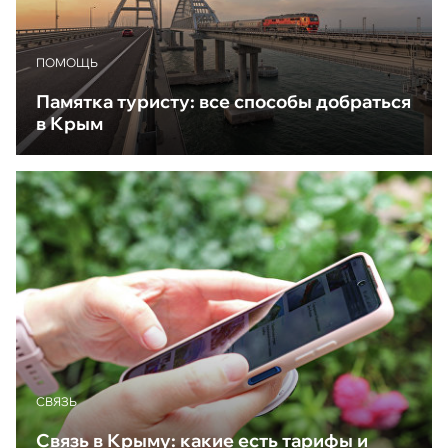
ПОМОЩЬ
Памятка туристу: все способы добраться
в Крым
CВЯЗЬ
Связь в Крыму: какие есть тарифы и