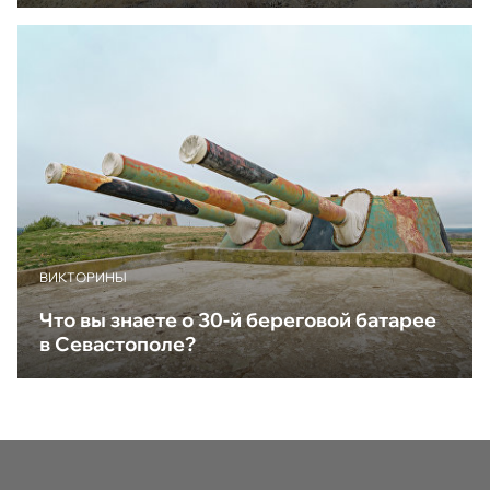
ВИКТОРИНЫ
Что вы знаете о 30-й береговой батарее
в Севастополе?