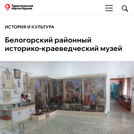
ИСТОРИЯ И КУЛЬТУРА
Белогорский районный
историко-краеведческий музей