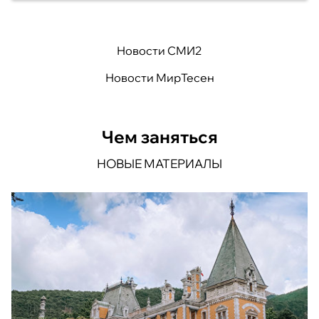
Новости СМИ2
Новости МирТесен
Чем заняться
НОВЫЕ МАТЕРИАЛЫ