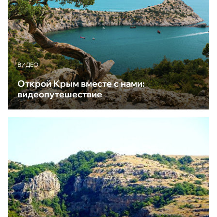
ВИДЕО
Открой Крым вместе с нами:
видеопутешествие