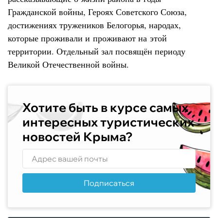
Гражданской войны, Героях Советского Союза,
достижениях тружеников Белогорья, народах,
которые проживали и проживают на этой
территории. Отдельный зал посвящён периоду
Великой Отечественной войны.
Хотите быть в курсе самых
интересных туристических
новостей Крыма?
Подписаться