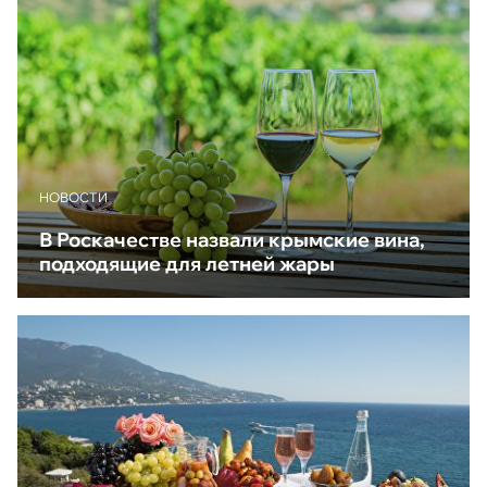
НОВОСТИ
В Роскачестве назвали крымские вина,
подходящие для летней жары