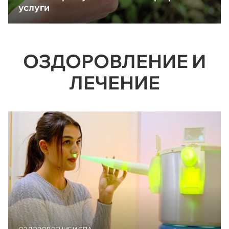
услуги
ОЗДОРОВЛЕНИЕ И
ЛЕЧЕНИЕ