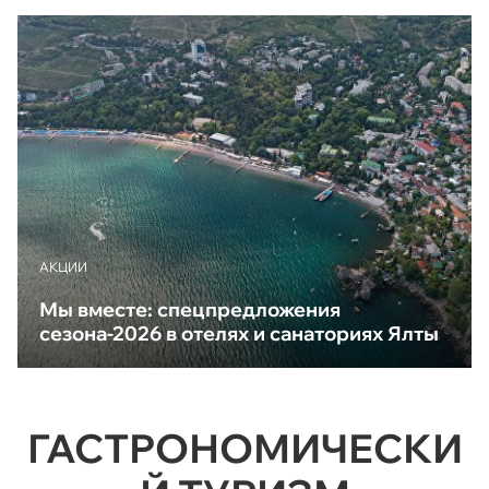
АКЦИИ
Мы вместе: спецпредложения
сезона-2026 в отелях и санаториях Ялты
ГАСТРОНОМИЧЕСКИ