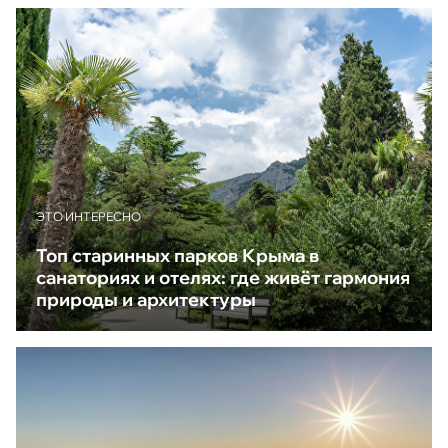
ЭТО ИНТЕРЕСНО
Топ старинных парков Крыма в
санаториях и отелях: где живёт гармония
природы и архитектуры