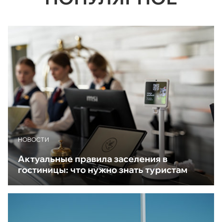
НОВОСТИ
Актуальные правила заселения в
гостиницы: что нужно знать туристам