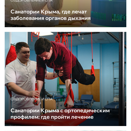
ОЗДОРОВЛЕНИЕ И СПА
Санатории Крыма, где лечат
заболевания органов дыхания
ОЗДОРОВЛЕНИЕ И СПА
Санатории Крыма с ортопедическим
профилем: где пройти лечение