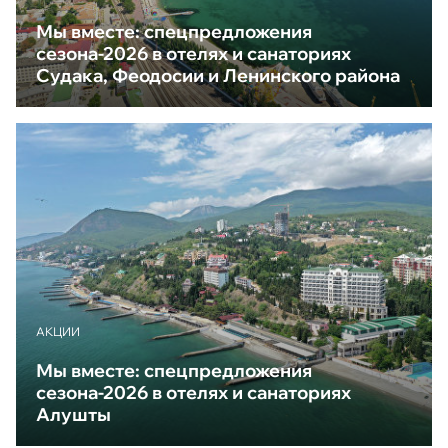
Мы вместе: спецпредложения
сезона-2026 в отелях и санаториях
Судака, Феодосии и Ленинского района
АКЦИИ
Мы вместе: спецпредложения
сезона-2026 в отелях и санаториях
Алушты