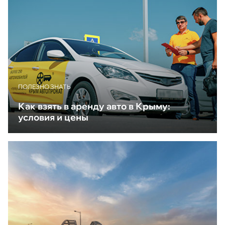
ПОЛЕЗНО ЗНАТЬ
Как взять в аренду авто в Крыму:
условия и цены