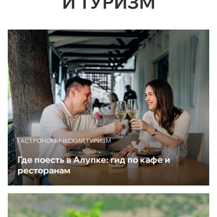
Й ТУРИЗМ
ГАСТРОНОМИЧЕСКИЙ ТУРИЗМ
Где поесть в Алупке: гид по кафе и
ресторанам