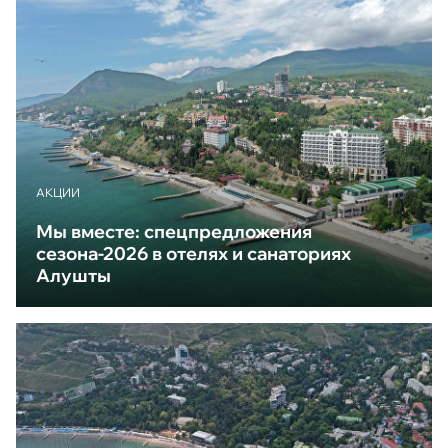
АКЦИИ
Мы вместе: спецпредложения
сезона-2026 в отелях и санаториях
Алушты