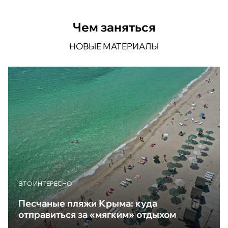
Чем заняться
НОВЫЕ МАТЕРИАЛЫ
ЭТО ИНТЕРЕСНО
Песчаные пляжи Крыма: куда
отправиться за «мягким» отдыхом