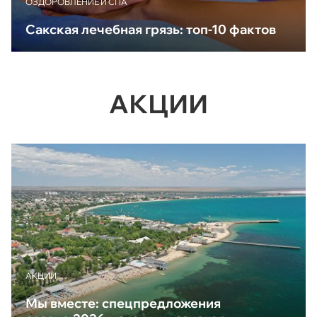
ОЗДОРОВЛЕНИЕ И СПА
Сакская лечебная грязь: топ-10 фактов
АКЦИИ
АКЦИИ
Мы вместе: спецпредложения