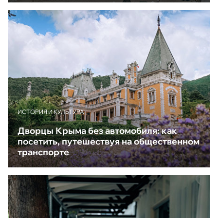
ИСТОРИЯ И КУЛЬТУРА
Дворцы Крыма без автомобиля: как
посетить, путешествуя на общественном
транспорте