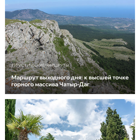
ТУРИСТИЧЕСКИЕ МАРШРУТЫ
Маршрут выходного дня: к высшей точке
горного массива Чатыр-Даг