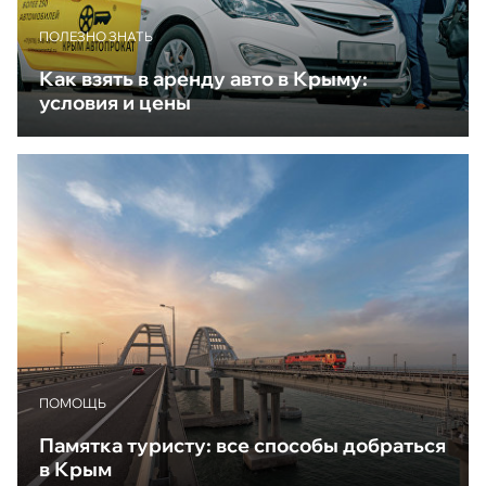
ПОЛЕЗНО ЗНАТЬ
Как взять в аренду авто в Крыму:
условия и цены
ПОМОЩЬ
Памятка туристу: все способы добраться
в Крым