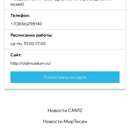
музей)
Телефон:
+7(3656)298140
Расписание работы:
ср-пн, 10.00–17.00
Сайт:
http://oldmuseum.ru/
Посмотреть на карте
Новости СМИ2
Новости МирТесен