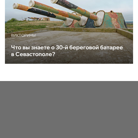
ВИКТОРИНЫ
Что вы знаете о 30-й береговой батарее
в Севастополе?