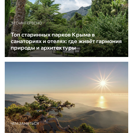
ЭТО ИНТЕРЕСНО
Топ старинных парков Крыма в
санаториях и отелях: где живёт гармония
природы и архитектуры
ЧЕМ ЗАНЯТЬСЯ