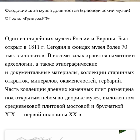
Феодосийский музей древностей (краеведческий музей)
©
Портал «Культура.РФ»
Один из старейших музеев России и Европы. Был
открыт в 1811 г. Сегодня в фондах музея более 70
тыс. экспонатов. В восьми залах хранятся памятники
археологии, а также этнографические
и документальные материалы, коллекции старинных
открыток, минералов, окаменелостей, гербарий.
Часть коллекции древних каменных плит размещена
под открытым небом во дворике музея, выложенном
средневековой плитовой мостовой и брусчаткой
XIX — первой половины XX в.