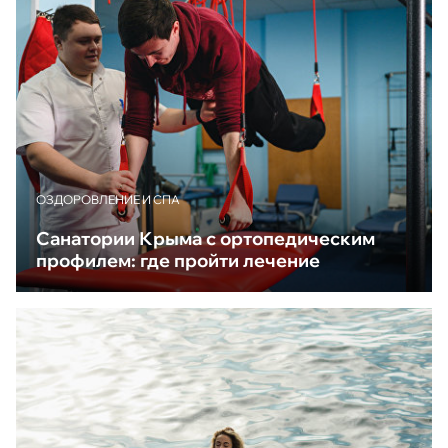
ОЗДОРОВЛЕНИЕ И СПА
Санатории Крыма с ортопедическим
профилем: где пройти лечение