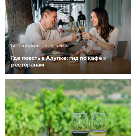
ГАСТРОНОМИЧЕСКИЙ ТУРИЗМ
Где поесть в Алупке: гид по кафе и
ресторанам