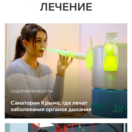
ЛЕЧЕНИЕ
ОЗДОРОВЛЕНИЕ И СПА
Санатории Крыма, где лечат
заболевания органов дыхания