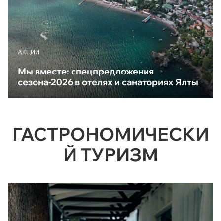
АКЦИИ
Мы вместе: спецпредложения
сезона-2026 в отелях и санаториях Ялты
ГАСТРОНОМИЧЕСКИ
Й ТУРИЗМ