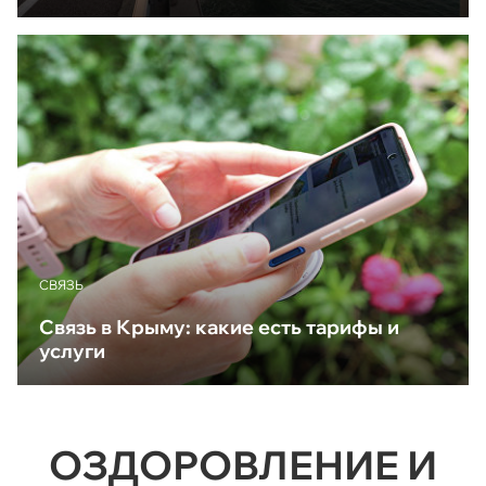
CВЯЗЬ
Связь в Крыму: какие есть тарифы и
услуги
ОЗДОРОВЛЕНИЕ И