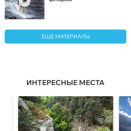
ЕЩЕ МАТЕРИАЛЫ
ИНТЕРЕСНЫЕ МЕСТА