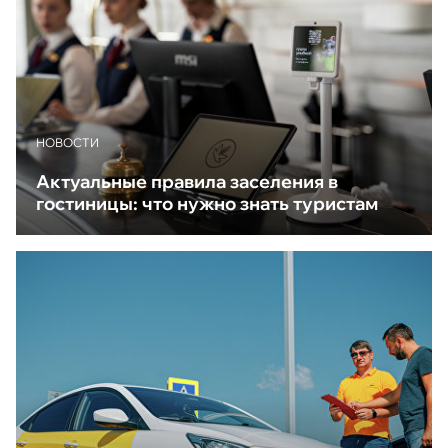
НОВОСТИ
Актуальные правила заселения в
гостиницы: что нужно знать туристам