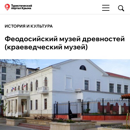
ИСТОРИЯ И КУЛЬТУРА
Феодосийский музей древностей
(краеведческий музей)