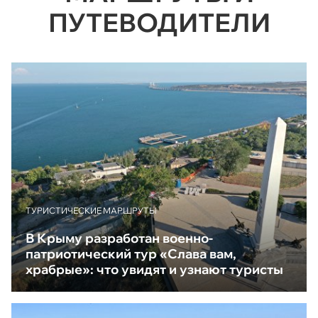
ПУТЕВОДИТЕЛИ
ТУРИСТИЧЕСКИЕ МАРШРУТЫ
В Крыму разработан военно-
патриотический тур «Слава вам,
храбрые»: что увидят и узнают туристы