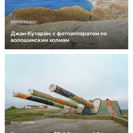
ФОТОГРАФИИ
Джан-Кутаран: с фотоаппаратом по
волошинским холмам
ВИКТОРИНЫ