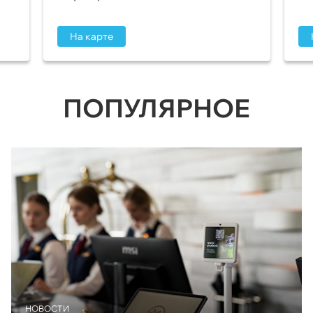
На карте
ПОПУЛЯРНОЕ
НОВОСТИ