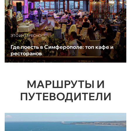
ЭТО ИНТЕРЕСНО
Где поесть в Симферополе: топ кафе и
ресторанов
МАРШРУТЫ И
ПУТЕВОДИТЕЛИ