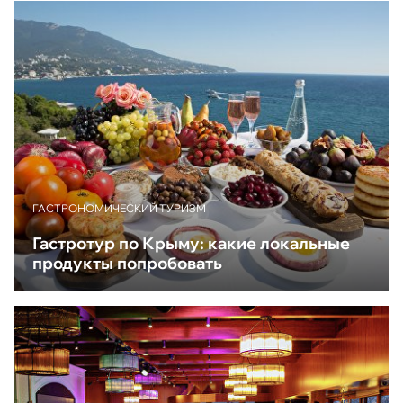
ГАСТРОНОМИЧЕСКИЙ ТУРИЗМ
Гастротур по Крыму: какие локальные
продукты попробовать