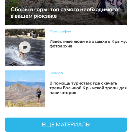
Сборы в горы: топ самого необходимого
в вашем рюкзаке
Фотографии
Известные люди на отдыхе в Крыму:
фотоархив
Новости
В помощь туристам: где скачать
треки Большой Крымской тропы для
навигаторов
ЕЩЕ МАТЕРИАЛЫ