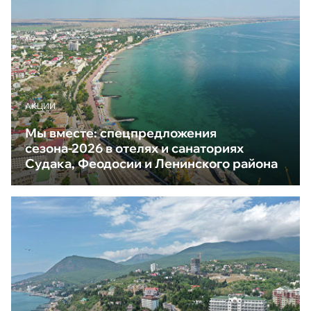
АКЦИИ
Мы вместе: спецпредложения
сезона-2026 в отелях и санаториях
Судака, Феодосии и Ленинского района