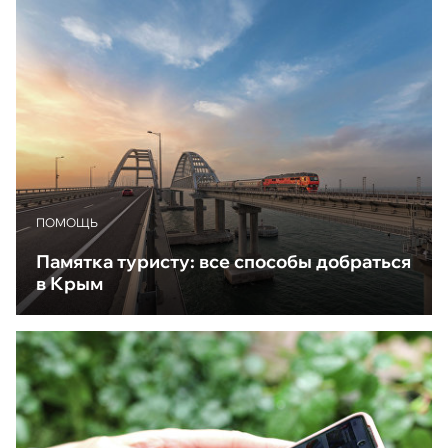
ПОМОЩЬ
Памятка туристу: все способы добраться
в Крым