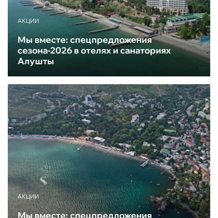
АКЦИИ
Мы вместе: спецпредложения
сезона-2026 в отелях и санаториях
Алушты
АКЦИИ
Мы вместе: спецпредложения