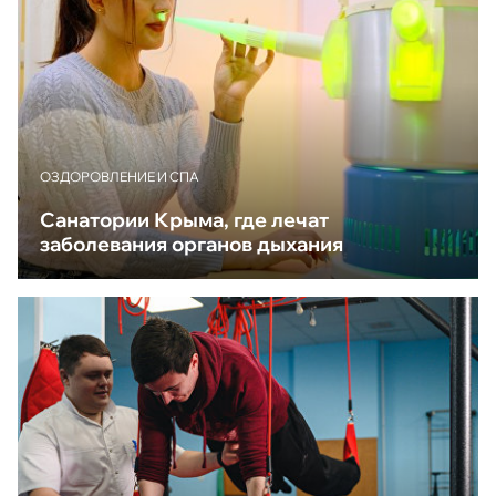
ОЗДОРОВЛЕНИЕ И СПА
Санатории Крыма, где лечат
заболевания органов дыхания