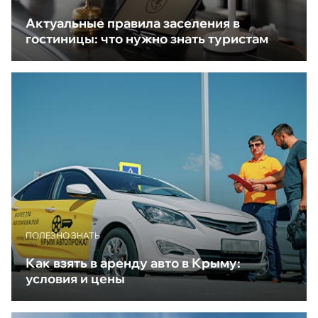
Актуальные правила заселения в
гостиницы: что нужно знать туристам
ПОЛЕЗНО ЗНАТЬ
Как взять в аренду авто в Крыму:
условия и цены