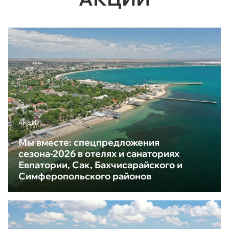
АКЦИИ
Мы вместе: спецпредложения
сезона-2026 в отелях и санаториях
Евпатории, Сак, Бахчисарайского и
Симферопольского районов