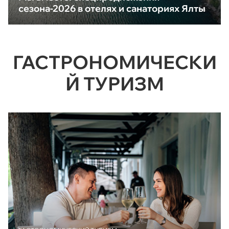
сезона-2026 в отелях и санаториях Ялты
ГАСТРОНОМИЧЕСКИ
Й ТУРИЗМ