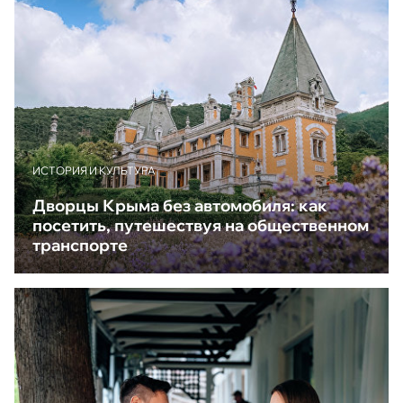
ИСТОРИЯ И КУЛЬТУРА
Дворцы Крыма без автомобиля: как
посетить, путешествуя на общественном
транспорте