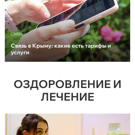
CВЯЗЬ
Связь в Крыму: какие есть тарифы и
услуги
ОЗДОРОВЛЕНИЕ И
ЛЕЧЕНИЕ