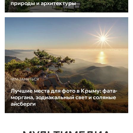
природы и архитектуры
ЧЕМ ЗАНЯТЬСЯ
Лучшие места для фото в Крыму: фата-
моргана, зодиакальный свет и соляные
айсберги