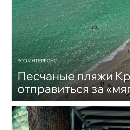
ЭТО ИНТЕРЕСНО
Песчаные пляжи Кр
отправиться за «мя