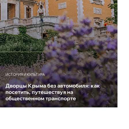
ИСТОРИЯ И КУЛЬТУРА
Дворцы Крыма без автомобиля: как
посетить, путешествуя на
общественном транспорте