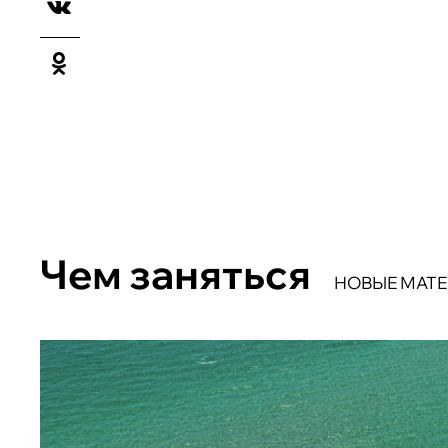
Чем заняться
НОВЫЕ МАТ