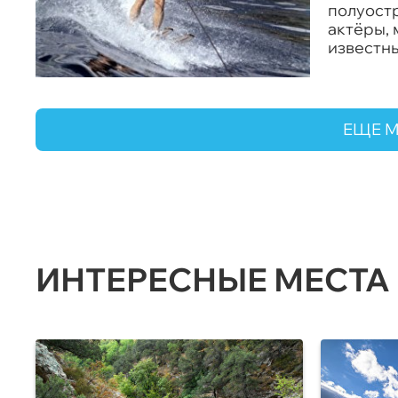
полуостр
актёры, 
известны
ЕЩЕ 
ИНТЕРЕСНЫЕ МЕСТА