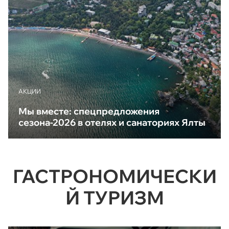
АКЦИИ
Мы вместе: спецпредложения
сезона-2026 в отелях и санаториях Ялты
ГАСТРОНОМИЧЕСКИ
Й ТУРИЗМ