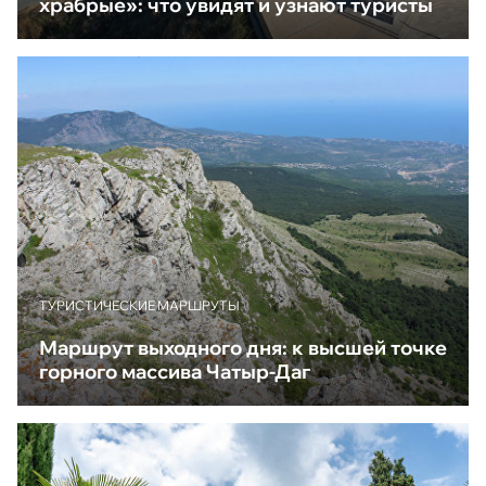
храбрые»: что увидят и узнают туристы
ТУРИСТИЧЕСКИЕ МАРШРУТЫ
Маршрут выходного дня: к высшей точке
горного массива Чатыр-Даг