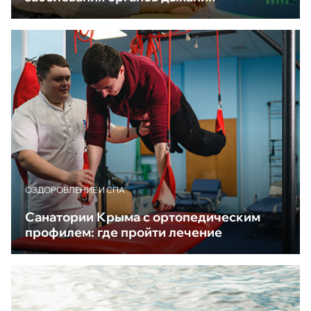
ОЗДОРОВЛЕНИЕ И СПА
Санатории Крыма с ортопедическим
профилем: где пройти лечение