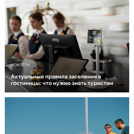
НОВОСТИ
Актуальные правила заселения в
гостиницы: что нужно знать туристам