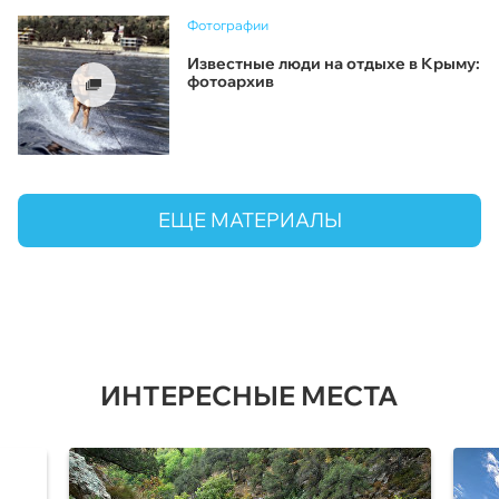
Фотографии
Известные люди на отдыхе в Крыму:
фотоархив
ЕЩЕ МАТЕРИАЛЫ
ИНТЕРЕСНЫЕ МЕСТА