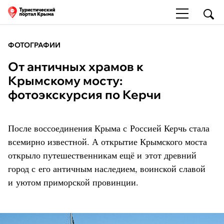
ФОТОГРАФИИ
От античных храмов к
Крымскому мосту:
фотоэкскурсия по Керчи
После воссоединения Крыма с Россией Керчь стала
всемирно известной. А открытие Крымского моста
открыло путешественникам ещё и этот древний
город с его античным наследием, воинской славой
и уютом приморской провинции.